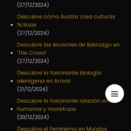
(27/12/2024)
Descubre cómo Avatar crea culturas
ficticias
(27/12/2024)
Descubre las lecciones de liderazgo en
'The Crown'
(27/12/2024)
Descubre la fascinante biología
alienígena en Arrival
(21/12/2024)
Descubre la fascinante relación entre
humanos y monstruos
(20/12/2024)
Descubre el Feminismo en Mundos