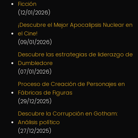
Ficción
(12/01/2026)
¡Descubre el Mejor Apocalipsis Nuclear en
el Cine!
(09/01/2026)
Descubre las estrategias de liderazgo de
Dumbledore
(07/01/2026)
Proceso de Creación de Personajes en
Fábricas de Figuras
(29/12/2025)
Descubre la Corrupción en Gotham:
Análisis político
(27/12/2025)