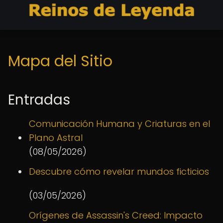
Mapa del Sitio
Entradas
Comunicación Humana y Criaturas en el
Plano Astral
(08/05/2026)
Descubre cómo revelar mundos ficticios
(03/05/2026)
Orígenes de Assassin's Creed: Impacto