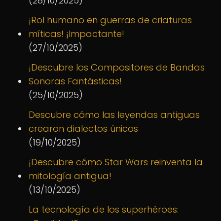
(28/10/2025)
¡Rol humano en guerras de criaturas
míticas! ¡Impactante!
(27/10/2025)
¡Descubre los Compositores de Bandas
Sonoras Fantásticas!
(25/10/2025)
Descubre cómo las leyendas antiguas
crearon dialectos únicos
(19/10/2025)
¡Descubre cómo Star Wars reinventa la
mitología antigua!
(13/10/2025)
La tecnología de los superhéroes: