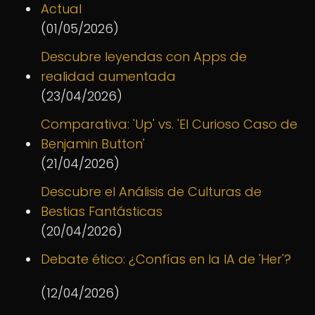
Actual
(01/05/2026)
Descubre leyendas con Apps de
realidad aumentada
(23/04/2026)
Comparativa: 'Up' vs. 'El Curioso Caso de
Benjamin Button'
(21/04/2026)
Descubre el Análisis de Culturas de
Bestias Fantásticas
(20/04/2026)
Debate ético: ¿Confías en la IA de 'Her'?
(12/04/2026)