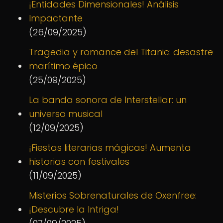
¡Entidades Dimensionales! Análisis
Impactante
(26/09/2025)
Tragedia y romance del Titanic: desastre
marítimo épico
(25/09/2025)
La banda sonora de Interstellar: un
universo musical
(12/09/2025)
¡Fiestas literarias mágicas! Aumenta
historias con festivales
(11/09/2025)
Misterios Sobrenaturales de Oxenfree:
¡Descubre la Intriga!