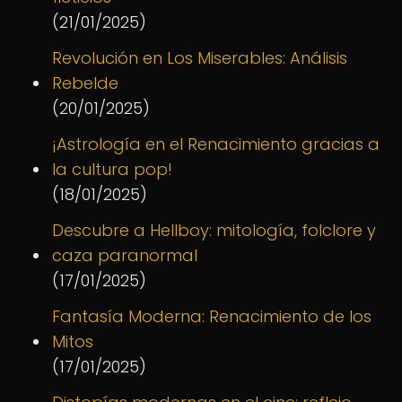
(21/01/2025)
Revolución en Los Miserables: Análisis
Rebelde
(20/01/2025)
¡Astrología en el Renacimiento gracias a
la cultura pop!
(18/01/2025)
Descubre a Hellboy: mitología, folclore y
caza paranormal
(17/01/2025)
Fantasía Moderna: Renacimiento de los
Mitos
(17/01/2025)