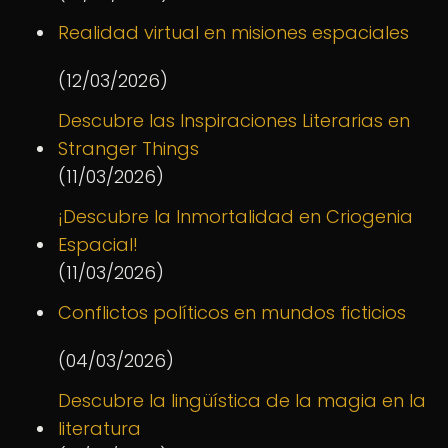
Realidad virtual en misiones espaciales
(12/03/2026)
Descubre las Inspiraciones Literarias en
Stranger Things
(11/03/2026)
¡Descubre la Inmortalidad en Criogenia
Espacial!
(11/03/2026)
Conflictos políticos en mundos ficticios
(04/03/2026)
Descubre la lingüística de la magia en la
literatura