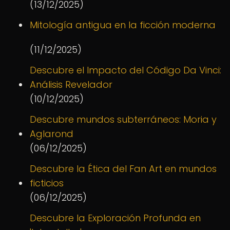
(13/12/2025)
Mitología antigua en la ficción moderna
(11/12/2025)
Descubre el Impacto del Código Da Vinci:
Análisis Revelador
(10/12/2025)
Descubre mundos subterráneos: Moria y
Aglarond
(06/12/2025)
Descubre la Ética del Fan Art en mundos
ficticios
(06/12/2025)
Descubre la Exploración Profunda en