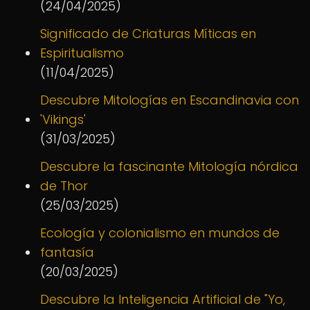
(24/04/2025)
Significado de Criaturas Míticas en
Espiritualismo
(11/04/2025)
Descubre Mitologías en Escandinavia con
'Vikings'
(31/03/2025)
Descubre la fascinante Mitología nórdica
de Thor
(25/03/2025)
Ecología y colonialismo en mundos de
fantasía
(20/03/2025)
Descubre la Inteligencia Artificial de "Yo,