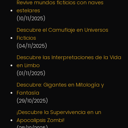
Revive mundos ficticios con naves
estelares
(10/11/2025)
Descubre el Camuflaje en Universos
Ficticios
(04/11/2025)
Descubre las Interpretaciones de la Vida
en Limbo
(01/11/2025)
Descubre: Gigantes en Mitología y
Fantasía
(29/10/2025)
¡Descubre la Supervivencia en un
Apocalipsis Zombi!