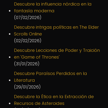
Descubre la influencia nórdica en la
fantasía moderna
(07/02/2026)
Descubre intrigas políticas en The Elder
Scrolls Online
(02/02/2026)
Descubre Lecciones de Poder y Traición
en 'Game of Thrones'
(31/01/2026)
Descubre Paraísos Perdidos en la
Literatura
(29/01/2026)
Descubre la Ética en la Extracción de
Recursos de Asteroides