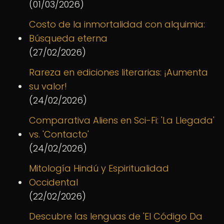
(01/03/2026)
Costo de la inmortalidad con alquimia:
Búsqueda eterna
(27/02/2026)
Rareza en ediciones literarias: ¡Aumenta
su valor!
(24/02/2026)
Comparativa Aliens en Sci-Fi: 'La Llegada'
vs. 'Contacto'
(24/02/2026)
Mitología Hindú y Espiritualidad
Occidental
(22/02/2026)
Descubre las lenguas de 'El Código Da