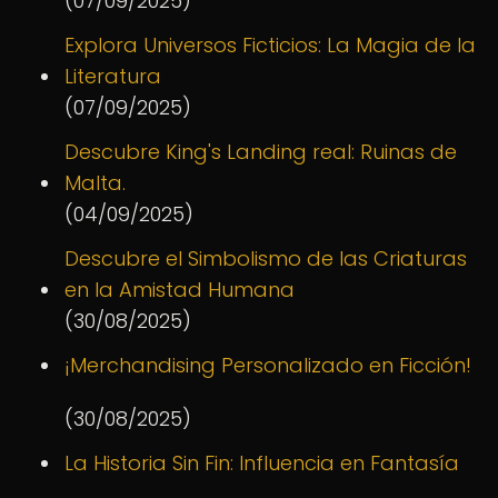
(07/09/2025)
Explora Universos Ficticios: La Magia de la
Literatura
(07/09/2025)
Descubre King's Landing real: Ruinas de
Malta.
(04/09/2025)
Descubre el Simbolismo de las Criaturas
en la Amistad Humana
(30/08/2025)
¡Merchandising Personalizado en Ficción!
(30/08/2025)
La Historia Sin Fin: Influencia en Fantasía