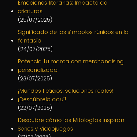
Emociones literarias: Impacto de
criaturas
(29/07/2025)
Significado de los símbolos rúnicos en la
fantasía
(24/07/2025)
Potencia tu marca con merchandising
personalizado
(23/07/2025)
¡Mundos ficticios, soluciones reales!
¡Descúbrelo aquí!
(22/07/2025)
Descubre cómo las Mitologías inspiran
Series y Videojuegos