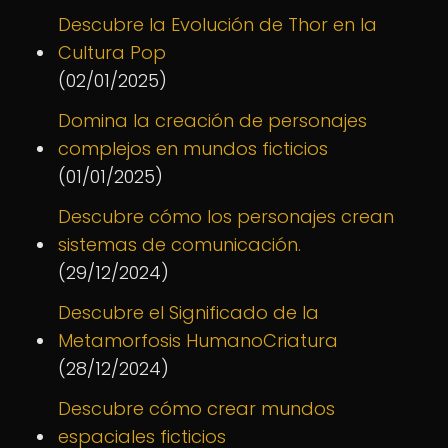
Descubre la Evolución de Thor en la
Cultura Pop
(02/01/2025)
Domina la creación de personajes
complejos en mundos ficticios
(01/01/2025)
Descubre cómo los personajes crean
sistemas de comunicación.
(29/12/2024)
Descubre el Significado de la
Metamorfosis HumanoCriatura
(28/12/2024)
Descubre cómo crear mundos
espaciales ficticios