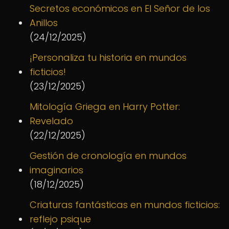
Secretos económicos en El Señor de los
Anillos
(24/12/2025)
¡Personaliza tu historia en mundos
ficticios!
(23/12/2025)
Mitología Griega en Harry Potter:
Revelado
(22/12/2025)
Gestión de cronología en mundos
imaginarios
(18/12/2025)
Criaturas fantásticas en mundos ficticios:
reflejo psique