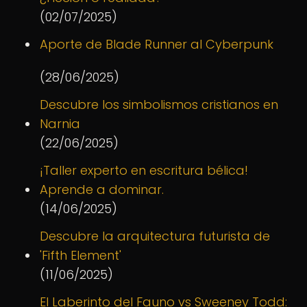
(02/07/2025)
Aporte de Blade Runner al Cyberpunk
(28/06/2025)
Descubre los simbolismos cristianos en
Narnia
(22/06/2025)
¡Taller experto en escritura bélica!
Aprende a dominar.
(14/06/2025)
Descubre la arquitectura futurista de
'Fifth Element'
(11/06/2025)
El Laberinto del Fauno vs Sweeney Todd: