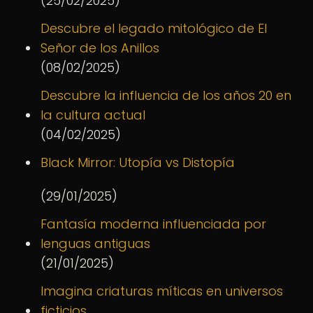
(25/02/2025)
Descubre el legado mitológico de El
Señor de los Anillos
(08/02/2025)
Descubre la influencia de los años 20 en
la cultura actual
(04/02/2025)
Black Mirror: Utopía vs Distopía
(29/01/2025)
Fantasía moderna influenciada por
lenguas antiguas
(21/01/2025)
Imagina criaturas míticas en universos
ficticios