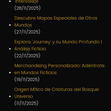
'Interstellar'
(28/11/2025)
Descubre Mapas Especiales de Otros
Mundos
(27/11/2025)
Explora 'Journey' y su Mundo Profundo |
Análisis Ficticio
(22/11/2025)
Merchandising Personalizado: Adéntrate
en Mundos Ficticios
(19/11/2025)
Origen Mítico de Criaturas del Bosque:
Universo
(11/11/2025)