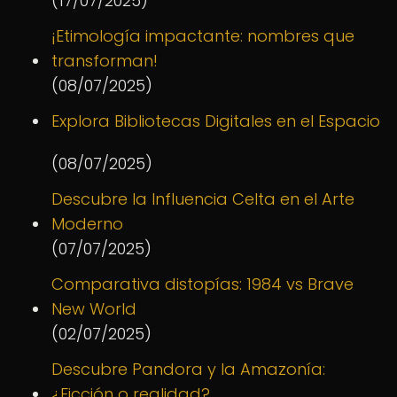
(17/07/2025)
¡Etimología impactante: nombres que
transforman!
(08/07/2025)
Explora Bibliotecas Digitales en el Espacio
(08/07/2025)
Descubre la Influencia Celta en el Arte
Moderno
(07/07/2025)
Comparativa distopías: 1984 vs Brave
New World
(02/07/2025)
Descubre Pandora y la Amazonía:
¿Ficción o realidad?