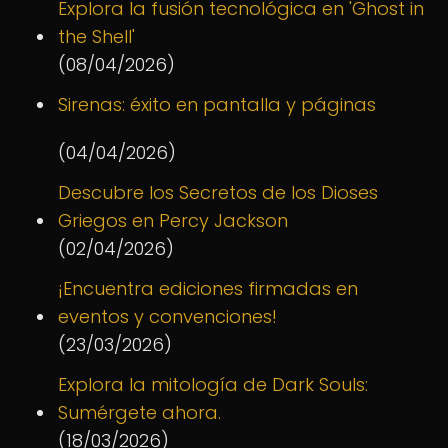
Explora la fusión tecnológica en 'Ghost in
the Shell'
(08/04/2026)
Sirenas: éxito en pantalla y páginas
(04/04/2026)
Descubre los Secretos de los Dioses
Griegos en Percy Jackson
(02/04/2026)
¡Encuentra ediciones firmadas en
eventos y convenciones!
(23/03/2026)
Explora la mitología de Dark Souls:
Sumérgete ahora.
(18/03/2026)