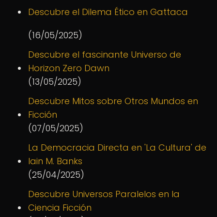
Descubre el Dilema Ético en Gattaca
(16/05/2025)
Descubre el fascinante Universo de
Horizon Zero Dawn
(13/05/2025)
Descubre Mitos sobre Otros Mundos en
Ficción
(07/05/2025)
La Democracia Directa en 'La Cultura' de
Iain M. Banks
(25/04/2025)
Descubre Universos Paralelos en la
Ciencia Ficción