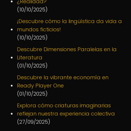
¿Realidad?
(10/10/2025)
¡Descubre cómo la lingüística da vida a
mundos ficticios!
(10/10/2025)
Descubre Dimensiones Paralelas en la
Literatura
(01/10/2025)
Descubre la vibrante economía en
Ready Player One
(01/10/2025)
Explora cómo criaturas imaginarias
reflejan nuestra experiencia colectiva
(27/09/2025)