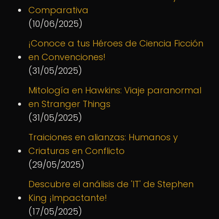
Comparativa
(10/06/2025)
¡Conoce a tus Héroes de Ciencia Ficción
en Convenciones!
(31/05/2025)
Mitología en Hawkins: Viaje paranormal
en Stranger Things
(31/05/2025)
Traiciones en alianzas: Humanos y
Criaturas en Conflicto
(29/05/2025)
Descubre el análisis de 'IT' de Stephen
King ¡Impactante!
(17/05/2025)