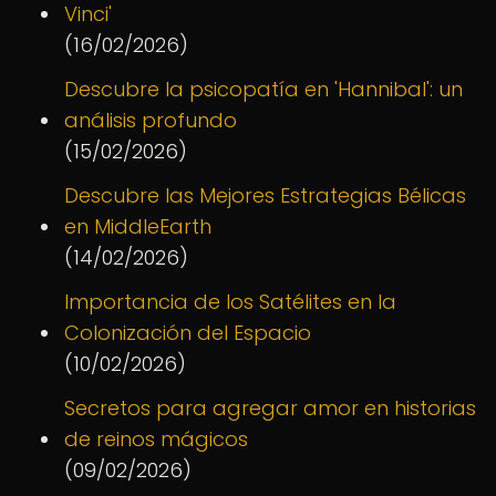
Vinci'
(16/02/2026)
Descubre la psicopatía en 'Hannibal': un
análisis profundo
(15/02/2026)
Descubre las Mejores Estrategias Bélicas
en MiddleEarth
(14/02/2026)
Importancia de los Satélites en la
Colonización del Espacio
(10/02/2026)
Secretos para agregar amor en historias
de reinos mágicos
(09/02/2026)