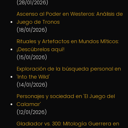
(28/01/2026)
Ascenso al Poder en Westeros: Análisis de
Juego de Tronos
(18/01/2026)
Rituales y Artefactos en Mundos Míticos:
¡Descúbrelos aquí!
(15/01/2026)
Exploración de la búsqueda personal en
'Into the Wild'
(14/01/2026)
Personajes y sociedad en 'El Juego del
Calamar'
(12/01/2026)
Gladiador vs. 300: Mitología Guerrera en