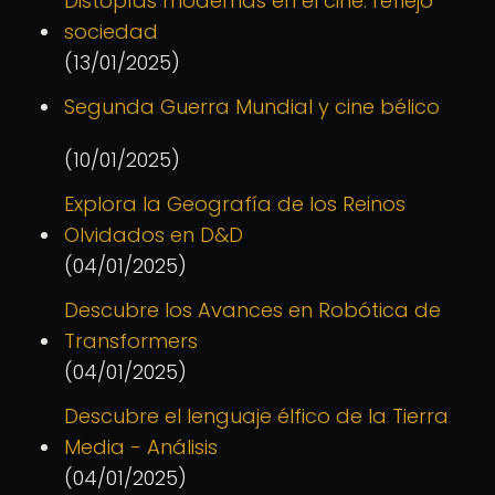
Distopías modernas en el cine: reflejo
sociedad
(13/01/2025)
Segunda Guerra Mundial y cine bélico
(10/01/2025)
Explora la Geografía de los Reinos
Olvidados en D&D
(04/01/2025)
Descubre los Avances en Robótica de
Transformers
(04/01/2025)
Descubre el lenguaje élfico de la Tierra
Media - Análisis
(04/01/2025)