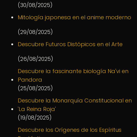
(30/08/2025)
Mitología japonesa en el anime moderno
(29/08/2025)
Descubre Futuros Distópicos en el Arte
(26/08/2025)
Descubre la fascinante biología Na'vi en
Pandora
(25/08/2025)
Descubre la Monarquía Constitucional en
'La Reina Roja'
(19/08/2025)
Descubre los Orígenes de los Espíritus