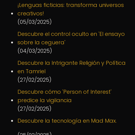
¡Lenguas ficticias: transforma universos
creativos!
(05/03/2025)
Descubre el control oculto en 'El ensayo
sobre la ceguera'
(04/03/2025)
Descubre la Intrigante Religión y Política
en Tamriel
(27/02/2025)
Descubre cómo 'Person of Interest'
predice la vigilancia
(27/02/2025)
Descubre la tecnología en Mad Max.