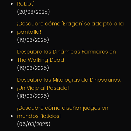
Robot"
(20/03/2025)
¡Descubre cómo 'Eragon' se adaptó a la
pantalla!
(19/03/2025)
Descubre las Dinámicas Familiares en
The Walking Dead
(19/03/2025)
Descubre las Mitologías de Dinosaurios:
¡Un Viaje al Pasado!
(18/03/2025)
¡Descubre cómo diseñar juegos en
mundos ficticios!
(06/03/2025)