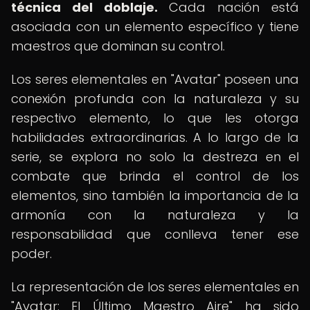
técnica del doblaje.
Cada nación está
asociada con un elemento específico y tiene
maestros que dominan su control.
Los seres elementales en "Avatar" poseen una
conexión profunda con la naturaleza y su
respectivo elemento, lo que les otorga
habilidades extraordinarias. A lo largo de la
serie, se explora no solo la destreza en el
combate que brinda el control de los
elementos, sino también la importancia de la
armonía con la naturaleza y la
responsabilidad que conlleva tener ese
poder.
La representación de los seres elementales en
"Avatar: El Último Maestro Aire" ha sido