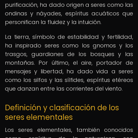
purificación, ha dado origen a seres como las
ondinas y náyades, espíritus acuáticos que
personifican la fluidez y la intuición.
La tierra, símbolo de estabilidad y fertilidad,
ha inspirado seres como los gnomos y los
trasgos, guardianes de los bosques y las
montañas. Por último, el aire, portador de
mensajes y libertad, ha dado vida a seres
como los silfos y las sílfides, espíritus etéreos
que danzan entre las corrientes del viento.
Definición y clasificación de los
seres elementales
Los seres elementales, también conocidos