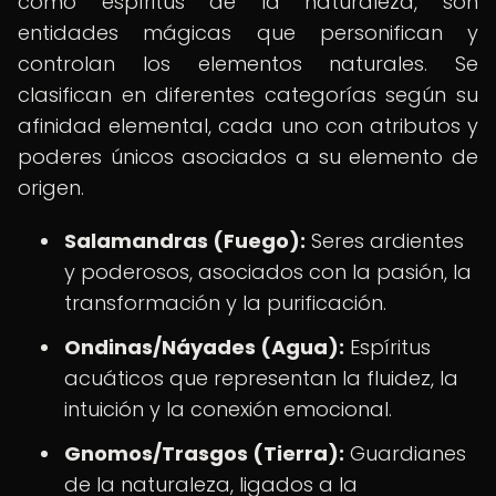
como espíritus de la naturaleza, son
entidades mágicas que personifican y
controlan los elementos naturales. Se
clasifican en diferentes categorías según su
afinidad elemental, cada uno con atributos y
poderes únicos asociados a su elemento de
origen.
Salamandras (Fuego):
Seres ardientes
y poderosos, asociados con la pasión, la
transformación y la purificación.
Ondinas/Náyades (Agua):
Espíritus
acuáticos que representan la fluidez, la
intuición y la conexión emocional.
Gnomos/Trasgos (Tierra):
Guardianes
de la naturaleza, ligados a la