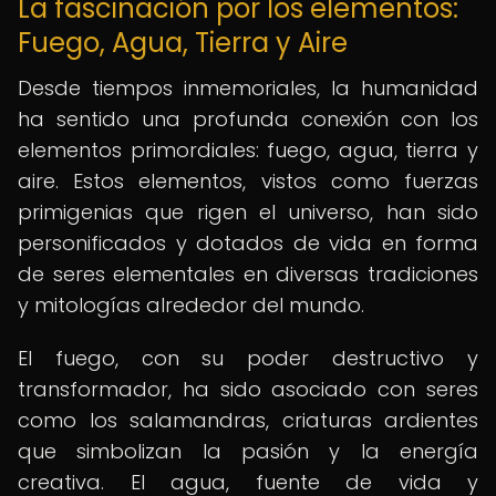
La fascinación por los elementos:
Fuego, Agua, Tierra y Aire
Desde tiempos inmemoriales, la humanidad
ha sentido una profunda conexión con los
elementos primordiales: fuego, agua, tierra y
aire. Estos elementos, vistos como fuerzas
primigenias que rigen el universo, han sido
personificados y dotados de vida en forma
de seres elementales en diversas tradiciones
y mitologías alrededor del mundo.
El fuego, con su poder destructivo y
transformador, ha sido asociado con seres
como los salamandras, criaturas ardientes
que simbolizan la pasión y la energía
creativa. El agua, fuente de vida y