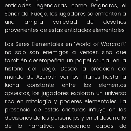
entidades legendarias como Ragnaros, el
Señor del Fuego, los jugadores se enfrentan a
una amplia variedad de desafíos
provenientes de estas entidades elementales.
Los Seres Elementales en "World of Warcraft"
no solo son enemigos a vencer, sino que
también desempeñan un papel crucial en la
historia del juego. Desde la creación del
mundo de Azeroth por los Titanes hasta la
lucha constante entre los elementos
opuestos, los jugadores exploran un universo
rico en mitología y poderes elementales. La
presencia de estas criaturas influye en las
decisiones de los personajes y en el desarrollo
de la narrativa, agregando capas de