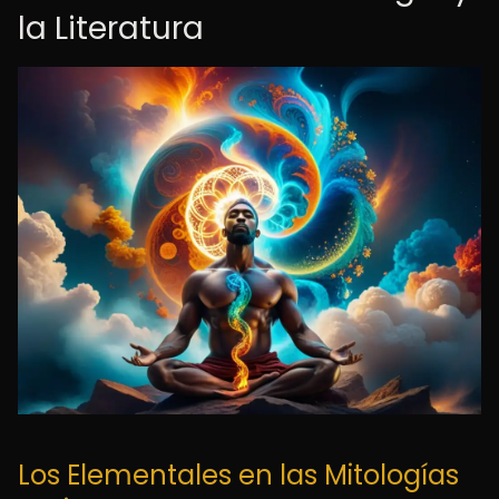
la Literatura
Los Elementales en las Mitologías