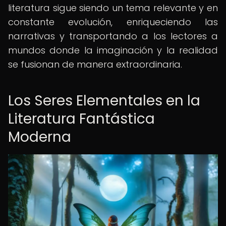
literatura sigue siendo un tema relevante y en
constante evolución, enriqueciendo las
narrativas y transportando a los lectores a
mundos donde la imaginación y la realidad
se fusionan de manera extraordinaria.
Los Seres Elementales en la
Literatura Fantástica
Moderna