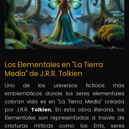
Los Elementales en "La Tierra
Media" de J.R.R. Tolkien
Uno de los universos ficticios más
emblemáticos donde los seres elementales
cobran vida es en "La Tierra Media" creada
por J.R.R.
Tolkien.
En esta obra literaria, los
Elementales son representados a través de
criaturas míticas como los Ents, seres