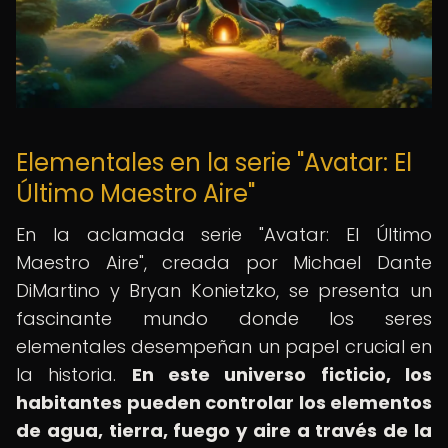
Elementales en la serie "Avatar: El
Último Maestro Aire"
En la aclamada serie "Avatar: El Último
Maestro Aire", creada por Michael Dante
DiMartino y Bryan Konietzko, se presenta un
fascinante mundo donde los seres
elementales desempeñan un papel crucial en
la historia.
En este universo ficticio, los
habitantes pueden controlar los elementos
de agua, tierra, fuego y aire a través de la