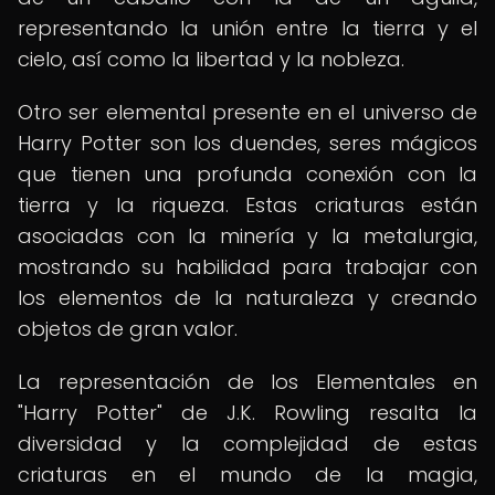
representando la unión entre la tierra y el
cielo, así como la libertad y la nobleza.
Otro ser elemental presente en el universo de
Harry Potter son los duendes, seres mágicos
que tienen una profunda conexión con la
tierra y la riqueza. Estas criaturas están
asociadas con la minería y la metalurgia,
mostrando su habilidad para trabajar con
los elementos de la naturaleza y creando
objetos de gran valor.
La representación de los Elementales en
"Harry Potter" de J.K. Rowling resalta la
diversidad y la complejidad de estas
criaturas en el mundo de la magia,