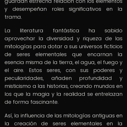
guardan estrecha relación con los elementos
y desempeñan roles significativos en la
trama.
La literatura fantástica ha sabido
aprovechar la diversidad y riqueza de las
mitologías para dotar a sus universos ficticios
de seres elementales que encarnan la
esencia misma de la tierra, el agua, el fuego y
el aire. Estos seres, con sus poderes y
peculiaridades, añaden profundidad y
misticismo a las historias, creando mundos en
los que la magia y la realidad se entrelazan
de forma fascinante.
Así, la influencia de las mitologías antiguas en
la creación de seres elementales en la