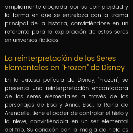
ampliamente elogiada por su complejidad y
la forma en que se entrelaza con la trama
principal de la historia, convirtiéndose en un
referente para la exploración de estos seres
en universos ficticios.
La reinterpretación de los Seres
Elementales en "Frozen" de Disney
En la exitosa película de Disney, "Frozen", se
presenta una reinterpretación encantadora
de los seres elementales a través de los
personajes de Elsa y Anna. Elsa, la Reina de
Arendelle, tiene el poder de controlar el hielo y
la nieve, convirtiéndola en un ser elemental
del frío. Su conexión con la magia de hielo es