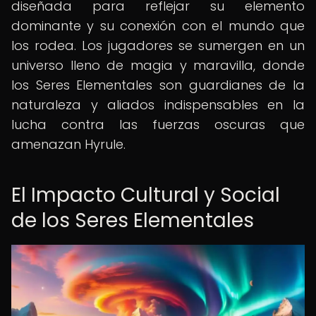
diseñada para reflejar su elemento
dominante y su conexión con el mundo que
los rodea. Los jugadores se sumergen en un
universo lleno de magia y maravilla, donde
los Seres Elementales son guardianes de la
naturaleza y aliados indispensables en la
lucha contra las fuerzas oscuras que
amenazan Hyrule.
El Impacto Cultural y Social
de los Seres Elementales