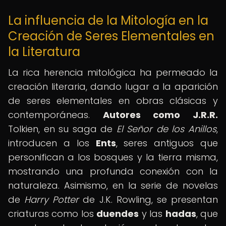
La influencia de la Mitología en la
Creación de Seres Elementales en
la Literatura
La rica herencia mitológica ha permeado la
creación literaria, dando lugar a la aparición
de seres elementales en obras clásicas y
contemporáneas.
Autores como J.R.R.
Tolkien, en su saga de
El Señor de los Anillos
,
introducen a los
Ents
, seres antiguos que
personifican a los bosques y la tierra misma,
mostrando una profunda conexión con la
naturaleza. Asimismo, en la serie de novelas
de
Harry Potter
de J.K. Rowling, se presentan
criaturas como los
duendes
y las
hadas
, que