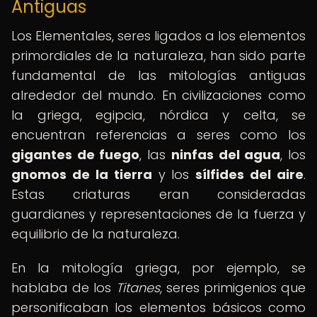
Antiguas
Los Elementales, seres ligados a los elementos
primordiales de la naturaleza, han sido parte
fundamental de las mitologías antiguas
alrededor del mundo. En civilizaciones como
la griega, egipcia, nórdica y celta, se
encuentran referencias a seres como los
gigantes de fuego
, las
ninfas del agua
, los
gnomos de la tierra
y los
sílfides del aire
.
Estas criaturas eran consideradas
guardianes y representaciones de la fuerza y
equilibrio de la naturaleza.
En la mitología griega, por ejemplo, se
hablaba de los
Titanes
, seres primigenios que
personificaban los elementos básicos como