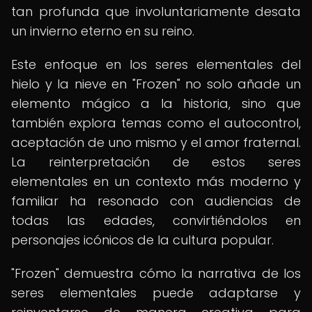
tan profunda que involuntariamente desata
un invierno eterno en su reino.
Este enfoque en los seres elementales del
hielo y la nieve en "Frozen" no solo añade un
elemento mágico a la historia, sino que
también explora temas como el autocontrol,
aceptación de uno mismo y el amor fraternal.
La reinterpretación de estos seres
elementales en un contexto más moderno y
familiar ha resonado con audiencias de
todas las edades, convirtiéndolos en
personajes icónicos de la cultura popular.
"Frozen" demuestra cómo la narrativa de los
seres elementales puede adaptarse y