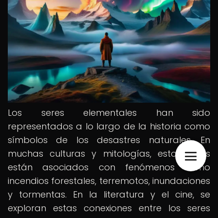
Los seres elementales han sido
representados a lo largo de la historia como
símbolos de los desastres naturales. En
muchas culturas y mitologías, estos seres
están asociados con fenómenos como
incendios forestales, terremotos, inundaciones
y tormentas. En la literatura y el cine, se
exploran estas conexiones entre los seres