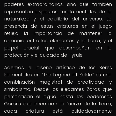
poderes extraordinarios, sino que también
representan aspectos fundamentales de la
naturaleza y el equilibrio del universo. La
presencia de estas criaturas en el juego
refleja la importancia de mantener la
armonía entre los elementos y la tierra, y el
papel crucial que desempeñan en la
protección y el cuidado de Hyrule.
Además, el diseño artístico de los Seres
Elementales en "The Legend of Zelda" es una
combinación magistral de creatividad y
simbolismo. Desde los elegantes Zoras que
personifican el agua hasta los poderosos
Gorons que encarnan la fuerza de la tierra,
cada criatura está cuidadosamente