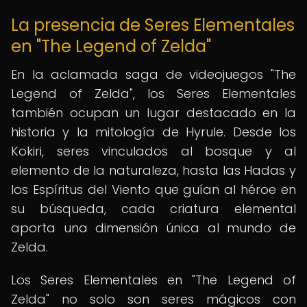
La presencia de Seres Elementales
en "The Legend of Zelda"
En la aclamada saga de videojuegos "The
Legend of Zelda", los Seres Elementales
también ocupan un lugar destacado en la
historia y la mitología de Hyrule. Desde los
Kokiri, seres vinculados al bosque y al
elemento de la naturaleza, hasta las Hadas y
los Espíritus del Viento que guían al héroe en
su búsqueda, cada criatura elemental
aporta una dimensión única al mundo de
Zelda.
Los Seres Elementales en "The Legend of
Zelda" no solo son seres mágicos con