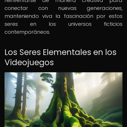
reinventarse de manera creativa para
conectar con nuevas generaciones,
manteniendo viva la fascinación por estos
seres en los universos ficticios
contemporáneos.
Los Seres Elementales en los
Videojuegos