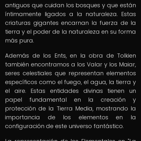
antiguos que cuidan los bosques y que están
íntimamente ligados a la naturaleza. Estas
criaturas gigantes encarnan la fuerza de la
tierra y el poder de la naturaleza en su forma
más pura.
Además de los Ents, en la obra de Tolkien
también encontramos a los Valar y los Maiar,
seres celestiales que representan elementos
específicos como el fuego, el agua, la tierra y
el aire. Estas entidades divinas tienen un
papel fundamental en la creación y
protección de la Tierra Media, mostrando la
importancia de los elementos en la
configuración de este universo fantástico.