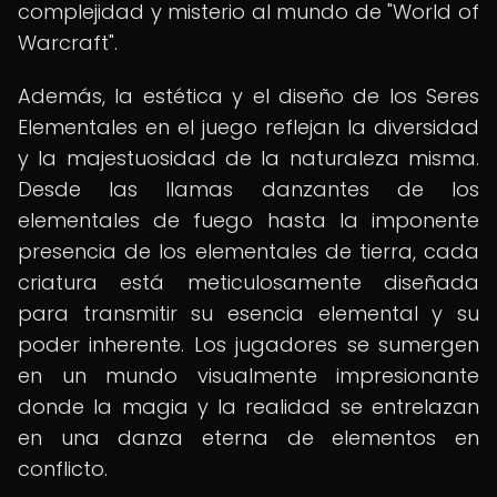
complejidad y misterio al mundo de "World of
Warcraft".
Además, la estética y el diseño de los Seres
Elementales en el juego reflejan la diversidad
y la majestuosidad de la naturaleza misma.
Desde las llamas danzantes de los
elementales de fuego hasta la imponente
presencia de los elementales de tierra, cada
criatura está meticulosamente diseñada
para transmitir su esencia elemental y su
poder inherente. Los jugadores se sumergen
en un mundo visualmente impresionante
donde la magia y la realidad se entrelazan
en una danza eterna de elementos en
conflicto.