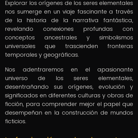
Explorar los orígenes de los seres elementales
nos sumerge en un viaje fascinante a través
de la historia de la narrativa fantástica,
revelando conexiones profundas con
conceptos ancestrales y simbolismos
universales que trascienden fronteras
temporales y geográficas.
Nos adentraremos en el apasionante
universo de los seres elementales,
desentrañando sus orígenes, evolución y
significados en diferentes culturas y obras de
ficción, para comprender mejor el papel que
desempeñan en la construcción de mundos
ficticios.