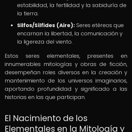
estabilidad, la fertilidad y la sabiduría de
la tierra.
Silfos/Sílfides (Aire):
Seres etéreos que
encarnan la libertad, la comunicación y
la ligereza del viento.
Estos seres elementales, presentes en
innumerables mitologías y obras de ficción,
desempeñan roles diversos en la creación y
mantenimiento de los universos imaginarios,
aportando profundidad y significado a las
historias en las que participan.
El Nacimiento de los
Elementales en la Mitología y