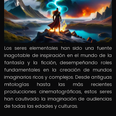
Los seres elementales han sido una fuente
inagotable de inspiración en el mundo de la
fantasía y la ficción, desempeñando roles
fundamentales en la creación de mundos
imaginarios ricos y complejos. Desde antiguas
mitologías hasta las más recientes
producciones cinematográficas, estos seres
han cautivado la imaginación de audiencias
de todas las edades y culturas.