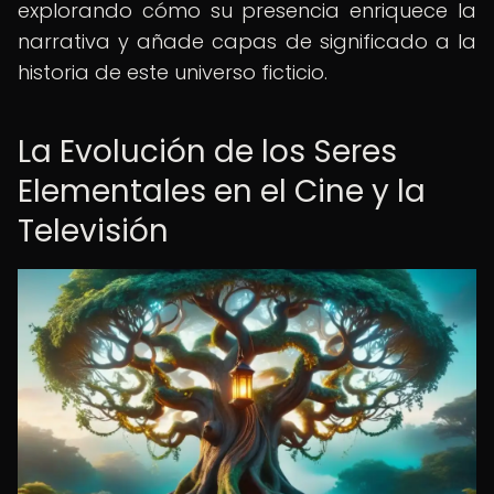
explorando cómo su presencia enriquece la
narrativa y añade capas de significado a la
historia de este universo ficticio.
La Evolución de los Seres
Elementales en el Cine y la
Televisión