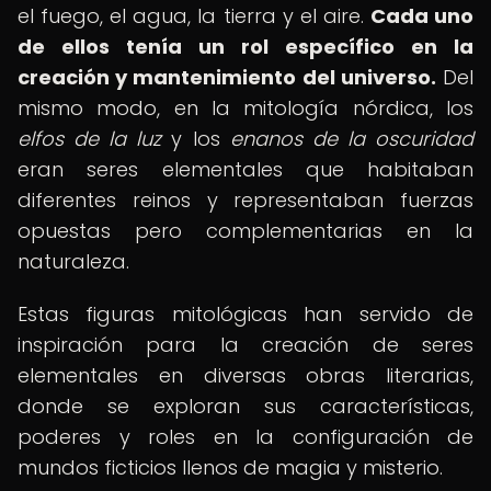
el fuego, el agua, la tierra y el aire.
Cada uno
de ellos tenía un rol específico en la
creación y mantenimiento del universo.
Del
mismo modo, en la mitología nórdica, los
elfos de la luz
y los
enanos de la oscuridad
eran seres elementales que habitaban
diferentes reinos y representaban fuerzas
opuestas pero complementarias en la
naturaleza.
Estas figuras mitológicas han servido de
inspiración para la creación de seres
elementales en diversas obras literarias,
donde se exploran sus características,
poderes y roles en la configuración de
mundos ficticios llenos de magia y misterio.