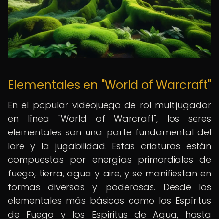
Elementales en "World of Warcraft"
En el popular videojuego de rol multijugador
en línea "World of Warcraft", los seres
elementales son una parte fundamental del
lore y la jugabilidad. Estas criaturas están
compuestas por energías primordiales de
fuego, tierra, agua y aire, y se manifiestan en
formas diversas y poderosas. Desde los
elementales más básicos como los Espíritus
de Fuego y los Espíritus de Agua, hasta