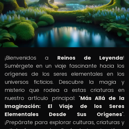
¡Bienvenidos a
Reinos de Leyenda
!
Sumérgete en un viaje fascinante hacia los
orígenes de los seres elementales en los
universos ficticios. Descubre la magia y
misterio que rodea a estas criaturas en
nuestro artículo principal: "
Más Allá de la
Imaginación: El Viaje de los Seres
Elementales Desde Sus Orígenes
".
¡Prepárate para explorar culturas, criaturas y