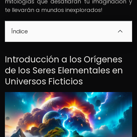
mitologías que desafiarán tu imaginación y
te llevarán a mundos inexplorados!
Índice
Introducción a los Orígenes
de los Seres Elementales en
Universos Ficticios