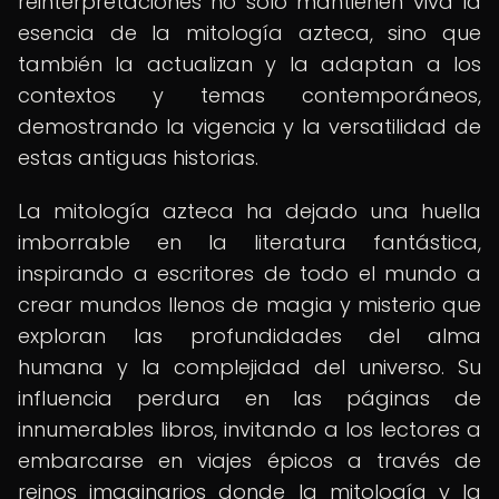
reinterpretaciones no solo mantienen viva la
esencia de la mitología azteca, sino que
también la actualizan y la adaptan a los
contextos y temas contemporáneos,
demostrando la vigencia y la versatilidad de
estas antiguas historias.
La mitología azteca ha dejado una huella
imborrable en la literatura fantástica,
inspirando a escritores de todo el mundo a
crear mundos llenos de magia y misterio que
exploran las profundidades del alma
humana y la complejidad del universo. Su
influencia perdura en las páginas de
innumerables libros, invitando a los lectores a
embarcarse en viajes épicos a través de
reinos imaginarios donde la mitología y la