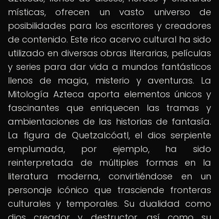
místicas, ofrecen un vasto universo de
posibilidades para los escritores y creadores
de contenido. Este rico acervo cultural ha sido
utilizado en diversas obras literarias, películas
y series para dar vida a mundos fantásticos
llenos de magia, misterio y aventuras. La
Mitología Azteca aporta elementos únicos y
fascinantes que enriquecen las tramas y
ambientaciones de las historias de fantasía.
La figura de Quetzalcóatl, el dios serpiente
emplumada, por ejemplo, ha sido
reinterpretada de múltiples formas en la
literatura moderna, convirtiéndose en un
personaje icónico que trasciende fronteras
culturales y temporales. Su dualidad como
dios creador y destructor, así como su