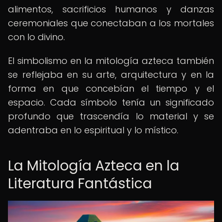
alimentos, sacrificios humanos y danzas
ceremoniales que conectaban a los mortales
con lo divino.
El simbolismo en la mitología azteca también
se reflejaba en su arte, arquitectura y en la
forma en que concebían el tiempo y el
espacio. Cada símbolo tenía un significado
profundo que trascendía lo material y se
adentraba en lo espiritual y lo místico.
La Mitología Azteca en la
Literatura Fantástica