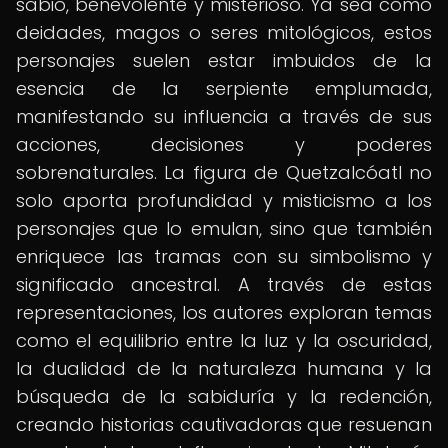
sabio, benevolente y misterioso. Ya sea como
deidades, magos o seres mitológicos, estos
personajes suelen estar imbuidos de la
esencia de la serpiente emplumada,
manifestando su influencia a través de sus
acciones, decisiones y poderes
sobrenaturales. La figura de Quetzalcóatl no
solo aporta profundidad y misticismo a los
personajes que lo emulan, sino que también
enriquece las tramas con su simbolismo y
significado ancestral. A través de estas
representaciones, los autores exploran temas
como el equilibrio entre la luz y la oscuridad,
la dualidad de la naturaleza humana y la
búsqueda de la sabiduría y la redención,
creando historias cautivadoras que resuenan