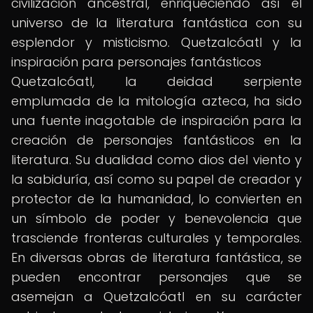
civilización ancestral, enriqueciendo así el
universo de la literatura fantástica con su
esplendor y misticismo. Quetzalcóatl y la
inspiración para personajes fantásticos
Quetzalcóatl, la deidad serpiente
emplumada de la mitología azteca, ha sido
una fuente inagotable de inspiración para la
creación de personajes fantásticos en la
literatura. Su dualidad como dios del viento y
la sabiduría, así como su papel de creador y
protector de la humanidad, lo convierten en
un símbolo de poder y benevolencia que
trasciende fronteras culturales y temporales.
En diversas obras de literatura fantástica, se
pueden encontrar personajes que se
asemejan a Quetzalcóatl en su carácter