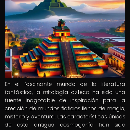
En el fascinante mundo de la literatura
fantástica, la mitología azteca ha sido una
fuente inagotable de inspiración para la
creación de mundos ficticios llenos de magia,
misterio y aventura. Las características únicas
de esta antigua cosmogonía han sido