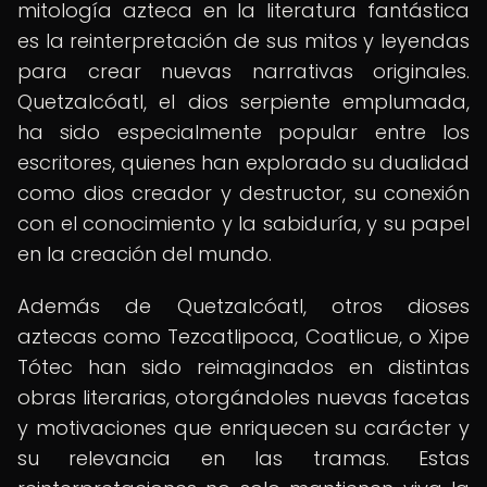
mitología azteca en la literatura fantástica
es la reinterpretación de sus mitos y leyendas
para crear nuevas narrativas originales.
Quetzalcóatl, el dios serpiente emplumada,
ha sido especialmente popular entre los
escritores, quienes han explorado su dualidad
como dios creador y destructor, su conexión
con el conocimiento y la sabiduría, y su papel
en la creación del mundo.
Además de Quetzalcóatl, otros dioses
aztecas como Tezcatlipoca, Coatlicue, o Xipe
Tótec han sido reimaginados en distintas
obras literarias, otorgándoles nuevas facetas
y motivaciones que enriquecen su carácter y
su relevancia en las tramas. Estas