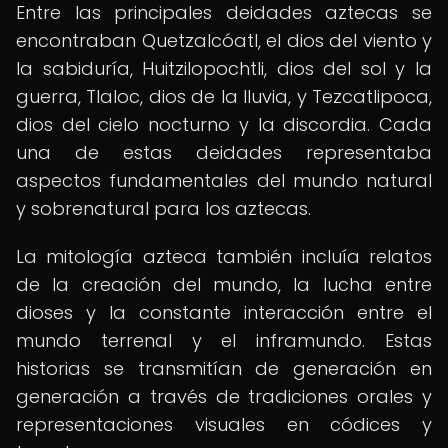
Entre las principales deidades aztecas se
encontraban Quetzalcóatl, el dios del viento y
la sabiduría, Huitzilopochtli, dios del sol y la
guerra, Tlaloc, dios de la lluvia, y Tezcatlipoca,
dios del cielo nocturno y la discordia. Cada
una de estas deidades representaba
aspectos fundamentales del mundo natural
y sobrenatural para los aztecas.
La mitología azteca también incluía relatos
de la creación del mundo, la lucha entre
dioses y la constante interacción entre el
mundo terrenal y el inframundo. Estas
historias se transmitían de generación en
generación a través de tradiciones orales y
representaciones visuales en códices y