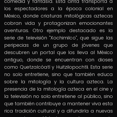
comedia y fantasía. Esta cinta transporta a
los espectadores a la época colonial en
México, donde criaturas mitológicas aztecas
cobran vida y protagonizan emocionantes
aventuras. Otro ejemplo destacado es la
serie de televisión "Xochimilco", que sigue las
peripecias de un grupo de jóvenes que
descubren un portal que los lleva al México
antiguo, donde se encuentran con dioses
como Quetzalcóatl y Huitzilopochtli. Esta serie
no solo entretiene, sino que también educa
sobre la mitología y la cultura azteca. La
presencia de la mitología azteca en el cine y
la televisión no solo entretiene al público, sino
que también contribuye a mantener viva esta
rica tradición cultural y a difundirla a nuevas