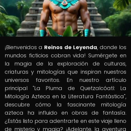
¡Bienvenidos a
Reinos de Leyenda
, donde los
mundos ficticios cobran vida! Sumérgete en
la magia de la exploración de culturas,
criaturas y mitologías que inspiran nuestros
universos favoritos. En nuestro artículo
principal "La Pluma de Quetzalcóatl: La
Mitología Azteca en la Literatura Fantástica",
descubre cómo la fascinante mitología
azteca ha influido en obras de fantasía.
¿Estás listo para adentrarte en este viaje lleno
de misterio y magia? ¡Adelante, la aventura