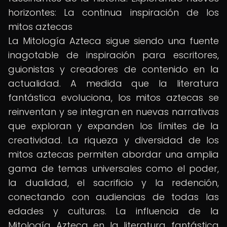
horizontes: La continua inspiración de los
mitos aztecas
La Mitología Azteca sigue siendo una fuente
inagotable de inspiración para escritores,
guionistas y creadores de contenido en la
actualidad. A medida que la literatura
fantástica evoluciona, los mitos aztecas se
reinventan y se integran en nuevas narrativas
que exploran y expanden los límites de la
creatividad. La riqueza y diversidad de los
mitos aztecas permiten abordar una amplia
gama de temas universales como el poder,
la dualidad, el sacrificio y la redención,
conectando con audiencias de todas las
edades y culturas. La influencia de la
Mitología Azteca en la literatura fantástica