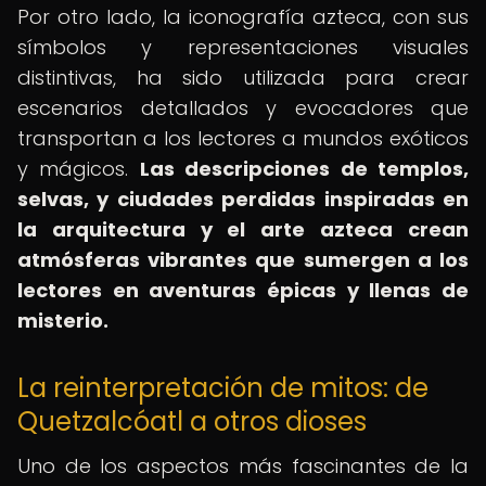
Por otro lado, la iconografía azteca, con sus
símbolos y representaciones visuales
distintivas, ha sido utilizada para crear
escenarios detallados y evocadores que
transportan a los lectores a mundos exóticos
y mágicos.
Las descripciones de templos,
selvas, y ciudades perdidas inspiradas en
la arquitectura y el arte azteca crean
atmósferas vibrantes que sumergen a los
lectores en aventuras épicas y llenas de
misterio.
La reinterpretación de mitos: de
Quetzalcóatl a otros dioses
Uno de los aspectos más fascinantes de la