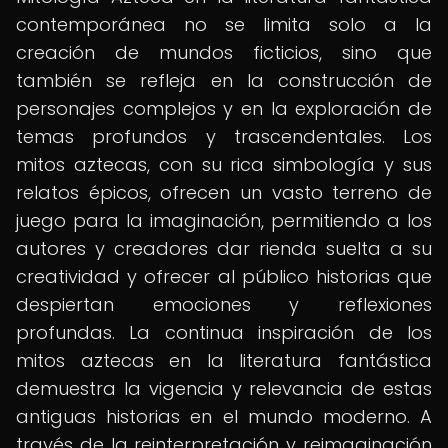
contemporánea no se limita solo a la
creación de mundos ficticios, sino que
también se refleja en la construcción de
personajes complejos y en la exploración de
temas profundos y trascendentales. Los
mitos aztecas, con su rica simbología y sus
relatos épicos, ofrecen un vasto terreno de
juego para la imaginación, permitiendo a los
autores y creadores dar rienda suelta a su
creatividad y ofrecer al público historias que
despiertan emociones y reflexiones
profundas. La continua inspiración de los
mitos aztecas en la literatura fantástica
demuestra la vigencia y relevancia de estas
antiguas historias en el mundo moderno. A
través de la reinterpretación y reimaginación