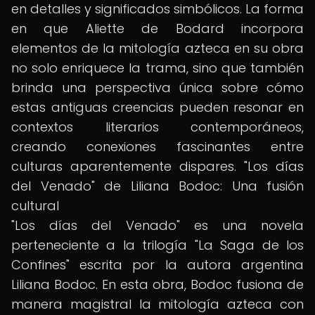
en detalles y significados simbólicos. La forma
en que Aliette de Bodard incorpora
elementos de la mitología azteca en su obra
no solo enriquece la trama, sino que también
brinda una perspectiva única sobre cómo
estas antiguas creencias pueden resonar en
contextos literarios contemporáneos,
creando conexiones fascinantes entre
culturas aparentemente dispares. "Los días
del Venado" de Liliana Bodoc: Una fusión
cultural
"Los días del Venado" es una novela
perteneciente a la trilogía "La Saga de los
Confines" escrita por la autora argentina
Liliana Bodoc. En esta obra, Bodoc fusiona de
manera magistral la mitología azteca con