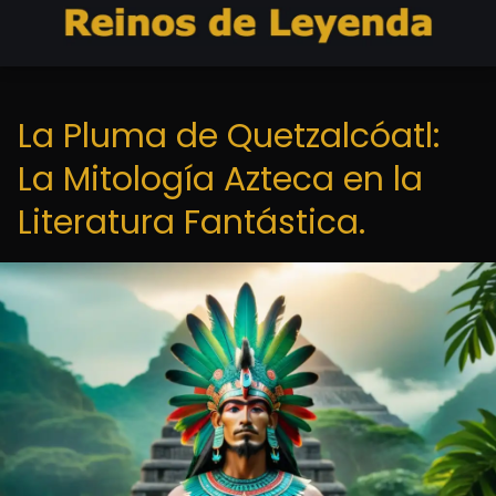
La Pluma de Quetzalcóatl:
La Mitología Azteca en la
Literatura Fantástica.