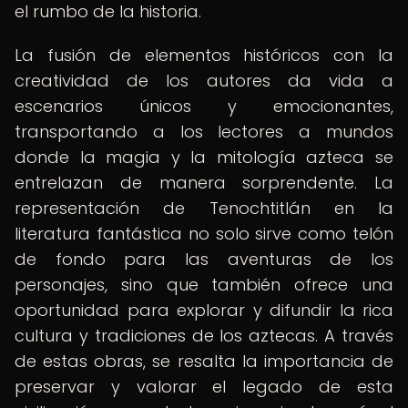
el rumbo de la historia.
La fusión de elementos históricos con la
creatividad de los autores da vida a
escenarios únicos y emocionantes,
transportando a los lectores a mundos
donde la magia y la mitología azteca se
entrelazan de manera sorprendente. La
representación de Tenochtitlán en la
literatura fantástica no solo sirve como telón
de fondo para las aventuras de los
personajes, sino que también ofrece una
oportunidad para explorar y difundir la rica
cultura y tradiciones de los aztecas. A través
de estas obras, se resalta la importancia de
preservar y valorar el legado de esta