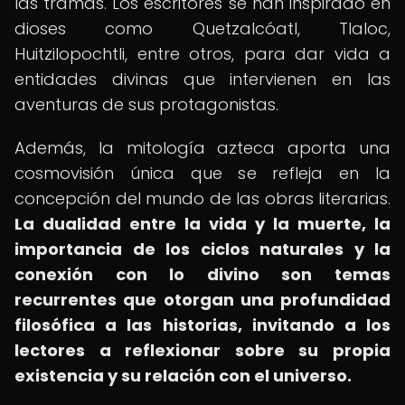
las tramas. Los escritores se han inspirado en
dioses como Quetzalcóatl, Tlaloc,
Huitzilopochtli, entre otros, para dar vida a
entidades divinas que intervienen en las
aventuras de sus protagonistas.
Además, la mitología azteca aporta una
cosmovisión única que se refleja en la
concepción del mundo de las obras literarias.
La dualidad entre la vida y la muerte, la
importancia de los ciclos naturales y la
conexión con lo divino son temas
recurrentes que otorgan una profundidad
filosófica a las historias, invitando a los
lectores a reflexionar sobre su propia
existencia y su relación con el universo.