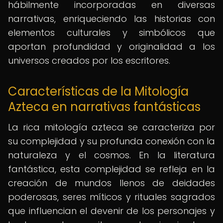
hábilmente incorporadas en diversas
narrativas, enriqueciendo las historias con
elementos culturales y simbólicos que
aportan profundidad y originalidad a los
universos creados por los escritores.
Características de la Mitología
Azteca en narrativas fantásticas
La rica mitología azteca se caracteriza por
su complejidad y su profunda conexión con la
naturaleza y el cosmos. En la literatura
fantástica, esta complejidad se refleja en la
creación de mundos llenos de deidades
poderosas, seres míticos y rituales sagrados
que influencian el devenir de los personajes y