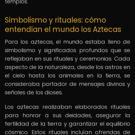
templos.
Simbolismo y rituales: cómo
entendían el mundo los Aztecas
Para los aztecas, el mundo estaba lleno de
simbolismo y significados profundos que se
reflejaban en sus rituales y ceremonias. Cada
aspecto de la naturaleza, desde los astros en
el cielo hasta los animales en la tierra, se
consideraba portador de mensajes divinos y
señales de los dioses.
Los aztecas realizaban elaborados rituales
para honrar a sus deidades, asegurar la
fertilidad de la tierra y garantizar el equilibrio
cósmico. Estos rituales incluían ofrendas de