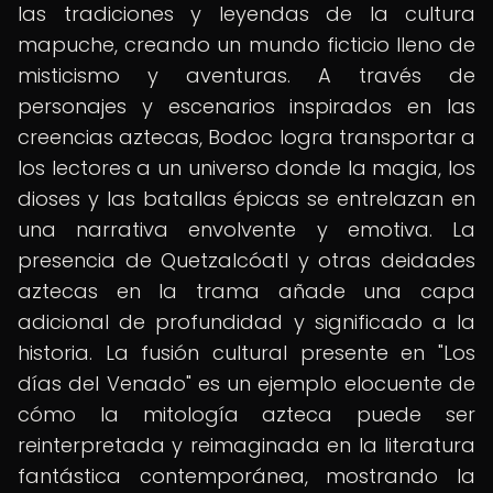
las tradiciones y leyendas de la cultura
mapuche, creando un mundo ficticio lleno de
misticismo y aventuras. A través de
personajes y escenarios inspirados en las
creencias aztecas, Bodoc logra transportar a
los lectores a un universo donde la magia, los
dioses y las batallas épicas se entrelazan en
una narrativa envolvente y emotiva. La
presencia de Quetzalcóatl y otras deidades
aztecas en la trama añade una capa
adicional de profundidad y significado a la
historia. La fusión cultural presente en "Los
días del Venado" es un ejemplo elocuente de
cómo la mitología azteca puede ser
reinterpretada y reimaginada en la literatura
fantástica contemporánea, mostrando la