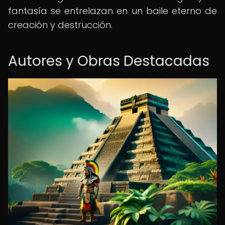
fantasía se entrelazan en un baile eterno de
creación y destrucción.
Autores y Obras Destacadas