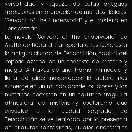
versatilidad y riqueza de estas antiguas
tradiciones en la creación de mundos ficticios.
“Servant of the Underworld” y el misterio en
Tenochtitlán
La novela "Servant of the Underworld" de
Aliette de Bodard transporta a los lectores a
la antigua ciudad de Tenochtitlán, capital del
imperio azteca, en un contexto de misterio y
magia. A través de una trama intrincada y
llena de giros inesperados, la autora nos
sumerge en un mundo donde los dioses y los
humanos coexisten en un equilibrio frágil. La
atmósfera de misterio y esoterismo que
envuelve a la ciudad sagrada de
Tenochtitlán se ve realzada por la presencia
de criaturas fantásticas, rituales ancestrales