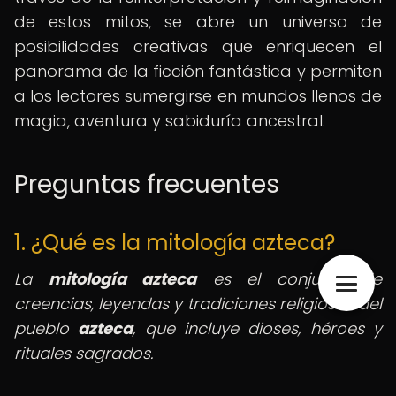
de estos mitos, se abre un universo de
posibilidades creativas que enriquecen el
panorama de la ficción fantástica y permiten
a los lectores sumergirse en mundos llenos de
magia, aventura y sabiduría ancestral.
Preguntas frecuentes
1. ¿Qué es la mitología azteca?
La
mitología azteca
es el conjunto de
creencias, leyendas y tradiciones religiosas del
pueblo
azteca
, que incluye dioses, héroes y
rituales sagrados.