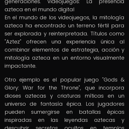
generaciones. Videojuegos: La presencia
azteca en el mundo digital
En el mundo de los videojuegos, la mitología
azteca ha encontrado un terreno fértil para
ser explorada y reinterpretada. Títulos como
"Aztez" ofrecen una experiencia única al
combinar elementos de estrategia, acción y
mitología azteca en un entorno visualmente
impactante.
Otro ejemplo es el popular juego "Gods &
Glory: War for the Throne", que incorpora
dioses aztecas y criaturas míticas en un
universo de fantasía épica. Los jugadores
pueden sumergirse en batallas épicas
inspiradas en las leyendas aztecas y
descubrir secretos ocultos en templos