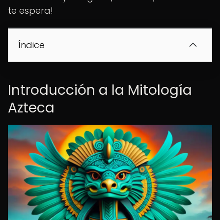
te espera!
Índice
Introducción a la Mitología
Azteca