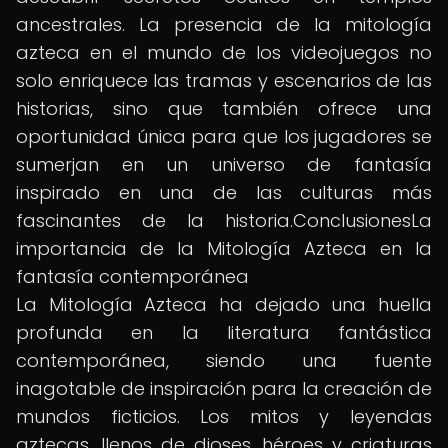
ancestrales. La presencia de la mitología
azteca en el mundo de los videojuegos no
solo enriquece las tramas y escenarios de las
historias, sino que también ofrece una
oportunidad única para que los jugadores se
sumerjan en un universo de fantasía
inspirado en una de las culturas más
fascinantes de la historia.ConclusionesLa
importancia de la Mitología Azteca en la
fantasía contemporánea
La Mitología Azteca ha dejado una huella
profunda en la literatura fantástica
contemporánea, siendo una fuente
inagotable de inspiración para la creación de
mundos ficticios. Los mitos y leyendas
aztecas, llenos de dioses, héroes y criaturas