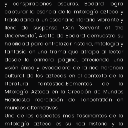
y conspiraciones oscuras. Bodard logra
capturar la esencia de la mitología azteca y
trasladarla a un escenario literario vibrante y
lleno de suspense. Con "Servant of the
Underworld", Aliette de Bodard demuestra su
habilidad para entrelazar historia, mitología y
fantasía en una trama que atrapa al lector
desde la primera página, ofreciendo una
visión única y evocadora de la rica herencia
cultural de los aztecas en el contexto de la
literatura fantástica.Elementos de la
Mitología Azteca en la Creación de Mundos
FicticiosLa recreación de Tenochtitlán en
mundos alternativos
Uno de los aspectos más fascinantes de la
mitología azteca es su rica historia y la