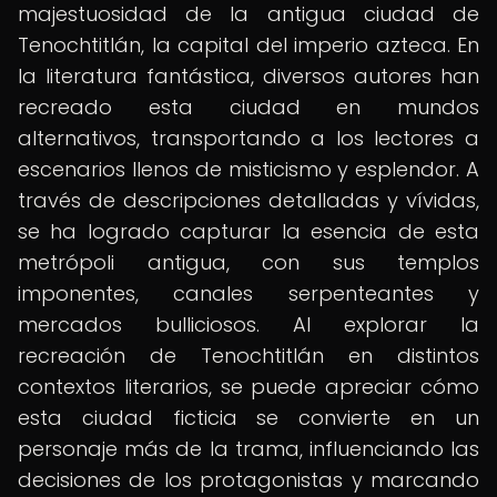
majestuosidad de la antigua ciudad de
Tenochtitlán, la capital del imperio azteca. En
la literatura fantástica, diversos autores han
recreado esta ciudad en mundos
alternativos, transportando a los lectores a
escenarios llenos de misticismo y esplendor. A
través de descripciones detalladas y vívidas,
se ha logrado capturar la esencia de esta
metrópoli antigua, con sus templos
imponentes, canales serpenteantes y
mercados bulliciosos. Al explorar la
recreación de Tenochtitlán en distintos
contextos literarios, se puede apreciar cómo
esta ciudad ficticia se convierte en un
personaje más de la trama, influenciando las
decisiones de los protagonistas y marcando