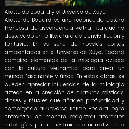
Aliette de Bodard y el Universo de Xuya
Aliette de Bodard es una reconocida autora
francesa de ascendencia vietnamita que ha
destacado en la literatura de ciencia ficción y
fantasía. En su serie de novelas cortas
ambientadas en el Universo de Xuya, Bodard
combina elementos de la mitología azteca
con la cultura vietnamita para crear un
mundo fascinante y único. En estas obras, se
pueden apreciar influencias de la mitología
azteca en la creación de criaturas místicas,
dioses y rituales que añaden profundidad y
complejidad al universo ficticio. Bodard logra
entrelazar de manera magistral diferentes
mitologías para construir una narrativa rica