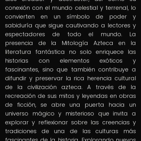
conexión con el mundo celestial y terrenal, lo
convierten en un símbolo de poder y
sabiduría que sigue cautivando a lectores y
espectadores de todo el mundo. La
presencia de la Mitología Azteca en la
literatura fantástica no solo enriquece las
historias con elementos exóticos y
fascinantes, sino que también contribuye a
difundir y preservar la rica herencia cultural
de la civilización azteca. A través de la
recreación de sus mitos y leyendas en obras
de ficción, se abre una puerta hacia un
universo mágico y misterioso que invita a
explorar y reflexionar sobre las creencias y
tradiciones de una de las culturas más
fascinantes de la historia. Explorando nuevos