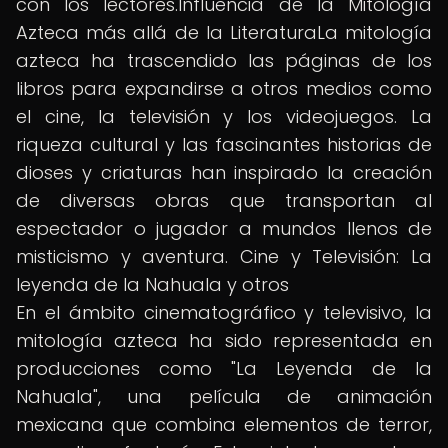
con los lectores.Influencia de la Mitología
Azteca más allá de la LiteraturaLa mitología
azteca ha trascendido las páginas de los
libros para expandirse a otros medios como
el cine, la televisión y los videojuegos. La
riqueza cultural y las fascinantes historias de
dioses y criaturas han inspirado la creación
de diversas obras que transportan al
espectador o jugador a mundos llenos de
misticismo y aventura. Cine y Televisión: La
leyenda de la Nahuala y otros
En el ámbito cinematográfico y televisivo, la
mitología azteca ha sido representada en
producciones como "La Leyenda de la
Nahuala", una película de animación
mexicana que combina elementos de terror,