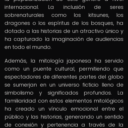
internacional. La inclusión de seres
sobrenaturales como los kitsunes, los
dragones o los espíritus de los bosques, ha
dotado a las historias de un atractivo único y
ha capturado la imaginación de audiencias
en todo el mundo.
Además, la mitología japonesa ha servido
como un puente cultural, permitiendo que
espectadores de diferentes partes del globo
se sumerjan en un universo ficticio lleno de
simbolismo y significados profundos. La
familiaridad con estos elementos mitológicos
ha creado un vínculo emocional entre el
público y las historias, generando un sentido
de conexión y pertenencia a través de la