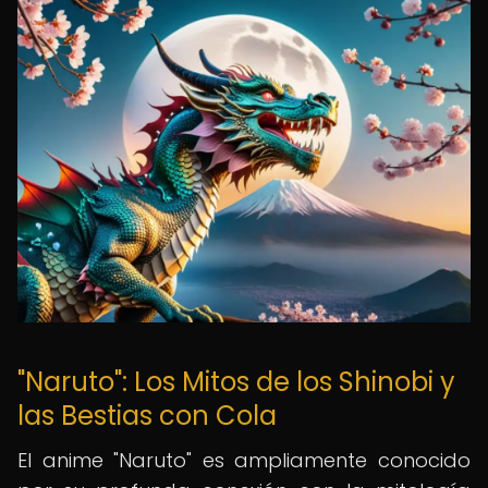
"Naruto": Los Mitos de los Shinobi y
las Bestias con Cola
El anime "Naruto" es ampliamente conocido