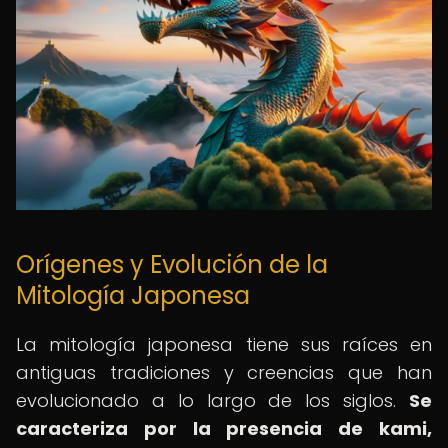
Orígenes y Evolución de la
Mitología Japonesa
La mitología japonesa tiene sus raíces en
antiguas tradiciones y creencias que han
evolucionado a lo largo de los siglos.
Se
caracteriza por la presencia de kami,