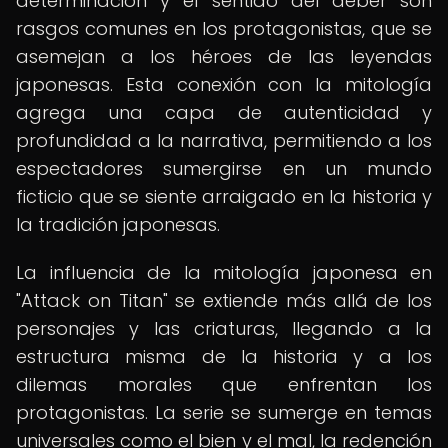
determinación y el sentido del deber son
rasgos comunes en los protagonistas, que se
asemejan a los héroes de las leyendas
japonesas. Esta conexión con la mitología
agrega una capa de autenticidad y
profundidad a la narrativa, permitiendo a los
espectadores sumergirse en un mundo
ficticio que se siente arraigado en la historia y
la tradición japonesas.
La influencia de la mitología japonesa en
"Attack on Titan" se extiende más allá de los
personajes y las criaturas, llegando a la
estructura misma de la historia y a los
dilemas morales que enfrentan los
protagonistas. La serie se sumerge en temas
universales como el bien y el mal, la redención