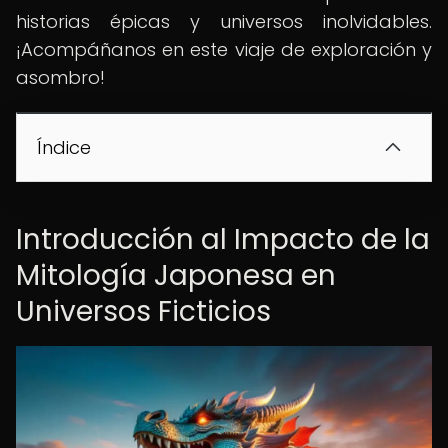
historias épicas y universos inolvidables.
¡Acompáñanos en este viaje de exploración y
asombro!
Índice
Introducción al Impacto de la
Mitología Japonesa en
Universos Ficticios