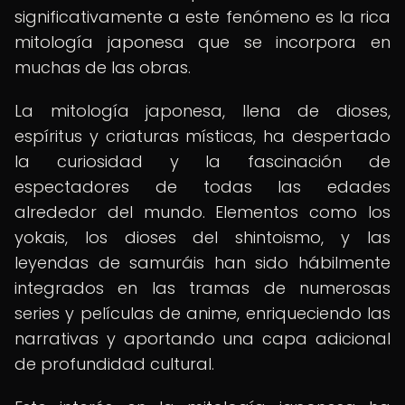
significativamente a este fenómeno es la rica
mitología japonesa que se incorpora en
muchas de las obras.
La mitología japonesa, llena de dioses,
espíritus y criaturas místicas, ha despertado
la curiosidad y la fascinación de
espectadores de todas las edades
alrededor del mundo. Elementos como los
yokais, los dioses del shintoismo, y las
leyendas de samuráis han sido hábilmente
integrados en las tramas de numerosas
series y películas de anime, enriqueciendo las
narrativas y aportando una capa adicional
de profundidad cultural.