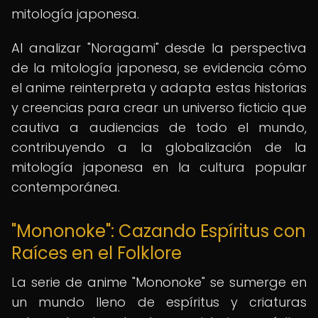
mitología japonesa.
Al analizar "Noragami" desde la perspectiva
de la mitología japonesa, se evidencia cómo
el anime reinterpreta y adapta estas historias
y creencias para crear un universo ficticio que
cautiva a audiencias de todo el mundo,
contribuyendo a la globalización de la
mitología japonesa en la cultura popular
contemporánea.
"Mononoke": Cazando Espíritus con
Raíces en el Folklore
La serie de anime "Mononoke" se sumerge en
un mundo lleno de espíritus y criaturas