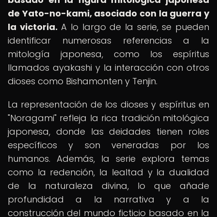
de Yato-no-kami, asociado con la guerra y
la victoria.
A lo largo de la serie, se pueden
identificar numerosas referencias a la
mitología japonesa, como los espíritus
llamados ayakashi y la interacción con otros
dioses como Bishamonten y Tenjin.
La representación de los dioses y espíritus en
"Noragami" refleja la rica tradición mitológica
japonesa, donde las deidades tienen roles
específicos y son veneradas por los
humanos. Además, la serie explora temas
como la redención, la lealtad y la dualidad
de la naturaleza divina, lo que añade
profundidad a la narrativa y a la
construcción del mundo ficticio basado en la