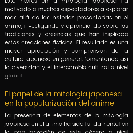
Este interés en la mitología japonesa ha
motivado a muchos espectadores a explorar
más allá de las historias presentadas en el
anime, investigando y aprendiendo sobre las
tradiciones y creencias que han inspirado
estas creaciones ficticias. El resultado es una
mayor apreciación y comprensión de la
cultura japonesa en general, fomentando así
la diversidad y el intercambio cultural a nivel
global.
El papel de la mitología japonesa
en la popularización del anime
La presencia de elementos de la mitología
japonesa en el anime ha sido fundamental en
la popularización de este género a nivel