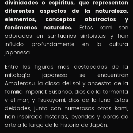
divinidades o espíritus, que representan
diferentes aspectos de la naturaleza,
elementos, conceptos abstractos y
fenómenos naturales.
Estos kami son
adorados en santuarios sintoístas y han
influido profundamente en la cultura
japonesa.
Entre las figuras más destacadas de la
mitología japonesa se encuentran
Amaterasu, la diosa del sol y ancestro de la
familia imperial; Susanoo, dios de la tormenta
y el mar; y Tsukuyomi, dios de la luna. Estas
deidades, junto con numerosos otros kami,
han inspirado historias, leyendas y obras de
arte a lo largo de la historia de Japón.