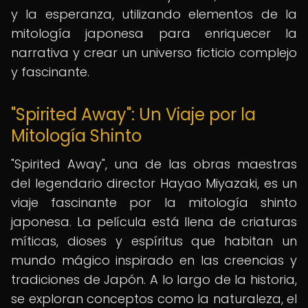
y la esperanza, utilizando elementos de la
mitología japonesa para enriquecer la
narrativa y crear un universo ficticio complejo
y fascinante.
"Spirited Away": Un Viaje por la
Mitología Shinto
"Spirited Away", una de las obras maestras
del legendario director Hayao Miyazaki, es un
viaje fascinante por la mitología shinto
japonesa. La película está llena de criaturas
míticas, dioses y espíritus que habitan un
mundo mágico inspirado en las creencias y
tradiciones de Japón. A lo largo de la historia,
se exploran conceptos como la naturaleza, el