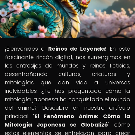
¡Bienvenidos a
Reinos de Leyenda
! En este
fascinante rincón digital, nos sumergimos en
los entresijos de mundos y reinos ficticios,
desentrañando culturas, criaturas y
mitologías que dan vida a universos
inolvidables. ¿Te has preguntado cómo la
mitología japonesa ha conquistado el mundo
del anime? Descubre en nuestro artículo
principal "
El Fenómeno Anime: Cómo la
Mitología Japonesa se Globalizó
" cómo
estos elementos se entrelazan para crear