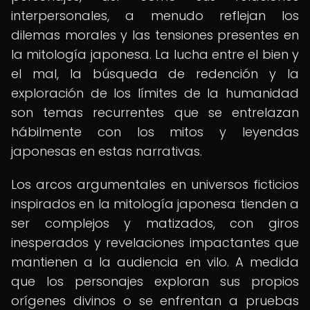
interpersonales, a menudo reflejan los
dilemas morales y las tensiones presentes en
la mitología japonesa. La lucha entre el bien y
el mal, la búsqueda de redención y la
exploración de los límites de la humanidad
son temas recurrentes que se entrelazan
hábilmente con los mitos y leyendas
japonesas en estas narrativas.
Los arcos argumentales en universos ficticios
inspirados en la mitología japonesa tienden a
ser complejos y matizados, con giros
inesperados y revelaciones impactantes que
mantienen a la audiencia en vilo. A medida
que los personajes exploran sus propios
orígenes divinos o se enfrentan a pruebas