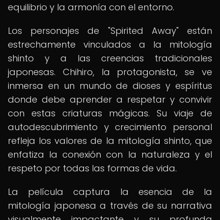
equilibrio y la armonía con el entorno.
Los personajes de "Spirited Away" están
estrechamente vinculados a la mitología
shinto y a las creencias tradicionales
japonesas. Chihiro, la protagonista, se ve
inmersa en un mundo de dioses y espíritus
donde debe aprender a respetar y convivir
con estas criaturas mágicas. Su viaje de
autodescubrimiento y crecimiento personal
refleja los valores de la mitología shinto, que
enfatiza la conexión con la naturaleza y el
respeto por todas las formas de vida.
La película captura la esencia de la
mitología japonesa a través de su narrativa
visualmente impactante y su profunda