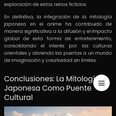
exploración de estos reinos ficticios.
En definitiva, la integración de la mitología
japonesa en el anime ha contribuido de
manera significativa a la difusión y el impacto
global de esta forma de entretenimiento,
consolidando el interés por las culturas
orientales y abriendo las puertas a un mundo
de imaginación y creatividad sin límites.
Conclusiones: La Mitología
Japonesa Como Puente
Cultural