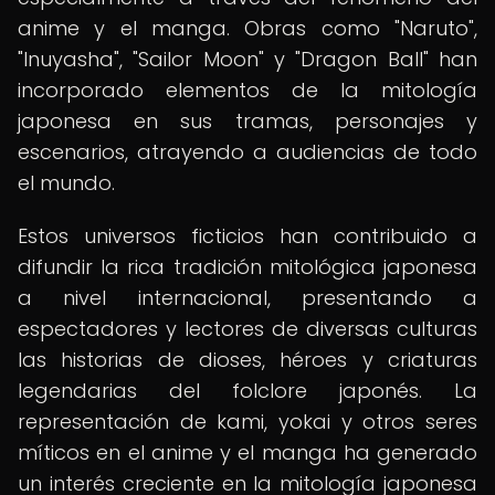
anime y el manga. Obras como "Naruto",
"Inuyasha", "Sailor Moon" y "Dragon Ball" han
incorporado elementos de la mitología
japonesa en sus tramas, personajes y
escenarios, atrayendo a audiencias de todo
el mundo.
Estos universos ficticios han contribuido a
difundir la rica tradición mitológica japonesa
a nivel internacional, presentando a
espectadores y lectores de diversas culturas
las historias de dioses, héroes y criaturas
legendarias del folclore japonés. La
representación de kami, yokai y otros seres
míticos en el anime y el manga ha generado
un interés creciente en la mitología japonesa