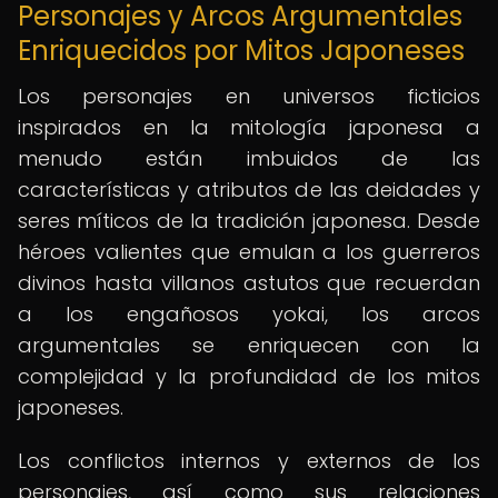
Personajes y Arcos Argumentales
Enriquecidos por Mitos Japoneses
Los personajes en universos ficticios
inspirados en la mitología japonesa a
menudo están imbuidos de las
características y atributos de las deidades y
seres míticos de la tradición japonesa. Desde
héroes valientes que emulan a los guerreros
divinos hasta villanos astutos que recuerdan
a los engañosos yokai, los arcos
argumentales se enriquecen con la
complejidad y la profundidad de los mitos
japoneses.
Los conflictos internos y externos de los
personajes, así como sus relaciones