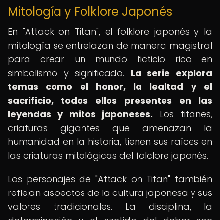
Mitología y Folklore Japonés
En "Attack on Titan", el folklore japonés y la
mitología se entrelazan de manera magistral
para crear un mundo ficticio rico en
simbolismo y significado.
La serie explora
temas como el honor, la lealtad y el
sacrificio, todos ellos presentes en las
leyendas y mitos japoneses.
Los titanes,
criaturas gigantes que amenazan la
humanidad en la historia, tienen sus raíces en
las criaturas mitológicas del folclore japonés.
Los personajes de "Attack on Titan" también
reflejan aspectos de la cultura japonesa y sus
valores tradicionales. La disciplina, la