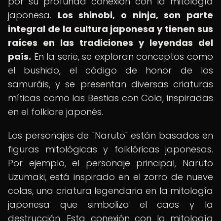
por su profunda conexión con la mitología
japonesa.
Los shinobi, o ninja, son parte
integral de la cultura japonesa y tienen sus
raíces en las tradiciones y leyendas del
país.
En la serie, se exploran conceptos como
el bushido, el código de honor de los
samuráis, y se presentan diversas criaturas
míticas como las Bestias con Cola, inspiradas
en el folklore japonés.
Los personajes de "Naruto" están basados en
figuras mitológicas y folklóricas japonesas.
Por ejemplo, el personaje principal, Naruto
Uzumaki, está inspirado en el zorro de nueve
colas, una criatura legendaria en la mitología
japonesa que simboliza el caos y la
destrucción. Esta conexión con la mitología