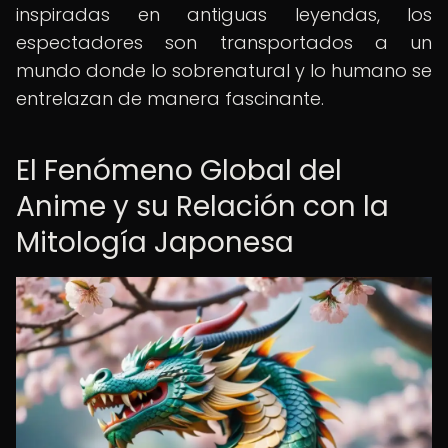
inspiradas en antiguas leyendas, los
espectadores son transportados a un
mundo donde lo sobrenatural y lo humano se
entrelazan de manera fascinante.
El Fenómeno Global del
Anime y su Relación con la
Mitología Japonesa