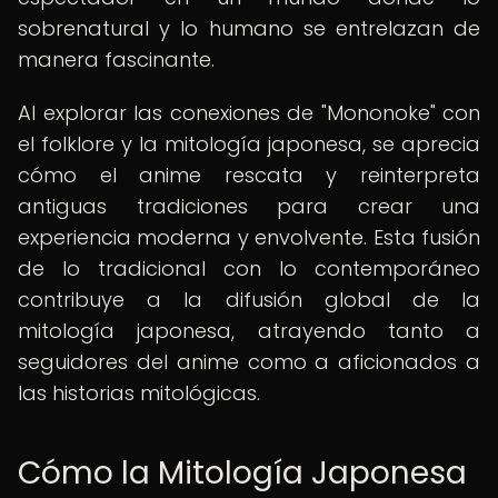
sobrenatural y lo humano se entrelazan de
manera fascinante.
Al explorar las conexiones de "Mononoke" con
el folklore y la mitología japonesa, se aprecia
cómo el anime rescata y reinterpreta
antiguas tradiciones para crear una
experiencia moderna y envolvente. Esta fusión
de lo tradicional con lo contemporáneo
contribuye a la difusión global de la
mitología japonesa, atrayendo tanto a
seguidores del anime como a aficionados a
las historias mitológicas.
Cómo la Mitología Japonesa