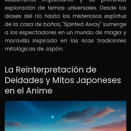
exploración de temas universales. Desde los
dioses del río hasta los misteriosos espíritus
de la casa de baños, "Spirited Away" sumerge
a los espectadores en un mundo de magia y
maravilla inspirado en las ricas tradiciones
mitológicas de Japón.
La Reinterpretación de
Deidades y Mitos Japoneses
en el Anime