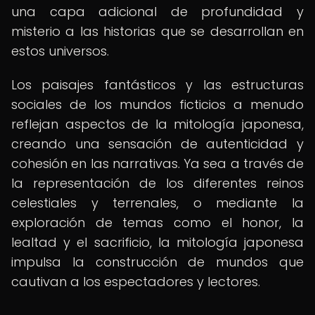
una capa adicional de profundidad y
misterio a las historias que se desarrollan en
estos universos.
Los paisajes fantásticos y las estructuras
sociales de los mundos ficticios a menudo
reflejan aspectos de la mitología japonesa,
creando una sensación de autenticidad y
cohesión en las narrativas. Ya sea a través de
la representación de los diferentes reinos
celestiales y terrenales, o mediante la
exploración de temas como el honor, la
lealtad y el sacrificio, la mitología japonesa
impulsa la construcción de mundos que
cautivan a los espectadores y lectores.