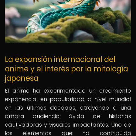
La expansión internacional del
anime y el interés por la mitología
japonesa
El anime ha experimentado un crecimiento
exponencial en popularidad a nivel mundial
en las últimas décadas, atrayendo a una
amplia audiencia ávida de historias
cautivadoras y visuales impactantes. Uno de
los elementos que ha contribuido