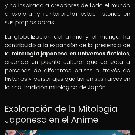
y ha inspirado a creadores de todo el mundo
a explorar y reinterpretar estas historias en
sus propias obras.
La globalización del anime y el manga ha
contribuido a la expansión de la presencia de
la
mitología japonesa en universos ficticios
,
creando un puente cultural que conecta a
personas de diferentes países a través de
historias y personajes que tienen sus raíces en
la rica tradición mitológica de Japón.
Exploración de la Mitología
Japonesa en el Anime