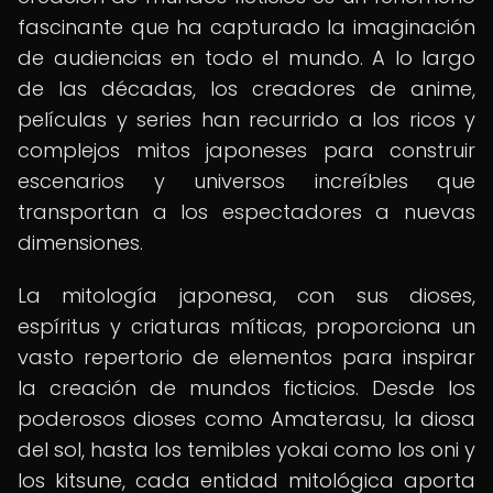
fascinante que ha capturado la imaginación
de audiencias en todo el mundo. A lo largo
de las décadas, los creadores de anime,
películas y series han recurrido a los ricos y
complejos mitos japoneses para construir
escenarios y universos increíbles que
transportan a los espectadores a nuevas
dimensiones.
La mitología japonesa, con sus dioses,
espíritus y criaturas míticas, proporciona un
vasto repertorio de elementos para inspirar
la creación de mundos ficticios. Desde los
poderosos dioses como Amaterasu, la diosa
del sol, hasta los temibles yokai como los oni y
los kitsune, cada entidad mitológica aporta