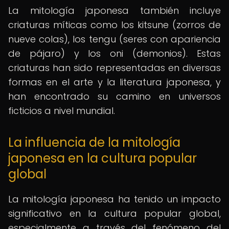
La mitología japonesa también incluye
criaturas míticas como los kitsune (zorros de
nueve colas), los tengu (seres con apariencia
de pájaro) y los oni (demonios). Estas
criaturas han sido representadas en diversas
formas en el arte y la literatura japonesa, y
han encontrado su camino en universos
ficticios a nivel mundial.
La influencia de la mitología
japonesa en la cultura popular
global
La mitología japonesa ha tenido un impacto
significativo en la cultura popular global,
especialmente a través del fenómeno del