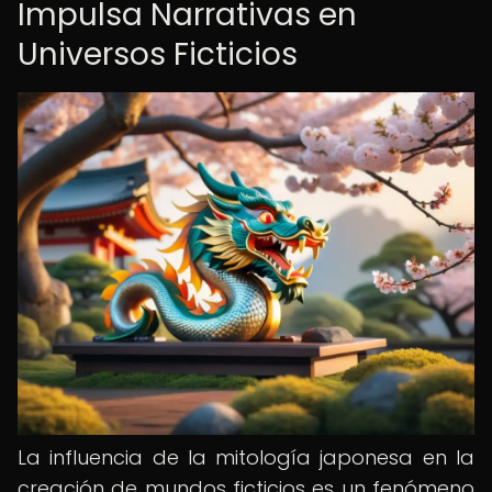
Impulsa Narrativas en
Universos Ficticios
La influencia de la mitología japonesa en la
creación de mundos ficticios es un fenómeno