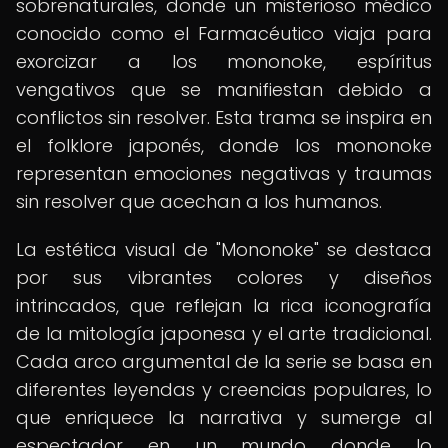
sobrenaturales, donde un misterioso médico
conocido como el Farmacéutico viaja para
exorcizar a los mononoke, espíritus
vengativos que se manifiestan debido a
conflictos sin resolver. Esta trama se inspira en
el folklore japonés, donde los mononoke
representan emociones negativas y traumas
sin resolver que acechan a los humanos.
La estética visual de "Mononoke" se destaca
por sus vibrantes colores y diseños
intrincados, que reflejan la rica iconografía
de la mitología japonesa y el arte tradicional.
Cada arco argumental de la serie se basa en
diferentes leyendas y creencias populares, lo
que enriquece la narrativa y sumerge al
espectador en un mundo donde lo