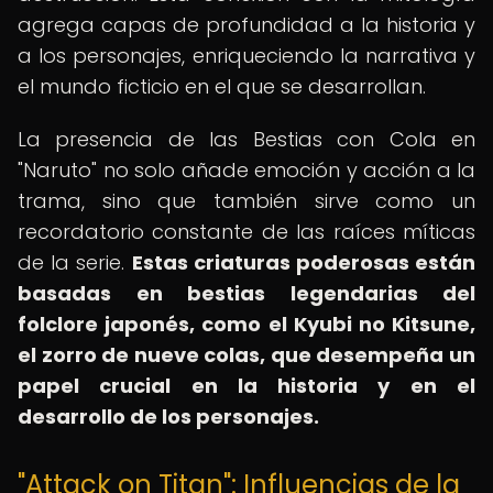
agrega capas de profundidad a la historia y
a los personajes, enriqueciendo la narrativa y
el mundo ficticio en el que se desarrollan.
La presencia de las Bestias con Cola en
"Naruto" no solo añade emoción y acción a la
trama, sino que también sirve como un
recordatorio constante de las raíces míticas
de la serie.
Estas criaturas poderosas están
basadas en bestias legendarias del
folclore japonés, como el Kyubi no Kitsune,
el zorro de nueve colas, que desempeña un
papel crucial en la historia y en el
desarrollo de los personajes.
"Attack on Titan": Influencias de la