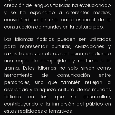
creación de lenguas ficticias ha evolucionado
y se ha expandido a diferentes medios,
convirtiéndose en una parte esencial de la
construcción de mundos en la cultura pop.
Los idiomas ficticios pueden ser utilizados
para representar culturas, civilizaciones y
razas ficticias en obras de ficción, añadiendo
una capa de complejidad y realismo a la
trama. Estos idiomas no solo sirven como
herramienta de comunicación entre
personajes, sino que también reflejan la
diversidad y la riqueza cultural de los mundos
ficticios en los que se desarrollan,
contribuyendo a la inmersión del público en
estas realidades alternativas.