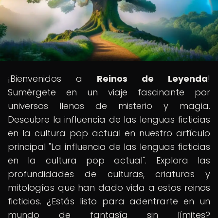
¡Bienvenidos a
Reinos de Leyenda
!
Sumérgete en un viaje fascinante por
universos llenos de misterio y magia.
Descubre la influencia de las lenguas ficticias
en la cultura pop actual en nuestro artículo
principal "La influencia de las lenguas ficticias
en la cultura pop actual". Explora las
profundidades de culturas, criaturas y
mitologías que han dado vida a estos reinos
ficticios. ¿Estás listo para adentrarte en un
mundo de fantasía sin límites?