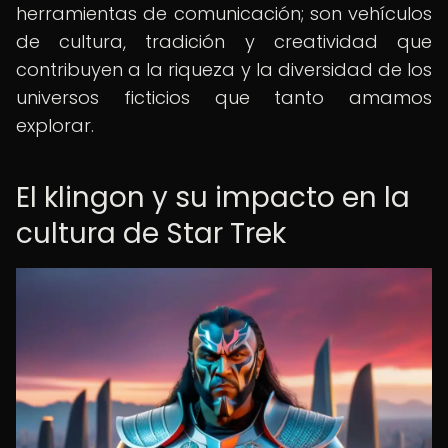
herramientas de comunicación; son vehículos
de cultura, tradición y creatividad que
contribuyen a la riqueza y la diversidad de los
universos ficticios que tanto amamos
explorar.
El klingon y su impacto en la
cultura de Star Trek