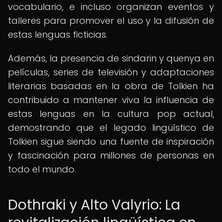
vocabulario, e incluso organizan eventos y
talleres para promover el uso y la difusión de
estas lenguas ficticias.
Además, la presencia de sindarin y quenya en
películas, series de televisión y adaptaciones
literarias basadas en la obra de Tolkien ha
contribuido a mantener viva la influencia de
estas lenguas en la cultura pop actual,
demostrando que el legado lingüístico de
Tolkien sigue siendo una fuente de inspiración
y fascinación para millones de personas en
todo el mundo.
Dothraki y Alto Valyrio: La