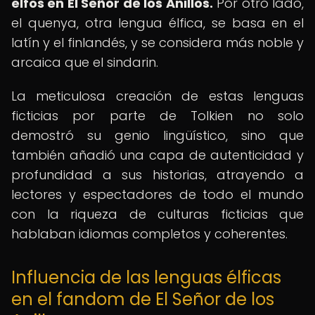
elfos en El Señor de los Anillos.
Por otro lado,
el quenya, otra lengua élfica, se basa en el
latín y el finlandés, y se considera más noble y
arcaica que el sindarin.
La meticulosa creación de estas lenguas
ficticias por parte de Tolkien no solo
demostró su genio lingüístico, sino que
también añadió una capa de autenticidad y
profundidad a sus historias, atrayendo a
lectores y espectadores de todo el mundo
con la riqueza de culturas ficticias que
hablaban idiomas completos y coherentes.
Influencia de las lenguas élficas
en el fandom de El Señor de los