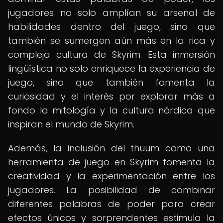
jugadores no solo amplían su arsenal de
habilidades dentro del juego, sino que
también se sumergen aún más en la rica y
compleja cultura de Skyrim. Esta inmersión
lingüística no solo enriquece la experiencia de
juego, sino que también fomenta la
curiosidad y el interés por explorar más a
fondo la mitología y la cultura nórdica que
inspiran el mundo de Skyrim.
Además, la inclusión del thuum como una
herramienta de juego en Skyrim fomenta la
creatividad y la experimentación entre los
jugadores. La posibilidad de combinar
diferentes palabras de poder para crear
efectos únicos y sorprendentes estimula la