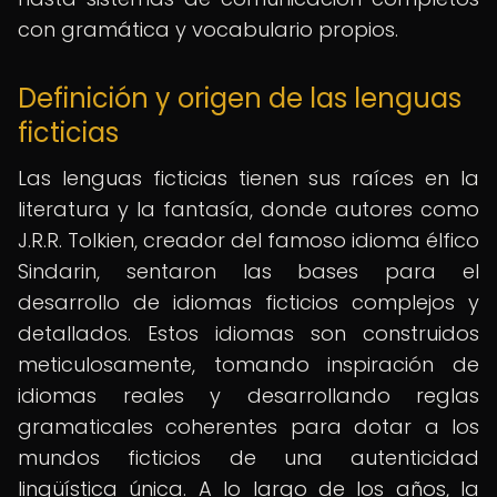
con gramática y vocabulario propios.
Definición y origen de las lenguas
ficticias
Las lenguas ficticias tienen sus raíces en la
literatura y la fantasía, donde autores como
J.R.R. Tolkien, creador del famoso idioma élfico
Sindarin, sentaron las bases para el
desarrollo de idiomas ficticios complejos y
detallados. Estos idiomas son construidos
meticulosamente, tomando inspiración de
idiomas reales y desarrollando reglas
gramaticales coherentes para dotar a los
mundos ficticios de una autenticidad
lingüística única. A lo largo de los años, la