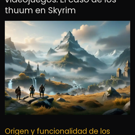
thuum en Skyrim
Origen y funcionalidad de los