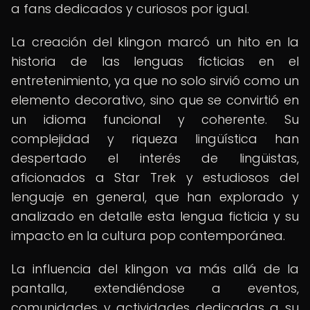
a fans dedicados y curiosos por igual.
La creación del klingon marcó un hito en la
historia de las lenguas ficticias en el
entretenimiento, ya que no solo sirvió como un
elemento decorativo, sino que se convirtió en
un idioma funcional y coherente. Su
complejidad y riqueza lingüística han
despertado el interés de lingüistas,
aficionados a Star Trek y estudiosos del
lenguaje en general, que han explorado y
analizado en detalle esta lengua ficticia y su
impacto en la cultura pop contemporánea.
La influencia del klingon va más allá de la
pantalla, extendiéndose a eventos,
comunidades y actividades dedicadas a su