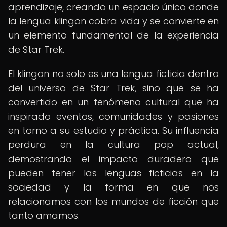
aprendizaje, creando un espacio único donde
la lengua klingon cobra vida y se convierte en
un elemento fundamental de la experiencia
de Star Trek.
El klingon no solo es una lengua ficticia dentro
del universo de Star Trek, sino que se ha
convertido en un fenómeno cultural que ha
inspirado eventos, comunidades y pasiones
en torno a su estudio y práctica. Su influencia
perdura en la cultura pop actual,
demostrando el impacto duradero que
pueden tener las lenguas ficticias en la
sociedad y la forma en que nos
relacionamos con los mundos de ficción que
tanto amamos.