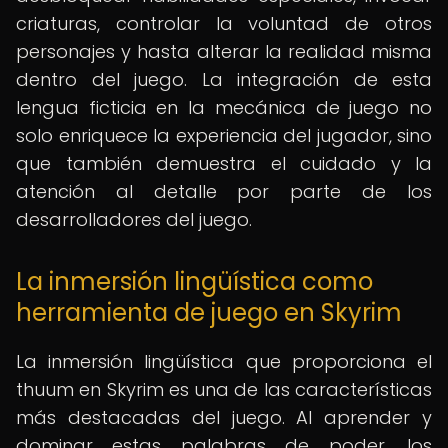
criaturas, controlar la voluntad de otros
personajes y hasta alterar la realidad misma
dentro del juego. La integración de esta
lengua ficticia en la mecánica de juego no
solo enriquece la experiencia del jugador, sino
que también demuestra el cuidado y la
atención al detalle por parte de los
desarrolladores del juego.
La inmersión lingüística como
herramienta de juego en Skyrim
La inmersión lingüística que proporciona el
thuum en Skyrim es una de las características
más destacadas del juego. Al aprender y
dominar estas palabras de poder, los