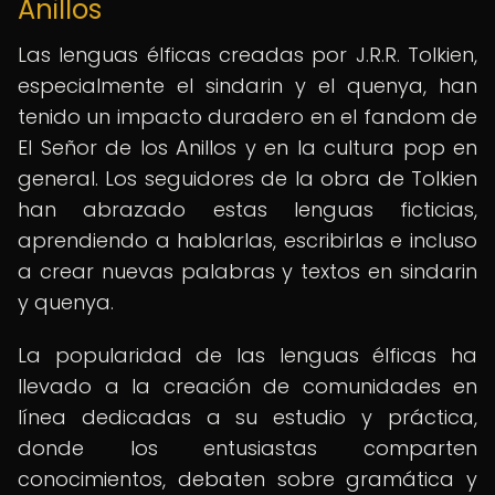
Anillos
Las lenguas élficas creadas por J.R.R. Tolkien,
especialmente el sindarin y el quenya, han
tenido un impacto duradero en el fandom de
El Señor de los Anillos y en la cultura pop en
general. Los seguidores de la obra de Tolkien
han abrazado estas lenguas ficticias,
aprendiendo a hablarlas, escribirlas e incluso
a crear nuevas palabras y textos en sindarin
y quenya.
La popularidad de las lenguas élficas ha
llevado a la creación de comunidades en
línea dedicadas a su estudio y práctica,
donde los entusiastas comparten
conocimientos, debaten sobre gramática y