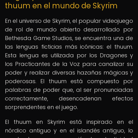
thuum en el mundo de Skyrim
En el universo de Skyrim, el popular videojuego
de rol de mundo abierto desarrollado por
Bethesda Game Studios, se encuentra una de
las lenguas ficticias más icónicas: el thuum.
Esta lengua es utilizada por los Dragones y
los Practicantes de la Voz para canalizar su
poder y realizar diversas hazañas mágicas y
poderosas. El thuum está compuesto por
palabras de poder que, al ser pronunciadas
correctamente, desencadenan efectos
sorprendentes en el juego.
El thuum en Skyrim está inspirado en el
nórdico antiguo y en el islandés antiguo, lo