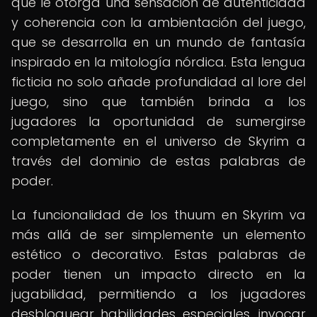
que le otorga una sensación de autenticidad
y coherencia con la ambientación del juego,
que se desarrolla en un mundo de fantasía
inspirado en la mitología nórdica. Esta lengua
ficticia no solo añade profundidad al lore del
juego, sino que también brinda a los
jugadores la oportunidad de sumergirse
completamente en el universo de Skyrim a
través del dominio de estas palabras de
poder.
La funcionalidad de los thuum en Skyrim va
más allá de ser simplemente un elemento
estético o decorativo. Estas palabras de
poder tienen un impacto directo en la
jugabilidad, permitiendo a los jugadores
desbloquear habilidades especiales, invocar