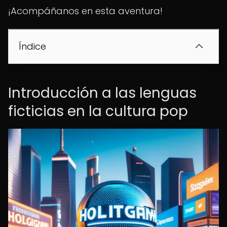
¡Acompáñanos en esta aventura!
Índice
Introducción a las lenguas
ficticias en la cultura pop