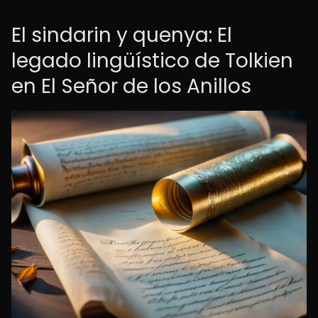
El sindarin y quenya: El
legado lingüístico de Tolkien
en El Señor de los Anillos