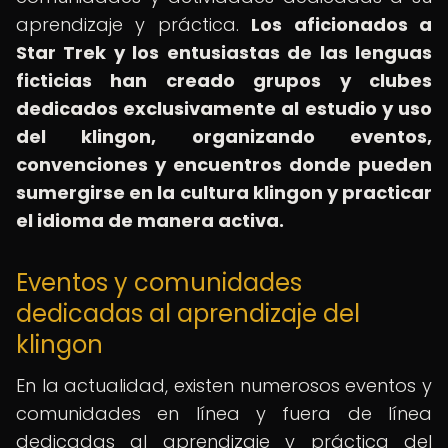
aprendizaje y práctica.
Los aficionados a
Star Trek y los entusiastas de las lenguas
ficticias han creado grupos y clubes
dedicados exclusivamente al estudio y uso
del klingon, organizando eventos,
convenciones y encuentros donde pueden
sumergirse en la cultura klingon y practicar
el idioma de manera activa.
Eventos y comunidades
dedicadas al aprendizaje del
klingon
En la actualidad, existen numerosos eventos y
comunidades en línea y fuera de línea
dedicadas al aprendizaje y práctica del