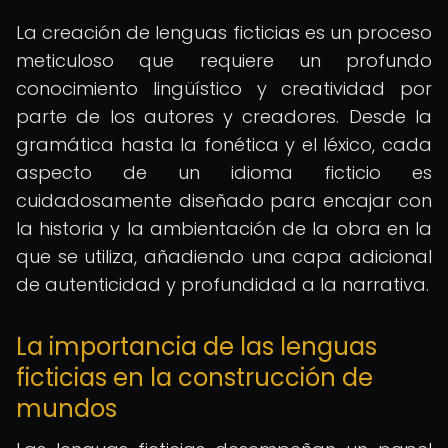
La creación de lenguas ficticias es un proceso
meticuloso que requiere un profundo
conocimiento lingüístico y creatividad por
parte de los autores y creadores. Desde la
gramática hasta la fonética y el léxico, cada
aspecto de un idioma ficticio es
cuidadosamente diseñado para encajar con
la historia y la ambientación de la obra en la
que se utiliza, añadiendo una capa adicional
de autenticidad y profundidad a la narrativa.
La importancia de las lenguas
ficticias en la construcción de
mundos