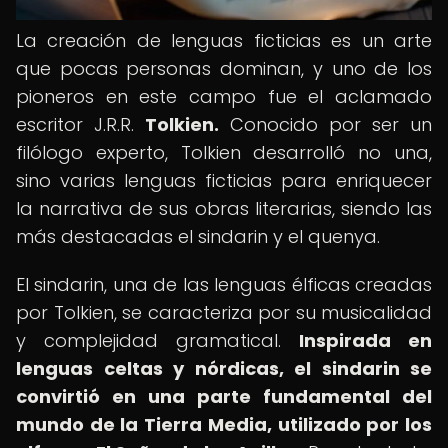
La creación de lenguas ficticias es un arte
que pocas personas dominan, y uno de los
pioneros en este campo fue el aclamado
escritor J.R.R.
Tolkien.
Conocido por ser un
filólogo experto, Tolkien desarrolló no una,
sino varias lenguas ficticias para enriquecer
la narrativa de sus obras literarias, siendo las
más destacadas el sindarin y el quenya.
El sindarin, una de las lenguas élficas creadas
por Tolkien, se caracteriza por su musicalidad
y complejidad gramatical.
Inspirada en
lenguas celtas y nórdicas, el sindarin se
convirtió en una parte fundamental del
mundo de la Tierra Media, utilizado por los