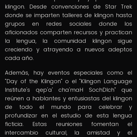
klingon. Desde convenciones de Star Trek
donde se imparten talleres de klingon hasta
grupos en redes sociales donde los
aficionados comparten recursos y practican
la lengua, la comunidad klingon sigue
creciendo y atrayendo a nuevos adeptos
cada año.
Además, hay eventos especiales como el
"Day of the Klingon" o el "Klingon Language
Institute's qep'a' cha'maH SochDIch" que
reúnen a hablantes y entusiastas del klingon
de todo el mundo para celebrar y
profundizar en el estudio de esta lengua
ficticia. Estas reuniones fomentan el
intercambio cultural, la amistad y el