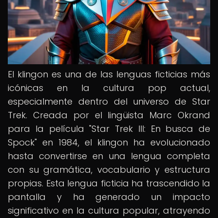
El klingon es una de las lenguas ficticias más
icónicas en la cultura pop actual,
especialmente dentro del universo de Star
Trek. Creada por el lingüista Marc Okrand
para la película "Star Trek III: En busca de
Spock" en 1984, el klingon ha evolucionado
hasta convertirse en una lengua completa
con su gramática, vocabulario y estructura
propias. Esta lengua ficticia ha trascendido la
pantalla y ha generado un impacto
significativo en la cultura popular, atrayendo