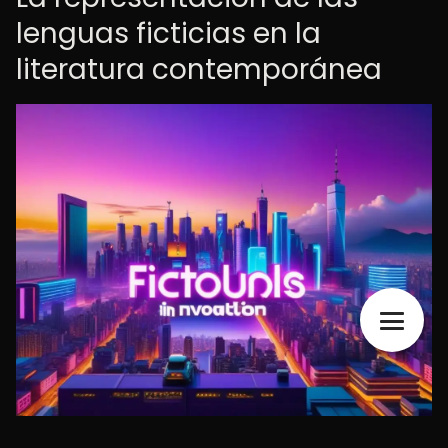
lenguas ficticias en la
literatura contemporánea