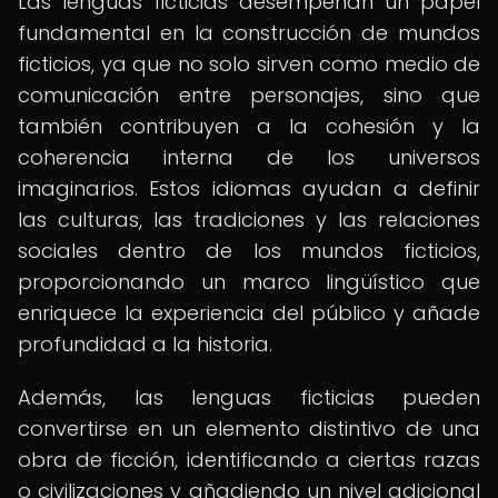
Las lenguas ficticias desempeñan un papel
fundamental en la construcción de mundos
ficticios, ya que no solo sirven como medio de
comunicación entre personajes, sino que
también contribuyen a la cohesión y la
coherencia interna de los universos
imaginarios. Estos idiomas ayudan a definir
las culturas, las tradiciones y las relaciones
sociales dentro de los mundos ficticios,
proporcionando un marco lingüístico que
enriquece la experiencia del público y añade
profundidad a la historia.
Además, las lenguas ficticias pueden
convertirse en un elemento distintivo de una
obra de ficción, identificando a ciertas razas
o civilizaciones y añadiendo un nivel adicional