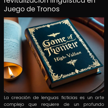
revitalización lingüística en
Juego de Tronos
La creación de lenguas ficticias es un arte
complejo que requiere de un profundo