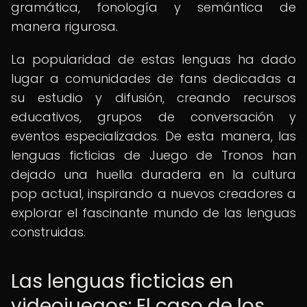
gramática, fonología y semántica de
manera rigurosa.
La popularidad de estas lenguas ha dado
lugar a comunidades de fans dedicadas a
su estudio y difusión, creando recursos
educativos, grupos de conversación y
eventos especializados. De esta manera, las
lenguas ficticias de Juego de Tronos han
dejado una huella duradera en la cultura
pop actual, inspirando a nuevos creadores a
explorar el fascinante mundo de las lenguas
construidas.
Las lenguas ficticias en
videojuegos: El caso de los