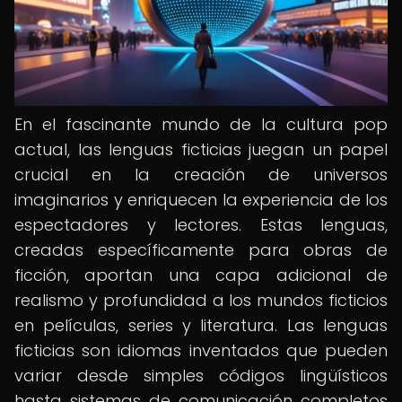
En el fascinante mundo de la cultura pop
actual, las lenguas ficticias juegan un papel
crucial en la creación de universos
imaginarios y enriquecen la experiencia de los
espectadores y lectores. Estas lenguas,
creadas específicamente para obras de
ficción, aportan una capa adicional de
realismo y profundidad a los mundos ficticios
en películas, series y literatura. Las lenguas
ficticias son idiomas inventados que pueden
variar desde simples códigos lingüísticos
hasta sistemas de comunicación completos