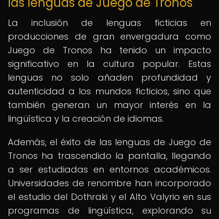
las lenguas de Juego de Tronos
La inclusión de lenguas ficticias en
producciones de gran envergadura como
Juego de Tronos ha tenido un impacto
significativo en la cultura popular. Estas
lenguas no solo añaden profundidad y
autenticidad a los mundos ficticios, sino que
también generan un mayor interés en la
lingüística y la creación de idiomas.
Además, el éxito de las lenguas de Juego de
Tronos ha trascendido la pantalla, llegando
a ser estudiadas en entornos académicos.
Universidades de renombre han incorporado
el estudio del Dothraki y el Alto Valyrio en sus
programas de lingüística, explorando su