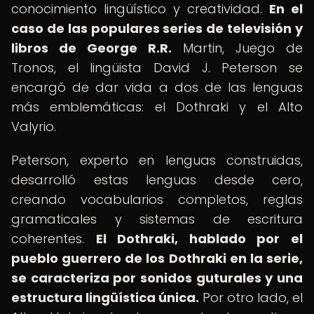
conocimiento lingüístico y creatividad.
En el
caso de las populares series de televisión y
libros de George R.R.
Martin, Juego de
Tronos, el lingüista David J. Peterson se
encargó de dar vida a dos de las lenguas
más emblemáticas: el Dothraki y el Alto
Valyrio.
Peterson, experto en lenguas construidas,
desarrolló estas lenguas desde cero,
creando vocabularios completos, reglas
gramaticales y sistemas de escritura
coherentes.
El Dothraki, hablado por el
pueblo guerrero de los Dothraki en la serie,
se caracteriza por sonidos guturales y una
estructura lingüística única.
Por otro lado, el