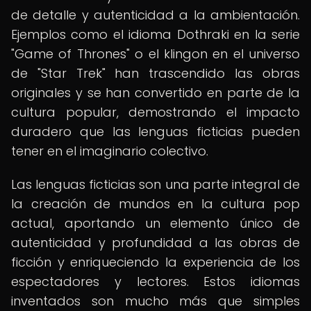
de detalle y autenticidad a la ambientación.
Ejemplos como el idioma Dothraki en la serie
"Game of Thrones" o el klingon en el universo
de "Star Trek" han trascendido las obras
originales y se han convertido en parte de la
cultura popular, demostrando el impacto
duradero que las lenguas ficticias pueden
tener en el imaginario colectivo.
Las lenguas ficticias son una parte integral de
la creación de mundos en la cultura pop
actual, aportando un elemento único de
autenticidad y profundidad a las obras de
ficción y enriqueciendo la experiencia de los
espectadores y lectores. Estos idiomas
inventados son mucho más que simples