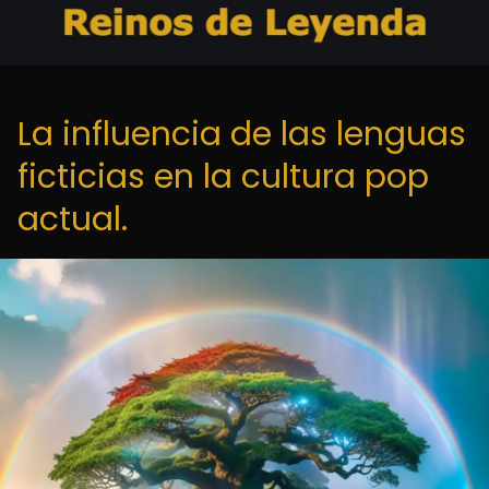
La influencia de las lenguas
ficticias en la cultura pop
actual.