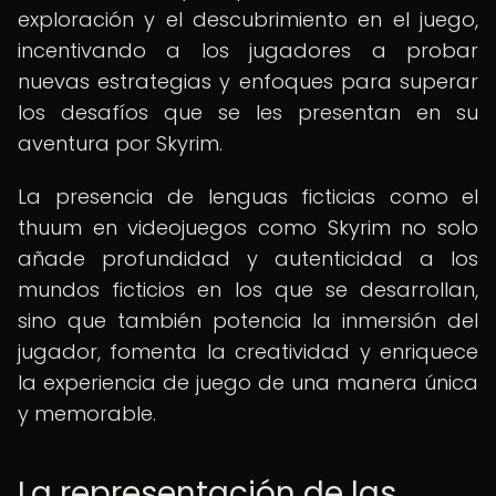
exploración y el descubrimiento en el juego,
incentivando a los jugadores a probar
nuevas estrategias y enfoques para superar
los desafíos que se les presentan en su
aventura por Skyrim.
La presencia de lenguas ficticias como el
thuum en videojuegos como Skyrim no solo
añade profundidad y autenticidad a los
mundos ficticios en los que se desarrollan,
sino que también potencia la inmersión del
jugador, fomenta la creatividad y enriquece
la experiencia de juego de una manera única
y memorable.
La representación de las