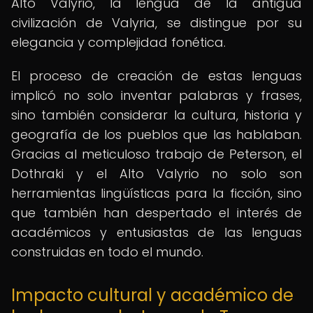
Alto Valyrio, la lengua de la antigua
civilización de Valyria, se distingue por su
elegancia y complejidad fonética.
El proceso de creación de estas lenguas
implicó no solo inventar palabras y frases,
sino también considerar la cultura, historia y
geografía de los pueblos que las hablaban.
Gracias al meticuloso trabajo de Peterson, el
Dothraki y el Alto Valyrio no solo son
herramientas lingüísticas para la ficción, sino
que también han despertado el interés de
académicos y entusiastas de las lenguas
construidas en todo el mundo.
Impacto cultural y académico de