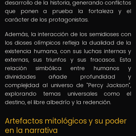
desarrollo de la historia, generando conflictos
que ponen a prueba la fortaleza y el
carácter de los protagonistas.
Además, la interacción de los semidioses con
los dioses olímpicos refleja la dualidad de la
existencia humana, con sus luchas internas y
externas, sus triunfos y sus fracasos. Esta
relación simbólica entre humanos y
divinidades añade profundidad y
complejidad al universo de "Percy Jackson",
explorando temas universales como el
destino, el libre albedrío y la redención.
Artefactos mitológicos y su poder
en la narrativa