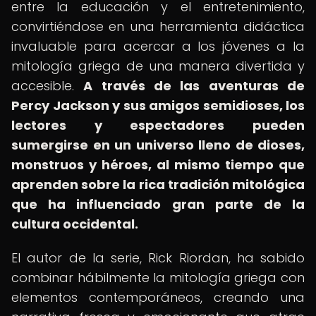
entre la educación y el entretenimiento,
convirtiéndose en una herramienta didáctica
invaluable para acercar a los jóvenes a la
mitología griega de una manera divertida y
accesible.
A través de las aventuras de
Percy Jackson y sus amigos semidioses, los
lectores y espectadores pueden
sumergirse en un universo lleno de dioses,
monstruos y héroes, al mismo tiempo que
aprenden sobre la rica tradición mitológica
que ha influenciado gran parte de la
cultura occidental.
El autor de la serie, Rick Riordan, ha sabido
combinar hábilmente la mitología griega con
elementos contemporáneos, creando una