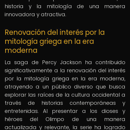
historia y la mitología de una manera
innovadora y atractiva.
Renovación del interés por la
mitología griega en la era
moderna
La saga de Percy Jackson ha contribuido
significativamente a la renovación del interés
por la mitología griega en la era moderna,
atrayendo a un público diverso que busca
explorar las raíces de la cultura occidental a
través de historias contemporáneas y
entretenidas. Al presentar a los dioses y
héroes del Olimpo de una manera
actualizada y relevante, la serie ha logrado