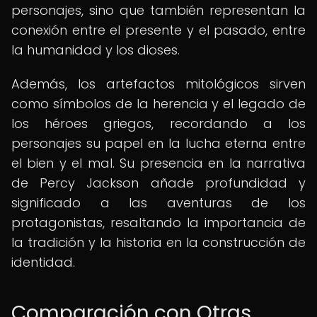
personajes, sino que también representan la
conexión entre el presente y el pasado, entre
la humanidad y los dioses.
Además, los artefactos mitológicos sirven
como símbolos de la herencia y el legado de
los héroes griegos, recordando a los
personajes su papel en la lucha eterna entre
el bien y el mal. Su presencia en la narrativa
de Percy Jackson añade profundidad y
significado a las aventuras de los
protagonistas, resaltando la importancia de
la tradición y la historia en la construcción de
identidad.
Comparación con Otras