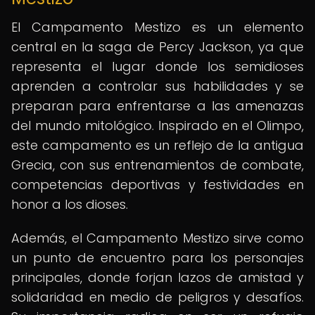
El Campamento Mestizo es un elemento
central en la saga de Percy Jackson, ya que
representa el lugar donde los semidioses
aprenden a controlar sus habilidades y se
preparan para enfrentarse a las amenazas
del mundo mitológico. Inspirado en el Olimpo,
este campamento es un reflejo de la antigua
Grecia, con sus entrenamientos de combate,
competencias deportivas y festividades en
honor a los dioses.
Además, el Campamento Mestizo sirve como
un punto de encuentro para los personajes
principales, donde forjan lazos de amistad y
solidaridad en medio de peligros y desafíos.