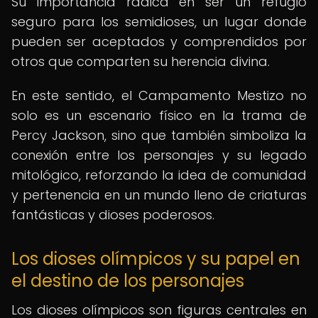
Su importancia radica en ser un refugio
seguro para los semidioses, un lugar donde
pueden ser aceptados y comprendidos por
otros que comparten su herencia divina.
En este sentido, el Campamento Mestizo no
solo es un escenario físico en la trama de
Percy Jackson, sino que también simboliza la
conexión entre los personajes y su legado
mitológico, reforzando la idea de comunidad
y pertenencia en un mundo lleno de criaturas
fantásticas y dioses poderosos.
Los dioses olímpicos y su papel en
el destino de los personajes
Los dioses olímpicos son figuras centrales en