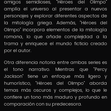
amigos semidioses, "Héroes del Olimpo"
amplía el universo al presentar a nuevos
personajes y explorar diferentes aspectos de
la mitología griega. Además, "Héroes del
Olimpo" incorpora elementos de la mitología
romana, lo que añade complejidad a la
trama y enriquece el mundo ficticio creado
por el autor.
Otra diferencia notoria entre ambas series es
el tono narrativo. Mientras que "Percy
Jackson" tiene un enfoque más ligero y
humorístico, "Héroes del Olimpo" aborda
temas más oscuros y complejos, lo que le
confiere un tono más maduro y profundo en
comparación con su predecesora.