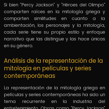
Si bien "Percy Jackson" y "Héroes del Olimpo"
comparten raíces en la mitología griega y
comparten similitudes en cuanto a la
ambientación, los personajes y la mitología,
cada serie tiene su propio estilo y enfoque
narrativo que las distingue y las hace únicas
en su género.
Análisis de la representación de la
mitología en películas y series
contemporáneas
La representación de la mitología griega en
películas y series contemporáneas ha sido un
tema recurrente en la industria del
entretenimiento. Obras como "Percy Jackson"