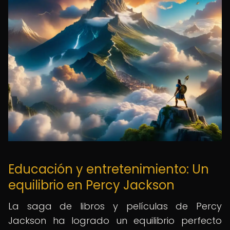
Educación y entretenimiento: Un
equilibrio en Percy Jackson
La saga de libros y películas de Percy
Jackson ha logrado un equilibrio perfecto