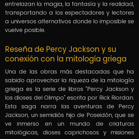
entrelazan la magia, la fantasía y la realidad,
transportando a los espectadores y lectores
a universos alternativos donde lo imposible se
vuelve posible.
Reseña de Percy Jackson y su
conexión con la mitología griega
Una de las obras más destacadas que ha
sabido aprovechar la riqueza de la mitología
griega es la serie de libros "Percy Jackson y
los dioses del Olimpo" escrita por Rick Riordan.
Esta saga narra las aventuras de Percy
Jackson, un semidiós hijo de Poseidón, que se
ve inmerso en un mundo de criaturas
mitológicas, dioses caprichosos y misiones