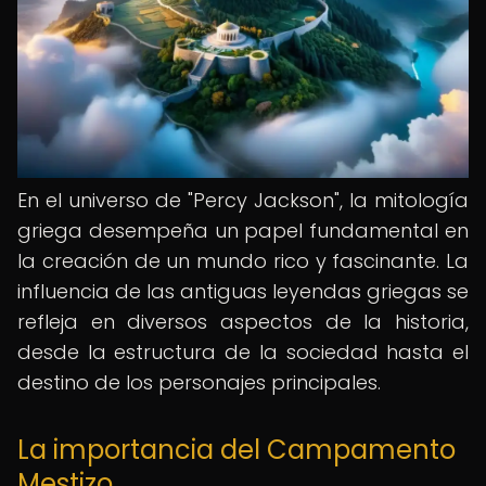
En el universo de "Percy Jackson", la mitología
griega desempeña un papel fundamental en
la creación de un mundo rico y fascinante. La
influencia de las antiguas leyendas griegas se
refleja en diversos aspectos de la historia,
desde la estructura de la sociedad hasta el
destino de los personajes principales.
La importancia del Campamento
Mestizo