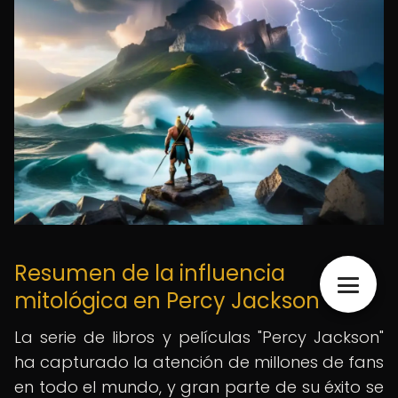
Resumen de la influencia
mitológica en Percy Jackson
La serie de libros y películas "Percy Jackson"
ha capturado la atención de millones de fans
en todo el mundo, y gran parte de su éxito se