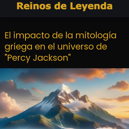
El impacto de la mitología
griega en el universo de
"Percy Jackson"