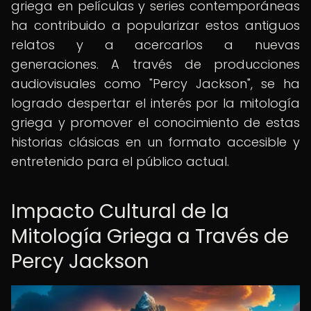
griega en películas y series contemporáneas
ha contribuido a popularizar estos antiguos
relatos y a acercarlos a nuevas
generaciones. A través de producciones
audiovisuales como "Percy Jackson", se ha
logrado despertar el interés por la mitología
griega y promover el conocimiento de estas
historias clásicas en un formato accesible y
entretenido para el público actual.
Impacto Cultural de la
Mitología Griega a Través de
Percy Jackson