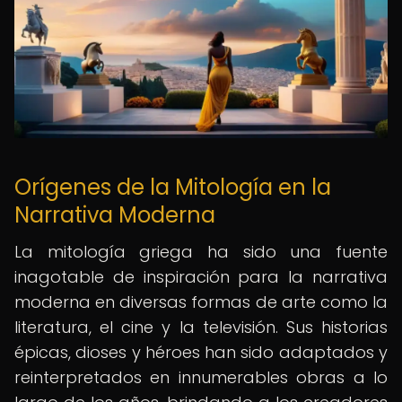
Orígenes de la Mitología en la
Narrativa Moderna
La mitología griega ha sido una fuente
inagotable de inspiración para la narrativa
moderna en diversas formas de arte como la
literatura, el cine y la televisión. Sus historias
épicas, dioses y héroes han sido adaptados y
reinterpretados en innumerables obras a lo