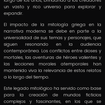
largo de los años, brindando a los creadores
un vasto y rico universo para explorar y
expandir.
El impacto de la mitología griega en la
narrativa moderna se debe en parte a la
universalidad de sus temas y personajes, que
siguen resonando en la audiencia
contemporánea. Los conflictos entre dioses y
mortales, las aventuras de héroes valientes y
las lecciones morales atemporales han
mantenido viva la relevancia de estos relatos
a lo largo del tiempo.
Este legado mitológico ha servido como base
para la creación de mundos ficticios
complejos y fascinantes, en los que se