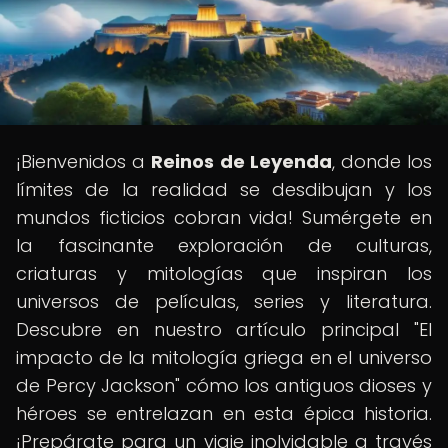
¡Bienvenidos a
Reinos de Leyenda
, donde los
límites de la realidad se desdibujan y los
mundos ficticios cobran vida! Sumérgete en
la fascinante exploración de culturas,
criaturas y mitologías que inspiran los
universos de películas, series y literatura.
Descubre en nuestro artículo principal "El
impacto de la mitología griega en el universo
de Percy Jackson" cómo los antiguos dioses y
héroes se entrelazan en esta épica historia.
¡Prepárate para un viaje inolvidable a través