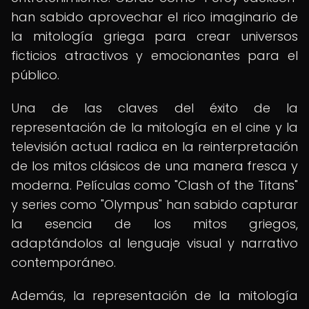
han sabido aprovechar el rico imaginario de
la mitología griega para crear universos
ficticios atractivos y emocionantes para el
público.
Una de las claves del éxito de la
representación de la mitología en el cine y la
televisión actual radica en la reinterpretación
de los mitos clásicos de una manera fresca y
moderna. Películas como "Clash of the Titans"
y series como "Olympus" han sabido capturar
la esencia de los mitos griegos,
adaptándolos al lenguaje visual y narrativo
contemporáneo.
Además, la representación de la mitología