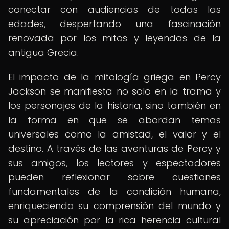
conectar con audiencias de todas las
edades, despertando una fascinación
renovada por los mitos y leyendas de la
antigua Grecia.
El impacto de la mitología griega en Percy
Jackson se manifiesta no solo en la trama y
los personajes de la historia, sino también en
la forma en que se abordan temas
universales como la amistad, el valor y el
destino. A través de las aventuras de Percy y
sus amigos, los lectores y espectadores
pueden reflexionar sobre cuestiones
fundamentales de la condición humana,
enriqueciendo su comprensión del mundo y
su apreciación por la rica herencia cultural