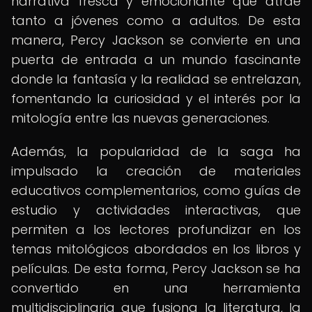
narrativa fresca y emocionante que atrae
tanto a jóvenes como a adultos. De esta
manera, Percy Jackson se convierte en una
puerta de entrada a un mundo fascinante
donde la fantasía y la realidad se entrelazan,
fomentando la curiosidad y el interés por la
mitología entre las nuevas generaciones.
Además, la popularidad de la saga ha
impulsado la creación de materiales
educativos complementarios, como guías de
estudio y actividades interactivas, que
permiten a los lectores profundizar en los
temas mitológicos abordados en los libros y
películas. De esta forma, Percy Jackson se ha
convertido en una herramienta
multidisciplinaria que fusiona la literatura, la