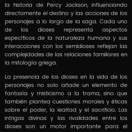
la historia de Percy Jackson, influenciando
directamente el destino y las acciones de los
personajes a lo largo de la saga. Cada uno
de los dioses representa aspectos
específicos de la naturaleza humana y sus
interacciones con los semidioses reflejan las
complejidades de las relaciones familiares en
la mitología griega.
La presencia de los dioses en la vida de los
personajes no solo añade un elemento de
fantasía y misticismo a la trama, sino que
también plantea cuestiones morales y éticas
sobre el poder, la lealtad y el sacrificio. Las
intrigas divinas y las rivalidades entre los
dioses son un motor importante para el