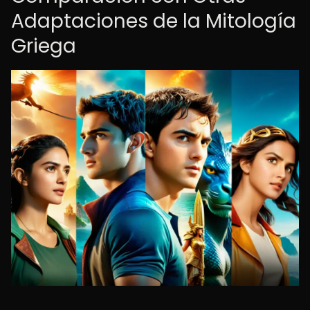
Adaptaciones de la Mitología
Griega