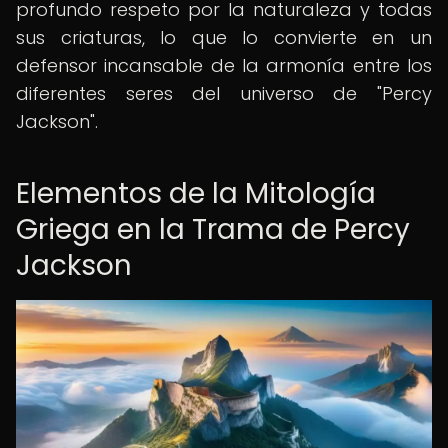
profundo respeto por la naturaleza y todas
sus criaturas, lo que lo convierte en un
defensor incansable de la armonía entre los
diferentes seres del universo de "Percy
Jackson".
Elementos de la Mitología
Griega en la Trama de Percy
Jackson