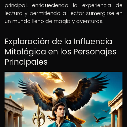
principal, enriqueciendo la experiencia de
lectura y permitiendo al lector sumergirse en
un mundo lleno de magia y aventuras.
Exploración de la Influencia
Mitológica en los Personajes
Principales