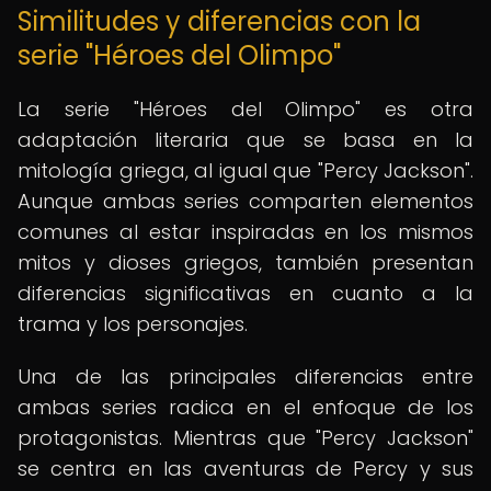
Similitudes y diferencias con la
serie "Héroes del Olimpo"
La serie "Héroes del Olimpo" es otra
adaptación literaria que se basa en la
mitología griega, al igual que "Percy Jackson".
Aunque ambas series comparten elementos
comunes al estar inspiradas en los mismos
mitos y dioses griegos, también presentan
diferencias significativas en cuanto a la
trama y los personajes.
Una de las principales diferencias entre
ambas series radica en el enfoque de los
protagonistas. Mientras que "Percy Jackson"
se centra en las aventuras de Percy y sus