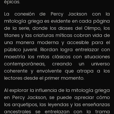
épicas.
La conexión de Percy Jackson con la
mitología griega es evidente en cada página
de la serie, donde los dioses del Olimpo, los
titanes y las criaturas míticas cobran vida de
una manera moderna y accesible para el
público juvenil. Riordan logra entrelazar con
maestría los mitos clásicos con situaciones
contemporáneas, creando un universo
coherente y envolvente que atrapa a los
lectores desde el primer momento.
Al explorar la influencia de la mitología griega
en Percy Jackson, se puede apreciar cómo
los arquetipos, las leyendas y las enseñanzas
ancestrales se entrelazan con la trama