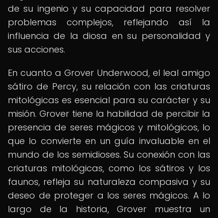
de su ingenio y su capacidad para resolver
problemas complejos, reflejando así la
influencia de la diosa en su personalidad y
sus acciones.
En cuanto a Grover Underwood, el leal amigo
sátiro de Percy, su relación con las criaturas
mitológicas es esencial para su carácter y su
misión. Grover tiene la habilidad de percibir la
presencia de seres mágicos y mitológicos, lo
que lo convierte en un guía invaluable en el
mundo de los semidioses. Su conexión con las
criaturas mitológicas, como los sátiros y los
faunos, refleja su naturaleza compasiva y su
deseo de proteger a los seres mágicos. A lo
largo de la historia, Grover muestra un