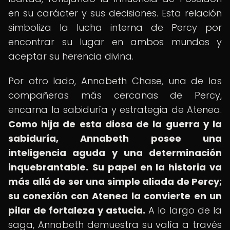
en su carácter y sus decisiones. Esta relación
simboliza la lucha interna de Percy por
encontrar su lugar en ambos mundos y
aceptar su herencia divina.
Por otro lado, Annabeth Chase, una de las
compañeras más cercanas de Percy,
encarna la sabiduría y estrategia de Atenea.
Como hija de esta diosa de la guerra y la
sabiduría, Annabeth posee una
inteligencia aguda y una determinación
inquebrantable.
Su papel en la historia va
más allá de ser una simple aliada de Percy;
su conexión con Atenea la convierte en un
pilar de fortaleza y astucia.
A lo largo de la
saga, Annabeth demuestra su valía a través