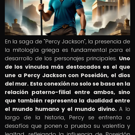
En la saga de "Percy Jackson", la presencia de
la mitología griega es fundamental para el
desarrollo de los personajes principales.
Uno
de los vínculos más destacados es el que
une a Percy Jackson con Poseidón, el dios
del mar.
Esta conexión no solo se basa en la
relación paterno-filial entre ambos, sino
que también representa la dualidad entre
el mundo humano y el mundo divino.
A lo
largo de la historia, Percy se enfrenta a
desafíos que ponen a prueba su valentía y
lealtad, reflejando la influencia de Poseidón