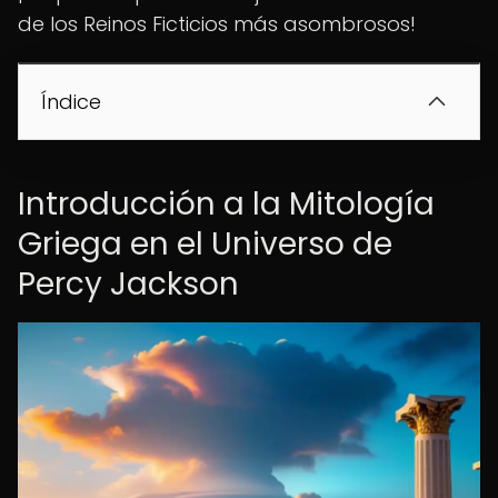
de los Reinos Ficticios más asombrosos!
Índice
Introducción a la Mitología
Griega en el Universo de
Percy Jackson