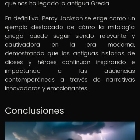
que nos ha legado la antigua Grecia.
En definitiva, Percy Jackson se erige como un
ejemplo destacado de cómo la mitología
griega puede seguir siendo relevante y
cautivadora en la era moderna,
demostrando que las antiguas historias de
dioses y héroes continúan inspirando e
impactando a las audiencias
contemporáneas a través de narrativas
innovadoras y emocionantes.
Conclusiones