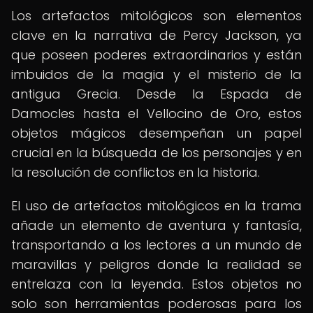
Los artefactos mitológicos son elementos
clave en la narrativa de Percy Jackson, ya
que poseen poderes extraordinarios y están
imbuidos de la magia y el misterio de la
antigua Grecia. Desde la Espada de
Damocles hasta el Vellocino de Oro, estos
objetos mágicos desempeñan un papel
crucial en la búsqueda de los personajes y en
la resolución de conflictos en la historia.
El uso de artefactos mitológicos en la trama
añade un elemento de aventura y fantasía,
transportando a los lectores a un mundo de
maravillas y peligros donde la realidad se
entrelaza con la leyenda. Estos objetos no
solo son herramientas poderosas para los