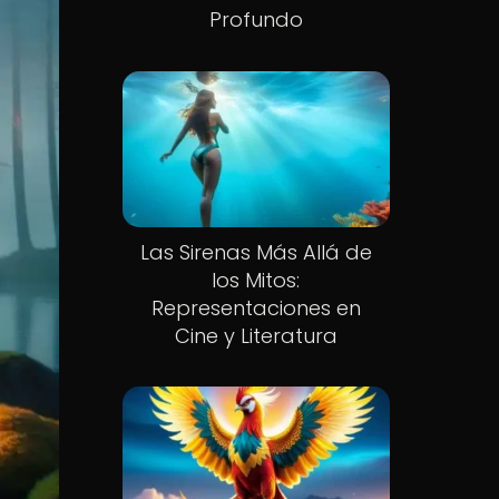
Profundo
Las Sirenas Más Allá de
los Mitos:
Representaciones en
Cine y Literatura