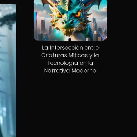
La Intersección entre
Criaturas Míticas y la
Tecnología en la
Narrativa Moderna