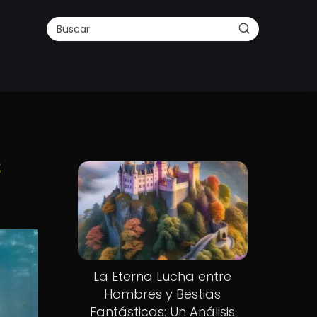
s
La Eterna Lucha entre
Hombres y Bestias
Fantásticas: Un Análisis