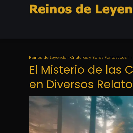
Reinos de Leyenda
Criaturas y Seres Fantásticos
E
El Misterio de la
en Diversos Relato