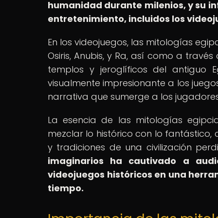
humanidad durante milenios, y su in
entretenimiento, incluidos los videoj
En los videojuegos, las mitologías egi
Osiris, Anubis, y Ra, así como a través
templos y jeroglíficos del antiguo
visualmente impresionante a los juego
narrativa que sumerge a los jugadores
La esencia de las mitologías egipc
mezclar lo histórico con lo fantástico
y tradiciones de una civilización per
imaginarios ha cautivado a audi
videojuegos históricos en una herr
tiempo.