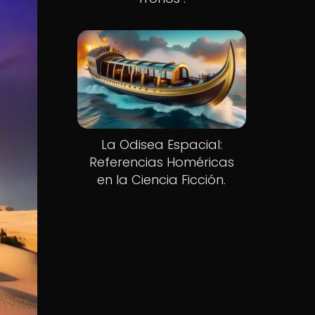
La Odisea Espacial:
Referencias Homéricas
en la Ciencia Ficción.