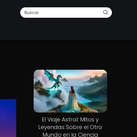
El Viaje Astral: Mitos y
Leyendas Sobre el Otro
Mundo en la Ciencia