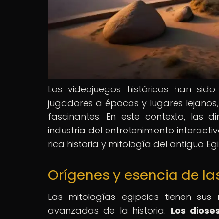
Los videojuegos históricos han si
jugadores a épocas y lugares lejanos,
fascinantes. En este contexto, las 
industria del entretenimiento interacti
rica historia y mitología del antiguo Egi
Orígenes y esencia de la
Las mitologías egipcias tienen sus
avanzadas de la historia.
Los diose