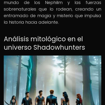
mundo de los Nephilim y las fuerzas
sobrenaturales que lo rodean, creando un
entramado de magia y misterio que impulsa
la historia hacia adelante.
Análisis mitológico en el
universo Shadowhunters