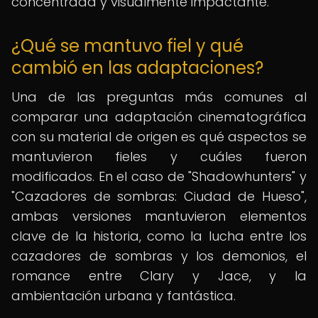
concentrada y visualmente impactante.
¿Qué se mantuvo fiel y qué
cambió en las adaptaciones?
Una de las preguntas más comunes al
comparar una adaptación cinematográfica
con su material de origen es qué aspectos se
mantuvieron fieles y cuáles fueron
modificados. En el caso de "Shadowhunters" y
"Cazadores de sombras: Ciudad de Hueso",
ambas versiones mantuvieron elementos
clave de la historia, como la lucha entre los
cazadores de sombras y los demonios, el
romance entre Clary y Jace, y la
ambientación urbana y fantástica.