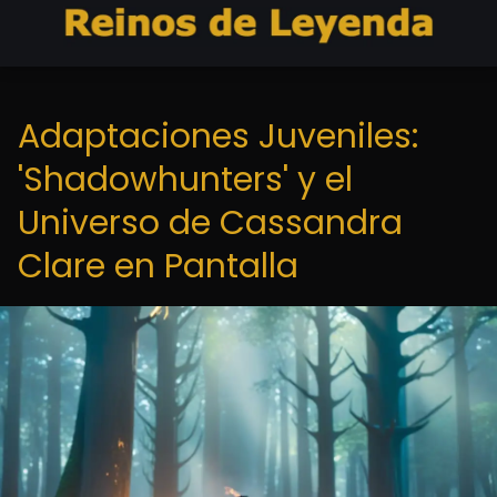
Adaptaciones Juveniles:
'Shadowhunters' y el
Universo de Cassandra
Clare en Pantalla