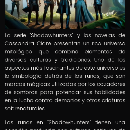
La serie "Shadowhunters" y las novelas de
Cassandra Clare presentan un rico universo
mitológico que combina elementos de
diversas culturas y tradiciones. Uno de los
aspectos más fascinantes de este universo es
la simbología detrás de las runas, que son
marcas mágicas utilizadas por los cazadores
de sombras para potenciar sus habilidades
en la lucha contra demonios y otras criaturas
sobrenaturales.
Las runas en "Shadowhunters" tienen una