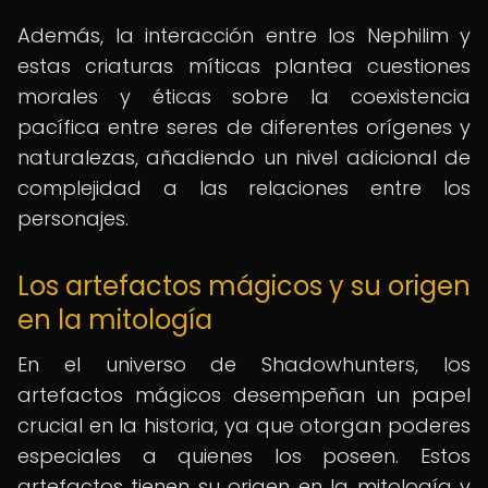
Además, la interacción entre los Nephilim y
estas criaturas míticas plantea cuestiones
morales y éticas sobre la coexistencia
pacífica entre seres de diferentes orígenes y
naturalezas, añadiendo un nivel adicional de
complejidad a las relaciones entre los
personajes.
Los artefactos mágicos y su origen
en la mitología
En el universo de Shadowhunters, los
artefactos mágicos desempeñan un papel
crucial en la historia, ya que otorgan poderes
especiales a quienes los poseen. Estos
artefactos tienen su origen en la mitología y