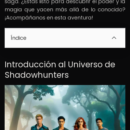
saga. ¿Estás listo para descubrir el poder y la
magia que yacen más allá de lo conocido?
¡Acompáñanos en esta aventura!
Índice
Introducción al Universo de
Shadowhunters