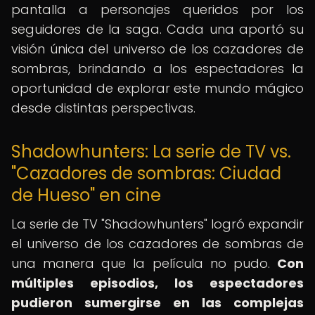
pantalla a personajes queridos por los
seguidores de la saga. Cada una aportó su
visión única del universo de los cazadores de
sombras, brindando a los espectadores la
oportunidad de explorar este mundo mágico
desde distintas perspectivas.
Shadowhunters: La serie de TV vs.
"Cazadores de sombras: Ciudad
de Hueso" en cine
La serie de TV "Shadowhunters" logró expandir
el universo de los cazadores de sombras de
una manera que la película no pudo.
Con
múltiples episodios, los espectadores
pudieron sumergirse en las complejas