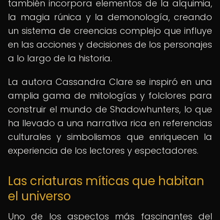
también incorpora elementos de la alquimia,
la magia rúnica y la demonología, creando
un sistema de creencias complejo que influye
en las acciones y decisiones de los personajes
a lo largo de la historia.
La autora Cassandra Clare se inspiró en una
amplia gama de mitologías y folclores para
construir el mundo de Shadowhunters, lo que
ha llevado a una narrativa rica en referencias
culturales y simbolismos que enriquecen la
experiencia de los lectores y espectadores.
Las criaturas míticas que habitan
el universo
Uno de los aspectos más fascinantes del