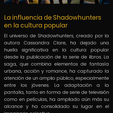
La influencia de Shadowhunters
en la cultura popular
El universo de Shadowhunters, creado por la
autora Cassandra Clare, ha dejado una
huella significativa en la cultura popular
desde la publicación de la serie de libros. La
saga, que combina elementos de fantasía
urbana, acción y romance, ha capturado la
atención de un amplio público, especialmente
entre los jóvenes. La adaptación a la
pantalla, tanto en forma de serie de televisión
como en películas, ha ampliado aún más su
alcance y ha consolidado su lugar en el