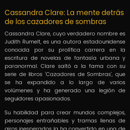
Cassandra Clare: La mente detrás
de los cazadores de sombras
Cassandra Clare, cuyo verdadero nombre es
Judith Rumelt, es una autora estadounidense
conocida por su prolífica carrera en la
escritura de novelas de fantasía urbana y
paranormal. Clare saltó a la fama con su
serie de libros 'Cazadores de Sombras', que
se ha expandido a lo largo de varios
volúmenes y ha generado una legión de
seguidores apasionados.
Su habilidad para crear mundos complejos,
personajes entrañables y tramas llenas de
giros inesperados la ha convertido en una de