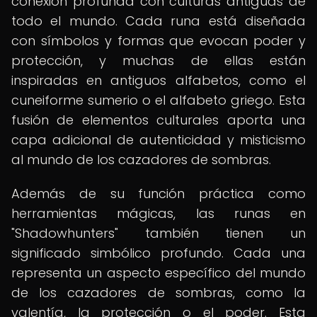
conexión profunda con culturas antiguas de
todo el mundo. Cada runa está diseñada
con símbolos y formas que evocan poder y
protección, y muchas de ellas están
inspiradas en antiguos alfabetos, como el
cuneiforme sumerio o el alfabeto griego. Esta
fusión de elementos culturales aporta una
capa adicional de autenticidad y misticismo
al mundo de los cazadores de sombras.
Además de su función práctica como
herramientas mágicas, las runas en
"Shadowhunters" también tienen un
significado simbólico profundo. Cada una
representa un aspecto específico del mundo
de los cazadores de sombras, como la
valentía, la protección o el poder. Esta