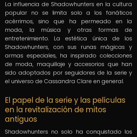
La influencia de Shadowhunters en la cultura
popular no se limita solo a los fanáticos
acérrimos, sino que ha permeado en la
moda, la música y otras formas de
entretenimiento. La estética única de los
Shadowhunters, con sus runas mágicas y
armas especiales, ha inspirado colecciones
de moda, maquillaje y accesorios que han
sido adoptados por seguidores de la serie y
el universo de Cassandra Clare en general.
El papel de la serie y las películas
en la revitalización de mitos
antiguos
Shadowhunters no solo ha conquistado los