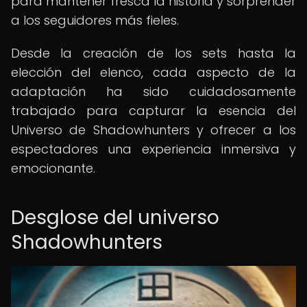
para mantener fresca la historia y sorprender
a los seguidores más fieles.
Desde la creación de los sets hasta la
elección del elenco, cada aspecto de la
adaptación ha sido cuidadosamente
trabajado para capturar la esencia del
Universo de Shadowhunters y ofrecer a los
espectadores una experiencia inmersiva y
emocionante.
Desglose del universo
Shadowhunters