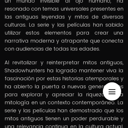
un mundo invisible al ojo humano, ha
resonado con temas universales presentes en
las antiguas leyendas y mitos de diversas
culturas. La serie y las películas han sabido
utilizar estos elementos para crear una
narrativa moderna y atrapante que conecta
con audiencias de todas las edades.
Al revitalizar y reinterpretar mitos antiguos,
Shadowhunters ha logrado mantener viva la
fascinación por estas historias atemporales y
ha abierto la puerta a nuevas generaciones
para explorar y apreciar la riqueza de la
mitología en un contexto contemporáneo. La
serie y las películas han demostrado que los
mitos antiguos tienen un poder perdurable y
una relevancia continua en la cultura actual,