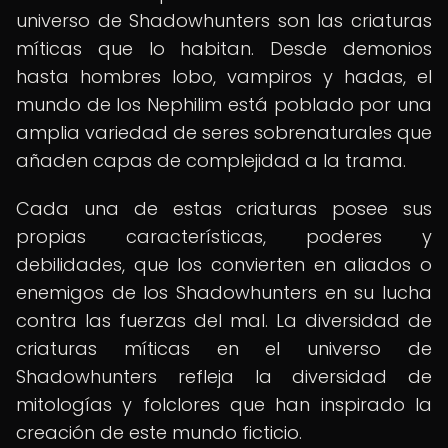
universo de Shadowhunters son las criaturas
míticas que lo habitan. Desde demonios
hasta hombres lobo, vampiros y hadas, el
mundo de los Nephilim está poblado por una
amplia variedad de seres sobrenaturales que
añaden capas de complejidad a la trama.
Cada una de estas criaturas posee sus
propias características, poderes y
debilidades, que los convierten en aliados o
enemigos de los Shadowhunters en su lucha
contra las fuerzas del mal. La diversidad de
criaturas míticas en el universo de
Shadowhunters refleja la diversidad de
mitologías y folclores que han inspirado la
creación de este mundo ficticio.