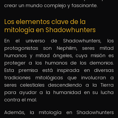
crear un mundo complejo y fascinante.
Los elementos clave de la
mitología en Shadowhunters
En el universo de Shadowhunters, los
protagonistas son Nephilim, seres mitad
humanos y mitad ángeles, cuya misión es
proteger a los humanos de los demonios.
Esta premisa está inspirada en diversas
tradiciones mitológicas que involucran a
seres celestiales descendiendo a la Tierra
para ayudar a la humanidad en su lucha
contra el mal.
Además, la mitología en Shadowhunters