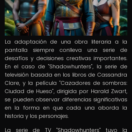
La adaptación de una obra literaria a la
pantalla siempre conlleva una serie de
desafíos y decisiones creativas importantes.
En el caso de "Shadowhunters", la serie de
televisión basada en los libros de Cassandra
Clare, y la película "Cazadores de sombras:
Ciudad de Hueso", dirigida por Harald Zwart,
se pueden observar diferencias significativas
en la forma en que cada una aborda la
historia y los personajes.
La serie de TV "Shadowhunters" tuvo la