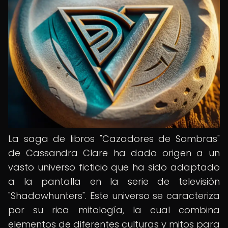
La saga de libros "Cazadores de Sombras"
de Cassandra Clare ha dado origen a un
vasto universo ficticio que ha sido adaptado
a la pantalla en la serie de televisión
"Shadowhunters". Este universo se caracteriza
por su rica mitología, la cual combina
elementos de diferentes culturas y mitos para