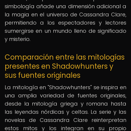
simbología añade una dimensión adicional a
la magia en el universo de Cassandra Clare,
permitiendo a los espectadores y lectores
sumergirse en un mundo lleno de significado
y misterio.
Comparación entre las mitologías
presentes en Shadowhunters y
sus fuentes originales
La mitología en "Shadowhunters" se inspira en
una amplia variedad de fuentes originales,
desde la mitología griega y romana hasta
las leyendas nórdicas y celtas. La serie y las
novelas de Cassandra Clare reinterpretan
estos mitos y los integran en su propio