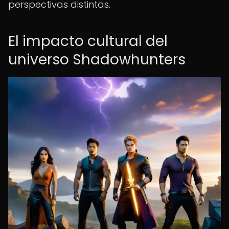
perspectivas distintas.
El impacto cultural del
universo Shadowhunters