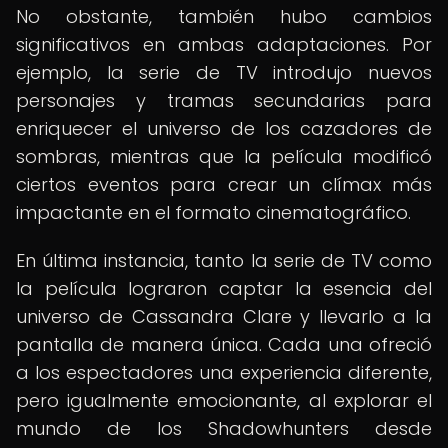
No obstante, también hubo cambios
significativos en ambas adaptaciones. Por
ejemplo, la serie de TV introdujo nuevos
personajes y tramas secundarias para
enriquecer el universo de los cazadores de
sombras, mientras que la película modificó
ciertos eventos para crear un clímax más
impactante en el formato cinematográfico.
En última instancia, tanto la serie de TV como
la película lograron captar la esencia del
universo de Cassandra Clare y llevarlo a la
pantalla de manera única. Cada una ofreció
a los espectadores una experiencia diferente,
pero igualmente emocionante, al explorar el
mundo de los Shadowhunters desde