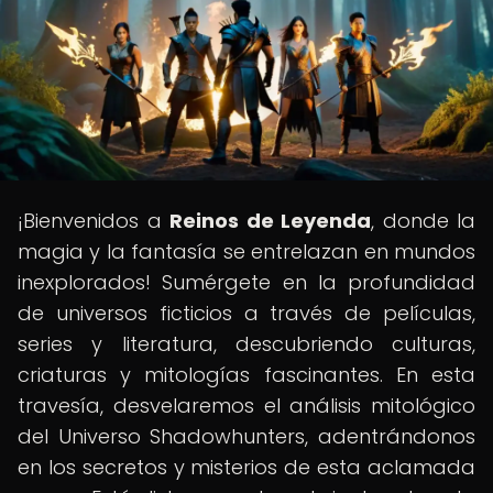
¡Bienvenidos a
Reinos de Leyenda
, donde la
magia y la fantasía se entrelazan en mundos
inexplorados! Sumérgete en la profundidad
de universos ficticios a través de películas,
series y literatura, descubriendo culturas,
criaturas y mitologías fascinantes. En esta
travesía, desvelaremos el análisis mitológico
del Universo Shadowhunters, adentrándonos
en los secretos y misterios de esta aclamada