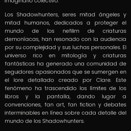
imaginario colectivo.
Los Shadowhunters, seres mitad ángeles y
mitad humanos, dedicados a proteger el
mundo de los nefilim de criaturas
demoníacas, han resonado con la audiencia
por su complejidad y sus luchas personales. El
universo rico en mitología y criaturas
fantásticas ha generado una comunidad de
seguidores apasionados que se sumergen en
el lore detallado creado por Clare. Este
fenómeno ha trascendido los límites de los
libros y la pantalla, dando lugar a
convenciones, fan art, fan fiction y debates
interminables en línea sobre cada detalle del
mundo de los Shadowhunters.