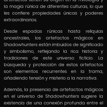
la magia rúnica de diferentes culturas, lo que
les confiere propiedades únicas y poderes
extraordinarios.
Desde espadas rúnicas hasta reliquias
ancestrales, los artefactos mágicos en
Shadowhunters están imbuidos de significado
y simbolismo, reflejando la rica historia y
tradiciones de este universo ficticio. La
búsqueda y protección de estos artefactos
son elementos recurrentes en la trama,
añadiendo tensión y misterio a la narrativa.
Además, la presencia de artefactos mágicos
en el universo de Shadowhunters sugiere la
existencia de una conexión profunda entre el