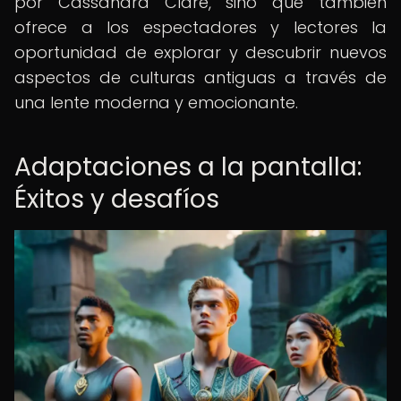
por Cassandra Clare, sino que también
ofrece a los espectadores y lectores la
oportunidad de explorar y descubrir nuevos
aspectos de culturas antiguas a través de
una lente moderna y emocionante.
Adaptaciones a la pantalla:
Éxitos y desafíos