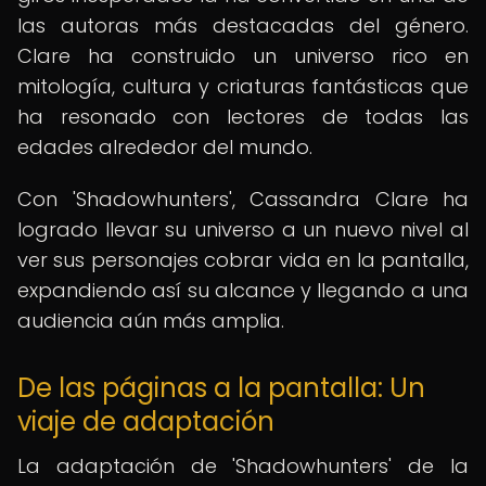
las autoras más destacadas del género.
Clare ha construido un universo rico en
mitología, cultura y criaturas fantásticas que
ha resonado con lectores de todas las
edades alrededor del mundo.
Con 'Shadowhunters', Cassandra Clare ha
logrado llevar su universo a un nuevo nivel al
ver sus personajes cobrar vida en la pantalla,
expandiendo así su alcance y llegando a una
audiencia aún más amplia.
De las páginas a la pantalla: Un
viaje de adaptación
La adaptación de 'Shadowhunters' de la