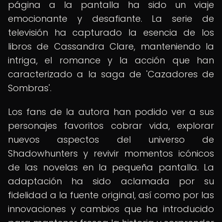
página a la pantalla ha sido un viaje
emocionante y desafiante. La serie de
televisión ha capturado la esencia de los
libros de Cassandra Clare, manteniendo la
intriga, el romance y la acción que han
caracterizado a la saga de 'Cazadores de
Sombras'.
Los fans de la autora han podido ver a sus
personajes favoritos cobrar vida, explorar
nuevos aspectos del universo de
Shadowhunters y revivir momentos icónicos
de las novelas en la pequeña pantalla. La
adaptación ha sido aclamada por su
fidelidad a la fuente original, así como por las
innovaciones y cambios que ha introducido