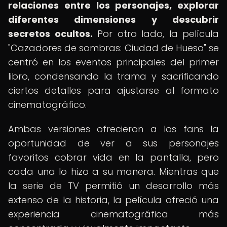
relaciones entre los personajes, explorar
diferentes dimensiones y descubrir
secretos ocultos.
Por otro lado, la película
"Cazadores de sombras: Ciudad de Hueso" se
centró en los eventos principales del primer
libro, condensando la trama y sacrificando
ciertos detalles para ajustarse al formato
cinematográfico.
Ambas versiones ofrecieron a los fans la
oportunidad de ver a sus personajes
favoritos cobrar vida en la pantalla, pero
cada una lo hizo a su manera. Mientras que
la serie de TV permitió un desarrollo más
extenso de la historia, la película ofreció una
experiencia cinematográfica más