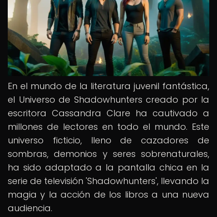
En el mundo de la literatura juvenil fantástica,
el Universo de Shadowhunters creado por la
escritora Cassandra Clare ha cautivado a
millones de lectores en todo el mundo. Este
universo ficticio, lleno de cazadores de
sombras, demonios y seres sobrenaturales,
ha sido adaptado a la pantalla chica en la
serie de televisión 'Shadowhunters', llevando la
magia y la acción de los libros a una nueva
audiencia.