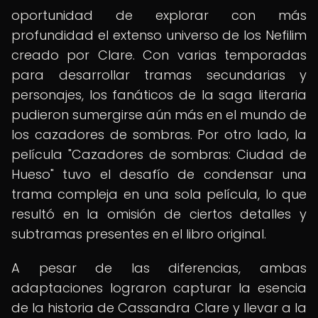
oportunidad de explorar con más
profundidad el extenso universo de los Nefilim
creado por Clare. Con varias temporadas
para desarrollar tramas secundarias y
personajes, los fanáticos de la saga literaria
pudieron sumergirse aún más en el mundo de
los cazadores de sombras. Por otro lado, la
película "Cazadores de sombras: Ciudad de
Hueso" tuvo el desafío de condensar una
trama compleja en una sola película, lo que
resultó en la omisión de ciertos detalles y
subtramas presentes en el libro original.
A pesar de las diferencias, ambas
adaptaciones lograron capturar la esencia
de la historia de Cassandra Clare y llevar a la