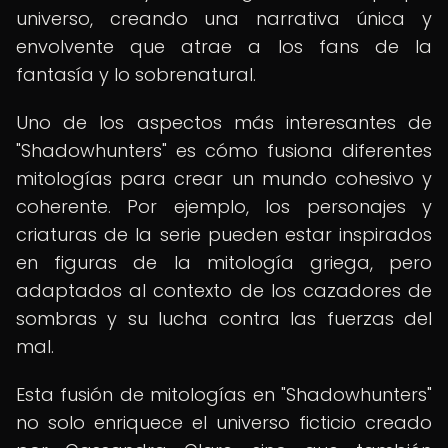
universo, creando una narrativa única y
envolvente que atrae a los fans de la
fantasía y lo sobrenatural.
Uno de los aspectos más interesantes de
"Shadowhunters" es cómo fusiona diferentes
mitologías para crear un mundo cohesivo y
coherente. Por ejemplo, los personajes y
criaturas de la serie pueden estar inspirados
en figuras de la mitología griega, pero
adaptados al contexto de los cazadores de
sombras y su lucha contra las fuerzas del
mal.
Esta fusión de mitologías en "Shadowhunters"
no solo enriquece el universo ficticio creado