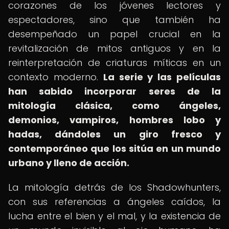
corazones de los jóvenes lectores y
espectadores, sino que también ha
desempeñado un papel crucial en la
revitalización de mitos antiguos y en la
reinterpretación de criaturas míticas en un
contexto moderno.
La serie y las películas
han sabido incorporar seres de la
mitología clásica, como ángeles,
demonios, vampiros, hombres lobo y
hadas, dándoles un giro fresco y
contemporáneo que los sitúa en un mundo
urbano y lleno de acción.
La mitología detrás de los Shadowhunters,
con sus referencias a ángeles caídos, la
lucha entre el bien y el mal, y la existencia de