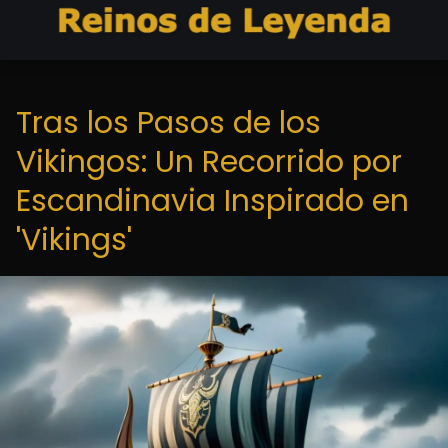
Tras los Pasos de los
Vikingos: Un Recorrido por
Escandinavia Inspirado en
'Vikings'