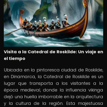
Visita a la Catedral de Roskilde: Un viaje en
el tiempo
Ubicada en la pintoresca ciudad de Roskilde,
en Dinamarca, la Catedral de Roskilde es un
lugar que transporta a los visitantes a la
época medieval, donde la influencia vikinga
dejó una huella imborrable en la arquitectura
y la cultura de la región. Esta majestuosa