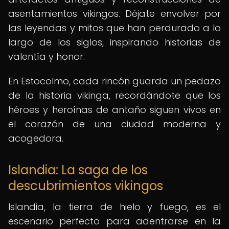
asentamientos vikingos. Déjate envolver por
las leyendas y mitos que han perdurado a lo
largo de los siglos, inspirando historias de
valentía y honor.
En Estocolmo, cada rincón guarda un pedazo
de la historia vikinga, recordándote que los
héroes y heroínas de antaño siguen vivos en
el corazón de una ciudad moderna y
acogedora.
Islandia: La saga de los
descubrimientos vikingos
Islandia, la tierra de hielo y fuego, es el
escenario perfecto para adentrarse en la