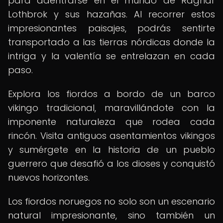
para adentrarse en el mundo de Ragnar
Lothbrok y sus hazañas. Al recorrer estos
impresionantes paisajes, podrás sentirte
transportado a las tierras nórdicas donde la
intriga y la valentía se entrelazan en cada
paso.
Explora los fiordos a bordo de un barco
vikingo tradicional, maravillándote con la
imponente naturaleza que rodea cada
rincón. Visita antiguos asentamientos vikingos
y sumérgete en la historia de un pueblo
guerrero que desafió a los dioses y conquistó
nuevos horizontes.
Los fiordos noruegos no solo son un escenario
natural impresionante, sino también un