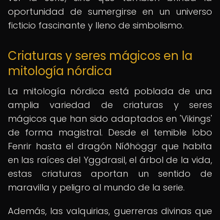
oportunidad de sumergirse en un universo
ficticio fascinante y lleno de simbolismo.
Criaturas y seres mágicos en la
mitología nórdica
La mitología nórdica está poblada de una
amplia variedad de criaturas y seres
mágicos que han sido adaptados en 'Vikings'
de forma magistral. Desde el temible lobo
Fenrir hasta el dragón Níðhöggr que habita
en las raíces del Yggdrasil, el árbol de la vida,
estas criaturas aportan un sentido de
maravilla y peligro al mundo de la serie.
Además, las valquirias, guerreras divinas que