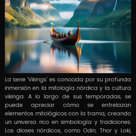
La serie 'Vikings' es conocida por su profunda
inmersión en la mitología nórdica y la cultura
vikinga. A lo largo de sus temporadas, se
puede apreciar cómo se entrelazan
elementos mitológicos con la trama, creando
un universo rico en simbología y tradiciones.
Los dioses nórdicos, como Odin, Thor y Loki,