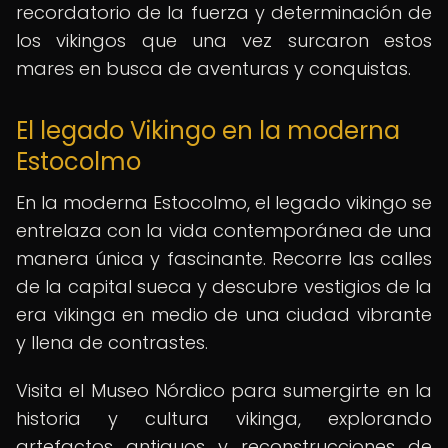
recordatorio de la fuerza y determinación de
los vikingos que una vez surcaron estos
mares en busca de aventuras y conquistas.
El legado Vikingo en la moderna
Estocolmo
En la moderna Estocolmo, el legado vikingo se
entrelaza con la vida contemporánea de una
manera única y fascinante. Recorre las calles
de la capital sueca y descubre vestigios de la
era vikinga en medio de una ciudad vibrante
y llena de contrastes.
Visita el Museo Nórdico para sumergirte en la
historia y cultura vikinga, explorando
artefactos antiguos y reconstrucciones de