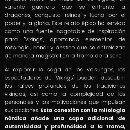
valiente guerrero que se enfrenta a
dragones, conquista reinos y lucha por el
poder y la gloria. Este relato épico ha servido
como una fuente inagotable de inspiración
para 'Vikings', aportando elementos de
mitología, honor y destino que se entrelazan
de manera magistral en la trama de la serie.
Al explorar la saga de los Volsungos, los
espectadores de 'Vikings' pueden descubrir
las raíces profundas de las tradiciones
vikingas, así como la complejidad de los
personajes y las motivaciones que impulsan
sus acciones.
Esta conexión con la mitología
nórdica añade una capa adicional de
autenticidad y profundidad a la trama,