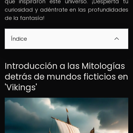
que inspiraron este universo. ¡Despierta tu
curiosidad y adéntrate en las profundidades
de la fantasía!
Índice
Introducción a las Mitologías
detrás de mundos ficticios en
'Vikings'