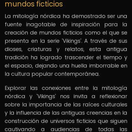
mundos ficticios
La mitología nórdica ha demostrado ser una
fuente inagotable de inspiración para la
creación de mundos ficticios como el que se
presenta en la serie 'Vikings'. A través de sus
dioses, criaturas y relatos, esta antigua
tradición ha logrado trascender el tiempo y
el espacio, dejando una huella imborrable en
la cultura popular contemporánea.
Explorar las conexiones entre la mitología
nórdica y 'Vikings' nos invita a reflexionar
sobre la importancia de las raíces culturales
y la influencia de las antiguas creencias en la
construcción de universos ficticios que siguen
cautivando a audiencias de todas las