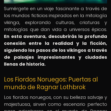
Sumérgete en un viaje fascinante a través de
los mundos ficticios inspirados en la mitología
vikinga, explorando culturas, criaturas y
mitologías que dan vida a universos épicos.
En esta aventura, descubrirás la profunda
conexión entre la realidad y la ficción,
siguiendo los pasos de los vikingos a través
de paisajes impresionantes y ciudades
llenas de historia.
Los Fiordos Noruegos: Puertas al
mundo de Ragnar Lothbrok
Los fiordos noruegos, con su belleza salvaje y
majestuosa, sirven como escenario perfecto