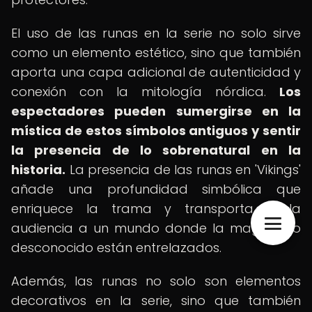
El uso de las runas en la serie no solo sirve
como un elemento estético, sino que también
aporta una capa adicional de autenticidad y
conexión con la mitología nórdica.
Los
espectadores pueden sumergirse en la
mística de estos símbolos antiguos y sentir
la presencia de lo sobrenatural en la
historia.
La presencia de las runas en 'Vikings'
añade una profundidad simbólica que
enriquece la trama y transporta a la
audiencia a un mundo donde la magia y lo
desconocido están entrelazados.
Además, las runas no solo son elementos
decorativos en la serie, sino que también