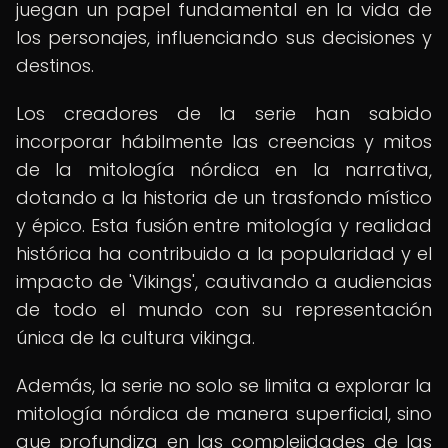
juegan un papel fundamental en la vida de
los personajes, influenciando sus decisiones y
destinos.
Los creadores de la serie han sabido
incorporar hábilmente las creencias y mitos
de la mitología nórdica en la narrativa,
dotando a la historia de un trasfondo místico
y épico. Esta fusión entre mitología y realidad
histórica ha contribuido a la popularidad y el
impacto de 'Vikings', cautivando a audiencias
de todo el mundo con su representación
única de la cultura vikinga.
Además, la serie no solo se limita a explorar la
mitología nórdica de manera superficial, sino
que profundiza en las complejidades de las