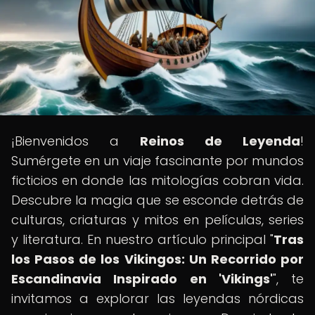
¡Bienvenidos a
Reinos de Leyenda
!
Sumérgete en un viaje fascinante por mundos
ficticios en donde las mitologías cobran vida.
Descubre la magia que se esconde detrás de
culturas, criaturas y mitos en películas, series
y literatura. En nuestro artículo principal "
Tras
los Pasos de los Vikingos: Un Recorrido por
Escandinavia Inspirado en 'Vikings'
", te
invitamos a explorar las leyendas nórdicas