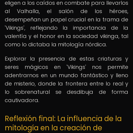
eligen a los caídos en combate para llevarlos
al Valhalla, el salón de los héroes,
desempeñan un papel crucial en la trama de
'Vikings', reflejando la importancia de la
valentía y el honor en la sociedad vikinga, tal
como lo dictaba la mitología nórdica.
Explorar la presencia de estas criaturas y
seres mágicos en 'Vikings' nos permite
adentrarnos en un mundo fantástico y lleno
de misterio, donde la frontera entre lo real y
lo sobrenatural se desdibuja de forma
cautivadora.
Reflexión final: La influencia de la
mitología en la creación de