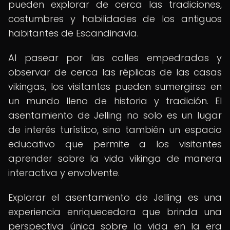
pueden explorar de cerca las tradiciones,
costumbres y habilidades de los antiguos
habitantes de Escandinavia.
Al pasear por las calles empedradas y
observar de cerca las réplicas de las casas
vikingas, los visitantes pueden sumergirse en
un mundo lleno de historia y tradición. El
asentamiento de Jelling no solo es un lugar
de interés turístico, sino también un espacio
educativo que permite a los visitantes
aprender sobre la vida vikinga de manera
interactiva y envolvente.
Explorar el asentamiento de Jelling es una
experiencia enriquecedora que brinda una
perspectiva única sobre la vida en la era