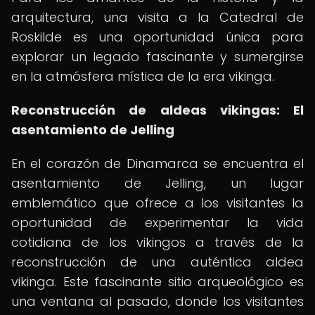
arquitectura, una visita a la Catedral de
Roskilde es una oportunidad única para
explorar un legado fascinante y sumergirse
en la atmósfera mística de la era vikinga.
Reconstrucción de aldeas vikingas: El
asentamiento de Jelling
En el corazón de Dinamarca se encuentra el
asentamiento de Jelling, un lugar
emblemático que ofrece a los visitantes la
oportunidad de experimentar la vida
cotidiana de los vikingos a través de la
reconstrucción de una auténtica aldea
vikinga. Este fascinante sitio arqueológico es
una ventana al pasado, donde los visitantes