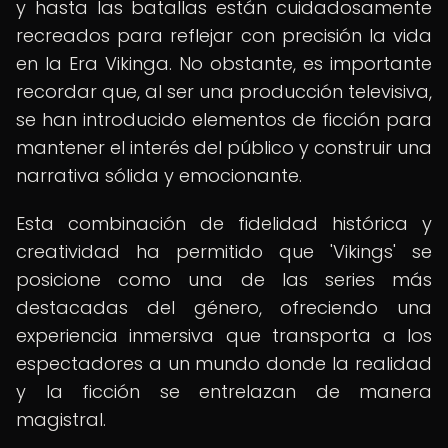
y hasta las batallas están cuidadosamente
recreados para reflejar con precisión la vida
en la Era Vikinga. No obstante, es importante
recordar que, al ser una producción televisiva,
se han introducido elementos de ficción para
mantener el interés del público y construir una
narrativa sólida y emocionante.
Esta combinación de fidelidad histórica y
creatividad ha permitido que 'Vikings' se
posicione como una de las series más
destacadas del género, ofreciendo una
experiencia inmersiva que transporta a los
espectadores a un mundo donde la realidad
y la ficción se entrelazan de manera
magistral.