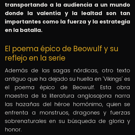
transportando a la audiencia a un mundo
donde la valentía y la lealtad son tan
importantes como la fuerza y la estrategia
en la batalla.
El poema épico de Beowulf y su
reflejo en la serie
Además de las sagas nórdicas, otro texto
antiguo que ha dejado su huella en 'Vikings' es
el poema épico de Beowulf. Esta obra
maestra de la literatura anglosajona narra
las hazañas del héroe homónimo, quien se
enfrenta a monstruos, dragones y fuerzas
sobrenaturales en su búsqueda de gloria y
honor.