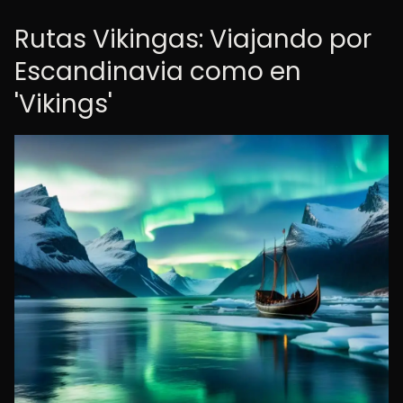
Rutas Vikingas: Viajando por
Escandinavia como en
'Vikings'