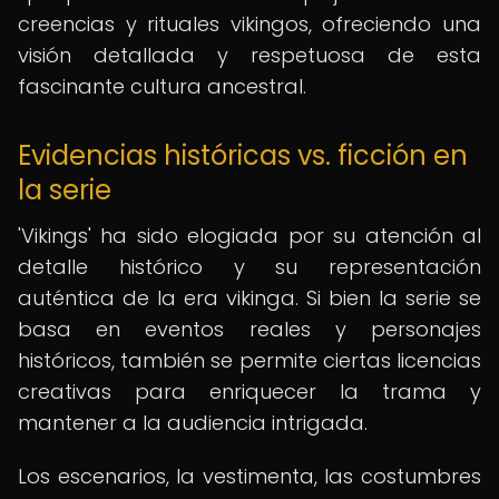
creencias y rituales vikingos, ofreciendo una
visión detallada y respetuosa de esta
fascinante cultura ancestral.
Evidencias históricas vs. ficción en
la serie
'Vikings' ha sido elogiada por su atención al
detalle histórico y su representación
auténtica de la era vikinga. Si bien la serie se
basa en eventos reales y personajes
históricos, también se permite ciertas licencias
creativas para enriquecer la trama y
mantener a la audiencia intrigada.
Los escenarios, la vestimenta, las costumbres