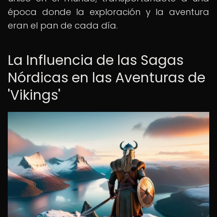
época donde la exploración y la aventura
eran el pan de cada día.
La Influencia de las Sagas
Nórdicas en las Aventuras de
'Vikings'