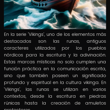
En la serie 'Vikings', uno de los elementos más
destacados son las runas, antiguos
caracteres utilizados por los pueblos
nórdicos para la escritura y la adivinación.
Estas marcas místicas no solo cumplen una
función práctica en la comunicación escrita,
sino que también poseen un significado
profundo y espiritual en la cultura vikinga. En
'Vikings', las runas se utilizan en varios
contextos, desde la escritura en piedras
rúnicas hasta la creación de amuletos
protectores.