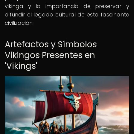
vikinga y la importancia de preservar y
difundir el legado cultural de esta fascinante
civilización.
Artefactos y Símbolos
Vikingos Presentes en
'Vikings'