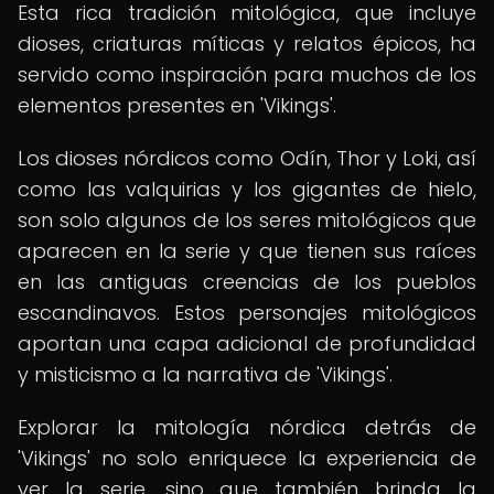
Esta rica tradición mitológica, que incluye
dioses, criaturas míticas y relatos épicos, ha
servido como inspiración para muchos de los
elementos presentes en 'Vikings'.
Los dioses nórdicos como Odín, Thor y Loki, así
como las valquirias y los gigantes de hielo,
son solo algunos de los seres mitológicos que
aparecen en la serie y que tienen sus raíces
en las antiguas creencias de los pueblos
escandinavos. Estos personajes mitológicos
aportan una capa adicional de profundidad
y misticismo a la narrativa de 'Vikings'.
Explorar la mitología nórdica detrás de
'Vikings' no solo enriquece la experiencia de
ver la serie, sino que también brinda la