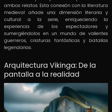
ambos relatos. Esta conexión con la literatura
medieval añade una dimensión literaria y
cultural a la serie, enriqueciendo la
experiencia de los espectadores y
sumergiéndolos en un mundo de valientes
guerreros, criaturas fantásticas y batallas
legendarias.
Arquitectura Vikinga: De la
pantalla a la realidad