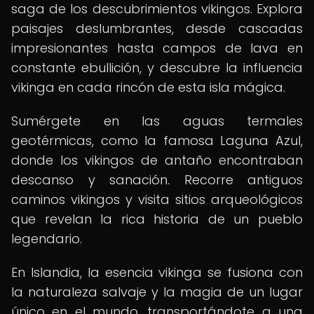
saga de los descubrimientos vikingos. Explora
paisajes deslumbrantes, desde cascadas
impresionantes hasta campos de lava en
constante ebullición, y descubre la influencia
vikinga en cada rincón de esta isla mágica.
Sumérgete en las aguas termales
geotérmicas, como la famosa Laguna Azul,
donde los vikingos de antaño encontraban
descanso y sanación. Recorre antiguos
caminos vikingos y visita sitios arqueológicos
que revelan la rica historia de un pueblo
legendario.
En Islandia, la esencia vikinga se fusiona con
la naturaleza salvaje y la magia de un lugar
único en el mundo, transportándote a una