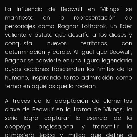
La influencia de Beowulf en 'Vikings' se
manifiesta en la representación de
personajes como Ragnar Lothbrok, un líder
valiente y astuto que desafía a los dioses y
conquista nuevos territorios con
determinación y coraje. Al igual que Beowulf,
Ragnar se convierte en una figura legendaria
cuyas acciones trascienden los límites de lo
humano, inspirando tanto admiración como
temor en aquellos que lo rodean.
A través de la adaptación de elementos
clave de Beowulf en la trama de 'Vikings', la
serie logra capturar la esencia de la
epopeya anglosajona y transmitir la
atmósfera épica y mítica que define a