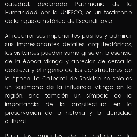
catedral, declarada Patrimonio de la
Humanidad por la UNESCO, es un testimonio
de la riqueza histórica de Escandinavia.
Al recorrer sus imponentes pasillos y admirar
sus impresionantes detalles arquitectónicos,
los visitantes pueden sumergirse en la esencia
de la época vikinga y apreciar de cerca la
destreza y el ingenio de los constructores de
la época. La Catedral de Roskilde no solo es
un testimonio de la influencia vikinga en la
región, sino también un símbolo de la
importancia de la arquitectura en la
preservación de la historia y la identidad
cultural.
Para los amantes de la historia y la