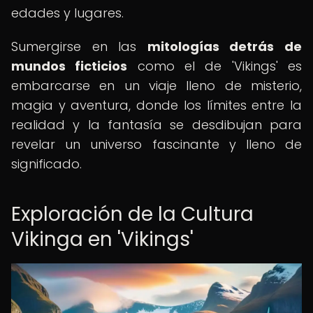
edades y lugares.
Sumergirse en las
mitologías detrás de
mundos ficticios
como el de 'Vikings' es
embarcarse en un viaje lleno de misterio,
magia y aventura, donde los límites entre la
realidad y la fantasía se desdibujan para
revelar un universo fascinante y lleno de
significado.
Exploración de la Cultura
Vikinga en 'Vikings'