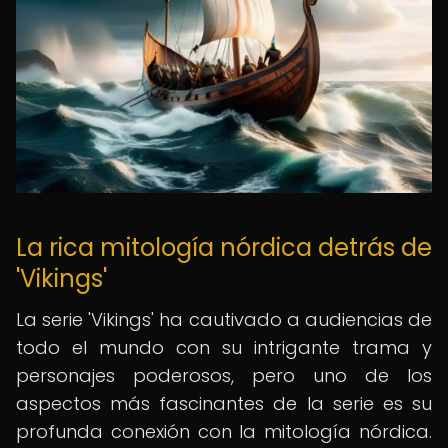
La rica mitología nórdica detrás de
'Vikings'
La serie 'Vikings' ha cautivado a audiencias de
todo el mundo con su intrigante trama y
personajes poderosos, pero uno de los
aspectos más fascinantes de la serie es su
profunda conexión con la mitología nórdica.