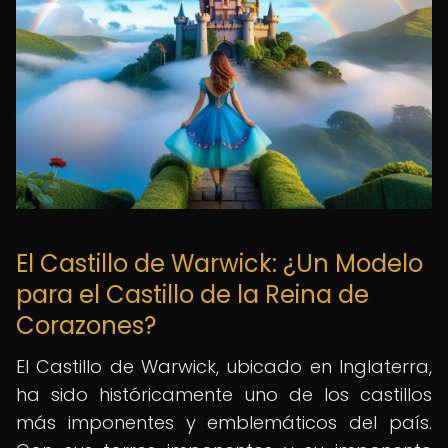
El Castillo de Warwick: ¿Un Modelo
para el Castillo de la Reina de
Corazones?
El Castillo de Warwick, ubicado en Inglaterra,
ha sido históricamente uno de los castillos
más imponentes y emblemáticos del país.