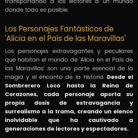
transportando a los lectores a un mundo
donde todo es posible.
Los Personajes Fantásticos de
'Alicia en el País de las Maravillas'
Los personajes extravagantes y peculiares
que habitan el mundo de 'Alicia en el País de
las Maravillas' son una parte esencial de la
magia y el encanto de la historia.
Desde el
Sombrerero Loco hasta la Reina de
Corazones, cada personaje aporta su
propia dosis de extravagancia y
surrealismo a la trama, creando un elenco
inolvidable que ha cautivado a
generaciones de lectores y espectadores.