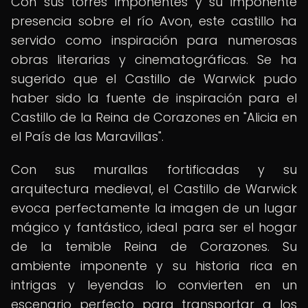
Con sus torres imponentes y su imponente
presencia sobre el río Avon, este castillo ha
servido como inspiración para numerosas
obras literarias y cinematográficas. Se ha
sugerido que el Castillo de Warwick pudo
haber sido la fuente de inspiración para el
Castillo de la Reina de Corazones en "Alicia en
el País de las Maravillas".
Con sus murallas fortificadas y su
arquitectura medieval, el Castillo de Warwick
evoca perfectamente la imagen de un lugar
mágico y fantástico, ideal para ser el hogar
de la temible Reina de Corazones. Su
ambiente imponente y su historia rica en
intrigas y leyendas lo convierten en un
escenario perfecto para transportar a los