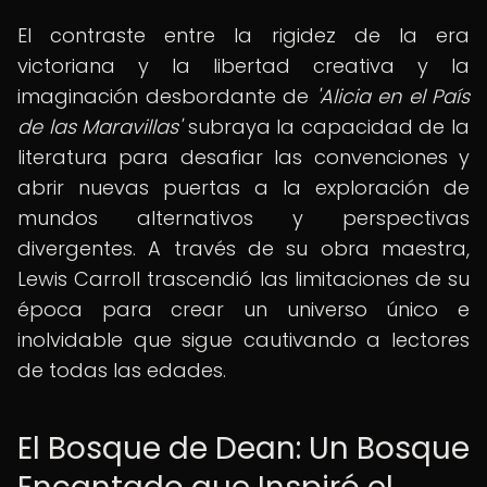
El contraste entre la rigidez de la era
victoriana y la libertad creativa y la
imaginación desbordante de
'Alicia en el País
de las Maravillas'
subraya la capacidad de la
literatura para desafiar las convenciones y
abrir nuevas puertas a la exploración de
mundos alternativos y perspectivas
divergentes. A través de su obra maestra,
Lewis Carroll trascendió las limitaciones de su
época para crear un universo único e
inolvidable que sigue cautivando a lectores
de todas las edades.
El Bosque de Dean: Un Bosque