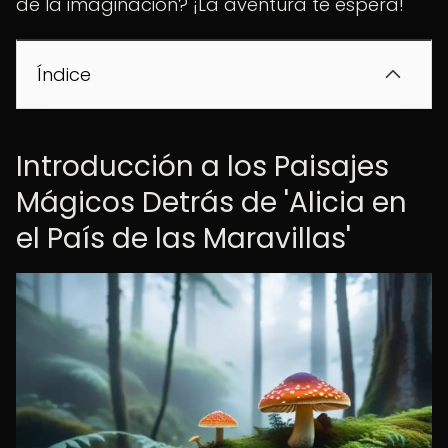
de la imaginación? ¡La aventura te espera!
Índice
Introducción a los Paisajes
Mágicos Detrás de 'Alicia en
el País de las Maravillas'