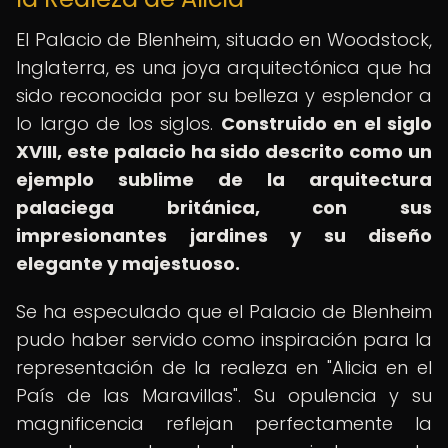
El Palacio de Blenheim, situado en Woodstock,
Inglaterra, es una joya arquitectónica que ha
sido reconocida por su belleza y esplendor a
lo largo de los siglos.
Construido en el siglo
XVIII, este palacio ha sido descrito como un
ejemplo sublime de la arquitectura
palaciega británica, con sus
impresionantes jardines y su diseño
elegante y majestuoso.
Se ha especulado que el Palacio de Blenheim
pudo haber servido como inspiración para la
representación de la realeza en "Alicia en el
País de las Maravillas". Su opulencia y su
magnificencia reflejan perfectamente la