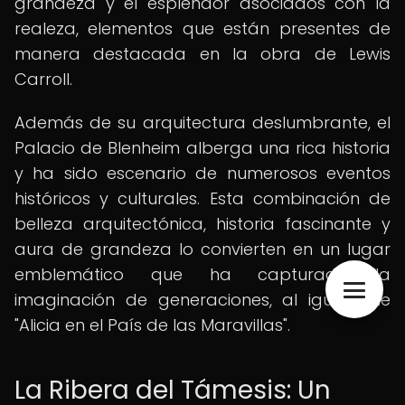
grandeza y el esplendor asociados con la
realeza, elementos que están presentes de
manera destacada en la obra de Lewis
Carroll.
Además de su arquitectura deslumbrante, el
Palacio de Blenheim alberga una rica historia
y ha sido escenario de numerosos eventos
históricos y culturales. Esta combinación de
belleza arquitectónica, historia fascinante y
aura de grandeza lo convierten en un lugar
emblemático que ha capturado la
imaginación de generaciones, al igual que
"Alicia en el País de las Maravillas".
La Ribera del Támesis: Un