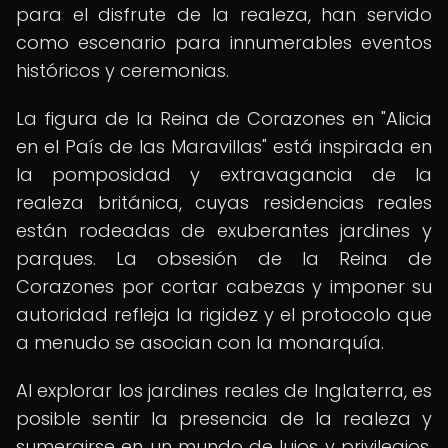
para el disfrute de la realeza, han servido
como escenario para innumerables eventos
históricos y ceremonias.
La figura de la Reina de Corazones en "Alicia
en el País de las Maravillas" está inspirada en
la pomposidad y extravagancia de la
realeza británica, cuyas residencias reales
están rodeadas de exuberantes jardines y
parques. La obsesión de la Reina de
Corazones por cortar cabezas y imponer su
autoridad refleja la rigidez y el protocolo que
a menudo se asocian con la monarquía.
Al explorar los jardines reales de Inglaterra, es
posible sentir la presencia de la realeza y
sumergirse en un mundo de lujos y privilegios,