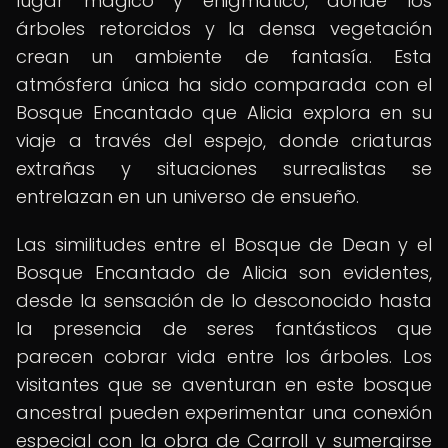
lugar mágico y enigmático, donde los
árboles retorcidos y la densa vegetación
crean un ambiente de fantasía. Esta
atmósfera única ha sido comparada con el
Bosque Encantado que Alicia explora en su
viaje a través del espejo, donde criaturas
extrañas y situaciones surrealistas se
entrelazan en un universo de ensueño.
Las similitudes entre el Bosque de Dean y el
Bosque Encantado de Alicia son evidentes,
desde la sensación de lo desconocido hasta
la presencia de seres fantásticos que
parecen cobrar vida entre los árboles. Los
visitantes que se aventuran en este bosque
ancestral pueden experimentar una conexión
especial con la obra de Carroll y sumergirse