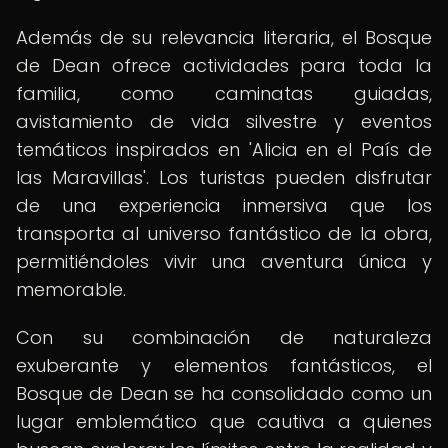
Además de su relevancia literaria, el Bosque
de Dean ofrece actividades para toda la
familia, como caminatas guiadas,
avistamiento de vida silvestre y eventos
temáticos inspirados en 'Alicia en el País de
las Maravillas'. Los turistas pueden disfrutar
de una experiencia inmersiva que los
transporta al universo fantástico de la obra,
permitiéndoles vivir una aventura única y
memorable.
Con su combinación de naturaleza
exuberante y elementos fantásticos, el
Bosque de Dean se ha consolidado como un
lugar emblemático que cautiva a quienes