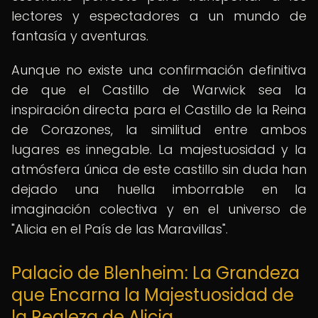
lectores y espectadores a un mundo de
fantasía y aventuras.
Aunque no existe una confirmación definitiva
de que el Castillo de Warwick sea la
inspiración directa para el Castillo de la Reina
de Corazones, la similitud entre ambos
lugares es innegable. La majestuosidad y la
atmósfera única de este castillo sin duda han
dejado una huella imborrable en la
imaginación colectiva y en el universo de
"Alicia en el País de las Maravillas".
Palacio de Blenheim: La Grandeza
que Encarna la Majestuosidad de
la Realeza de Alicia