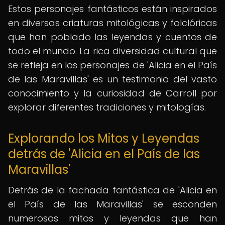
Estos personajes fantásticos están inspirados
en diversas criaturas mitológicas y folclóricas
que han poblado las leyendas y cuentos de
todo el mundo. La rica diversidad cultural que
se refleja en los personajes de 'Alicia en el País
de las Maravillas' es un testimonio del vasto
conocimiento y la curiosidad de Carroll por
explorar diferentes tradiciones y mitologías.
Explorando los Mitos y Leyendas
detrás de 'Alicia en el País de las
Maravillas'
Detrás de la fachada fantástica de 'Alicia en
el País de las Maravillas' se esconden
numerosos mitos y leyendas que han