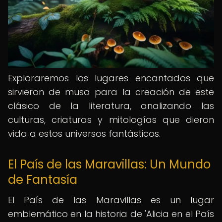
Exploraremos los lugares encantados que
sirvieron de musa para la creación de este
clásico de la literatura, analizando las
culturas, criaturas y mitologías que dieron
vida a estos universos fantásticos.
El País de las Maravillas: Un Mundo
de Fantasía
El País de las Maravillas es un lugar
emblemático en la historia de 'Alicia en el País