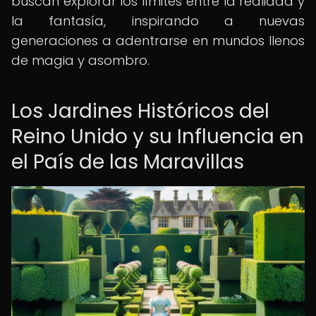
buscan explorar los límites entre la realidad y
la fantasía, inspirando a nuevas
generaciones a adentrarse en mundos llenos
de magia y asombro.
Los Jardines Históricos del
Reino Unido y su Influencia en
el País de las Maravillas