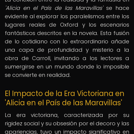
'Alicia en el País de las Maravillas'
se hace
evidente al explorar los paralelismos entre los
lugares reales de Oxford y los escenarios
fantásticos descritos en la novela. Esta fusión
de lo cotidiano con lo extraordinario añade
una capa de profundidad y misterio a la
obra de Carroll, invitando a los lectores a
sumergirse en un mundo donde lo imposible
se convierte en realidad.
El Impacto de la Era Victoriana en
'Alicia en el País de las Maravillas'
La era victoriana, caracterizada por su
rigidez social y su obsesión por el decoro y las
apariencias, tuvo un impacto significativo en