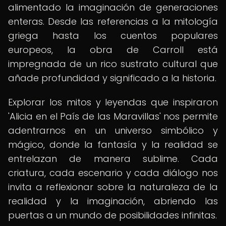
alimentado la imaginación de generaciones
enteras. Desde las referencias a la mitología
griega hasta los cuentos populares
europeos, la obra de Carroll está
impregnada de un rico sustrato cultural que
añade profundidad y significado a la historia.
Explorar los mitos y leyendas que inspiraron
'Alicia en el País de las Maravillas' nos permite
adentrarnos en un universo simbólico y
mágico, donde la fantasía y la realidad se
entrelazan de manera sublime. Cada
criatura, cada escenario y cada diálogo nos
invita a reflexionar sobre la naturaleza de la
realidad y la imaginación, abriendo las
puertas a un mundo de posibilidades infinitas.