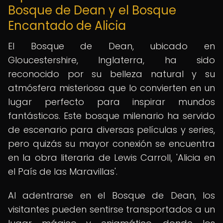
Bosque de Dean y el Bosque
Encantado de Alicia
El Bosque de Dean, ubicado en
Gloucestershire, Inglaterra, ha sido
reconocido por su belleza natural y su
atmósfera misteriosa que lo convierten en un
lugar perfecto para inspirar mundos
fantásticos. Este bosque milenario ha servido
de escenario para diversas películas y series,
pero quizás su mayor conexión se encuentra
en la obra literaria de Lewis Carroll, 'Alicia en
el País de las Maravillas'.
Al adentrarse en el Bosque de Dean, los
visitantes pueden sentirse transportados a un