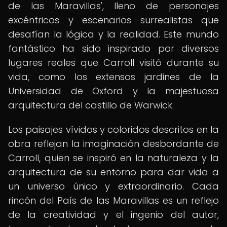
de las Maravillas', lleno de personajes
excéntricos y escenarios surrealistas que
desafían la lógica y la realidad. Este mundo
fantástico ha sido inspirado por diversos
lugares reales que Carroll visitó durante su
vida, como los extensos jardines de la
Universidad de Oxford y la majestuosa
arquitectura del castillo de Warwick.
Los paisajes vívidos y coloridos descritos en la
obra reflejan la imaginación desbordante de
Carroll, quien se inspiró en la naturaleza y la
arquitectura de su entorno para dar vida a
un universo único y extraordinario. Cada
rincón del País de las Maravillas es un reflejo
de la creatividad y el ingenio del autor,