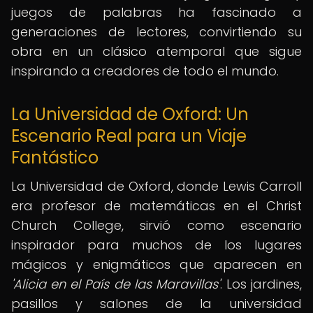
juegos de palabras ha fascinado a
generaciones de lectores, convirtiendo su
obra en un clásico atemporal que sigue
inspirando a creadores de todo el mundo.
La Universidad de Oxford: Un
Escenario Real para un Viaje
Fantástico
La Universidad de Oxford, donde Lewis Carroll
era profesor de matemáticas en el Christ
Church College, sirvió como escenario
inspirador para muchos de los lugares
mágicos y enigmáticos que aparecen en
'Alicia en el País de las Maravillas'
. Los jardines,
pasillos y salones de la universidad