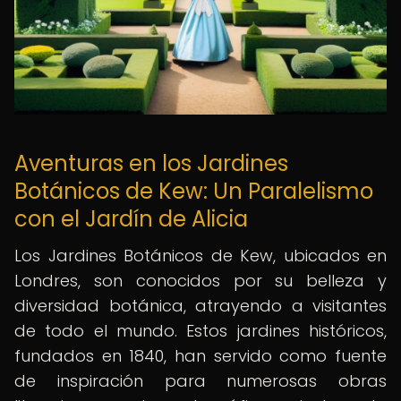
Aventuras en los Jardines
Botánicos de Kew: Un Paralelismo
con el Jardín de Alicia
Los Jardines Botánicos de Kew, ubicados en
Londres, son conocidos por su belleza y
diversidad botánica, atrayendo a visitantes
de todo el mundo. Estos jardines históricos,
fundados en 1840, han servido como fuente
de inspiración para numerosas obras