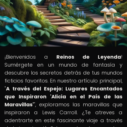
¡Bienvenidos a
Reinos de Leyenda
!
Sumérgete en un mundo de fantasía y
descubre los secretos detrás de tus mundos
ficticios favoritos. En nuestro artículo principal,
"
A través del Espejo: Lugares Encantados
que Inspiraron 'Alicia en el País de las
Maravillas'
", exploramos las maravillas que
inspiraron a Lewis Carroll. ¿Te atreves a
adentrarte en este fascinante viaje a través