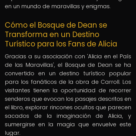
en un mundo de maravillas y enigmas.
Cómo el Bosque de Dean se
Transforma en un Destino
Turístico para los Fans de Alicia
Gracias a su asociación con 'Alicia en el País
de las Maravillas', el Bosque de Dean se ha
convertido en un destino turístico popular
para los fanáticos de la obra de Carroll. Los
visitantes tienen la oportunidad de recorrer
senderos que evocan los pasajes descritos en
el libro, explorar rincones ocultos que parecen
sacados de la imaginación de Alicia, y
sumergirse en la magia que envuelve este
lugar.