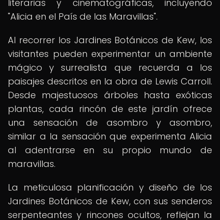
literarias y cinematográficas, incluyendo
"Alicia en el País de las Maravillas".
Al recorrer los Jardines Botánicos de Kew, los
visitantes pueden experimentar un ambiente
mágico y surrealista que recuerda a los
paisajes descritos en la obra de Lewis Carroll.
Desde majestuosos árboles hasta exóticas
plantas, cada rincón de este jardín ofrece
una sensación de asombro y asombro,
similar a la sensación que experimenta Alicia
al adentrarse en su propio mundo de
maravillas.
La meticulosa planificación y diseño de los
Jardines Botánicos de Kew, con sus senderos
serpenteantes y rincones ocultos, reflejan la