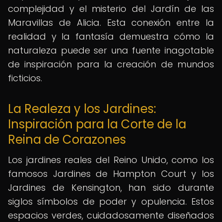
complejidad y el misterio del Jardín de las
Maravillas de Alicia. Esta conexión entre la
realidad y la fantasía demuestra cómo la
naturaleza puede ser una fuente inagotable
de inspiración para la creación de mundos
ficticios.
La Realeza y los Jardines:
Inspiración para la Corte de la
Reina de Corazones
Los jardines reales del Reino Unido, como los
famosos Jardines de Hampton Court y los
Jardines de Kensington, han sido durante
siglos símbolos de poder y opulencia. Estos
espacios verdes, cuidadosamente diseñados