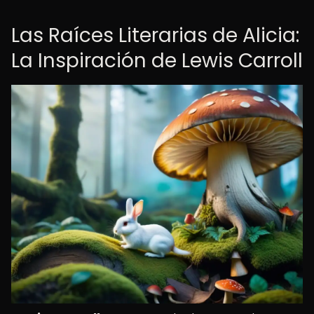
Las Raíces Literarias de Alicia:
La Inspiración de Lewis Carroll