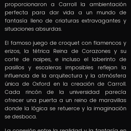
proporcionaron a Carroll la ambientación
perfecta para dar vida a un mundo de
fantasía lleno de criaturas extravagantes y
situaciones absurdas.
El famoso juego de croquet con flamencos y
erizos, la tétrica Reina de Corazones y su
corte de naipes, e incluso el laberinto de
pasillos y escaleras imposibles reflejan la
influencia de la arquitectura y la atmósfera
única de Oxford en la creación de Carroll.
Cada rincón de la universidad parecía
ofrecer una puerta a un reino de maravillas
donde la lógica se retuerce y la imaginación
se desboca.
La conexión entre la realidad y la fantasía en