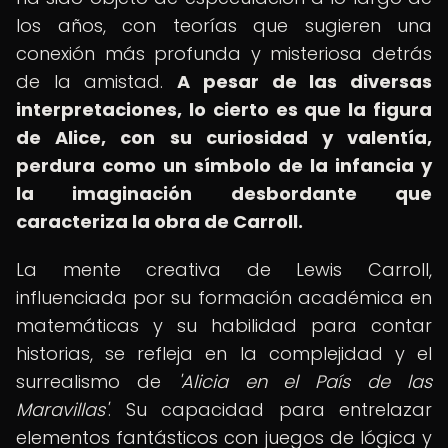
los años, con teorías que sugieren una
conexión más profunda y misteriosa detrás
de la amistad.
A pesar de las diversas
interpretaciones, lo cierto es que la figura
de Alice, con su curiosidad y valentía,
perdura como un símbolo de la infancia y
la imaginación desbordante que
caracteriza la obra de Carroll.
La mente creativa de Lewis Carroll,
influenciada por su formación académica en
matemáticas y su habilidad para contar
historias, se refleja en la complejidad y el
surrealismo de
'Alicia en el País de las
Maravillas'
. Su capacidad para entrelazar
elementos fantásticos con juegos de lógica y