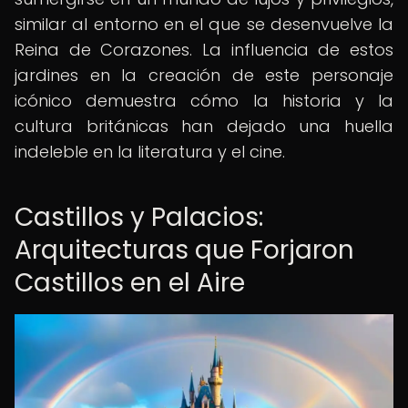
similar al entorno en el que se desenvuelve la
Reina de Corazones. La influencia de estos
jardines en la creación de este personaje
icónico demuestra cómo la historia y la
cultura británicas han dejado una huella
indeleble en la literatura y el cine.
Castillos y Palacios:
Arquitecturas que Forjaron
Castillos en el Aire