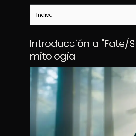
Índice
Introducción a "Fate/S
mitología