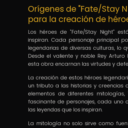
Orígenes de "Fate/Stay Ni
para la creación de héro
Los héroes de "Fate/Stay Night" est
inspiran. Cada personaje principal p
legendarias de diversas culturas, lo 
Desde el valiente y noble Rey Arturo
esta obra encarnan las virtudes y defe
La creación de estos héroes legendari
un tributo a las historias y creencias
elementos de diferentes mitologías, 
fascinante de personajes, cada uno 
las leyendas que los inspiran.
La mitología no solo sirve como fuent