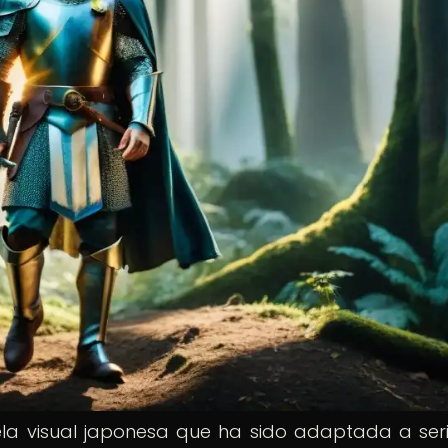
ela visual japonesa que ha sido adaptada a ser