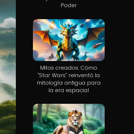
Poder
Mitos creados: Cómo
"Star Wars" reinventó la
mitología antigua para
la era espacial