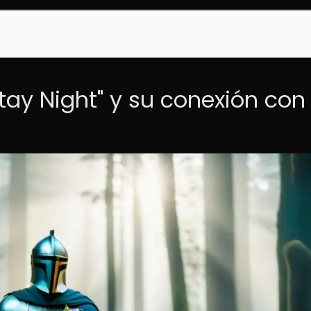
tay Night" y su conexión con 