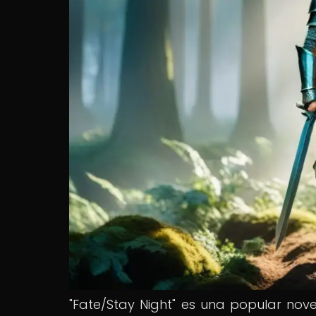
"Fate/Stay Night" es una popular nov