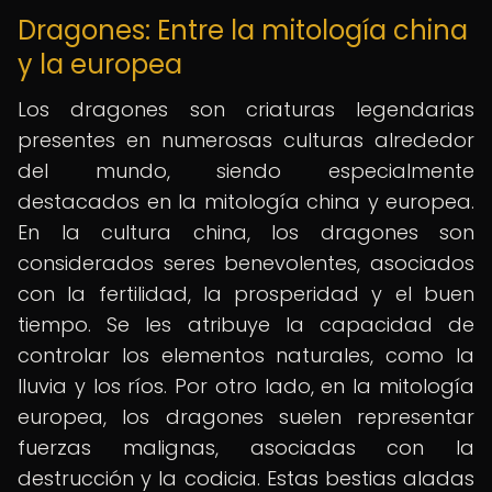
Dragones: Entre la mitología china
y la europea
Los dragones son criaturas legendarias
presentes en numerosas culturas alrededor
del mundo, siendo especialmente
destacados en la mitología china y europea.
En la cultura china, los dragones son
considerados seres benevolentes, asociados
con la fertilidad, la prosperidad y el buen
tiempo. Se les atribuye la capacidad de
controlar los elementos naturales, como la
lluvia y los ríos. Por otro lado, en la mitología
europea, los dragones suelen representar
fuerzas malignas, asociadas con la
destrucción y la codicia. Estas bestias aladas