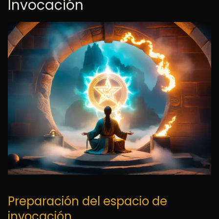
Invocación
Preparación del espacio de
invocación