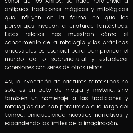
Señor de los Anillos, se hace referencia a
antiguas tradiciones mágicas y mitológicas
que influyen en la forma en que los
personajes invocan a criaturas fantásticas.
Estos relatos nos muestran cómo el
conocimiento de la mitología y las prácticas
ancestrales es esencial para comprender el
mundo de lo sobrenatural y establecer
conexiones con seres de otros reinos.
Así, la invocación de criaturas fantásticas no
solo es un acto de magia y misterio, sino
también un homenaje a las tradiciones y
mitologías que han perdurado a lo largo del
tiempo, enriqueciendo nuestras narrativas y
expandiendo los límites de la imaginación.