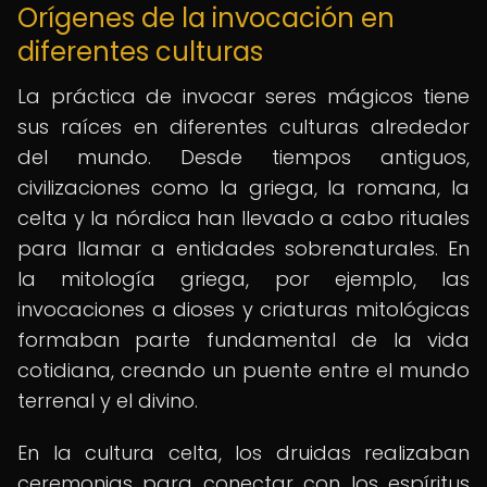
Orígenes de la invocación en
diferentes culturas
La práctica de invocar seres mágicos tiene
sus raíces en diferentes culturas alrededor
del mundo. Desde tiempos antiguos,
civilizaciones como la griega, la romana, la
celta y la nórdica han llevado a cabo rituales
para llamar a entidades sobrenaturales. En
la mitología griega, por ejemplo, las
invocaciones a dioses y criaturas mitológicas
formaban parte fundamental de la vida
cotidiana, creando un puente entre el mundo
terrenal y el divino.
En la cultura celta, los druidas realizaban
ceremonias para conectar con los espíritus