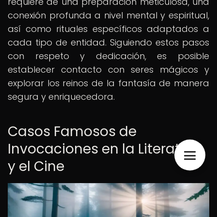
requiere de una preparación meticulosa, una
conexión profunda a nivel mental y espiritual,
así como rituales específicos adaptados a
cada tipo de entidad. Siguiendo estos pasos
con respeto y dedicación, es posible
establecer contacto con seres mágicos y
explorar los reinos de la fantasía de manera
segura y enriquecedora.
Casos Famosos de
Invocaciones en la Literatura
y el Cine