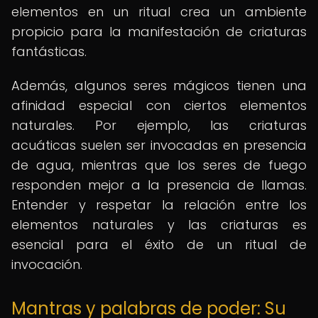
elementos en un ritual crea un ambiente
propicio para la manifestación de criaturas
fantásticas.
Además, algunos seres mágicos tienen una
afinidad especial con ciertos elementos
naturales. Por ejemplo, las criaturas
acuáticas suelen ser invocadas en presencia
de agua, mientras que los seres de fuego
responden mejor a la presencia de llamas.
Entender y respetar la relación entre los
elementos naturales y las criaturas es
esencial para el éxito de un ritual de
invocación.
Mantras y palabras de poder: Su