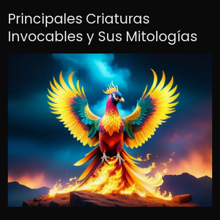
Principales Criaturas
Invocables y Sus Mitologías