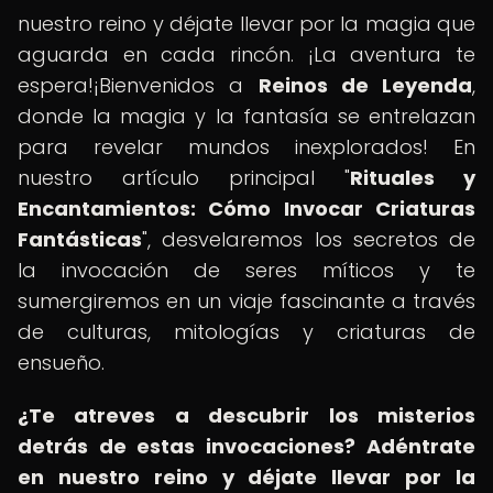
nuestro reino y déjate llevar por la magia que
aguarda en cada rincón. ¡La aventura te
espera!¡Bienvenidos a
Reinos de Leyenda
,
donde la magia y la fantasía se entrelazan
para revelar mundos inexplorados! En
nuestro artículo principal "
Rituales y
Encantamientos: Cómo Invocar Criaturas
Fantásticas
", desvelaremos los secretos de
la invocación de seres míticos y te
sumergiremos en un viaje fascinante a través
de culturas, mitologías y criaturas de
ensueño.
¿Te atreves a descubrir los misterios
detrás de estas invocaciones?
Adéntrate
en nuestro reino y déjate llevar por la