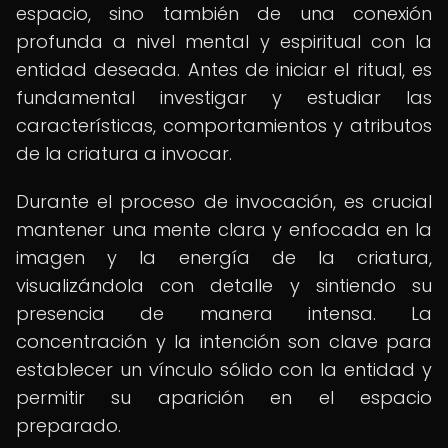
espacio, sino también de una conexión
profunda a nivel mental y espiritual con la
entidad deseada. Antes de iniciar el ritual, es
fundamental investigar y estudiar las
características, comportamientos y atributos
de la criatura a invocar.
Durante el proceso de invocación, es crucial
mantener una mente clara y enfocada en la
imagen y la energía de la criatura,
visualizándola con detalle y sintiendo su
presencia de manera intensa. La
concentración y la intención son clave para
establecer un vínculo sólido con la entidad y
permitir su aparición en el espacio
preparado.