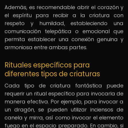
Además, es recomendable abrir el corazón y
el espíritu para recibir a la criatura con
respeto y humildad, estableciendo una
comunicación telepática o emocional que
permita establecer una conexión genuina y
armoniosa entre ambas partes.
Rituales específicos para
diferentes tipos de criaturas
Cada tipo de criatura fantástica puede
requerir un ritual específico para invocarla de
manera efectiva. Por ejemplo, para invocar a
un dragón, se pueden utilizar inciensos de
canela y mirra, así como invocar el elemento
fuego en el espacio preparado. En cambio, si