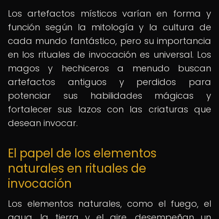
Los artefactos místicos varían en forma y
función según la mitología y la cultura de
cada mundo fantástico, pero su importancia
en los rituales de invocación es universal. Los
magos y hechiceros a menudo buscan
artefactos antiguos y perdidos para
potenciar sus habilidades mágicas y
fortalecer sus lazos con las criaturas que
desean invocar.
El papel de los elementos
naturales en rituales de
invocación
Los elementos naturales, como el fuego, el
agua, la tierra y el aire, desempeñan un