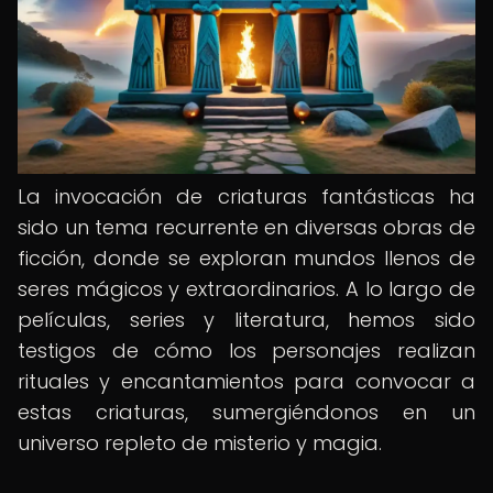
La invocación de criaturas fantásticas ha
sido un tema recurrente en diversas obras de
ficción, donde se exploran mundos llenos de
seres mágicos y extraordinarios. A lo largo de
películas, series y literatura, hemos sido
testigos de cómo los personajes realizan
rituales y encantamientos para convocar a
estas criaturas, sumergiéndonos en un
universo repleto de misterio y magia.