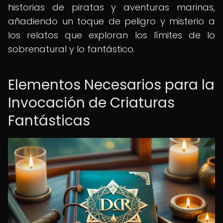
historias de piratas y aventuras marinas,
añadiendo un toque de peligro y misterio a
los relatos que exploran los límites de lo
sobrenatural y lo fantástico.
Elementos Necesarios para la
Invocación de Criaturas
Fantásticas