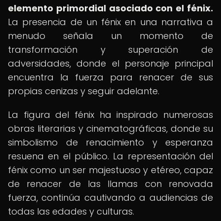
elemento primordial asociado con el fénix.
La presencia de un fénix en una narrativa a
menudo señala un momento de
transformación y superación de
adversidades, donde el personaje principal
encuentra la fuerza para renacer de sus
propias cenizas y seguir adelante.
La figura del fénix ha inspirado numerosas
obras literarias y cinematográficas, donde su
simbolismo de renacimiento y esperanza
resuena en el público. La representación del
fénix como un ser majestuoso y etéreo, capaz
de renacer de las llamas con renovada
fuerza, continúa cautivando a audiencias de
todas las edades y culturas.