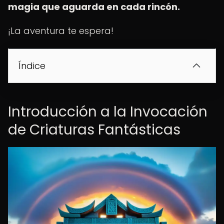
magia que aguarda en cada rincón.
¡La aventura te espera!
Índice
Introducción a la Invocación
de Criaturas Fantásticas