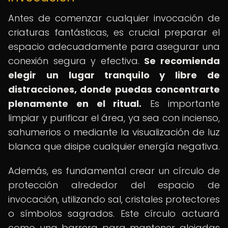
Antes de comenzar cualquier invocación de
criaturas fantásticas, es crucial preparar el
espacio adecuadamente para asegurar una
conexión segura y efectiva.
Se recomienda
elegir un lugar tranquilo y libre de
distracciones, donde puedas concentrarte
plenamente en el ritual.
Es importante
limpiar y purificar el área, ya sea con incienso,
sahumerios o mediante la visualización de luz
blanca que disipe cualquier energía negativa.
Además, es fundamental crear un círculo de
protección alrededor del espacio de
invocación, utilizando sal, cristales protectores
o símbolos sagrados. Este círculo actuará
como una barrera para mantener alejadas