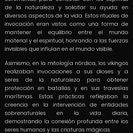
de la naturaleza y solicitar su ayuda en
diversos aspectos de la vida. Estos rituales de
invocación eran vistos como una forma de
mantener el equilibrio entre el mundo
material y el espiritual, honrando a las fuerzas
invisibles que influían en el mundo visible.
Asimismo, en la mitología nórdica, los vikingos
realizaban invocaciones a sus dioses y a
seres de la naturaleza para obtener
protección en batallas y en sus travesías
marítimas. Estas prácticas reflejaban la
creencia en la intervención de entidades
sobrenaturales en la vida diaria,
demostrando la conexión profunda entre los
seres humanos y las criaturas mágicas.