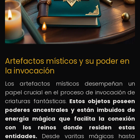
Artefactos místicos y su poder en
la invocación
Los artefactos místicos desempeñan un
papel crucial en el proceso de invocación de
criaturas fantásticas.
Estos objetos poseen
poderes ancestrales y están imbuidos de
energía mágica que facilita la conexión
con los reinos donde residen estas
entidades.
Desde varitas mágicas hasta