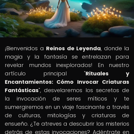
¡Bienvenidos a
Reinos de Leyenda
, donde la
magia y la fantasía se entrelazan para
revelar mundos inexplorados! En nuestro
artículo principal "
Rituales y
Encantamientos: Cómo Invocar Criaturas
Fantásticas
", desvelaremos los secretos de
la invocación de seres míticos y te
sumergiremos en un viaje fascinante a través
de culturas, mitologías y criaturas de
ensueño. ¿Te atreves a descubrir los misterios
detrás de estas invocaciones? Adéntrate en