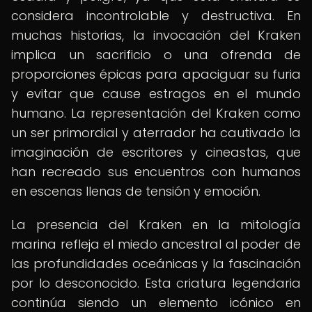
considera incontrolable y destructiva. En
muchas historias, la invocación del Kraken
implica un sacrificio o una ofrenda de
proporciones épicas para apaciguar su furia
y evitar que cause estragos en el mundo
humano. La representación del Kraken como
un ser primordial y aterrador ha cautivado la
imaginación de escritores y cineastas, que
han recreado sus encuentros con humanos
en escenas llenas de tensión y emoción.
La presencia del Kraken en la mitología
marina refleja el miedo ancestral al poder de
las profundidades oceánicas y la fascinación
por lo desconocido. Esta criatura legendaria
continúa siendo un elemento icónico en