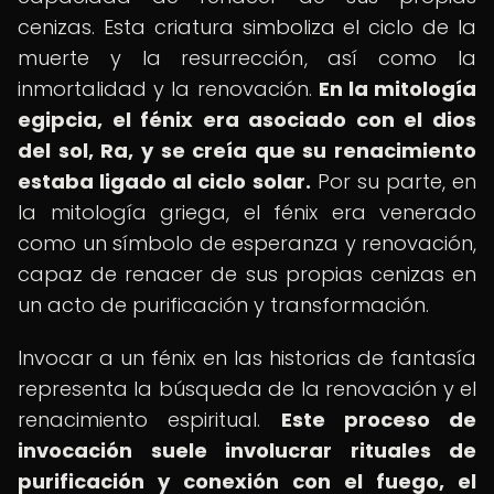
cenizas. Esta criatura simboliza el ciclo de la
muerte y la resurrección, así como la
inmortalidad y la renovación.
En la mitología
egipcia, el fénix era asociado con el dios
del sol, Ra, y se creía que su renacimiento
estaba ligado al ciclo solar.
Por su parte, en
la mitología griega, el fénix era venerado
como un símbolo de esperanza y renovación,
capaz de renacer de sus propias cenizas en
un acto de purificación y transformación.
Invocar a un fénix en las historias de fantasía
representa la búsqueda de la renovación y el
renacimiento espiritual.
Este proceso de
invocación suele involucrar rituales de
purificación y conexión con el fuego, el