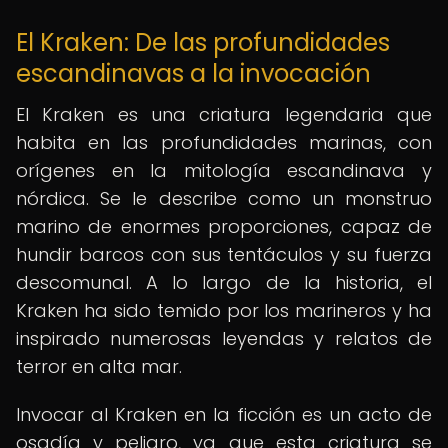
El Kraken: De las profundidades
escandinavas a la invocación
El Kraken es una criatura legendaria que
habita en las profundidades marinas, con
orígenes en la mitología escandinava y
nórdica. Se le describe como un monstruo
marino de enormes proporciones, capaz de
hundir barcos con sus tentáculos y su fuerza
descomunal. A lo largo de la historia, el
Kraken ha sido temido por los marineros y ha
inspirado numerosas leyendas y relatos de
terror en alta mar.
Invocar al Kraken en la ficción es un acto de
osadía y peligro, ya que esta criatura se