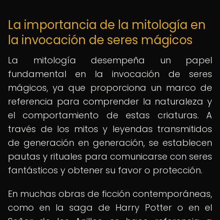
La importancia de la mitología en
la invocación de seres mágicos
La mitología desempeña un papel
fundamental en la invocación de seres
mágicos, ya que proporciona un marco de
referencia para comprender la naturaleza y
el comportamiento de estas criaturas. A
través de los mitos y leyendas transmitidos
de generación en generación, se establecen
pautas y rituales para comunicarse con seres
fantásticos y obtener su favor o protección.
En muchas obras de ficción contemporáneas,
como en la saga de Harry Potter o en el