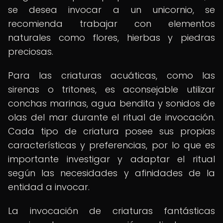
se desea invocar a un unicornio, se
recomienda trabajar con elementos
naturales como flores, hierbas y piedras
preciosas.
Para las criaturas acuáticas, como las
sirenas o tritones, es aconsejable utilizar
conchas marinas, agua bendita y sonidos de
olas del mar durante el ritual de invocación.
Cada tipo de criatura posee sus propias
características y preferencias, por lo que es
importante investigar y adaptar el ritual
según las necesidades y afinidades de la
entidad a invocar.
La invocación de criaturas fantásticas