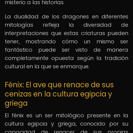
misterio a las historias.
La dualidad de los dragones en diferentes
mitologías refleja la diversidad de
interpretaciones que estas criaturas pueden
tener, mostrando cómo un mismo ser
fantástico puede ser visto de manera
completamente opuesta según la tradición
cultural en la que se enmarque.
Fénix: El ave que renace de sus
cenizas en la cultura egipcia y
griega
El fénix es un ser mitológico presente en la
cultura egipcia y griega, conocido por su
capacidad de renacer de sus propias