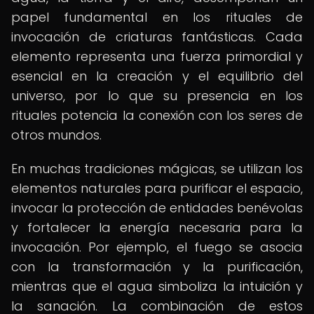
papel fundamental en los rituales de
invocación de criaturas fantásticas. Cada
elemento representa una fuerza primordial y
esencial en la creación y el equilibrio del
universo, por lo que su presencia en los
rituales potencia la conexión con los seres de
otros mundos.
En muchas tradiciones mágicas, se utilizan los
elementos naturales para purificar el espacio,
invocar la protección de entidades benévolas
y fortalecer la energía necesaria para la
invocación. Por ejemplo, el fuego se asocia
con la transformación y la purificación,
mientras que el agua simboliza la intuición y
la sanación. La combinación de estos