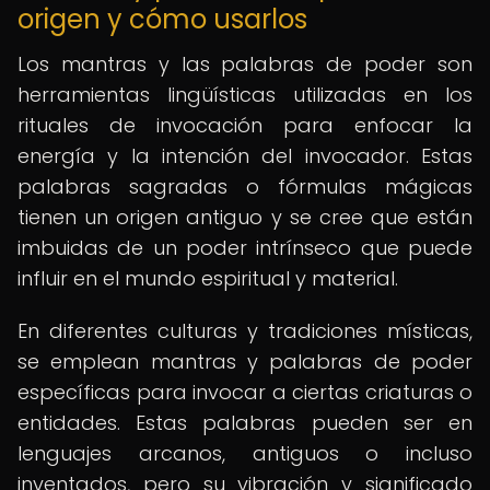
origen y cómo usarlos
Los mantras y las palabras de poder son
herramientas lingüísticas utilizadas en los
rituales de invocación para enfocar la
energía y la intención del invocador. Estas
palabras sagradas o fórmulas mágicas
tienen un origen antiguo y se cree que están
imbuidas de un poder intrínseco que puede
influir en el mundo espiritual y material.
En diferentes culturas y tradiciones místicas,
se emplean mantras y palabras de poder
específicas para invocar a ciertas criaturas o
entidades. Estas palabras pueden ser en
lenguajes arcanos, antiguos o incluso
inventados, pero su vibración y significado