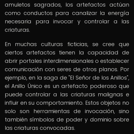
amuletos sagrados, los artefactos actúan
como conductos para canalizar la energía
necesaria para invocar y controlar a las
criaturas.
En muchas culturas ficticias, se cree que
ciertos artefactos tienen la capacidad de
abrir portales interdimensionales o establecer
comunicación con seres de otros planos. Por
ejemplo, en la saga de "El Señor de los Anillos",
el Anillo Único es un artefacto poderoso que
puede controlar a las criaturas malignas e
influir en su comportamiento. Estos objetos no
solo son herramientas de invocación, sino
también símbolos de poder y dominio sobre
las criaturas convocadas.