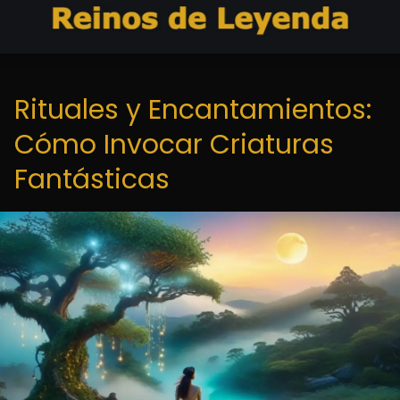
Rituales y Encantamientos:
Cómo Invocar Criaturas
Fantásticas