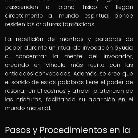
trascienden el plano físico y llegan
directamente al mundo espiritual donde
residen las criaturas fantásticas.
La repetición de mantras y palabras de
poder durante un ritual de invocación ayuda
a concentrar la mente del invocador,
creando un vínculo más fuerte con las
entidades convocadas. Además, se cree que
el sonido de estas palabras tiene el poder de
resonar en el cosmos y atraer la atención de
las criaturas, facilitando su aparición en el
mundo material.
Pasos y Procedimientos en la