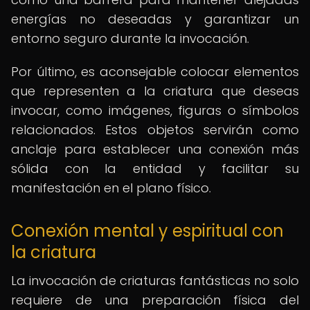
energías no deseadas y garantizar un
entorno seguro durante la invocación.
Por último, es aconsejable colocar elementos
que representen a la criatura que deseas
invocar, como imágenes, figuras o símbolos
relacionados. Estos objetos servirán como
anclaje para establecer una conexión más
sólida con la entidad y facilitar su
manifestación en el plano físico.
Conexión mental y espiritual con
la criatura
La invocación de criaturas fantásticas no solo
requiere de una preparación física del