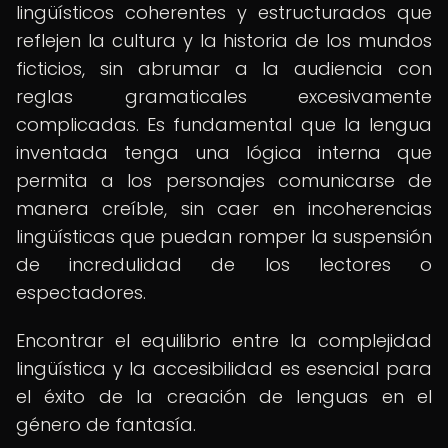
lingüísticos coherentes y estructurados que
reflejen la cultura y la historia de los mundos
ficticios, sin abrumar a la audiencia con
reglas gramaticales excesivamente
complicadas. Es fundamental que la lengua
inventada tenga una lógica interna que
permita a los personajes comunicarse de
manera creíble, sin caer en incoherencias
lingüísticas que puedan romper la suspensión
de incredulidad de los lectores o
espectadores.
Encontrar el equilibrio entre la complejidad
lingüística y la accesibilidad es esencial para
el éxito de la creación de lenguas en el
género de fantasía.