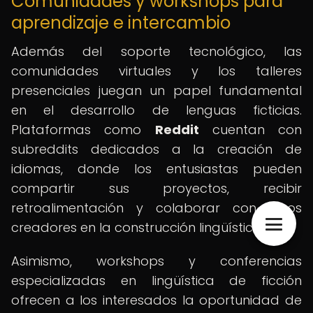
Comunidades y workshops para
aprendizaje e intercambio
Además del soporte tecnológico, las
comunidades virtuales y los talleres
presenciales juegan un papel fundamental
en el desarrollo de lenguas ficticias.
Plataformas como
Reddit
cuentan con
subreddits dedicados a la creación de
idiomas, donde los entusiastas pueden
compartir sus proyectos, recibir
retroalimentación y colaborar con otros
creadores en la construcción lingüística.
Asimismo, workshops y conferencias
especializadas en lingüística de ficción
ofrecen a los interesados la oportunidad de