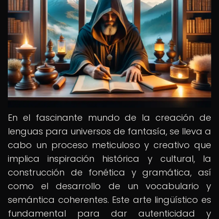
En el fascinante mundo de la creación de
lenguas para universos de fantasía, se lleva a
cabo un proceso meticuloso y creativo que
implica inspiración histórica y cultural, la
construcción de fonética y gramática, así
como el desarrollo de un vocabulario y
semántica coherentes. Este arte lingüístico es
fundamental para dar autenticidad y