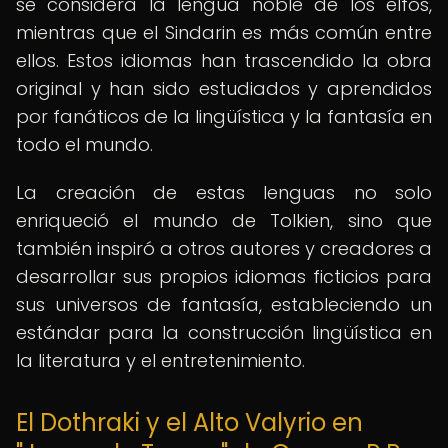
se considera la lengua noble de los elfos,
mientras que el Sindarin es más común entre
ellos. Estos idiomas han trascendido la obra
original y han sido estudiados y aprendidos
por fanáticos de la lingüística y la fantasía en
todo el mundo.
La creación de estas lenguas no solo
enriqueció el mundo de Tolkien, sino que
también inspiró a otros autores y creadores a
desarrollar sus propios idiomas ficticios para
sus universos de fantasía, estableciendo un
estándar para la construcción lingüística en
la literatura y el entretenimiento.
El Dothraki y el Alto Valyrio en