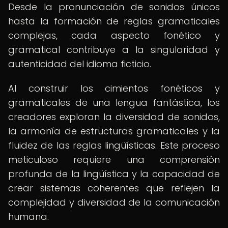
Desde la pronunciación de sonidos únicos
hasta la formación de reglas gramaticales
complejas, cada aspecto fonético y
gramatical contribuye a la singularidad y
autenticidad del idioma ficticio.
Al construir los cimientos fonéticos y
gramaticales de una lengua fantástica, los
creadores exploran la diversidad de sonidos,
la armonía de estructuras gramaticales y la
fluidez de las reglas lingüísticas. Este proceso
meticuloso requiere una comprensión
profunda de la lingüística y la capacidad de
crear sistemas coherentes que reflejen la
complejidad y diversidad de la comunicación
humana.