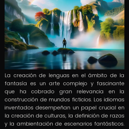
La creación de lenguas en el ámbito de la
fantasía es un arte complejo y fascinante
que ha cobrado gran relevancia en la
construcción de mundos ficticios. Los idiomas
inventados desempeñan un papel crucial en
la creación de culturas, la definición de razas
y la ambientación de escenarios fantásticos.