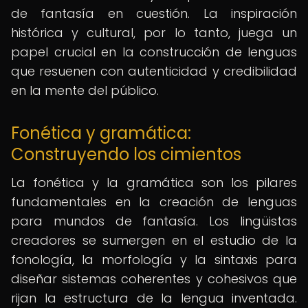
de fantasía en cuestión. La inspiración
histórica y cultural, por lo tanto, juega un
papel crucial en la construcción de lenguas
que resuenen con autenticidad y credibilidad
en la mente del público.
Fonética y gramática:
Construyendo los cimientos
La fonética y la gramática son los pilares
fundamentales en la creación de lenguas
para mundos de fantasía. Los lingüistas
creadores se sumergen en el estudio de la
fonología, la morfología y la sintaxis para
diseñar sistemas coherentes y cohesivos que
rijan la estructura de la lengua inventada.