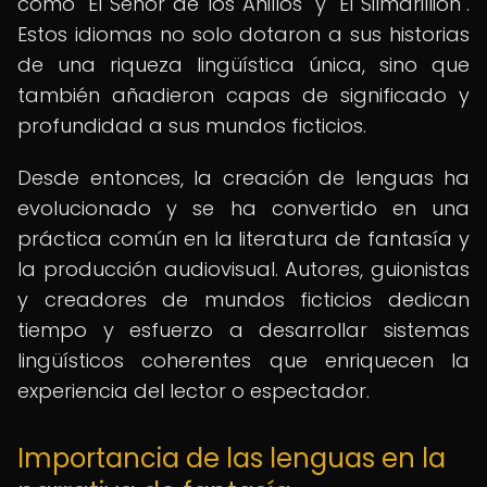
como "El Señor de los Anillos" y "El Silmarillion".
Estos idiomas no solo dotaron a sus historias
de una riqueza lingüística única, sino que
también añadieron capas de significado y
profundidad a sus mundos ficticios.
Desde entonces, la creación de lenguas ha
evolucionado y se ha convertido en una
práctica común en la literatura de fantasía y
la producción audiovisual. Autores, guionistas
y creadores de mundos ficticios dedican
tiempo y esfuerzo a desarrollar sistemas
lingüísticos coherentes que enriquecen la
experiencia del lector o espectador.
Importancia de las lenguas en la