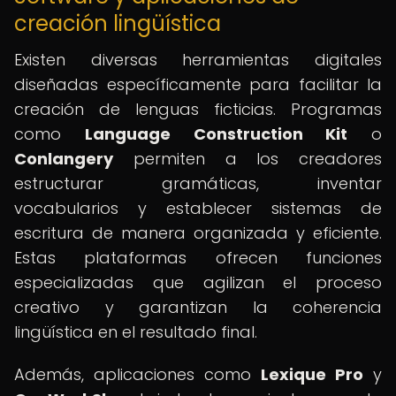
creación lingüística
Existen diversas herramientas digitales
diseñadas específicamente para facilitar la
creación de lenguas ficticias. Programas
como
Language Construction Kit
o
Conlangery
permiten a los creadores
estructurar gramáticas, inventar
vocabularios y establecer sistemas de
escritura de manera organizada y eficiente.
Estas plataformas ofrecen funciones
especializadas que agilizan el proceso
creativo y garantizan la coherencia
lingüística en el resultado final.
Además, aplicaciones como
Lexique Pro
y