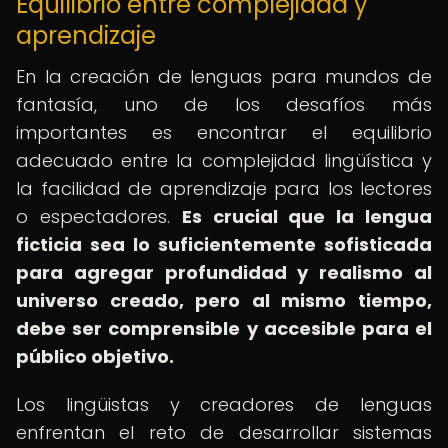
Equilibrio entre complejidad y
aprendizaje
En la creación de lenguas para mundos de
fantasía, uno de los desafíos más
importantes es encontrar el equilibrio
adecuado entre la complejidad lingüística y
la facilidad de aprendizaje para los lectores
o espectadores.
Es crucial que la lengua
ficticia sea lo suficientemente sofisticada
para agregar profundidad y realismo al
universo creado, pero al mismo tiempo,
debe ser comprensible y accesible para el
público objetivo.
Los lingüistas y creadores de lenguas
enfrentan el reto de desarrollar sistemas