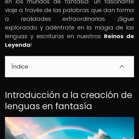
en los mundos de fantasía" un fascinante
viaje a través de las palabras que dan forma
a realidades extraordinarias. ¡Sigue
explorando y adéntrate en la magia de las
lenguas y escrituras en nuestros
Reinos de
Leyenda
!
Índice
Introducción a la creación de
lenguas en fantasía