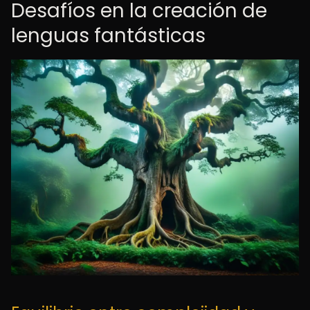
Desafíos en la creación de
lenguas fantásticas