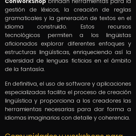
ConWorkShop
brindan herramientas para la
gestión de léxicos, la creación de reglas
gramaticales y la generación de textos en el
idioma construido. Estos recursos
tecnológicos permiten a los lingüistas
aficionados explorar diferentes enfoques y
estructuras lingüísticas, enriqueciendo así la
diversidad de lenguas ficticias en el ámbito
de la fantasía.
En definitiva, el uso de software y aplicaciones
especializadas facilita el proceso de creación
lingüística y proporciona a los creadores las
herramientas necesarias para dar forma a
idiomas imaginarios con detalle y coherencia.