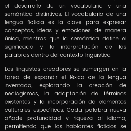
el desarrollo de un vocabulario y una
semántica distintivos. El vocabulario de una
lengua ficticia es la clave para expresar
conceptos, ideas y emociones de manera
única, mientras que la semántica define el
significado y la interpretación de las
palabras dentro del contexto lingüístico.
Los lingüistas creadores se sumergen en la
tarea de expandir el léxico de la lengua
inventada, explorando la creación de
neologismos, la adaptación de términos
existentes y la incorporación de elementos
culturales específicos. Cada palabra nueva
añade profundidad y riqueza al idioma,
permitiendo que los hablantes ficticios se