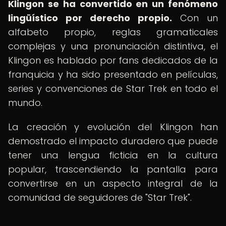
Klingon se ha convertido en un fenómeno
lingüístico por derecho propio.
Con un
alfabeto propio, reglas gramaticales
complejas y una pronunciación distintiva, el
Klingon es hablado por fans dedicados de la
franquicia y ha sido presentado en películas,
series y convenciones de Star Trek en todo el
mundo.
La creación y evolución del Klingon han
demostrado el impacto duradero que puede
tener una lengua ficticia en la cultura
popular, trascendiendo la pantalla para
convertirse en un aspecto integral de la
comunidad de seguidores de "Star Trek".