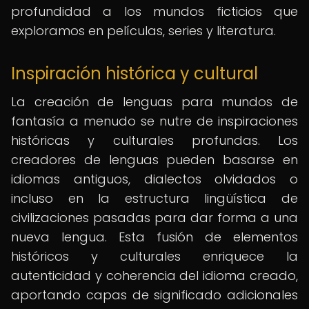
profundidad a los mundos ficticios que
exploramos en películas, series y literatura.
Inspiración histórica y cultural
La creación de lenguas para mundos de
fantasía a menudo se nutre de inspiraciones
históricas y culturales profundas. Los
creadores de lenguas pueden basarse en
idiomas antiguos, dialectos olvidados o
incluso en la estructura lingüística de
civilizaciones pasadas para dar forma a una
nueva lengua. Esta fusión de elementos
históricos y culturales enriquece la
autenticidad y coherencia del idioma creado,
aportando capas de significado adicionales