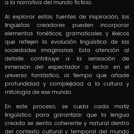
a la narrativa del mundo ficticio.
Al explorar estas fuentes de inspiración, los
lingüistas creadores pueden incorporar
elementos fonéticos, gramaticales y léxicos
que reflejen la evolución lingüística de las
sociedades imaginarias. Esta atención al
detalle contribuye a la sensación de
inmersión del espectador o lector en el
universo fantástico, al tiempo que añade
profundidad y complejidad a la cultura y
mitología de ese mundo.
En este proceso, se cuida cada matiz
lingüístico para garantizar que la lengua
creada se sienta coherente y natural dentro
del contexto cultural y temporal del mundo