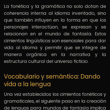
La fonética y la gramática no solo dotan de
coherencia interna al idioma inventado, sino
que también influyen en la forma en que los
personajes interactúan, se expresan y se
relacionan en el mundo de fantasía. Estos
cimientos lingüísticos son esenciales para dar
vida al idioma y permitir que se integre de
manera orgánica en la narrativa y la
estructura cultural del universo ficticio.
Vocabulario y semántica: Dando
vida a la lengua
Una vez establecidos los cimientos fonéticos y
gramaticales, el siguiente paso en la creación
de lenguas para mundos de fantasía implica