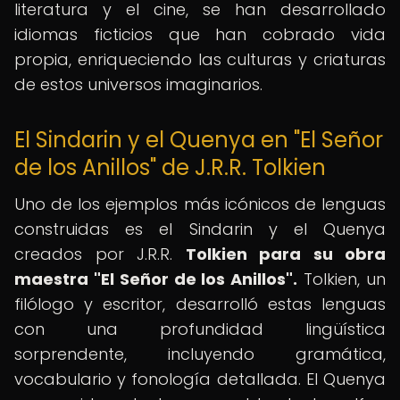
literatura y el cine, se han desarrollado
idiomas ficticios que han cobrado vida
propia, enriqueciendo las culturas y criaturas
de estos universos imaginarios.
El Sindarin y el Quenya en "El Señor
de los Anillos" de J.R.R. Tolkien
Uno de los ejemplos más icónicos de lenguas
construidas es el Sindarin y el Quenya
creados por J.R.R.
Tolkien para su obra
maestra "El Señor de los Anillos".
Tolkien, un
filólogo y escritor, desarrolló estas lenguas
con una profundidad lingüística
sorprendente, incluyendo gramática,
vocabulario y fonología detallada. El Quenya