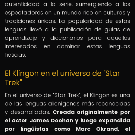
autenticidad a la serie, sumergiendo a los
espectadores en un mundo rico en culturas y
tradiciones únicas. La popularidad de estas
lenguas llevó a la publicación de guías de
aprendizaje y diccionarios para aquellos
interesados en dominar estas lenguas
ficticias.
El Klingon en el universo de "Star
Trek"
En el universo de "Star Trek", el Klingon es una
de las lenguas alienígenas más reconocidas
y desarrolladas.
Creada originalmente por
el actor James Doohan y luego expandida
por lingüistas como Marc Okrand, el