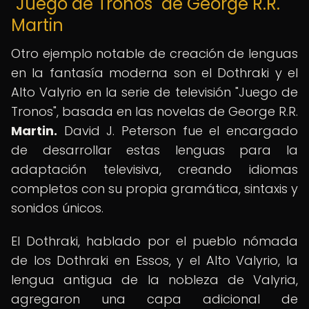
"Juego de Tronos" de George R.R.
Martin
Otro ejemplo notable de creación de lenguas
en la fantasía moderna son el Dothraki y el
Alto Valyrio en la serie de televisión "Juego de
Tronos", basada en las novelas de George R.R.
Martin.
David J. Peterson fue el encargado
de desarrollar estas lenguas para la
adaptación televisiva, creando idiomas
completos con su propia gramática, sintaxis y
sonidos únicos.
El Dothraki, hablado por el pueblo nómada
de los Dothraki en Essos, y el Alto Valyrio, la
lengua antigua de la nobleza de Valyria,
agregaron una capa adicional de