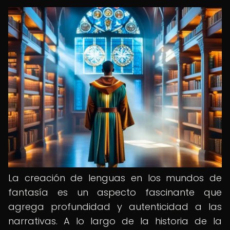
La creación de lenguas en los mundos de
fantasía es un aspecto fascinante que
agrega profundidad y autenticidad a las
narrativas. A lo largo de la historia de la