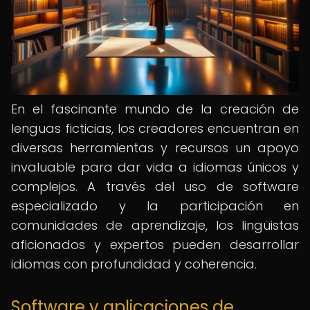
En el fascinante mundo de la creación de
lenguas ficticias, los creadores encuentran en
diversas herramientas y recursos un apoyo
invaluable para dar vida a idiomas únicos y
complejos. A través del uso de software
especializado y la participación en
comunidades de aprendizaje, los lingüistas
aficionados y expertos pueden desarrollar
idiomas con profundidad y coherencia.
Software y aplicaciones de