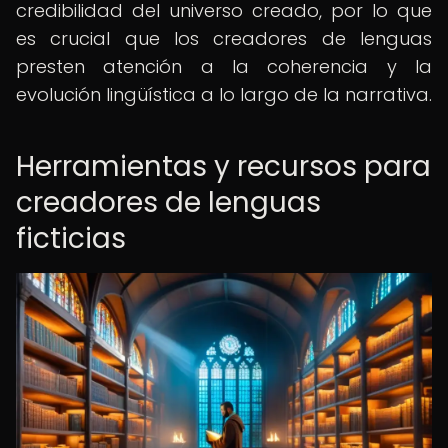
credibilidad del universo creado, por lo que
es crucial que los creadores de lenguas
presten atención a la coherencia y la
evolución lingüística a lo largo de la narrativa.
Herramientas y recursos para
creadores de lenguas
ficticias