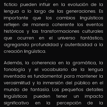
ficticio pueden influir en la evolución de la
lengua a lo largo de las generaciones. Es
importante que los cambios lingüísticos
reflejen de manera coherente los eventos
históricos y las transformaciones culturales
que ocurren en el universo fantástico,
agregando profundidad y autenticidad a la
creación lingüística.
Además, la coherencia en la gramática, la
fonología y el vocabulario de la lengua
inventada es fundamental para mantener la
verosimilitud y la inmersión del público en el
mundo de fantasía. Los pequeños detalles
lingüísticos pueden tener un impacto
significativo en la percepción de la