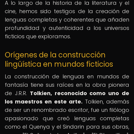
A lo largo de la historia de la literatura y el
cine, hemos sido testigos de la creación de
lenguas completas y coherentes que añaden
profundidad y autenticidad a los universos
ficticios que exploramos.
Orígenes de la construcción
lingüística en mundos ficticios
La construcción de lenguas en mundos de
fantasía tiene sus raíces en la obra pionera
de J.R.R.
Tolkien, reconocido como uno de
los maestros en este arte.
Tolkien, además
de ser un renombrado escritor, fue un filólogo
apasionado que creó lenguas completas
como el Quenya y el Sindarin para sus obras,