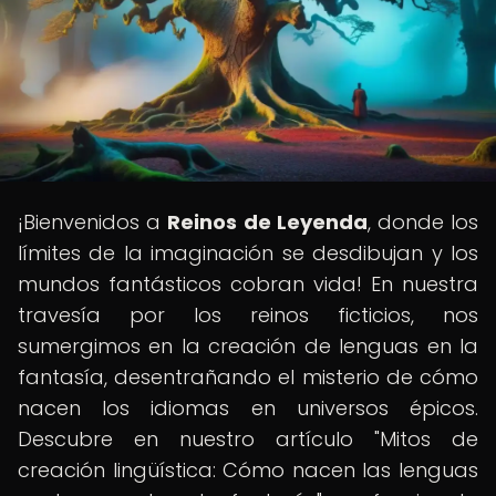
¡Bienvenidos a
Reinos de Leyenda
, donde los
límites de la imaginación se desdibujan y los
mundos fantásticos cobran vida! En nuestra
travesía por los reinos ficticios, nos
sumergimos en la creación de lenguas en la
fantasía, desentrañando el misterio de cómo
nacen los idiomas en universos épicos.
Descubre en nuestro artículo "Mitos de
creación lingüística: Cómo nacen las lenguas