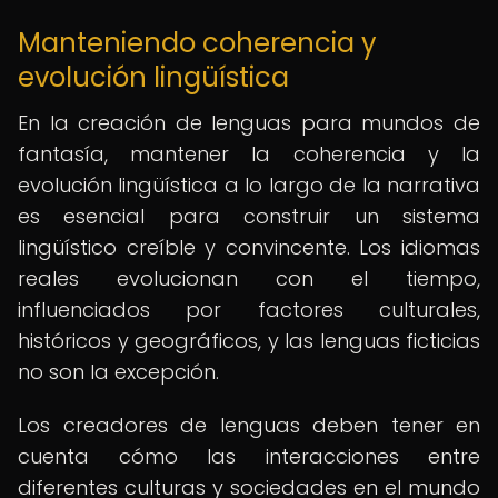
Manteniendo coherencia y
evolución lingüística
En la creación de lenguas para mundos de
fantasía, mantener la coherencia y la
evolución lingüística a lo largo de la narrativa
es esencial para construir un sistema
lingüístico creíble y convincente. Los idiomas
reales evolucionan con el tiempo,
influenciados por factores culturales,
históricos y geográficos, y las lenguas ficticias
no son la excepción.
Los creadores de lenguas deben tener en
cuenta cómo las interacciones entre
diferentes culturas y sociedades en el mundo