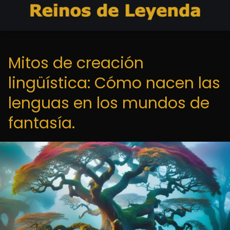
Mitos de creación
lingüística: Cómo nacen las
lenguas en los mundos de
fantasía.