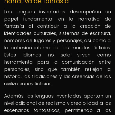
narrativa de fantasía
Las lenguas inventadas desempeñan un
papel fundamental en la narrativa de
fantasía al contribuir a la creación de
identidades culturales, sistemas de escritura,
nombres de lugares y personajes, así como a
la cohesión interna de los mundos ficticios.
Estos idiomas no solo sirven como
herramienta para la comunicación entre
personajes, sino que también reflejan la
historia, las tradiciones y las creencias de las
civilizaciones ficticias.
Además, las lenguas inventadas aportan un
nivel adicional de realismo y credibilidad a los
escenarios fantásticos, permitiendo a los