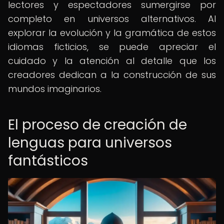
lectores y espectadores sumergirse por
completo en universos alternativos. Al
explorar la evolución y la gramática de estos
idiomas ficticios, se puede apreciar el
cuidado y la atención al detalle que los
creadores dedican a la construcción de sus
mundos imaginarios.
El proceso de creación de
lenguas para universos
fantásticos