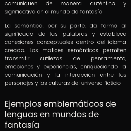
comuniquen de manera auténtica y
significativa en el mundo de fantasía.
La semántica, por su parte, da forma al
significado de las palabras y establece
conexiones conceptuales dentro del idioma
creado. Los matices semánticos permiten
transmitir sutilezas de pensamiento,
emociones y experiencias, enriqueciendo la
comunicación y la interacción entre los
personajes y las culturas del universo ficticio.
Ejemplos emblemáticos de
lenguas en mundos de
fantasía