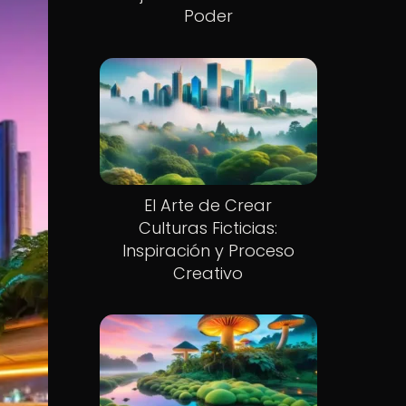
Poder
El Arte de Crear
Culturas Ficticias:
Inspiración y Proceso
Creativo