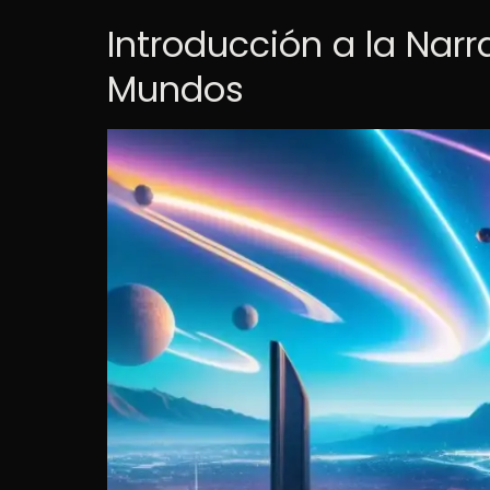
Introducción a la Narra
Mundos