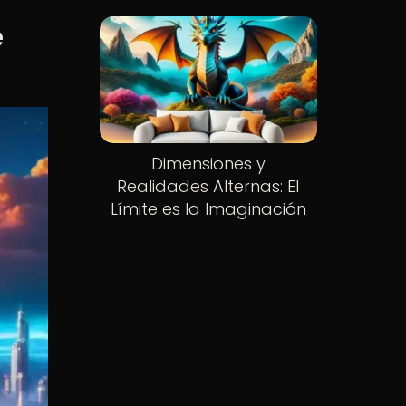
e
Dimensiones y
Realidades Alternas: El
Límite es la Imaginación