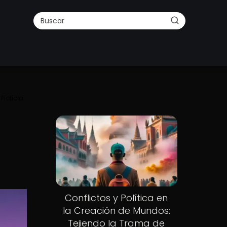
icticia
Conflictos y Política en
la Creación de Mundos:
Tejiendo la Trama de