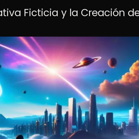
tiva Ficticia y la Creación d