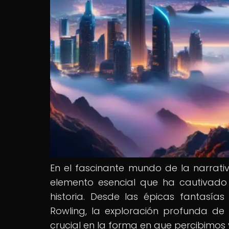
En el fascinante mundo de la narrativ
elemento esencial que ha cautivado
historia. Desde las épicas fantasías 
Rowling, la exploración profunda d
crucial en la forma en que percibimos y 