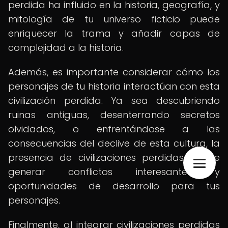
perdida ha influido en la historia, geografía, y
mitología de tu universo ficticio puede
enriquecer la trama y añadir capas de
complejidad a la historia.
Además, es importante considerar cómo los
personajes de tu historia interactúan con esta
civilización perdida. Ya sea descubriendo
ruinas antiguas, desenterrando secretos
olvidados, o enfrentándose a las
consecuencias del declive de esta cultura, la
presencia de civilizaciones perdidas puede
generar conflictos interesantes y
oportunidades de desarrollo para tus
personajes.
Finalmente, al integrar civilizaciones perdidas