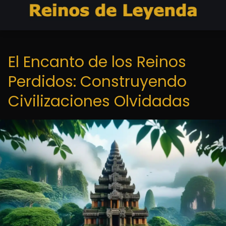
El Encanto de los Reinos
Perdidos: Construyendo
Civilizaciones Olvidadas