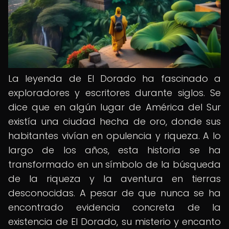
La leyenda de El Dorado ha fascinado a
exploradores y escritores durante siglos. Se
dice que en algún lugar de América del Sur
existía una ciudad hecha de oro, donde sus
habitantes vivían en opulencia y riqueza. A lo
largo de los años, esta historia se ha
transformado en un símbolo de la búsqueda
de la riqueza y la aventura en tierras
desconocidas. A pesar de que nunca se ha
encontrado evidencia concreta de la
existencia de El Dorado, su misterio y encanto