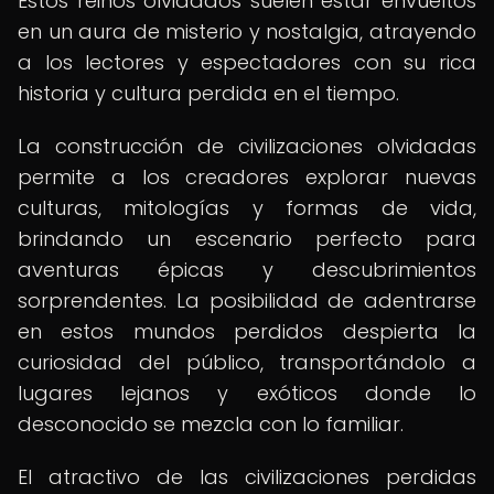
Estos reinos olvidados suelen estar envueltos
en un aura de misterio y nostalgia, atrayendo
a los lectores y espectadores con su rica
historia y cultura perdida en el tiempo.
La construcción de civilizaciones olvidadas
permite a los creadores explorar nuevas
culturas, mitologías y formas de vida,
brindando un escenario perfecto para
aventuras épicas y descubrimientos
sorprendentes. La posibilidad de adentrarse
en estos mundos perdidos despierta la
curiosidad del público, transportándolo a
lugares lejanos y exóticos donde lo
desconocido se mezcla con lo familiar.
El atractivo de las civilizaciones perdidas