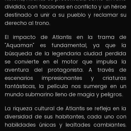
dividido, con facciones en conflicto y un héroe
destinado a unir a su pueblo y reclamar su
derecho al trono.
El impacto de Atlantis en la trama de
"Aquaman" es fundamental, ya que la
búsqueda de la legendaria ciudad perdida
se convierte en el motor que impulsa la
aventura del protagonista. A través de
escenarios impresionantes y criaturas
fantásticas, la película nos sumerge en un
mundo submarino lleno de magia y peligros.
La riqueza cultural de Atlantis se refleja en la
diversidad de sus habitantes, cada uno con
habilidades únicas y lealtades cambiantes.