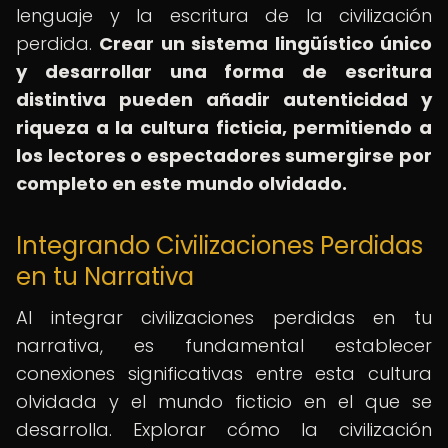
lenguaje y la escritura de la civilización
perdida.
Crear un sistema lingüístico único
y desarrollar una forma de escritura
distintiva pueden añadir autenticidad y
riqueza a la cultura ficticia, permitiendo a
los lectores o espectadores sumergirse por
completo en este mundo olvidado.
Integrando Civilizaciones Perdidas
en tu Narrativa
Al integrar civilizaciones perdidas en tu
narrativa, es fundamental establecer
conexiones significativas entre esta cultura
olvidada y el mundo ficticio en el que se
desarrolla. Explorar cómo la civilización