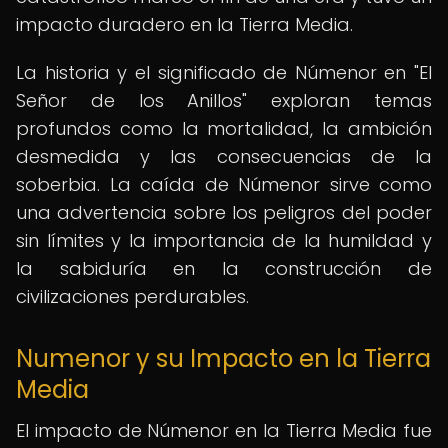
impacto duradero en la Tierra Media.
La historia y el significado de Númenor en "El
Señor de los Anillos" exploran temas
profundos como la mortalidad, la ambición
desmedida y las consecuencias de la
soberbia. La caída de Númenor sirve como
una advertencia sobre los peligros del poder
sin límites y la importancia de la humildad y
la sabiduría en la construcción de
civilizaciones perdurables.
Numenor y su Impacto en la Tierra
Media
El impacto de Númenor en la Tierra Media fue