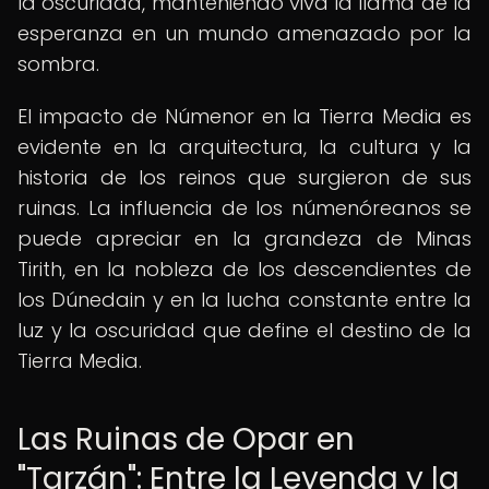
la oscuridad, manteniendo viva la llama de la
esperanza en un mundo amenazado por la
sombra.
El impacto de Númenor en la Tierra Media es
evidente en la arquitectura, la cultura y la
historia de los reinos que surgieron de sus
ruinas. La influencia de los númenóreanos se
puede apreciar en la grandeza de Minas
Tirith, en la nobleza de los descendientes de
los Dúnedain y en la lucha constante entre la
luz y la oscuridad que define el destino de la
Tierra Media.
Las Ruinas de Opar en
"Tarzán": Entre la Leyenda y la