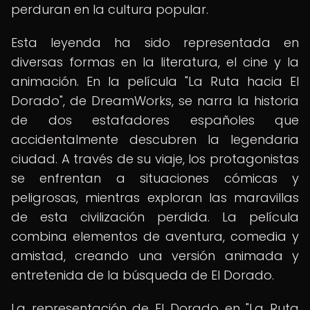
perduran en la cultura popular.
Esta leyenda ha sido representada en
diversas formas en la literatura, el cine y la
animación. En la película "La Ruta hacia El
Dorado", de DreamWorks, se narra la historia
de dos estafadores españoles que
accidentalmente descubren la legendaria
ciudad. A través de su viaje, los protagonistas
se enfrentan a situaciones cómicas y
peligrosas, mientras exploran las maravillas
de esta civilización perdida. La película
combina elementos de aventura, comedia y
amistad, creando una versión animada y
entretenida de la búsqueda de El Dorado.
La representación de El Dorado en "La Ruta