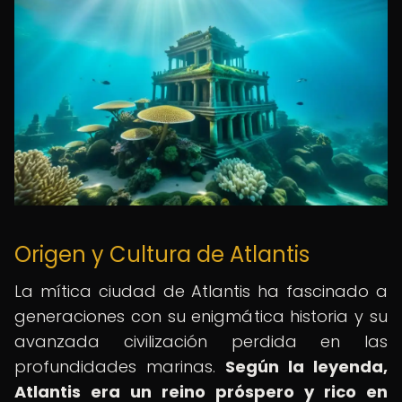
Origen y Cultura de Atlantis
La mítica ciudad de Atlantis ha fascinado a
generaciones con su enigmática historia y su
avanzada civilización perdida en las
profundidades marinas.
Según la leyenda,
Atlantis era un reino próspero y rico en