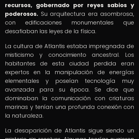
recursos, gobernado por reyes sabios y
poderosos.
Su arquitectura era asombrosa,
con edificaciones monumentales que
desafiaban las leyes de la física.
La cultura de Atlantis estaba impregnada de
misticismo y conocimiento ancestral. Los
habitantes de esta ciudad perdida eran
expertos en la manipulación de energías
elementales y poseían tecnología muy
avanzada para su época. Se dice que
dominaban la comunicación con criaturas
marinas y tenían una profunda conexión con
la naturaleza.
La desaparición de Atlantis sigue siendo un