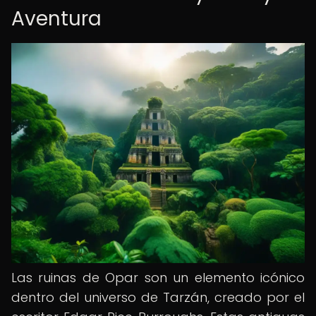
Aventura
Las ruinas de Opar son un elemento icónico
dentro del universo de Tarzán, creado por el