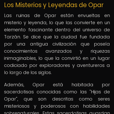
Los Misterios y Leyendas de Opar
Las ruinas de Opar están envueltas en
misterio y leyenda, lo que las convierte en un
elemento fascinante dentro del universo de
Tarzán. Se dice que la ciudad fue fundada
por una antigua civilización que poseía
conocimientos avanzados y riquezas
inimaginables, lo que la convirtió en un lugar
codiciado por exploradores y aventureros a
lo largo de los siglos.
Además, Opar está habitada por
sacerdotisas conocidas como las "Hijas de
Opar", que son descritas como seres
misteriosos y poderosos con habilidades
sobrenaturales. Estas sacerdotisas guardan