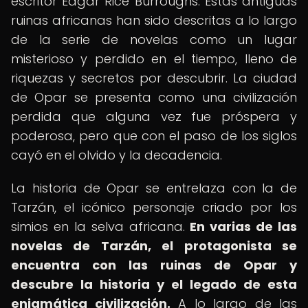
escritor Edgar Rice Burroughs. Estas antiguas
ruinas africanas han sido descritas a lo largo
de la serie de novelas como un lugar
misterioso y perdido en el tiempo, lleno de
riquezas y secretos por descubrir. La ciudad
de Opar se presenta como una civilización
perdida que alguna vez fue próspera y
poderosa, pero que con el paso de los siglos
cayó en el olvido y la decadencia.
La historia de Opar se entrelaza con la de
Tarzán, el icónico personaje criado por los
simios en la selva africana.
En varias de las
novelas de Tarzán, el protagonista se
encuentra con las ruinas de Opar y
descubre la historia y el legado de esta
enigmática civilización.
A lo largo de las