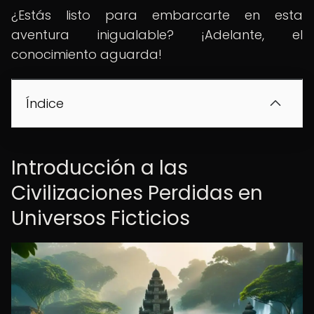
¿Estás listo para embarcarte en esta
aventura inigualable? ¡Adelante, el
conocimiento aguarda!
Índice
Introducción a las
Civilizaciones Perdidas en
Universos Ficticios