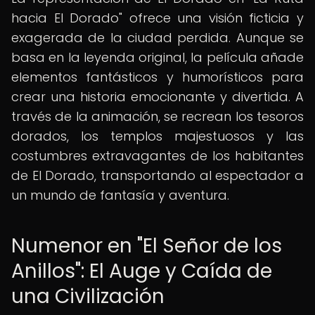
hacia El Dorado" ofrece una visión ficticia y
exagerada de la ciudad perdida. Aunque se
basa en la leyenda original, la película añade
elementos fantásticos y humorísticos para
crear una historia emocionante y divertida. A
través de la animación, se recrean los tesoros
dorados, los templos majestuosos y las
costumbres extravagantes de los habitantes
de El Dorado, transportando al espectador a
un mundo de fantasía y aventura.
Numenor en "El Señor de los
Anillos": El Auge y Caída de
una Civilización