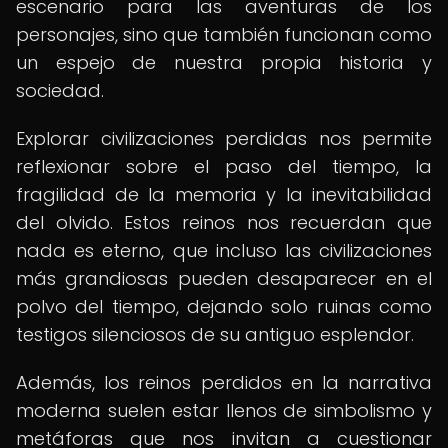
escenario para las aventuras de los
personajes, sino que también funcionan como
un espejo de nuestra propia historia y
sociedad.
Explorar civilizaciones perdidas nos permite
reflexionar sobre el paso del tiempo, la
fragilidad de la memoria y la inevitabilidad
del olvido. Estos reinos nos recuerdan que
nada es eterno, que incluso las civilizaciones
más grandiosas pueden desaparecer en el
polvo del tiempo, dejando solo ruinas como
testigos silenciosos de su antiguo esplendor.
Además, los reinos perdidos en la narrativa
moderna suelen estar llenos de simbolismo y
metáforas que nos invitan a cuestionar