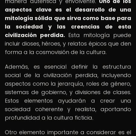
manera auténtica y envolvente.
Uno de los
aspectos clave es el desarrollo de una
mitología sólida que sirva como base para
la sociedad y las creencias de esta
civilización perdida.
Esta mitología puede
incluir dioses, héroes, y relatos épicos que den
forma a la cosmovisión de la cultura.
Además, es esencial definir la estructura
social de la civilización perdida, incluyendo
aspectos como la jerarquía, roles de género,
sistemas de gobierno, y divisiones de clases.
Estos elementos ayudarán a crear una
sociedad coherente y realista, aportando
profundidad a la cultura ficticia.
Otro elemento importante a considerar es el