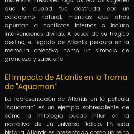
misterio sin resolver. Algunas teorías sugieren
que la ciudad fue destruida por un
cataclismo natural, mientras que otras
apuntan a conflictos internos o incluso
intervenciones divinas. A pesar de su trágico
destino, el legado de Atlantis perdura en la
memoria colectiva como un símbolo de
grandeza y sabiduría.
El Impacto de Atlantis en la Trama
de "Aquaman"
La representación de Atlantis en la película
"Aquaman" es un ejemplo sobresaliente de
cómo la mitología puede influir en la
narrativa de un universo ficticio. En esta
historia, Atlantis es presentada como un reino