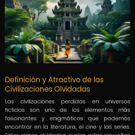
Definición y Atractivo de las
Civilizaciones Olvidadas
Las civilizaciones perdidas en universos
ficticios son uno de los elementos más
fascinantes y enigmáticos que podemos
encontrar en la literatura, el cine y las series.