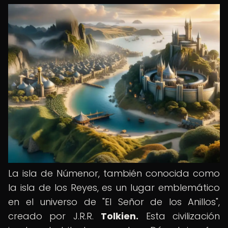
La isla de Númenor, también conocida como
la isla de los Reyes, es un lugar emblemático
en el universo de "El Señor de los Anillos",
creado por J.R.R.
Tolkien.
Esta civilización