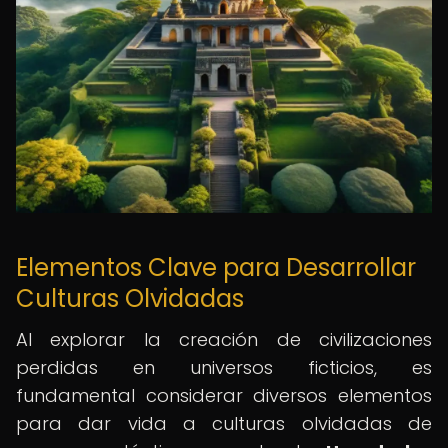
Elementos Clave para Desarrollar
Culturas Olvidadas
Al explorar la creación de civilizaciones
perdidas en universos ficticios, es
fundamental considerar diversos elementos
para dar vida a culturas olvidadas de