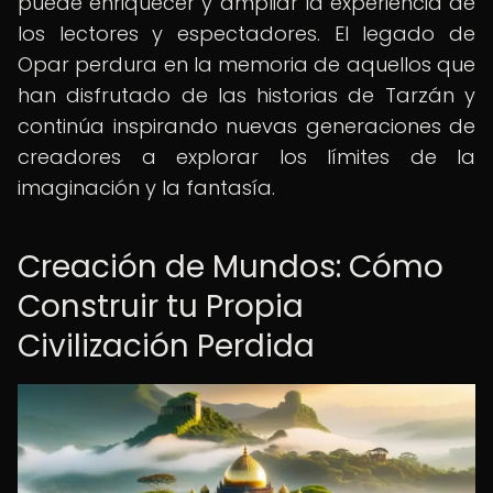
puede enriquecer y ampliar la experiencia de
los lectores y espectadores. El legado de
Opar perdura en la memoria de aquellos que
han disfrutado de las historias de Tarzán y
continúa inspirando nuevas generaciones de
creadores a explorar los límites de la
imaginación y la fantasía.
Creación de Mundos: Cómo
Construir tu Propia
Civilización Perdida