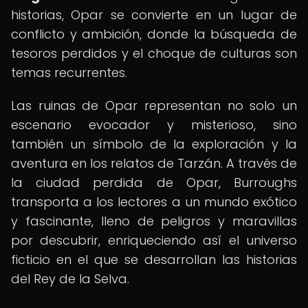
historias, Opar se convierte en un lugar de
conflicto y ambición, donde la búsqueda de
tesoros perdidos y el choque de culturas son
temas recurrentes.
Las ruinas de Opar representan no solo un
escenario evocador y misterioso, sino
también un símbolo de la exploración y la
aventura en los relatos de Tarzán. A través de
la ciudad perdida de Opar, Burroughs
transporta a los lectores a un mundo exótico
y fascinante, lleno de peligros y maravillas
por descubrir, enriqueciendo así el universo
ficticio en el que se desarrollan las historias
del Rey de la Selva.