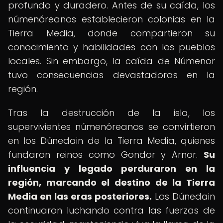
profundo y duradero. Antes de su caída, los
númenóreanos establecieron colonias en la
Tierra Media, donde compartieron su
conocimiento y habilidades con los pueblos
locales. Sin embargo, la caída de Númenor
tuvo consecuencias devastadoras en la
región.
Tras la destrucción de la isla, los
supervivientes númenóreanos se convirtieron
en los Dúnedain de la Tierra Media, quienes
fundaron reinos como Gondor y Arnor.
Su
influencia y legado perduraron en la
región, marcando el destino de la Tierra
Media en las eras posteriores.
Los Dúnedain
continuaron luchando contra las fuerzas de