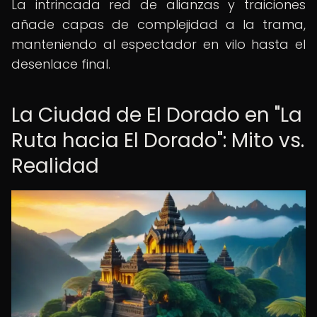
La intrincada red de alianzas y traiciones
añade capas de complejidad a la trama,
manteniendo al espectador en vilo hasta el
desenlace final.
La Ciudad de El Dorado en "La
Ruta hacia El Dorado": Mito vs.
Realidad