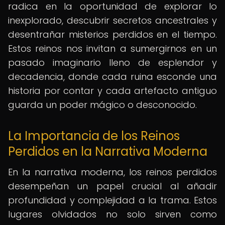
radica en la oportunidad de explorar lo
inexplorado, descubrir secretos ancestrales y
desentrañar misterios perdidos en el tiempo.
Estos reinos nos invitan a sumergirnos en un
pasado imaginario lleno de esplendor y
decadencia, donde cada ruina esconde una
historia por contar y cada artefacto antiguo
guarda un poder mágico o desconocido.
La Importancia de los Reinos
Perdidos en la Narrativa Moderna
En la narrativa moderna, los reinos perdidos
desempeñan un papel crucial al añadir
profundidad y complejidad a la trama. Estos
lugares olvidados no solo sirven como