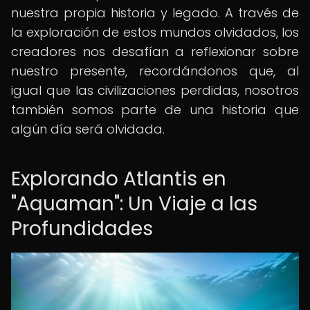
nuestra propia historia y legado. A través de
la exploración de estos mundos olvidados, los
creadores nos desafían a reflexionar sobre
nuestro presente, recordándonos que, al
igual que las civilizaciones perdidas, nosotros
también somos parte de una historia que
algún día será olvidada.
Explorando Atlantis en
"Aquaman": Un Viaje a las
Profundidades