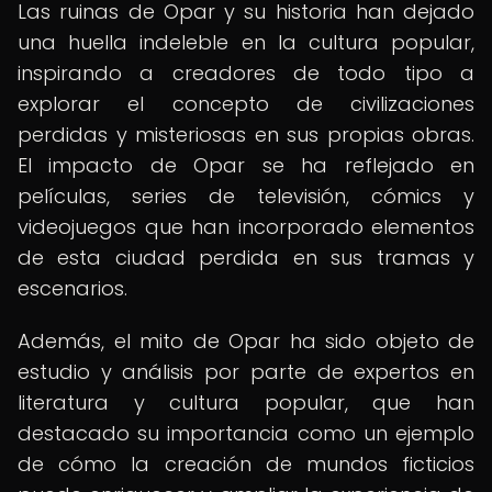
Las ruinas de Opar y su historia han dejado
una huella indeleble en la cultura popular,
inspirando a creadores de todo tipo a
explorar el concepto de civilizaciones
perdidas y misteriosas en sus propias obras.
El impacto de Opar se ha reflejado en
películas, series de televisión, cómics y
videojuegos que han incorporado elementos
de esta ciudad perdida en sus tramas y
escenarios.
Además, el mito de Opar ha sido objeto de
estudio y análisis por parte de expertos en
literatura y cultura popular, que han
destacado su importancia como un ejemplo
de cómo la creación de mundos ficticios