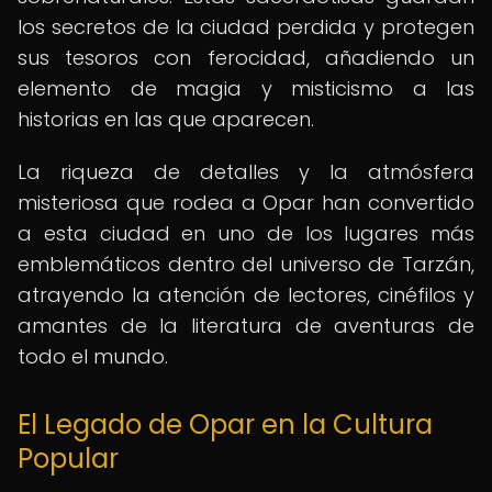
los secretos de la ciudad perdida y protegen
sus tesoros con ferocidad, añadiendo un
elemento de magia y misticismo a las
historias en las que aparecen.
La riqueza de detalles y la atmósfera
misteriosa que rodea a Opar han convertido
a esta ciudad en uno de los lugares más
emblemáticos dentro del universo de Tarzán,
atrayendo la atención de lectores, cinéfilos y
amantes de la literatura de aventuras de
todo el mundo.
El Legado de Opar en la Cultura
Popular