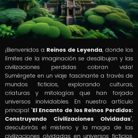
¡Bienvenidos a
Reinos de Leyenda
, donde los
límites de la imaginación se desdibujan y las
civilizaciones perdidas cobran vida!
Sumérgete en un viaje fascinante a través de
mundos ficticios, explorando culturas,
criaturas y mitologías que han forjado
universos inolvidables. En nuestro artículo
principal "
El Encanto de los Reinos Perdidos:
Construyendo Civilizaciones Olvidadas
",
descubrirás el misterio y la magia de las
civilizaciones olvidadas en universos ficticios.