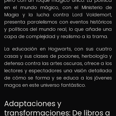
pero con un toque mágico único. La política
en el mundo mágico, con el Ministerio de
Magia y la lucha contra Lord Voldemort,
presenta paralelismos con eventos históricos
y políticos del mundo real, lo que añade una
capa de complejidad y realismo a la trama.
La educación en Hogwarts, con sus cuatro
casas y sus clases de pociones, herbología y
defensa contra las artes oscuras, ofrece a los
lectores y espectadores una visión detallada
de cómo se forma y se educa a los jóvenes
magos en este universo fantástico.
Adaptaciones y
transformaciones: De libros a