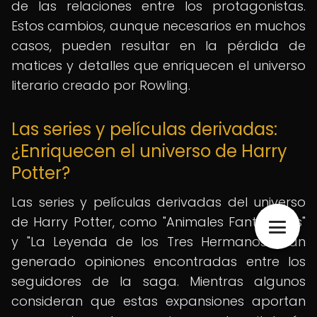
de las relaciones entre los protagonistas.
Estos cambios, aunque necesarios en muchos
casos, pueden resultar en la pérdida de
matices y detalles que enriquecen el universo
literario creado por Rowling.
Las series y películas derivadas:
¿Enriquecen el universo de Harry
Potter?
Las series y películas derivadas del universo
de Harry Potter, como "Animales Fantásticos"
y "La Leyenda de los Tres Hermanos", han
generado opiniones encontradas entre los
seguidores de la saga. Mientras algunos
consideran que estas expansiones aportan