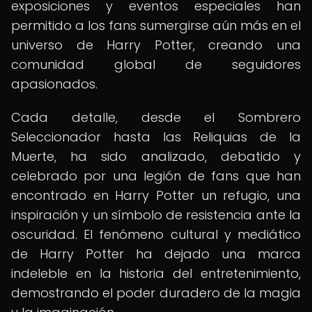
exposiciones y eventos especiales han
permitido a los fans sumergirse aún más en el
universo de Harry Potter, creando una
comunidad global de seguidores
apasionados.
Cada detalle, desde el Sombrero
Seleccionador hasta las Reliquias de la
Muerte, ha sido analizado, debatido y
celebrado por una legión de fans que han
encontrado en Harry Potter un refugio, una
inspiración y un símbolo de resistencia ante la
oscuridad. El fenómeno cultural y mediático
de Harry Potter ha dejado una marca
indeleble en la historia del entretenimiento,
demostrando el poder duradero de la magia