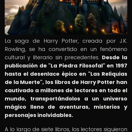
La saga de Harry Potter, creada por J.K.
Rowling, se ha convertido en un fenómeno
cultural y literario sin precedentes.
Desde la
publicación de "La Piedra Filosofal" en 1997
hasta el desenlace épico en "Las Reliquias
de la Muerte", los libros de Harry Potter han
cautivado a millones de lectores en todo el
mundo, transportándolos a un universo
mágico lleno de aventuras, misterios y
personajes inolvidables.
A lo largo de siete libros, los lectores siguieron