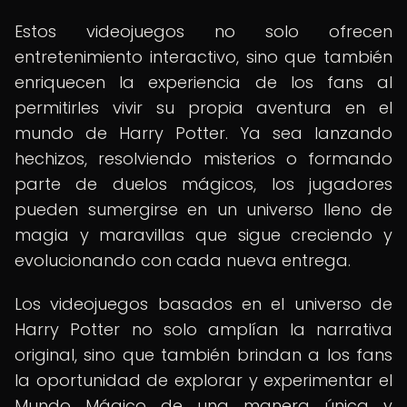
Estos videojuegos no solo ofrecen
entretenimiento interactivo, sino que también
enriquecen la experiencia de los fans al
permitirles vivir su propia aventura en el
mundo de Harry Potter. Ya sea lanzando
hechizos, resolviendo misterios o formando
parte de duelos mágicos, los jugadores
pueden sumergirse en un universo lleno de
magia y maravillas que sigue creciendo y
evolucionando con cada nueva entrega.
Los videojuegos basados en el universo de
Harry Potter no solo amplían la narrativa
original, sino que también brindan a los fans
la oportunidad de explorar y experimentar el
Mundo Mágico de una manera única y