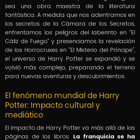
sea una obra maestra de la literatura
fantástica. A medida que nos adentramos en
los secretos de la Cámara de los Secretos,
enfrentamos los peligros del laberinto en "El
Cáliz de Fuego" y presenciamos la revelación
de los Horrocruxes en "El Misterio del Príncipe",
el universo de Harry Potter se expandió y se
volvió más complejo, preparando el terreno
para nuevas aventuras y descubrimientos.
El fenómeno mundial de Harry
Potter: Impacto cultural y
mediático
El impacto de Harry Potter va más allá de las
páginas de los libros.
La franquicia se ha