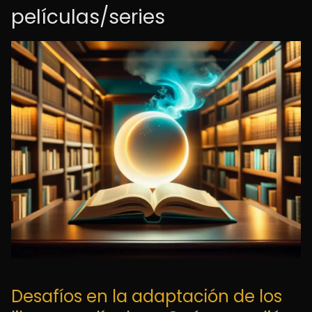
películas/series
Desafíos en la adaptación de los