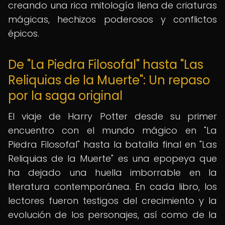
creando una rica mitología llena de criaturas
mágicas, hechizos poderosos y conflictos
épicos.
De "La Piedra Filosofal" hasta "Las
Reliquias de la Muerte": Un repaso
por la saga original
El viaje de Harry Potter desde su primer
encuentro con el mundo mágico en "La
Piedra Filosofal" hasta la batalla final en "Las
Reliquias de la Muerte" es una epopeya que
ha dejado una huella imborrable en la
literatura contemporánea. En cada libro, los
lectores fueron testigos del crecimiento y la
evolución de los personajes, así como de la