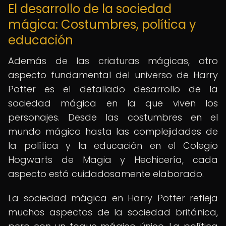
El desarrollo de la sociedad
mágica: Costumbres, política y
educación
Además de las criaturas mágicas, otro
aspecto fundamental del universo de Harry
Potter es el detallado desarrollo de la
sociedad mágica en la que viven los
personajes. Desde las costumbres en el
mundo mágico hasta las complejidades de
la política y la educación en el Colegio
Hogwarts de Magia y Hechicería, cada
aspecto está cuidadosamente elaborado.
La sociedad mágica en Harry Potter refleja
muchos aspectos de la sociedad británica,