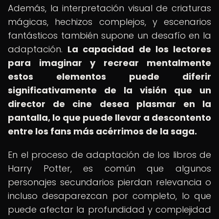
Además, la interpretación visual de criaturas
mágicas, hechizos complejos, y escenarios
fantásticos también supone un desafío en la
adaptación.
La capacidad de los lectores
para imaginar y recrear mentalmente
estos elementos puede diferir
significativamente de la visión que un
director de cine desea plasmar en la
pantalla, lo que puede llevar a descontento
entre los fans más acérrimos de la saga.
En el proceso de adaptación de los libros de
Harry Potter, es común que algunos
personajes secundarios pierdan relevancia o
incluso desaparezcan por completo, lo que
puede afectar la profundidad y complejidad