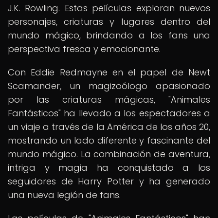
J.K. Rowling. Estas películas exploran nuevos
personajes, criaturas y lugares dentro del
mundo mágico, brindando a los fans una
perspectiva fresca y emocionante.
Con Eddie Redmayne en el papel de Newt
Scamander, un magizoólogo apasionado
por las criaturas mágicas, "Animales
Fantásticos" ha llevado a los espectadores a
un viaje a través de la América de los años 20,
mostrando un lado diferente y fascinante del
mundo mágico. La combinación de aventura,
intriga y magia ha conquistado a los
seguidores de Harry Potter y ha generado
una nueva legión de fans.