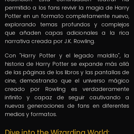
permitido a los fans revivir la magia de Harry
Potter en un formato completamente nuevo,
explorando temas profundos y complejos
que añaden capas adicionales a la rica
narrativa creada por J.K. Rowling.
Con "Harry Potter y el legado maldito", la
historia de Harry Potter se expande más allá
de las páginas de los libros y las pantallas de
cine, demostrando que el universo mágico
creado por Rowling es verdaderamente
infinito y capaz de seguir cautivando a
nuevas generaciones de fans en diferentes
medios y formatos.
Dive into the Wizarding World: