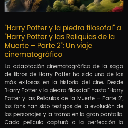
"Harry Potter y la piedra filosofal" a
"Harry Potter y las Reliquias de la
Muerte – Parte 2": Un viaje
cinematográfico
La adaptación cinematográfica de la saga
de libros de Harry Potter ha sido una de las
más exitosas en la historia del cine. Desde
"Harry Potter y la piedra filosofal" hasta "Harry
Potter y las Reliquias de la Muerte – Parte 2",
los fans han sido testigos de la evolución de
los personajes y la trama en la gran pantalla.
Cada película capturó a la perfección la