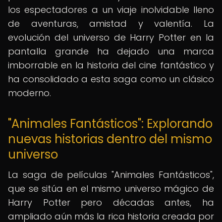
los espectadores a un viaje inolvidable lleno
de aventuras, amistad y valentía. La
evolución del universo de Harry Potter en la
pantalla grande ha dejado una marca
imborrable en la historia del cine fantástico y
ha consolidado a esta saga como un clásico
moderno.
"Animales Fantásticos": Explorando
nuevas historias dentro del mismo
universo
La saga de películas "Animales Fantásticos",
que se sitúa en el mismo universo mágico de
Harry Potter pero décadas antes, ha
ampliado aún más la rica historia creada por