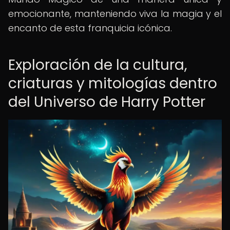
emocionante, manteniendo viva la magia y el
encanto de esta franquicia icónica.
Exploración de la cultura,
criaturas y mitologías dentro
del Universo de Harry Potter