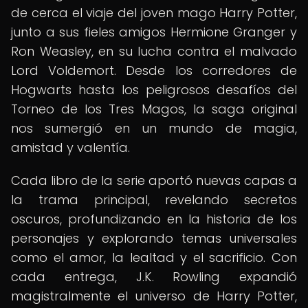
de cerca el viaje del joven mago Harry Potter,
junto a sus fieles amigos Hermione Granger y
Ron Weasley, en su lucha contra el malvado
Lord Voldemort. Desde los corredores de
Hogwarts hasta los peligrosos desafíos del
Torneo de los Tres Magos, la saga original
nos sumergió en un mundo de magia,
amistad y valentía.
Cada libro de la serie aportó nuevas capas a
la trama principal, revelando secretos
oscuros, profundizando en la historia de los
personajes y explorando temas universales
como el amor, la lealtad y el sacrificio. Con
cada entrega, J.K. Rowling expandió
magistralmente el universo de Harry Potter,