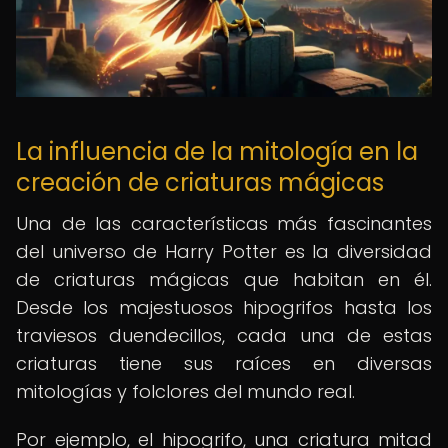
La influencia de la mitología en la
creación de criaturas mágicas
Una de las características más fascinantes
del universo de Harry Potter es la diversidad
de criaturas mágicas que habitan en él.
Desde los majestuosos hipogrifos hasta los
traviesos duendecillos, cada una de estas
criaturas tiene sus raíces en diversas
mitologías y folclores del mundo real.
Por ejemplo, el hipogrifo, una criatura mitad