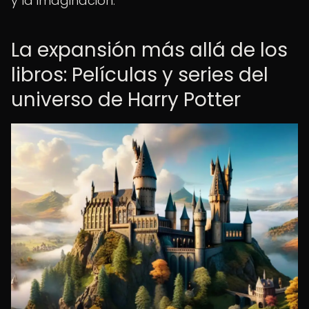
y la imaginación.
La expansión más allá de los
libros: Películas y series del
universo de Harry Potter