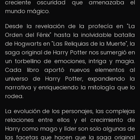
creciente oscuridad que amenazaba el
mundo mágico.
Desde la revelación de la profecía en "La
Orden del Fénix" hasta la inolvidable batalla
de Hogwarts en "Las Reliquias de la Muerte", la
saga original de Harry Potter nos sumergió en
un torbellino de emociones, intriga y magia.
Cada libro aportó nuevos elementos al
universo de Harry Potter, expandiendo la
narrativa y enriqueciendo la mitología que lo
rodea.
La evolución de los personajes, las complejas
relaciones entre ellos y el crecimiento de
Harry como mago y líder son solo algunas de
las facetas que hacen que la saga original