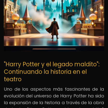
"Harry Potter y el legado maldito":
Continuando la historia en el
teatro
Uno de los aspectos más fascinantes de la
evolución del universo de Harry Potter ha sido
la expansión de la historia a través de la obra