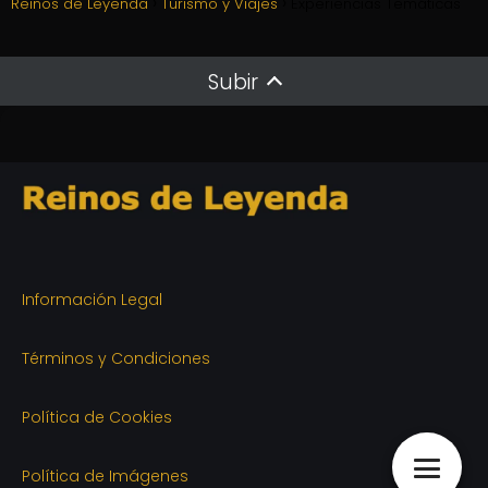
Reinos de Leyenda
Turismo y Viajes
Experiencias Temáticas
Subir
Información Legal
Términos y Condiciones
Política de Cookies
Política de Imágenes