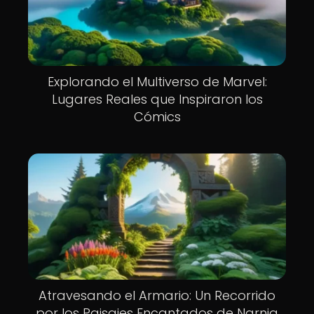
Explorando el Multiverso de Marvel:
Lugares Reales que Inspiraron los
Cómics
Atravesando el Armario: Un Recorrido
por los Paisajes Encantados de Narnia