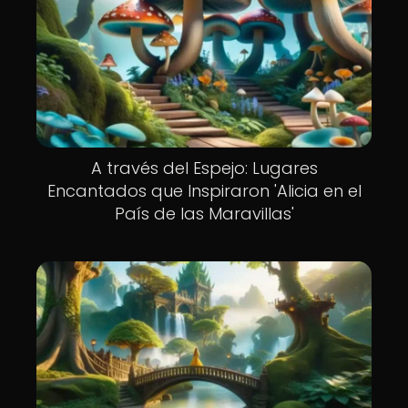
A través del Espejo: Lugares
Encantados que Inspiraron 'Alicia en el
País de las Maravillas'