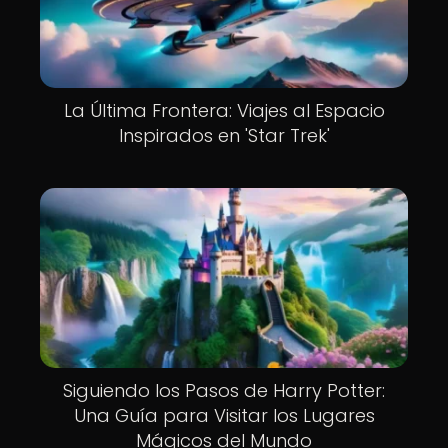
La Última Frontera: Viajes al Espacio
Inspirados en 'Star Trek'
Siguiendo los Pasos de Harry Potter:
Una Guía para Visitar los Lugares
Mágicos del Mundo