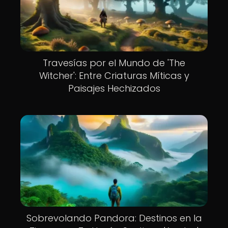
Travesías por el Mundo de 'The
Witcher': Entre Criaturas Míticas y
Paisajes Hechizados
Sobrevolando Pandora: Destinos en la