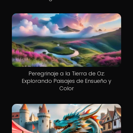
Peregrinaje a la Tierra de Oz:
Explorando Paisajes de Ensueño y
Color