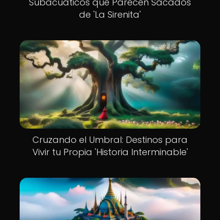
Subacuáticos que Parecen Sacados
de 'La Sirenita'
Cruzando el Umbral: Destinos para
Vivir tu Propia 'Historia Interminable'