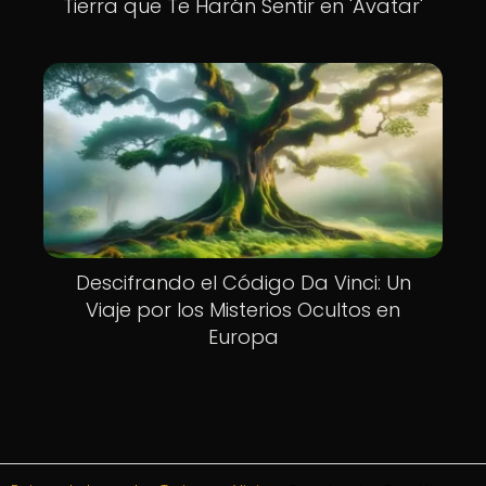
Tierra que Te Harán Sentir en 'Avatar'
Descifrando el Código Da Vinci: Un
Viaje por los Misterios Ocultos en
Europa