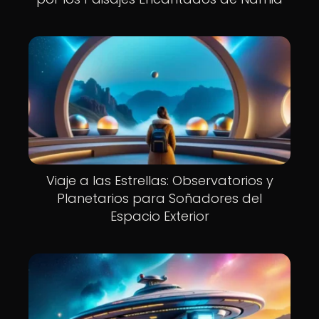
Viaje a las Estrellas: Observatorios y
Planetarios para Soñadores del
Espacio Exterior