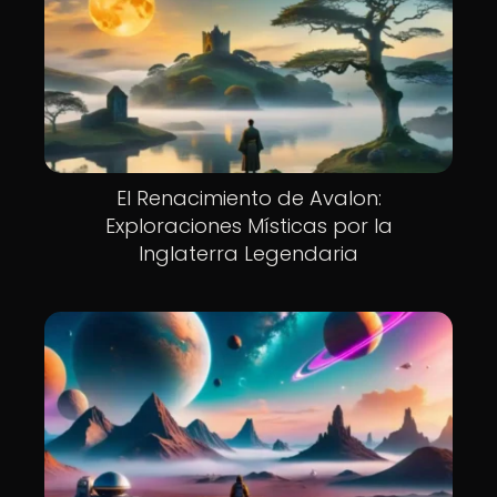
El Renacimiento de Avalon:
Exploraciones Místicas por la
Inglaterra Legendaria