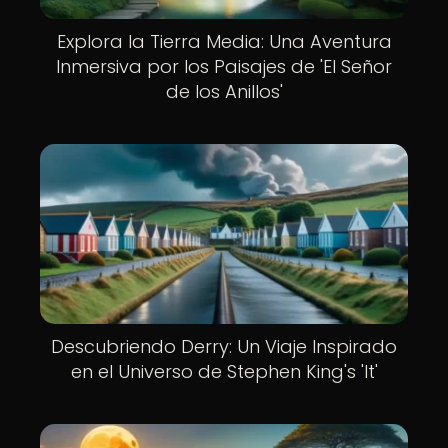
Explora la Tierra Media: Una Aventura
Inmersiva por los Paisajes de 'El Señor
de los Anillos'
Descubriendo Derry: Un Viaje Inspirado
en el Universo de Stephen King's 'It'