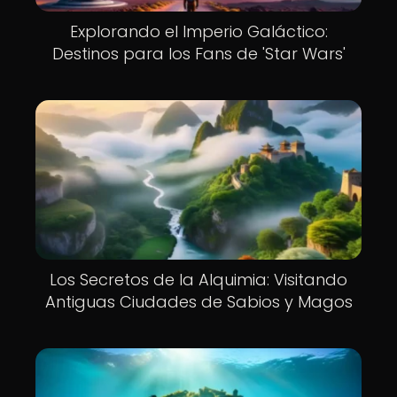
Explorando el Imperio Galáctico:
Destinos para los Fans de 'Star Wars'
Los Secretos de la Alquimia: Visitando
Antiguas Ciudades de Sabios y Magos