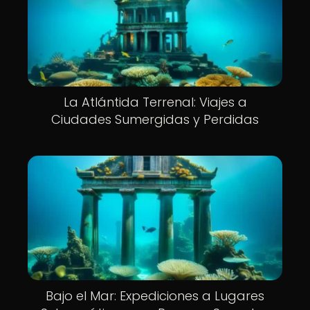
La Atlántida Terrenal: Viajes a
Ciudades Sumergidas y Perdidas
Bajo el Mar: Expediciones a Lugares