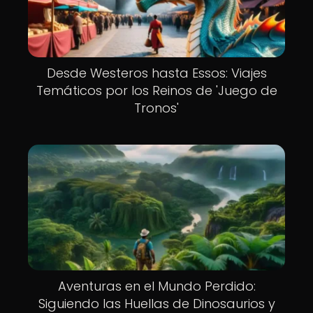
Desde Westeros hasta Essos: Viajes
Temáticos por los Reinos de 'Juego de
Tronos'
Aventuras en el Mundo Perdido:
Siguiendo las Huellas de Dinosaurios y