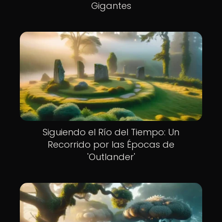
Gigantes
Siguiendo el Río del Tiempo: Un
Recorrido por las Épocas de
'Outlander'