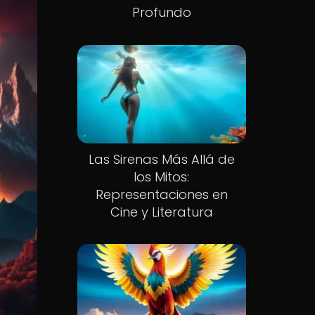
Profundo
Las Sirenas Más Allá de
los Mitos:
Representaciones en
Cine y Literatura