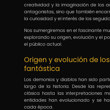
creatividad y la imaginación de los a
antagonistas, sino que también encar
la curiosidad y el interés de los seguido
Nos sumergiremos en el fascinante mu
explorando su origen, evolución y el p
el público actual.
Origen y evolución de lo
fantástica
Los demonios y diablos han sido parte 
largo de la historia. Desde las repr
clásica hasta las interpretaciones 
entidades han evolucionado y se ha
cada época.