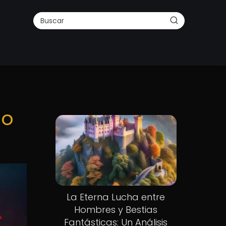
lo
La Eterna Lucha entre
Hombres y Bestias
Fantásticas: Un Análisis