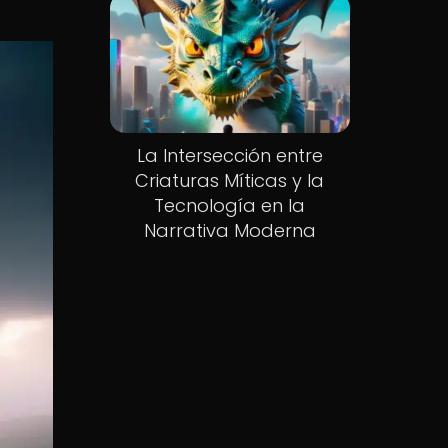
La Intersección entre
Criaturas Míticas y la
Tecnología en la
Narrativa Moderna