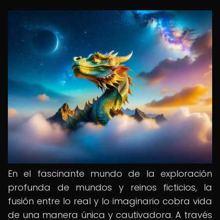
En el fascinante mundo de la exploración
profunda de mundos y reinos ficticios, la
fusión entre lo real y lo imaginario cobra vida
de una manera única y cautivadora. A través