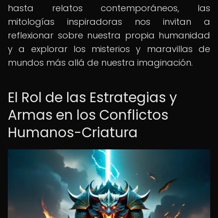
hasta relatos contemporáneos, las
mitologías inspiradoras nos invitan a
reflexionar sobre nuestra propia humanidad
y a explorar los misterios y maravillas de
mundos más allá de nuestra imaginación.
El Rol de las Estrategias y
Armas en los Conflictos
Humanos-Criatura