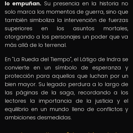
lo empuñan.
Su presencia en la historia no
solo marca los momentos de guerra, sino que
también simboliza la intervención de fuerzas
superiores en los asuntos mortales,
otorgando a los personajes un poder que va
más allá de lo terrenal.
En "La Rueda del Tiempo", el Látigo de Indra se
convierte en un símbolo de esperanza y
protección para aquellos que luchan por un
bien mayor. Su legado perdura a lo largo de
las páginas de la saga, recordando a los
lectores la importancia de la justicia y el
equilibrio en un mundo lleno de conflictos y
ambiciones desmedidas.