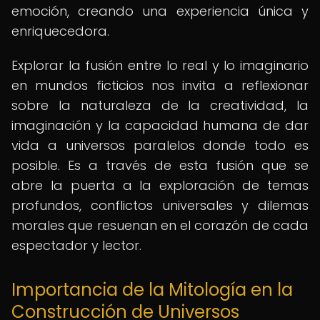
emoción, creando una experiencia única y
enriquecedora.
Explorar la fusión entre lo real y lo imaginario
en mundos ficticios nos invita a reflexionar
sobre la naturaleza de la creatividad, la
imaginación y la capacidad humana de dar
vida a universos paralelos donde todo es
posible. Es a través de esta fusión que se
abre la puerta a la exploración de temas
profundos, conflictos universales y dilemas
morales que resuenan en el corazón de cada
espectador y lector.
Importancia de la Mitología en la
Construcción de Universos