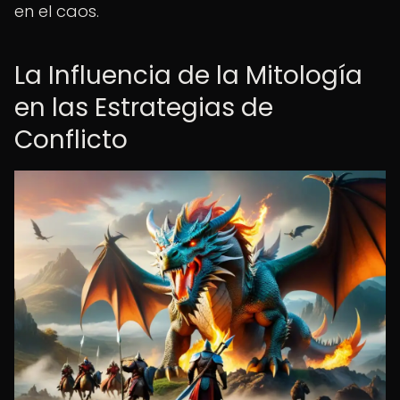
en el caos.
La Influencia de la Mitología
en las Estrategias de
Conflicto