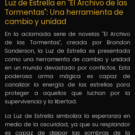
Luz de Estrella en "El Archivo de las
Tormentas": Una herramienta de
cambio y unidad
En la aclamada serie de novelas "El Archivo
de las Tormentas", creada por Brandon
Sanderson, la Luz de Estrella es presentada
como una herramienta de cambio y unidad
en un mundo devastado por conflictos. Esta
poderosa arma mágica es capaz de
canalizar la energía de las estrellas para
proteger a aquellos que luchan por la
supervivencia y la libertad.
La Luz de Estrella simboliza la esperanza en
medio de la oscuridad, ya que su resplandor
es capaz de disipar las sombras de la