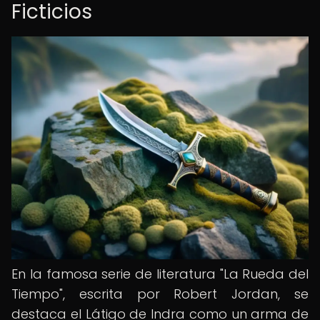
Ficticios
En la famosa serie de literatura "La Rueda del
Tiempo", escrita por Robert Jordan, se
destaca el Látigo de Indra como un arma de