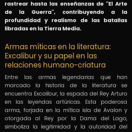
rastrear hasta las enseñanzas de "El Arte
de la Guerra", contribuyendo a la
profundidad y realismo de las batallas
libradas en la Tierra Media.
Armas míticas en la literatura:
Excalibur y su papel en las
relaciones humano-criatura
Entre las armas legendarias que han
marcado la historia de la literatura se
encuentra Excalibur, la espada del Rey Arturo
en las leyendas artúricas. Esta poderosa
arma, forjada en la mítica isla de Avalon y
otorgada al Rey por la Dama del Lago,
simboliza la legitimidad y la autoridad del