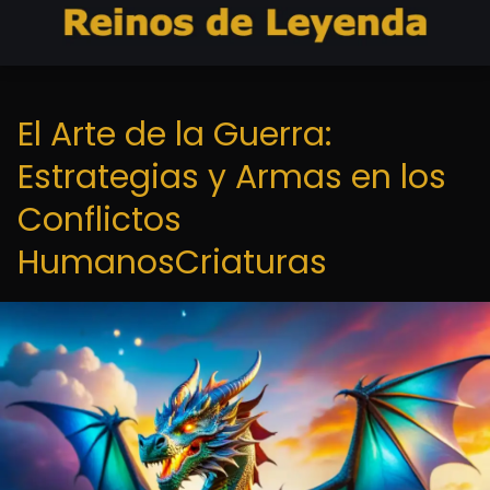
El Arte de la Guerra:
Estrategias y Armas en los
Conflictos
HumanosCriaturas