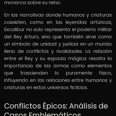
monarca sobre su reino.
En las narrativas donde humanos y criaturas
coexisten, como en las leyendas artúricas,
Excalibur no solo representa el poderío militar
del Rey Arturo, sino que también sirve como
un símbolo de unidad y justicia en un mundo
lleno de conflictos y rivalidades. La relación
entre el Rey y su espada mágica resalta la
importancia de las armas como elementos
que trascienden lo puramente físico,
influyendo en las relaciones entre humanos y
criaturas en estos universos ficticios.
Conflictos Épicos: Análisis de
Casos Emblemáticos