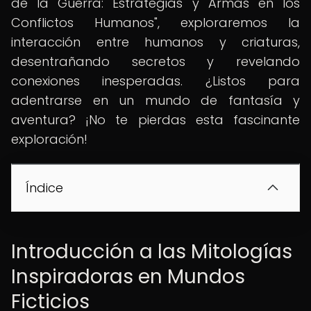
de la Guerra: Estrategias y Armas en los
Conflictos Humanos", exploraremos la
interacción entre humanos y criaturas,
desentrañando secretos y revelando
conexiones inesperadas. ¿Listos para
adentrarse en un mundo de fantasía y
aventura? ¡No te pierdas esta fascinante
exploración!
Índice
Introducción a las Mitologías
Inspiradoras en Mundos
Ficticios