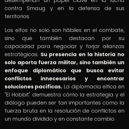
desempeñan un papel clave en la lucha
contra Smaug y en la defensa de sus
territorios.
Los elfos no solo son hábiles en el combate,
sino que también destacan por su
capacidad para negociar y forjar alianzas
estratégicas.
Su presencia en la historia no
solo aporta fuerza militar, sino también un
enfoque diplomático que busca evitar
conflictos innecesarios y encontrar
soluciones pacíficas.
La diplomacia elfica en
"El Hobbit" demuestra cómo la estrategia y el
diálogo pueden ser tan importantes como la
fuerza bruta en la resolución de conflictos en
un mundo dividido y en constante cambio.