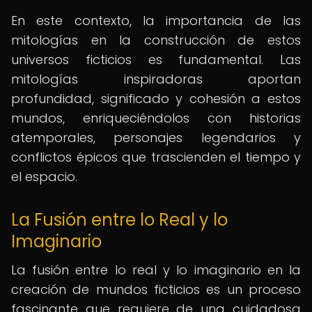
En este contexto, la importancia de las
mitologías en la construcción de estos
universos ficticios es fundamental. Las
mitologías inspiradoras aportan
profundidad, significado y cohesión a estos
mundos, enriqueciéndolos con historias
atemporales, personajes legendarios y
conflictos épicos que trascienden el tiempo y
el espacio.
La Fusión entre lo Real y lo
Imaginario
La fusión entre lo real y lo imaginario en la
creación de mundos ficticios es un proceso
fascinante que requiere de una cuidadosa