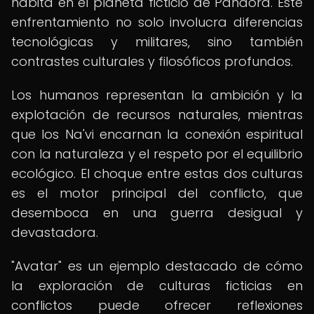
habita en el planeta ficticio de Pandora. Este
enfrentamiento no solo involucra diferencias
tecnológicas y militares, sino también
contrastes culturales y filosóficos profundos.
Los humanos representan la ambición y la
explotación de recursos naturales, mientras
que los Na'vi encarnan la conexión espiritual
con la naturaleza y el respeto por el equilibrio
ecológico. El choque entre estas dos culturas
es el motor principal del conflicto, que
desemboca en una guerra desigual y
devastadora.
"Avatar" es un ejemplo destacado de cómo
la exploración de culturas ficticias en
conflictos puede ofrecer reflexiones