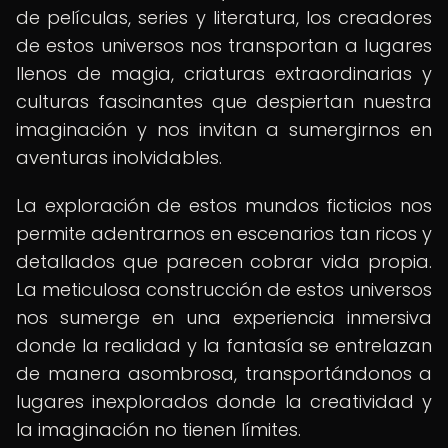
de películas, series y literatura, los creadores
de estos universos nos transportan a lugares
llenos de magia, criaturas extraordinarias y
culturas fascinantes que despiertan nuestra
imaginación y nos invitan a sumergirnos en
aventuras inolvidables.
La exploración de estos mundos ficticios nos
permite adentrarnos en escenarios tan ricos y
detallados que parecen cobrar vida propia.
La meticulosa construcción de estos universos
nos sumerge en una experiencia inmersiva
donde la realidad y la fantasía se entrelazan
de manera asombrosa, transportándonos a
lugares inexplorados donde la creatividad y
la imaginación no tienen límites.