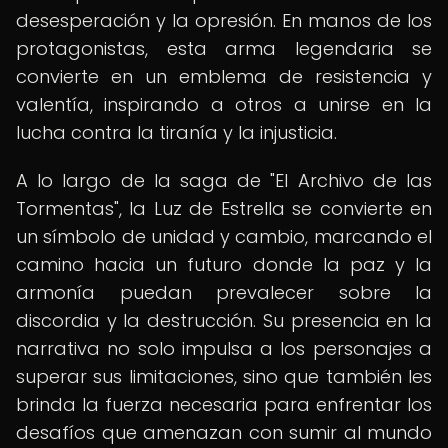
desesperación y la opresión. En manos de los
protagonistas, esta arma legendaria se
convierte en un emblema de resistencia y
valentía, inspirando a otros a unirse en la
lucha contra la tiranía y la injusticia.
A lo largo de la saga de "El Archivo de las
Tormentas", la Luz de Estrella se convierte en
un símbolo de unidad y cambio, marcando el
camino hacia un futuro donde la paz y la
armonía puedan prevalecer sobre la
discordia y la destrucción. Su presencia en la
narrativa no solo impulsa a los personajes a
superar sus limitaciones, sino que también les
brinda la fuerza necesaria para enfrentar los
desafíos que amenazan con sumir al mundo