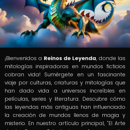
¡Bienvenidos a
Reinos de Leyenda
, donde las
mitologías inspiradoras en mundos ficticios
cobran vida! Sumérgete en un fascinante
viaje por culturas, criaturas y mitologías que
han dado vida a universos increíbles en
películas, series y literatura. Descubre cómo
las leyendas más antiguas han influenciado
la creación de mundos llenos de magia y
misterio. En nuestro artículo principal, "El Arte