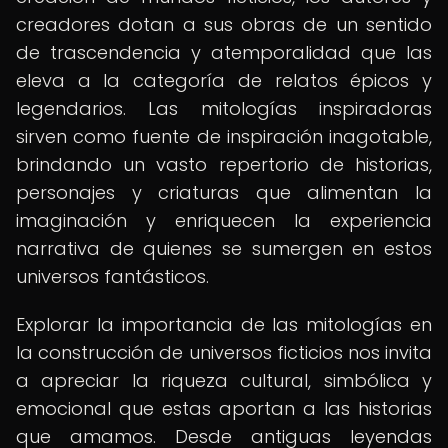
creadores dotan a sus obras de un sentido
de trascendencia y atemporalidad que las
eleva a la categoría de relatos épicos y
legendarios. Las mitologías inspiradoras
sirven como fuente de inspiración inagotable,
brindando un vasto repertorio de historias,
personajes y criaturas que alimentan la
imaginación y enriquecen la experiencia
narrativa de quienes se sumergen en estos
universos fantásticos.
Explorar la importancia de las mitologías en
la construcción de universos ficticios nos invita
a apreciar la riqueza cultural, simbólica y
emocional que estas aportan a las historias
que amamos. Desde antiguas leyendas