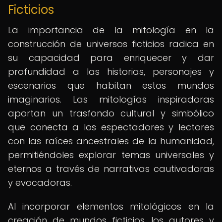
Ficticios
La importancia de la mitología en la
construcción de universos ficticios radica en
su capacidad para enriquecer y dar
profundidad a las historias, personajes y
escenarios que habitan estos mundos
imaginarios. Las mitologías inspiradoras
aportan un trasfondo cultural y simbólico
que conecta a los espectadores y lectores
con las raíces ancestrales de la humanidad,
permitiéndoles explorar temas universales y
eternos a través de narrativas cautivadoras
y evocadoras.
Al incorporar elementos mitológicos en la
creación de mundos ficticios, los autores y