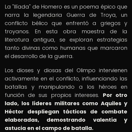
La "Ilíada" de Homero es un poema épico que
narra la legendaria Guerra de Troya, un
conflicto bélico que enfrentó a griegos y
troyanos. En esta obra maestra de la
literatura antigua, se exploran estrategias
tanto divinas como humanas que marcaron
el desarrollo de la guerra.
Los dioses y diosas del Olimpo intervienen
activamente en el conflicto, influenciando las
batallas y manipulando a los héroes en
función de sus propios intereses.
Por otro
lado, los líderes militares como Aquiles y
Héctor despliegan tácticas de combate
elaboradas, demostrando valentía y
astucia en el campo de batalla.