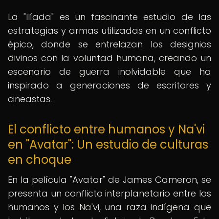
La "Ilíada" es un fascinante estudio de las
estrategias y armas utilizadas en un conflicto
épico, donde se entrelazan los designios
divinos con la voluntad humana, creando un
escenario de guerra inolvidable que ha
inspirado a generaciones de escritores y
cineastas.
El conflicto entre humanos y Na'vi
en "Avatar": Un estudio de culturas
en choque
En la película "Avatar" de James Cameron, se
presenta un conflicto interplanetario entre los
humanos y los Na'vi, una raza indígena que