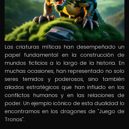
Las criaturas míticas han desempeñado un
papel fundamental en la construcción de
mundos ficticios a lo largo de la historia. En
muchas ocasiones, han representado no solo
seres temidos y poderosos, sino también
aliados estratégicos que han influido en los
conflictos humanos y en las relaciones de
poder. Un ejemplo icónico de esta dualidad lo
encontramos en los dragones de "Juego de
Tronos".