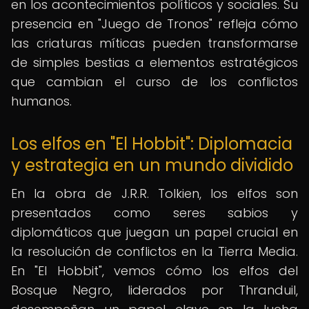
en los acontecimientos políticos y sociales. Su
presencia en "Juego de Tronos" refleja cómo
las criaturas míticas pueden transformarse
de simples bestias a elementos estratégicos
que cambian el curso de los conflictos
humanos.
Los elfos en "El Hobbit": Diplomacia
y estrategia en un mundo dividido
En la obra de J.R.R. Tolkien, los elfos son
presentados como seres sabios y
diplomáticos que juegan un papel crucial en
la resolución de conflictos en la Tierra Media.
En "El Hobbit", vemos cómo los elfos del
Bosque Negro, liderados por Thranduil,