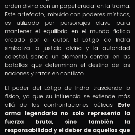
orden divino con un papel crucial en la trama.
Este artefacto, imbuido con poderes místicos,
es utilizado por personajes clave para
mantener el equilibrio en el mundo ficticio
creado por el autor. El Látigo de Indra
simboliza la justicia divina y la autoridad
celestial, siendo un elemento central en las
batallas que determinan el destino de las
naciones y razas en conflicto.
El poder del Látigo de Indra trasciende lo
físico, ya que su influencia se extiende más
allá de las confrontaciones bélicas.
Este
arma legendaria no solo representa la
fuerza bruta, sino también la
responsabilidad y el deber de aquellos que