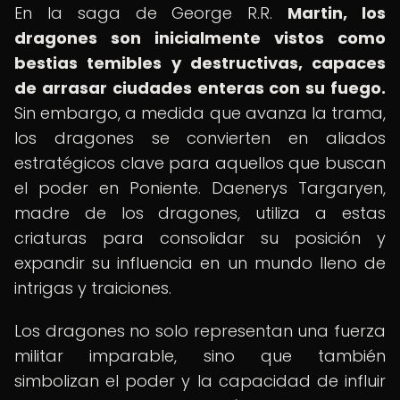
En la saga de George R.R.
Martin, los
dragones son inicialmente vistos como
bestias temibles y destructivas, capaces
de arrasar ciudades enteras con su fuego.
Sin embargo, a medida que avanza la trama,
los dragones se convierten en aliados
estratégicos clave para aquellos que buscan
el poder en Poniente. Daenerys Targaryen,
madre de los dragones, utiliza a estas
criaturas para consolidar su posición y
expandir su influencia en un mundo lleno de
intrigas y traiciones.
Los dragones no solo representan una fuerza
militar imparable, sino que también
simbolizan el poder y la capacidad de influir