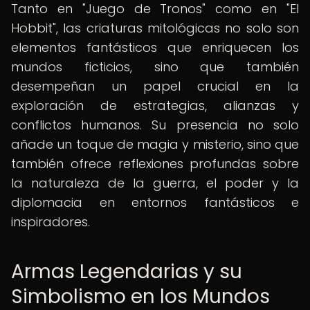
Tanto en "Juego de Tronos" como en "El
Hobbit", las criaturas mitológicas no solo son
elementos fantásticos que enriquecen los
mundos ficticios, sino que también
desempeñan un papel crucial en la
exploración de estrategias, alianzas y
conflictos humanos. Su presencia no solo
añade un toque de magia y misterio, sino que
también ofrece reflexiones profundas sobre
la naturaleza de la guerra, el poder y la
diplomacia en entornos fantásticos e
inspiradores.
Armas Legendarias y su
Simbolismo en los Mundos