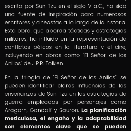
escrito por Sun Tzu en el siglo V a.C., ha sido
una fuente de inspiración para numerosos
escritores y cineastas a lo largo de la historia.
Esta obra, que aborda tácticas y estrategias
militares, ha influido en la representación de
conflictos bélicos en la literatura y el cine,
incluyendo en obras como "El Señor de los
Anillos" de J.R.R. Tolkien.
En la trilogía de "El Señor de los Anillos", se
pueden identificar claras influencias de las
enseñanzas de Sun Tzu en las estrategias de
guerra empleadas por personajes como
Aragorn, Gandalf y Sauron.
La planificación
meticulosa, el engaño y la adaptabilidad
son elementos clave que se pueden