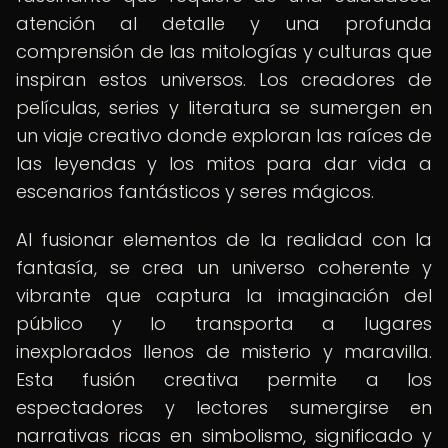
atención al detalle y una profunda
comprensión de las mitologías y culturas que
inspiran estos universos. Los creadores de
películas, series y literatura se sumergen en
un viaje creativo donde exploran las raíces de
las leyendas y los mitos para dar vida a
escenarios fantásticos y seres mágicos.
Al fusionar elementos de la realidad con la
fantasía, se crea un universo coherente y
vibrante que captura la imaginación del
público y lo transporta a lugares
inexplorados llenos de misterio y maravilla.
Esta fusión creativa permite a los
espectadores y lectores sumergirse en
narrativas ricas en simbolismo, significado y