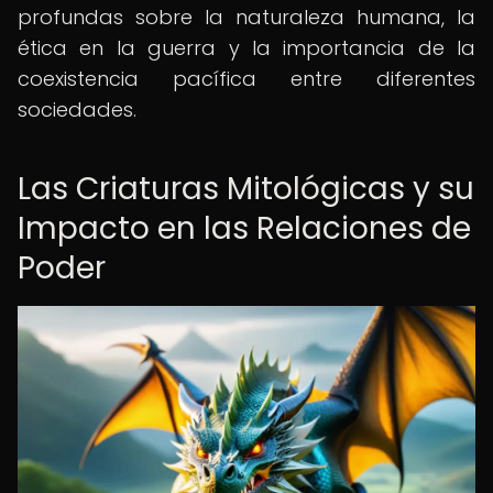
profundas sobre la naturaleza humana, la
ética en la guerra y la importancia de la
coexistencia pacífica entre diferentes
sociedades.
Las Criaturas Mitológicas y su
Impacto en las Relaciones de
Poder