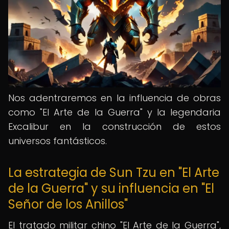
Nos adentraremos en la influencia de obras
como "El Arte de la Guerra" y la legendaria
Excalibur en la construcción de estos
universos fantásticos.
La estrategia de Sun Tzu en "El Arte
de la Guerra" y su influencia en "El
Señor de los Anillos"
El tratado militar chino "El Arte de la Guerra",