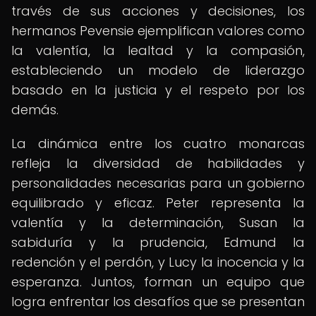
través de sus acciones y decisiones, los
hermanos Pevensie ejemplifican valores como
la valentía, la lealtad y la compasión,
estableciendo un modelo de liderazgo
basado en la justicia y el respeto por los
demás.
La dinámica entre los cuatro monarcas
refleja la diversidad de habilidades y
personalidades necesarias para un gobierno
equilibrado y eficaz. Peter representa la
valentía y la determinación, Susan la
sabiduría y la prudencia, Edmund la
redención y el perdón, y Lucy la inocencia y la
esperanza. Juntos, forman un equipo que
logra enfrentar los desafíos que se presentan