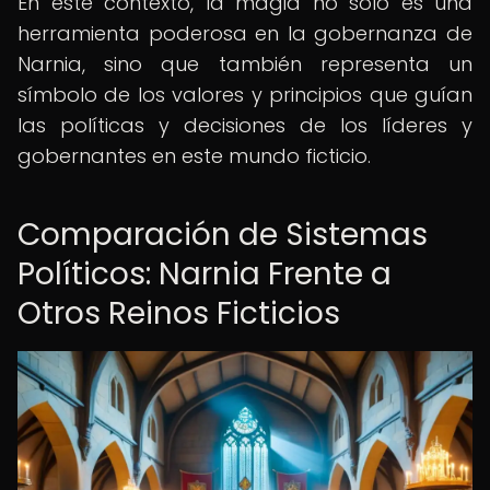
En este contexto, la magia no solo es una
herramienta poderosa en la gobernanza de
Narnia, sino que también representa un
símbolo de los valores y principios que guían
las políticas y decisiones de los líderes y
gobernantes en este mundo ficticio.
Comparación de Sistemas
Políticos: Narnia Frente a
Otros Reinos Ficticios