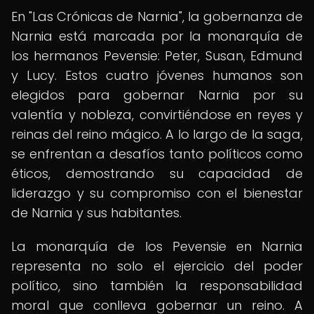
En "Las Crónicas de Narnia", la gobernanza de
Narnia está marcada por la monarquía de
los hermanos Pevensie: Peter, Susan, Edmund
y Lucy. Estos cuatro jóvenes humanos son
elegidos para gobernar Narnia por su
valentía y nobleza, convirtiéndose en reyes y
reinas del reino mágico. A lo largo de la saga,
se enfrentan a desafíos tanto políticos como
éticos, demostrando su capacidad de
liderazgo y su compromiso con el bienestar
de Narnia y sus habitantes.
La monarquía de los Pevensie en Narnia
representa no solo el ejercicio del poder
político, sino también la responsabilidad
moral que conlleva gobernar un reino. A