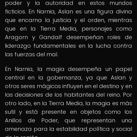
poder y la autoridad en estos mundos
ficticios. En Narnia, Aslan es una figura divina
que encarna la justicia y el orden, mientras
que en la Tierra Media, personajes como
Aragorn y Gandalf desempeñan roles de
liderazgo fundamentales en la lucha contra
las fuerzas del mal.
En Narnia, la magia desempeña un papel
central en la gobernanza, ya que Aslan y
otros seres mágicos influyen en el destino y en
las decisiones de los habitantes del reino. Por
otro lado, en la Tierra Media, la magia es más
sutil y está presente en objetos como los
Anillos de Poder, que representan una
amenaza para la estabilidad política y social