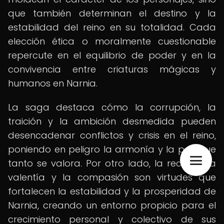
que también determinan el destino y la
estabilidad del reino en su totalidad. Cada
elección ética o moralmente cuestionable
repercute en el equilibrio de poder y en la
convivencia entre criaturas mágicas y
humanos en Narnia.
La saga destaca cómo la corrupción, la
traición y la ambición desmedida pueden
desencadenar conflictos y crisis en el reino,
poniendo en peligro la armonía y la paz que
tanto se valora. Por otro lado, la rectitud, la
valentía y la compasión son virtudes que
fortalecen la estabilidad y la prosperidad de
Narnia, creando un entorno propicio para el
crecimiento personal y colectivo de sus