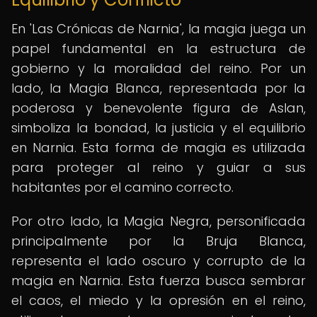
En 'Las Crónicas de Narnia', la magia juega un
papel fundamental en la estructura de
gobierno y la moralidad del reino. Por un
lado, la Magia Blanca, representada por la
poderosa y benevolente figura de Aslan,
simboliza la bondad, la justicia y el equilibrio
en Narnia. Esta forma de magia es utilizada
para proteger al reino y guiar a sus
habitantes por el camino correcto.
Por otro lado, la Magia Negra, personificada
principalmente por la Bruja Blanca,
representa el lado oscuro y corrupto de la
magia en Narnia. Esta fuerza busca sembrar
el caos, el miedo y la opresión en el reino,