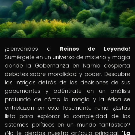
¡Bienvenidos a
Reinos de Leyenda
!
Sumérgete en un universo de misterio y magia
donde la Gobernanza en Narnia despierta
debates sobre moralidad y poder. Descubre
las intrigas detrás de las decisiones de sus
gobernantes y adéntrate en un análisis
profundo de cómo la magia y la ética se
entrelazan en este fascinante reino. ¿Estás
listo para explorar la complejidad de los
sistemas políticos en un mundo fantástico?
¡No te pierdas nuestro artículo principal: "
La