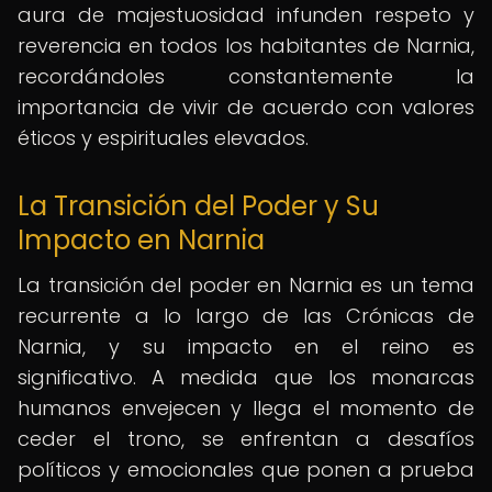
aura de majestuosidad infunden respeto y
reverencia en todos los habitantes de Narnia,
recordándoles constantemente la
importancia de vivir de acuerdo con valores
éticos y espirituales elevados.
La Transición del Poder y Su
Impacto en Narnia
La transición del poder en Narnia es un tema
recurrente a lo largo de las Crónicas de
Narnia, y su impacto en el reino es
significativo. A medida que los monarcas
humanos envejecen y llega el momento de
ceder el trono, se enfrentan a desafíos
políticos y emocionales que ponen a prueba