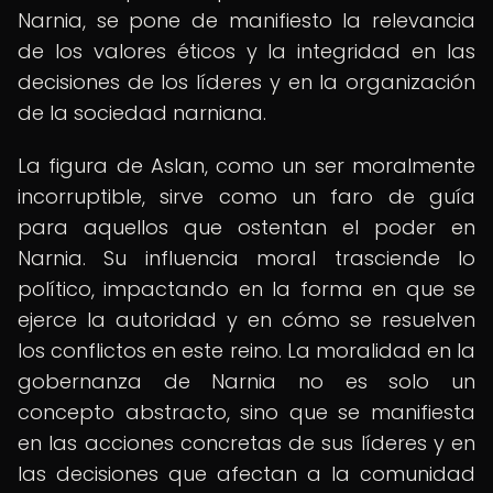
Narnia, se pone de manifiesto la relevancia
de los valores éticos y la integridad en las
decisiones de los líderes y en la organización
de la sociedad narniana.
La figura de Aslan, como un ser moralmente
incorruptible, sirve como un faro de guía
para aquellos que ostentan el poder en
Narnia. Su influencia moral trasciende lo
político, impactando en la forma en que se
ejerce la autoridad y en cómo se resuelven
los conflictos en este reino. La moralidad en la
gobernanza de Narnia no es solo un
concepto abstracto, sino que se manifiesta
en las acciones concretas de sus líderes y en
las decisiones que afectan a la comunidad