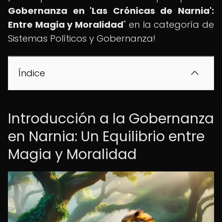
Gobernanza en 'Las Crónicas de Narnia':
Entre Magia y Moralidad
" en la categoría de
Sistemas Políticos y Gobernanza!
Índice
Introducción a la Gobernanza
en Narnia: Un Equilibrio entre
Magia y Moralidad