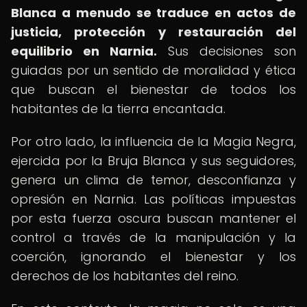
Blanca a menudo se traduce en actos de
justicia, protección y restauración del
equilibrio en Narnia.
Sus decisiones son
guiadas por un sentido de moralidad y ética
que buscan el bienestar de todos los
habitantes de la tierra encantada.
Por otro lado, la influencia de la Magia Negra,
ejercida por la Bruja Blanca y sus seguidores,
genera un clima de temor, desconfianza y
opresión en Narnia. Las políticas impuestas
por esta fuerza oscura buscan mantener el
control a través de la manipulación y la
coerción, ignorando el bienestar y los
derechos de los habitantes del reino.