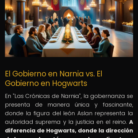
El Gobierno en Narnia vs. El
Gobierno en Hogwarts
En "Las Crónicas de Narnia", la gobernanza se
presenta de manera única y fascinante,
donde la figura del león Aslan representa la
autoridad suprema y la justicia en el reino.
A
diferencia de Hogwarts, donde la dirección