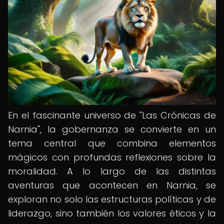
En el fascinante universo de "Las Crónicas de
Narnia", la gobernanza se convierte en un
tema central que combina elementos
mágicos con profundas reflexiones sobre la
moralidad. A lo largo de las distintas
aventuras que acontecen en Narnia, se
exploran no solo las estructuras políticas y de
liderazgo, sino también los valores éticos y la