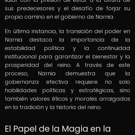
sus predecesores y el desafío de forjar su
propio camino en el gobierno de Narnia.
En última instancia, la transición del poder en
Narnia destaca la importancia de la
estabilidad política y la continuidad
institucional para garantizar el bienestar y la
prosperidad del reino. A través de este
proceso, Narnia demuestra que la
gobernanza efectiva requiere no solo
habilidades políticas y estratégicas, sino
también valores éticos y morales arraigados
en la tradición y la historia del reino.
El Papel de la Magia en la