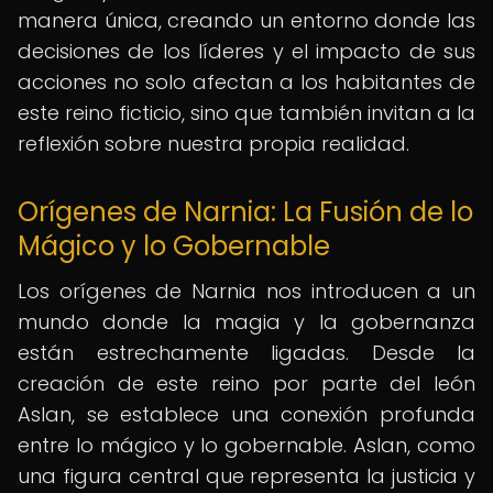
manera única, creando un entorno donde las
decisiones de los líderes y el impacto de sus
acciones no solo afectan a los habitantes de
este reino ficticio, sino que también invitan a la
reflexión sobre nuestra propia realidad.
Orígenes de Narnia: La Fusión de lo
Mágico y lo Gobernable
Los orígenes de Narnia nos introducen a un
mundo donde la magia y la gobernanza
están estrechamente ligadas. Desde la
creación de este reino por parte del león
Aslan, se establece una conexión profunda
entre lo mágico y lo gobernable. Aslan, como
una figura central que representa la justicia y