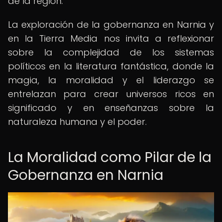
de la región.
La exploración de la gobernanza en Narnia y
en la Tierra Media nos invita a reflexionar
sobre la complejidad de los sistemas
políticos en la literatura fantástica, donde la
magia, la moralidad y el liderazgo se
entrelazan para crear universos ricos en
significado y en enseñanzas sobre la
naturaleza humana y el poder.
La Moralidad como Pilar de la
Gobernanza en Narnia