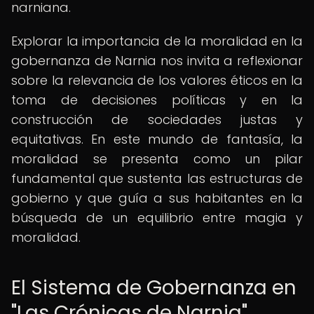
narniana.
Explorar la importancia de la moralidad en la
gobernanza de Narnia nos invita a reflexionar
sobre la relevancia de los valores éticos en la
toma de decisiones políticas y en la
construcción de sociedades justas y
equitativas. En este mundo de fantasía, la
moralidad se presenta como un pilar
fundamental que sustenta las estructuras de
gobierno y que guía a sus habitantes en la
búsqueda de un equilibrio entre magia y
moralidad.
El Sistema de Gobernanza en
"Las Crónicas de Narnia"