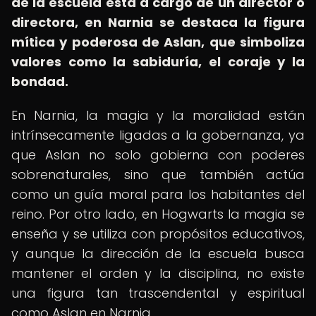
de la escuela está a cargo de un director o
directora, en Narnia se destaca la figura
mítica y poderosa de Aslan, que simboliza
valores como la sabiduría, el coraje y la
bondad.
En Narnia, la magia y la moralidad están
intrínsecamente ligadas a la gobernanza, ya
que Aslan no solo gobierna con poderes
sobrenaturales, sino que también actúa
como un guía moral para los habitantes del
reino. Por otro lado, en Hogwarts la magia se
enseña y se utiliza con propósitos educativos,
y aunque la dirección de la escuela busca
mantener el orden y la disciplina, no existe
una figura tan trascendental y espiritual
como Aslan en Narnia.