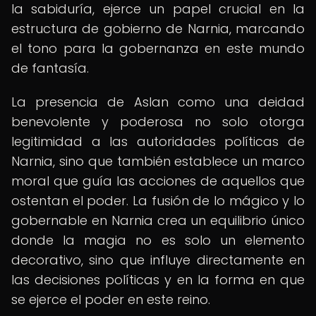
la sabiduría, ejerce un papel crucial en la
estructura de gobierno de Narnia, marcando
el tono para la gobernanza en este mundo
de fantasía.
La presencia de Aslan como una deidad
benevolente y poderosa no solo otorga
legitimidad a las autoridades políticas de
Narnia, sino que también establece un marco
moral que guía las acciones de aquellos que
ostentan el poder. La fusión de lo mágico y lo
gobernable en Narnia crea un equilibrio único
donde la magia no es solo un elemento
decorativo, sino que influye directamente en
las decisiones políticas y en la forma en que
se ejerce el poder en este reino.