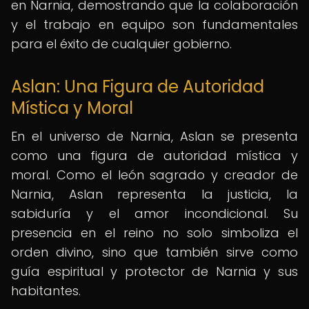
en Narnia, demostrando que la colaboración
y el trabajo en equipo son fundamentales
para el éxito de cualquier gobierno.
Aslan: Una Figura de Autoridad
Mística y Moral
En el universo de Narnia, Aslan se presenta
como una figura de autoridad mística y
moral. Como el león sagrado y creador de
Narnia, Aslan representa la justicia, la
sabiduría y el amor incondicional. Su
presencia en el reino no solo simboliza el
orden divino, sino que también sirve como
guía espiritual y protector de Narnia y sus
habitantes.