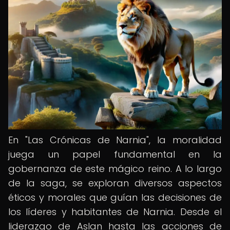
En "Las Crónicas de Narnia", la moralidad
juega un papel fundamental en la
gobernanza de este mágico reino. A lo largo
de la saga, se exploran diversos aspectos
éticos y morales que guían las decisiones de
los líderes y habitantes de Narnia. Desde el
liderazgo de Aslan hasta las acciones de