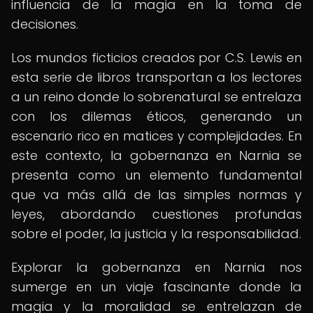
influencia de la magia en la toma de
decisiones.
Los mundos ficticios creados por C.S. Lewis en
esta serie de libros transportan a los lectores
a un reino donde lo sobrenatural se entrelaza
con los dilemas éticos, generando un
escenario rico en matices y complejidades. En
este contexto, la gobernanza en Narnia se
presenta como un elemento fundamental
que va más allá de las simples normas y
leyes, abordando cuestiones profundas
sobre el poder, la justicia y la responsabilidad.
Explorar la gobernanza en Narnia nos
sumerge en un viaje fascinante donde la
magia y la moralidad se entrelazan de