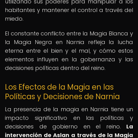
utilizando sus poderes para manipular a los
habitantes y mantener el control a través del
miedo.
El constante conflicto entre la Magia Blanca y
la Magia Negra en Narnia refleja la lucha
eterna entre el bien y el mal, y cómo estos
elementos influyen en la gobernanza y las
decisiones políticas dentro del reino.
Los Efectos de la Magia en las
Políticas y Decisiones de Narnia
La presencia de la magia en Narnia tiene un
impacto significativo en las políticas y
decisiones de gobierno en el reino.
La
intervención de Aslan a través de la Magia