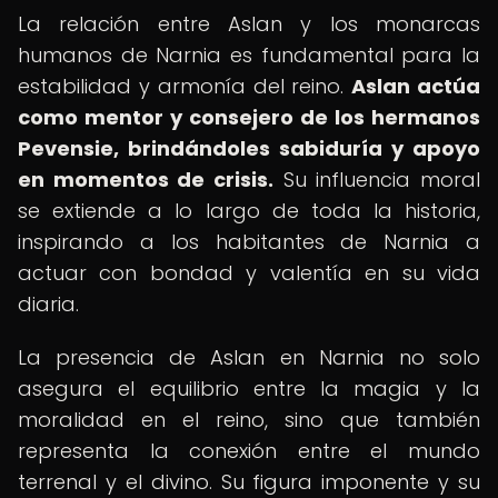
La relación entre Aslan y los monarcas
humanos de Narnia es fundamental para la
estabilidad y armonía del reino.
Aslan actúa
como mentor y consejero de los hermanos
Pevensie, brindándoles sabiduría y apoyo
en momentos de crisis.
Su influencia moral
se extiende a lo largo de toda la historia,
inspirando a los habitantes de Narnia a
actuar con bondad y valentía en su vida
diaria.
La presencia de Aslan en Narnia no solo
asegura el equilibrio entre la magia y la
moralidad en el reino, sino que también
representa la conexión entre el mundo
terrenal y el divino. Su figura imponente y su