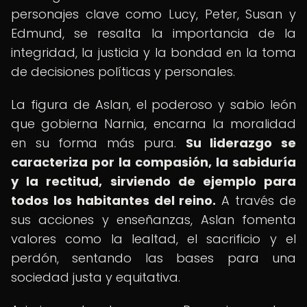
personajes clave como Lucy, Peter, Susan y
Edmund, se resalta la importancia de la
integridad, la justicia y la bondad en la toma
de decisiones políticas y personales.
La figura de Aslan, el poderoso y sabio león
que gobierna Narnia, encarna la moralidad
en su forma más pura.
Su liderazgo se
caracteriza por la compasión, la sabiduría
y la rectitud, sirviendo de ejemplo para
todos los habitantes del reino.
A través de
sus acciones y enseñanzas, Aslan fomenta
valores como la lealtad, el sacrificio y el
perdón, sentando las bases para una
sociedad justa y equitativa.