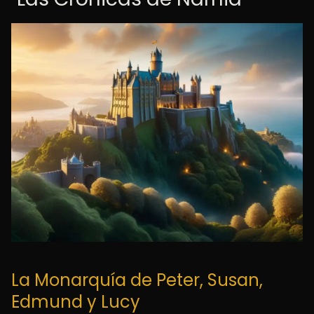
La Monarquía de Peter, Susan,
Edmund y Lucy