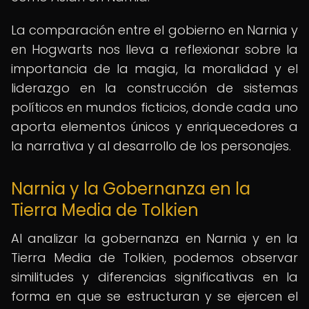
La comparación entre el gobierno en Narnia y
en Hogwarts nos lleva a reflexionar sobre la
importancia de la magia, la moralidad y el
liderazgo en la construcción de sistemas
políticos en mundos ficticios, donde cada uno
aporta elementos únicos y enriquecedores a
la narrativa y al desarrollo de los personajes.
Narnia y la Gobernanza en la
Tierra Media de Tolkien
Al analizar la gobernanza en Narnia y en la
Tierra Media de Tolkien, podemos observar
similitudes y diferencias significativas en la
forma en que se estructuran y se ejercen el