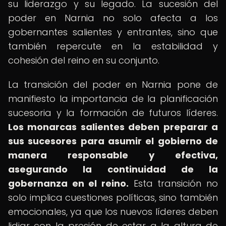
su liderazgo y su legado. La sucesión del
poder en Narnia no solo afecta a los
gobernantes salientes y entrantes, sino que
también repercute en la estabilidad y
cohesión del reino en su conjunto.
La transición del poder en Narnia pone de
manifiesto la importancia de la planificación
sucesoria y la formación de futuros líderes.
Los monarcas salientes deben preparar a
sus sucesores para asumir el gobierno de
manera responsable y efectiva,
asegurando la continuidad de la
gobernanza en el reino.
Esta transición no
solo implica cuestiones políticas, sino también
emocionales, ya que los nuevos líderes deben
lidiar con la presión de estar a la altura de