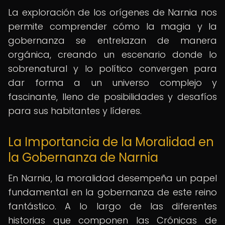
La exploración de los orígenes de Narnia nos
permite comprender cómo la magia y la
gobernanza se entrelazan de manera
orgánica, creando un escenario donde lo
sobrenatural y lo político convergen para
dar forma a un universo complejo y
fascinante, lleno de posibilidades y desafíos
para sus habitantes y líderes.
La Importancia de la Moralidad en
la Gobernanza de Narnia
En Narnia, la moralidad desempeña un papel
fundamental en la gobernanza de este reino
fantástico. A lo largo de las diferentes
historias que componen las Crónicas de