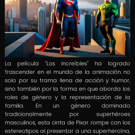
La película "Los Increíbles" ha logrado
trascender en el mundo de la animación no
solo por su trama llena de acción y humor,
sino también por la forma en que aborda los
roles de género y la representación de la
familia. En un género dominado
tradicionalmente por superhéroes
masculinos, esta cinta de Pixar rompe con los
estereotipos al presentar a una superheroína,