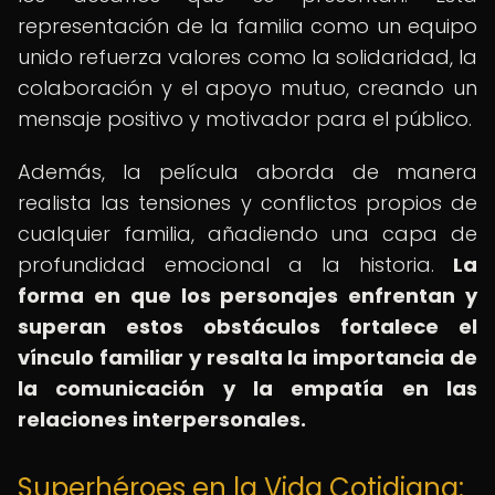
representación de la familia como un equipo
unido refuerza valores como la solidaridad, la
colaboración y el apoyo mutuo, creando un
mensaje positivo y motivador para el público.
Además, la película aborda de manera
realista las tensiones y conflictos propios de
cualquier familia, añadiendo una capa de
profundidad emocional a la historia.
La
forma en que los personajes enfrentan y
superan estos obstáculos fortalece el
vínculo familiar y resalta la importancia de
la comunicación y la empatía en las
relaciones interpersonales.
Superhéroes en la Vida Cotidiana: