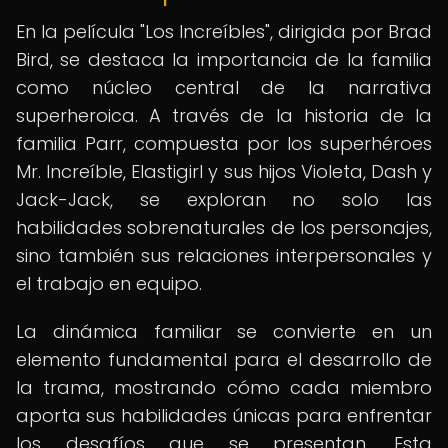
En la película "Los Increíbles", dirigida por Brad
Bird, se destaca la importancia de la familia
como núcleo central de la narrativa
superheroica. A través de la historia de la
familia Parr, compuesta por los superhéroes
Mr. Increíble, Elastigirl y sus hijos Violeta, Dash y
Jack-Jack, se exploran no solo las
habilidades sobrenaturales de los personajes,
sino también sus relaciones interpersonales y
el trabajo en equipo.
La dinámica familiar se convierte en un
elemento fundamental para el desarrollo de
la trama, mostrando cómo cada miembro
aporta sus habilidades únicas para enfrentar
los desafíos que se presentan. Esta