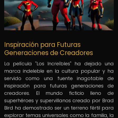
Inspiración para Futuras
Generaciones de Creadores
La película "Los Increíbles" ha dejado una
marca indeleble en la cultura popular y ha
servido como una fuente inagotable de
inspiración para futuras generaciones de
creadores. El mundo ficticio lleno de
superhéroes y supervillanos creado por Brad
Bird ha demostrado ser un terreno fértil para
explorar temas universales como la familia, la