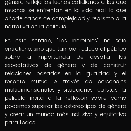
género refleja las luchas cotidianas a las que
muchos se enfrentan en la vida real, lo que
añade capas de complejidad y realismo a la
narrativa de la película.
En este sentido, "Los Increíbles" no solo
entretiene, sino que también educa al público
sobre la importancia de desafiar las
expectativas de género y de construir
relaciones basadas en la igualdad y el
respeto mutuo. A través de personajes
multidimensionales y situaciones realistas, la
película invita a la reflexión sobre cómo
podemos superar los estereotipos de género
y crear un mundo más inclusivo y equitativo
para todos.