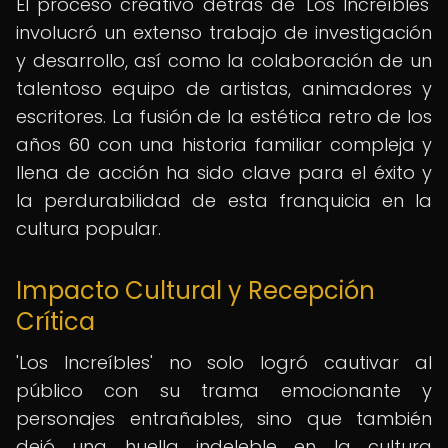
El proceso creativo detrás de 'Los Increíbles'
involucró un extenso trabajo de investigación
y desarrollo, así como la colaboración de un
talentoso equipo de artistas, animadores y
escritores. La fusión de la estética retro de los
años 60 con una historia familiar compleja y
llena de acción ha sido clave para el éxito y
la perdurabilidad de esta franquicia en la
cultura popular.
Impacto Cultural y Recepción
Crítica
'Los Increíbles' no solo logró cautivar al
público con su trama emocionante y
personajes entrañables, sino que también
dejó una huella indeleble en la cultura