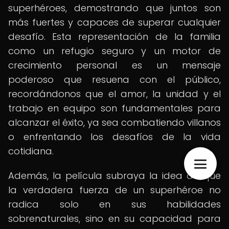
superhéroes, demostrando que juntos son
más fuertes y capaces de superar cualquier
desafío. Esta representación de la familia
como un refugio seguro y un motor de
crecimiento personal es un mensaje
poderoso que resuena con el público,
recordándonos que el amor, la unidad y el
trabajo en equipo son fundamentales para
alcanzar el éxito, ya sea combatiendo villanos
o enfrentando los desafíos de la vida
cotidiana.
Además, la película subraya la idea de que
la verdadera fuerza de un superhéroe no
radica solo en sus habilidades
sobrenaturales, sino en su capacidad para