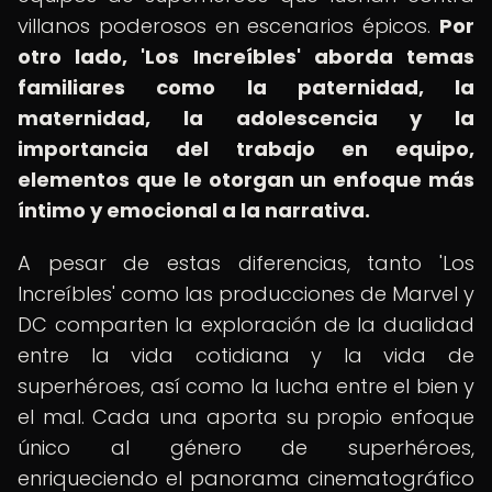
villanos poderosos en escenarios épicos.
Por
otro lado, 'Los Increíbles' aborda temas
familiares como la paternidad, la
maternidad, la adolescencia y la
importancia del trabajo en equipo,
elementos que le otorgan un enfoque más
íntimo y emocional a la narrativa.
A pesar de estas diferencias, tanto 'Los
Increíbles' como las producciones de Marvel y
DC comparten la exploración de la dualidad
entre la vida cotidiana y la vida de
superhéroes, así como la lucha entre el bien y
el mal. Cada una aporta su propio enfoque
único al género de superhéroes,
enriqueciendo el panorama cinematográfico