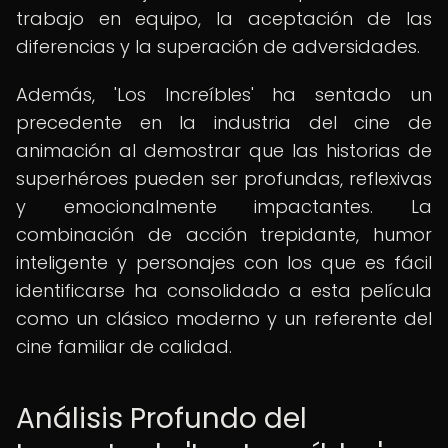
trabajo en equipo, la aceptación de las
diferencias y la superación de adversidades.
Además, 'Los Increíbles' ha sentado un
precedente en la industria del cine de
animación al demostrar que las historias de
superhéroes pueden ser profundas, reflexivas
y emocionalmente impactantes. La
combinación de acción trepidante, humor
inteligente y personajes con los que es fácil
identificarse ha consolidado a esta película
como un clásico moderno y un referente del
cine familiar de calidad.
Análisis Profundo del