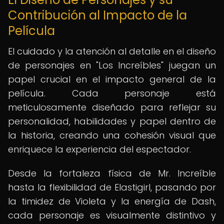
Contribución al Impacto de la
Película
El cuidado y la atención al detalle en el diseño
de personajes en "Los Increíbles" juegan un
papel crucial en el impacto general de la
película. Cada personaje está
meticulosamente diseñado para reflejar su
personalidad, habilidades y papel dentro de
la historia, creando una cohesión visual que
enriquece la experiencia del espectador.
Desde la fortaleza física de Mr. Increíble
hasta la flexibilidad de Elastigirl, pasando por
la timidez de Violeta y la energía de Dash,
cada personaje es visualmente distintivo y