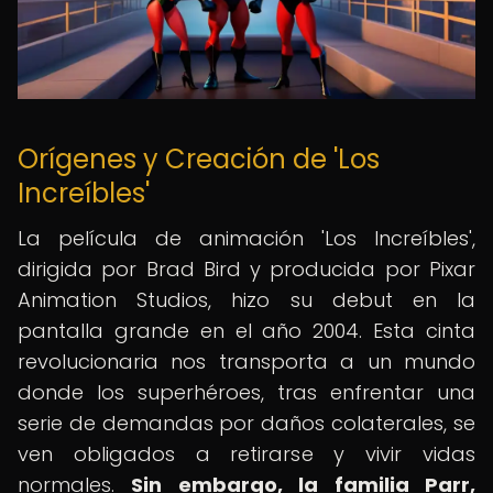
Orígenes y Creación de 'Los
Increíbles'
La película de animación 'Los Increíbles',
dirigida por Brad Bird y producida por Pixar
Animation Studios, hizo su debut en la
pantalla grande en el año 2004. Esta cinta
revolucionaria nos transporta a un mundo
donde los superhéroes, tras enfrentar una
serie de demandas por daños colaterales, se
ven obligados a retirarse y vivir vidas
normales.
Sin embargo, la familia Parr,