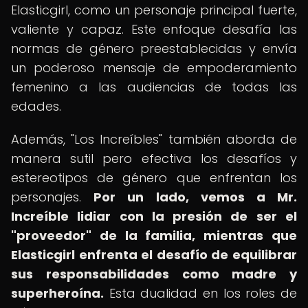
Elasticgirl, como un personaje principal fuerte,
valiente y capaz. Este enfoque desafía las
normas de género preestablecidas y envía
un poderoso mensaje de empoderamiento
femenino a las audiencias de todas las
edades.
Además, "Los Increíbles" también aborda de
manera sutil pero efectiva los desafíos y
estereotipos de género que enfrentan los
personajes.
Por un lado, vemos a Mr.
Increíble lidiar con la presión de ser el
"proveedor" de la familia, mientras que
Elasticgirl enfrenta el desafío de equilibrar
sus responsabilidades como madre y
superheroína.
Esta dualidad en los roles de