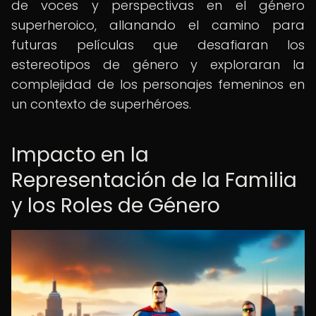
de voces y perspectivas en el género
superheroico, allanando el camino para
futuras películas que desafiaran los
estereotipos de género y exploraran la
complejidad de los personajes femeninos en
un contexto de superhéroes.
Impacto en la
Representación de la Familia
y los Roles de Género