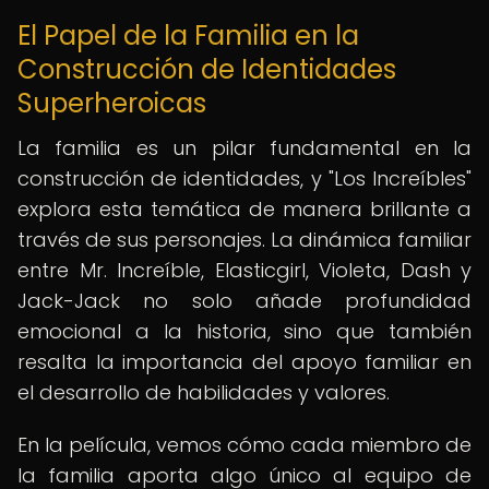
El Papel de la Familia en la
Construcción de Identidades
Superheroicas
La familia es un pilar fundamental en la
construcción de identidades, y "Los Increíbles"
explora esta temática de manera brillante a
través de sus personajes. La dinámica familiar
entre Mr. Increíble, Elasticgirl, Violeta, Dash y
Jack-Jack no solo añade profundidad
emocional a la historia, sino que también
resalta la importancia del apoyo familiar en
el desarrollo de habilidades y valores.
En la película, vemos cómo cada miembro de
la familia aporta algo único al equipo de