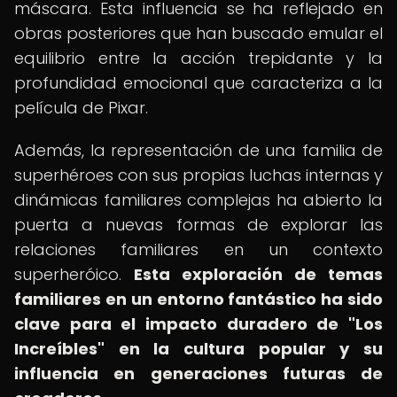
máscara. Esta influencia se ha reflejado en
obras posteriores que han buscado emular el
equilibrio entre la acción trepidante y la
profundidad emocional que caracteriza a la
película de Pixar.
Además, la representación de una familia de
superhéroes con sus propias luchas internas y
dinámicas familiares complejas ha abierto la
puerta a nuevas formas de explorar las
relaciones familiares en un contexto
superheróico.
Esta exploración de temas
familiares en un entorno fantástico ha sido
clave para el impacto duradero de "Los
Increíbles" en la cultura popular y su
influencia en generaciones futuras de