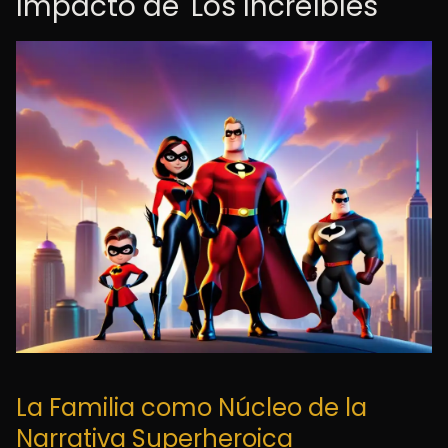
Impacto de 'Los Increíbles'
La Familia como Núcleo de la
Narrativa Superheroica