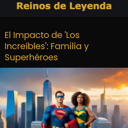
El Impacto de 'Los
Increíbles': Familia y
Superhéroes