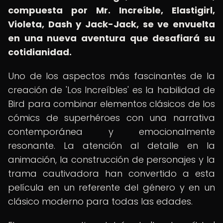
compuesta por Mr. Increíble, Elastigirl,
Violeta, Dash y Jack-Jack, se ve envuelta
en una nueva aventura que desafiará su
cotidianidad.
Uno de los aspectos más fascinantes de la
creación de 'Los Increíbles' es la habilidad de
Bird para combinar elementos clásicos de los
cómics de superhéroes con una narrativa
contemporánea y emocionalmente
resonante. La atención al detalle en la
animación, la construcción de personajes y la
trama cautivadora han convertido a esta
película en un referente del género y en un
clásico moderno para todas las edades.