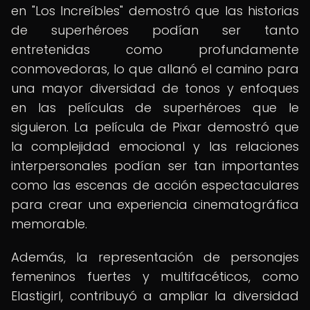
en "Los Increíbles" demostró que las historias
de superhéroes podían ser tanto
entretenidas como profundamente
conmovedoras, lo que allanó el camino para
una mayor diversidad de tonos y enfoques
en las películas de superhéroes que le
siguieron. La película de Pixar demostró que
la complejidad emocional y las relaciones
interpersonales podían ser tan importantes
como las escenas de acción espectaculares
para crear una experiencia cinematográfica
memorable.
Además, la representación de personajes
femeninos fuertes y multifacéticos, como
Elastigirl, contribuyó a ampliar la diversidad