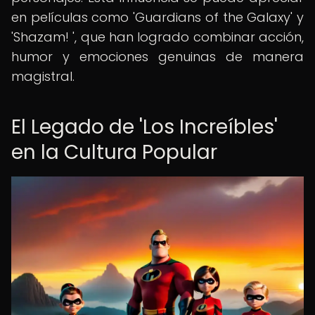
en películas como 'Guardians of the Galaxy' y
'Shazam! ', que han logrado combinar acción,
humor y emociones genuinas de manera
magistral.
El Legado de 'Los Increíbles'
en la Cultura Popular