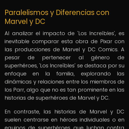
Paralelismos y Diferencias con
Marvel y DC
Al analizar el impacto de 'Los Increíbles', es
inevitable comparar esta obra de Pixar con
las producciones de Marvel y DC Comics. A
pesar de pertenecer al género de
superhéroes, 'Los Increíbles' se destaca por su
enfoque en la familia, explorando las
dinámicas y relaciones entre los miembros de
los Parr, algo que no es tan prominente en las
historias de superhéroes de Marvel y DC.
En contraste, las historias de Marvel y DC
suelen centrarse en héroes individuales o en
equipos de superhéroes que luchan contra