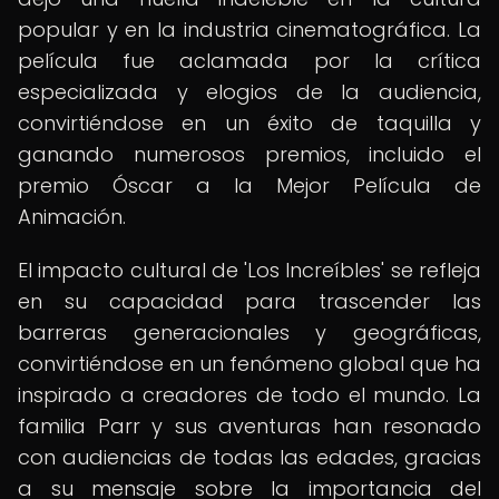
popular y en la industria cinematográfica. La
película fue aclamada por la crítica
especializada y elogios de la audiencia,
convirtiéndose en un éxito de taquilla y
ganando numerosos premios, incluido el
premio Óscar a la Mejor Película de
Animación.
El impacto cultural de 'Los Increíbles' se refleja
en su capacidad para trascender las
barreras generacionales y geográficas,
convirtiéndose en un fenómeno global que ha
inspirado a creadores de todo el mundo. La
familia Parr y sus aventuras han resonado
con audiencias de todas las edades, gracias
a su mensaje sobre la importancia del