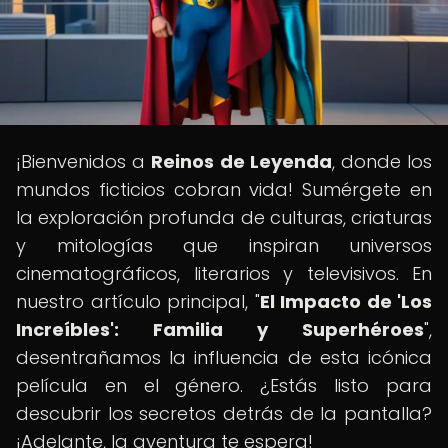
¡Bienvenidos a
Reinos de Leyenda
, donde los
mundos ficticios cobran vida! Sumérgete en
la exploración profunda de culturas, criaturas
y mitologías que inspiran universos
cinematográficos, literarios y televisivos. En
nuestro artículo principal, "
El Impacto de 'Los
Increíbles': Familia y Superhéroes
",
desentrañamos la influencia de esta icónica
película en el género. ¿Estás listo para
descubrir los secretos detrás de la pantalla?
¡Adelante, la aventura te espera!