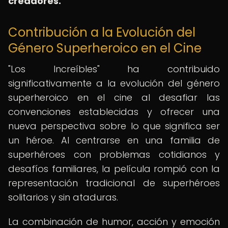
creadores.
Contribución a la Evolución del
Género Superheroico en el Cine
"Los Increíbles" ha contribuido
significativamente a la evolución del género
superheroico en el cine al desafiar las
convenciones establecidas y ofrecer una
nueva perspectiva sobre lo que significa ser
un héroe. Al centrarse en una familia de
superhéroes con problemas cotidianos y
desafíos familiares, la película rompió con la
representación tradicional de superhéroes
solitarios y sin ataduras.
La combinación de humor, acción y emoción