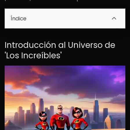
Índice
Introducción al Universo de
'Los Increíbles'