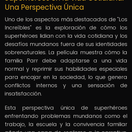
Una Perspectiva Única
Uno de los aspectos más destacados de "Los
Increíbles" es la exploración de cómo los
superhéroes lidian con la vida cotidiana y los
desafíos mundanos fuera de sus identidades
sobrenaturales. La película muestra cómo la
familia Parr debe adaptarse a una vida
normal y reprimir sus habilidades especiales
para encajar en la sociedad, lo que genera
conflictos internos y una sensación de
insatisfacción.
Esta perspectiva única de superhéroes
enfrentando problemas mundanos como el
trabajo, la escuela y la convivencia familiar