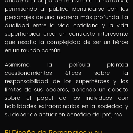
añade una capa de realismo a la narrativa,
permitiendo al público identificarse con los
personajes de una manera más profunda. La
dualidad entre la vida cotidiana y la vida
superheroica crea un contraste interesante
que resalta la complejidad de ser un héroe
en un mundo común.
Asimismo, la película plantea
cuestionamientos éticos sobre la
responsabilidad de los superhéroes y los
límites de sus poderes, abriendo un debate
sobre el papel de los individuos con
habilidades extraordinarias en la sociedad y
su deber de actuar en beneficio del prójimo.
El Diseño de Personajes y su