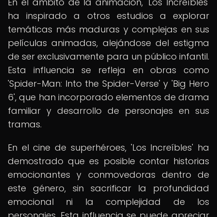
En el ámbito de la animación, 'Los Increíbles'
ha inspirado a otros estudios a explorar
temáticas más maduras y complejas en sus
películas animadas, alejándose del estigma
de ser exclusivamente para un público infantil.
Esta influencia se refleja en obras como
'Spider-Man: Into the Spider-Verse' y 'Big Hero
6', que han incorporado elementos de drama
familiar y desarrollo de personajes en sus
tramas.
En el cine de superhéroes, 'Los Increíbles' ha
demostrado que es posible contar historias
emocionantes y conmovedoras dentro de
este género, sin sacrificar la profundidad
emocional ni la complejidad de los
personajes. Esta influencia se puede apreciar