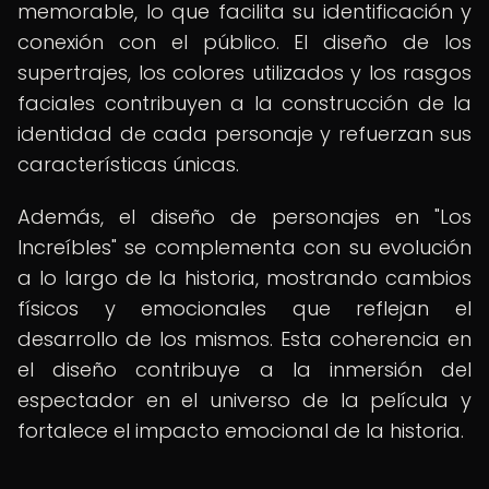
memorable, lo que facilita su identificación y
conexión con el público. El diseño de los
supertrajes, los colores utilizados y los rasgos
faciales contribuyen a la construcción de la
identidad de cada personaje y refuerzan sus
características únicas.
Además, el diseño de personajes en "Los
Increíbles" se complementa con su evolución
a lo largo de la historia, mostrando cambios
físicos y emocionales que reflejan el
desarrollo de los mismos. Esta coherencia en
el diseño contribuye a la inmersión del
espectador en el universo de la película y
fortalece el impacto emocional de la historia.