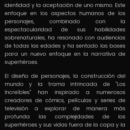
identidad y la aceptación de uno mismo. Este
enfoque en los aspectos humanos de los
personajes, combinado con la
espectacularidad de sus habilidades
sobrenaturales, ha resonado con audiencias
de todas las edades y ha sentado las bases
para un nuevo enfoque en la narrativa de
superhéroes.
El diseño de personajes, la construcción del
mundo y la trama intrincada de "Los
Increíbles" han inspirado a numerosos
creadores de cómics, películas y series de
televisión a explorar de manera más
profunda las complejidades de los
superhéroes y sus vidas fuera de la capa y la