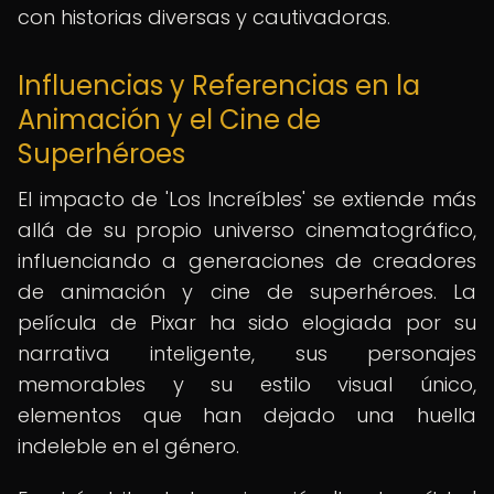
con historias diversas y cautivadoras.
Influencias y Referencias en la
Animación y el Cine de
Superhéroes
El impacto de 'Los Increíbles' se extiende más
allá de su propio universo cinematográfico,
influenciando a generaciones de creadores
de animación y cine de superhéroes. La
película de Pixar ha sido elogiada por su
narrativa inteligente, sus personajes
memorables y su estilo visual único,
elementos que han dejado una huella
indeleble en el género.