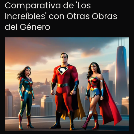
Comparativa de 'Los
Increíbles' con Otras Obras
del Género