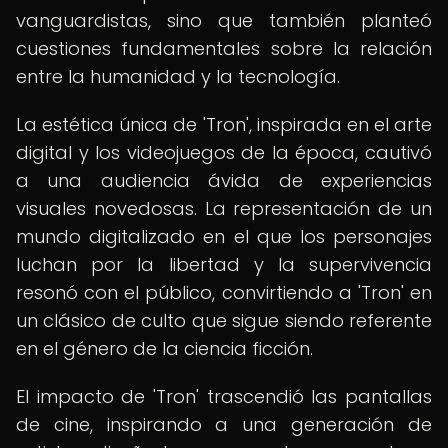
vanguardistas, sino que también planteó
cuestiones fundamentales sobre la relación
entre la humanidad y la tecnología.
La estética única de 'Tron', inspirada en el arte
digital y los videojuegos de la época, cautivó
a una audiencia ávida de experiencias
visuales novedosas. La representación de un
mundo digitalizado en el que los personajes
luchan por la libertad y la supervivencia
resonó con el público, convirtiendo a 'Tron' en
un clásico de culto que sigue siendo referente
en el género de la ciencia ficción.
El impacto de 'Tron' trascendió las pantallas
de cine, inspirando a una generación de