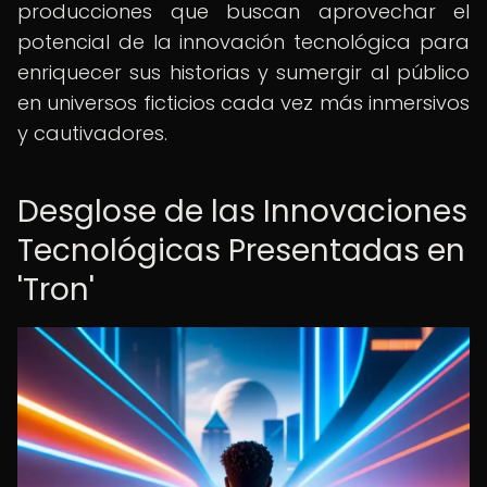
producciones que buscan aprovechar el
potencial de la innovación tecnológica para
enriquecer sus historias y sumergir al público
en universos ficticios cada vez más inmersivos
y cautivadores.
Desglose de las Innovaciones
Tecnológicas Presentadas en
'Tron'