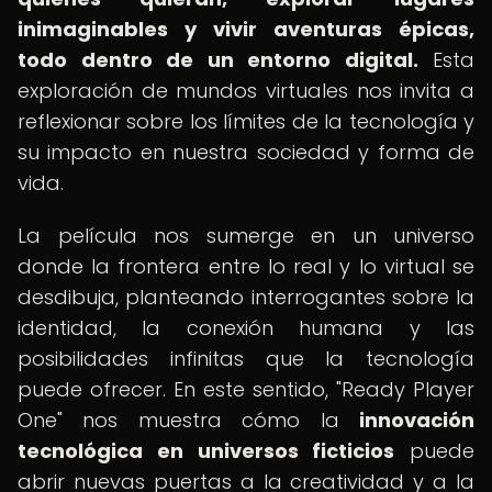
inimaginables y vivir aventuras épicas,
todo dentro de un entorno digital.
Esta
exploración de mundos virtuales nos invita a
reflexionar sobre los límites de la tecnología y
su impacto en nuestra sociedad y forma de
vida.
La película nos sumerge en un universo
donde la frontera entre lo real y lo virtual se
desdibuja, planteando interrogantes sobre la
identidad, la conexión humana y las
posibilidades infinitas que la tecnología
puede ofrecer. En este sentido, "Ready Player
One" nos muestra cómo la
innovación
tecnológica en universos ficticios
puede
abrir nuevas puertas a la creatividad y a la