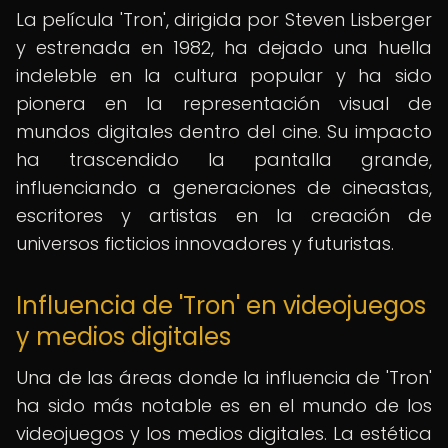
La película 'Tron', dirigida por Steven Lisberger
y estrenada en 1982, ha dejado una huella
indeleble en la cultura popular y ha sido
pionera en la representación visual de
mundos digitales dentro del cine. Su impacto
ha trascendido la pantalla grande,
influenciando a generaciones de cineastas,
escritores y artistas en la creación de
universos ficticios innovadores y futuristas.
Influencia de 'Tron' en videojuegos
y medios digitales
Una de las áreas donde la influencia de 'Tron'
ha sido más notable es en el mundo de los
videojuegos y los medios digitales. La estética