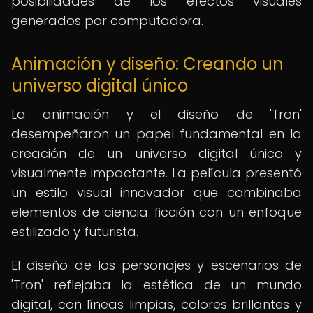
posibilidades de los efectos visuales
generados por computadora.
Animación y diseño: Creando un
universo digital único
La animación y el diseño de 'Tron'
desempeñaron un papel fundamental en la
creación de un universo digital único y
visualmente impactante. La película presentó
un estilo visual innovador que combinaba
elementos de ciencia ficción con un enfoque
estilizado y futurista.
El diseño de los personajes y escenarios de
'Tron' reflejaba la estética de un mundo
digital, con líneas limpias, colores brillantes y