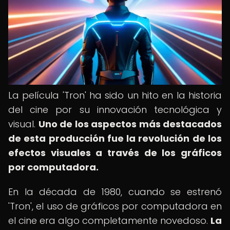
La película 'Tron' ha sido un hito en la historia
del cine por su innovación tecnológica y
visual.
Uno de los aspectos más destacados
de esta producción fue la revolución de los
efectos visuales a través de los gráficos
por computadora.
En la década de 1980, cuando se estrenó
'Tron', el uso de gráficos por computadora en
el cine era algo completamente novedoso.
La