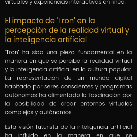
virtuales y experiencias interactivas en línea.
El impacto de 'Tron' en la
percepción de la realidad virtual y
la inteligencia artificial
'Tron' ha sido una pieza fundamental en la
manera en que se percibe la realidad virtual
y la inteligencia artificial en la cultura popular.
La representación de un mundo digital
habitado por seres conscientes y programas
autónomos ha alimentado la fascinación por
la posibilidad de crear entornos virtuales
complejos y autónomos.
Esta visión futurista de la inteligencia artificial
ha influido en la manera en que se