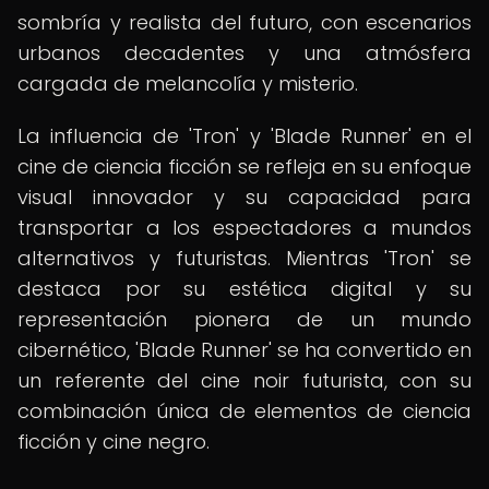
sombría y realista del futuro, con escenarios
urbanos decadentes y una atmósfera
cargada de melancolía y misterio.
La influencia de 'Tron' y 'Blade Runner' en el
cine de ciencia ficción se refleja en su enfoque
visual innovador y su capacidad para
transportar a los espectadores a mundos
alternativos y futuristas. Mientras 'Tron' se
destaca por su estética digital y su
representación pionera de un mundo
cibernético, 'Blade Runner' se ha convertido en
un referente del cine noir futurista, con su
combinación única de elementos de ciencia
ficción y cine negro.