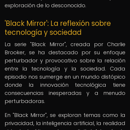
exploración de lo desconocido.
'Black Mirror': La reflexión sobre
tecnología y sociedad
La serie "Black Mirror", creada por Charlie
Brooker, se ha destacado por su enfoque
perturbador y provocativo sobre la relación
entre la tecnología y la sociedad. Cada
episodio nos sumerge en un mundo distópico
donde la innovación tecnológica tiene
consecuencias inesperadas y a menudo
perturbadoras.
En "Black Mirror", se exploran temas como la
privacidad, la inteligencia artificial, la realidad