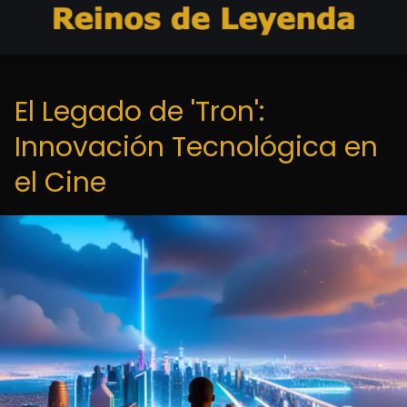
El Legado de 'Tron':
Innovación Tecnológica en
el Cine