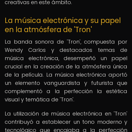
creativas en este ámbito.
La música electrónica y su papel
en la atmósfera de 'Tron'
La banda sonora de 'Tron', compuesta por
Wendy Carlos y destacados temas de
música electrónica, desempeñó un papel
crucial en la creación de la atmósfera única
de la película. La música electrónica aportó
un elemento vanguardista y futurista que
complementó a la perfección la estética
visual y temática de 'Tron'.
La utilización de música electrónica en 'Tron'
contribuyó a establecer un tono moderno y
tecnológico que encajaba a la perfección