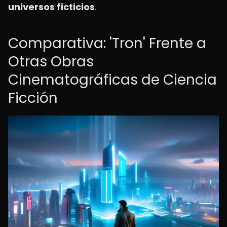
universos ficticios
.
Comparativa: 'Tron' Frente a
Otras Obras
Cinematográficas de Ciencia
Ficción