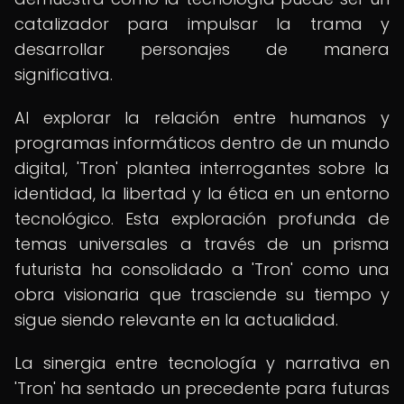
catalizador para impulsar la trama y
desarrollar personajes de manera
significativa.
Al explorar la relación entre humanos y
programas informáticos dentro de un mundo
digital, 'Tron' plantea interrogantes sobre la
identidad, la libertad y la ética en un entorno
tecnológico. Esta exploración profunda de
temas universales a través de un prisma
futurista ha consolidado a 'Tron' como una
obra visionaria que trasciende su tiempo y
sigue siendo relevante en la actualidad.
La sinergia entre tecnología y narrativa en
'Tron' ha sentado un precedente para futuras