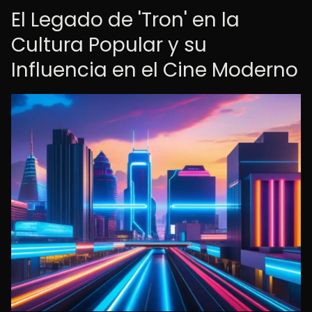
El Legado de 'Tron' en la
Cultura Popular y su
Influencia en el Cine Moderno