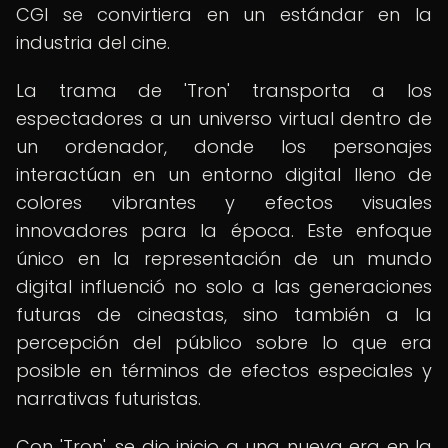
CGI se convirtiera en un estándar en la
industria del cine.
La trama de 'Tron' transporta a los
espectadores a un universo virtual dentro de
un ordenador, donde los personajes
interactúan en un entorno digital lleno de
colores vibrantes y efectos visuales
innovadores para la época. Este enfoque
único en la representación de un mundo
digital influenció no solo a las generaciones
futuras de cineastas, sino también a la
percepción del público sobre lo que era
posible en términos de efectos especiales y
narrativas futuristas.
Con 'Tron', se dio inicio a una nueva era en la