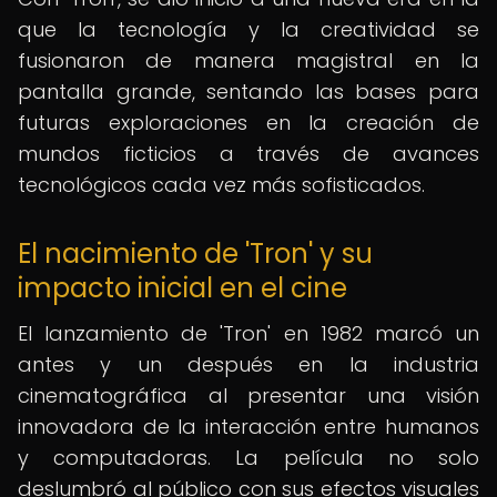
que la tecnología y la creatividad se
fusionaron de manera magistral en la
pantalla grande, sentando las bases para
futuras exploraciones en la creación de
mundos ficticios a través de avances
tecnológicos cada vez más sofisticados.
El nacimiento de 'Tron' y su
impacto inicial en el cine
El lanzamiento de 'Tron' en 1982 marcó un
antes y un después en la industria
cinematográfica al presentar una visión
innovadora de la interacción entre humanos
y computadoras. La película no solo
deslumbró al público con sus efectos visuales