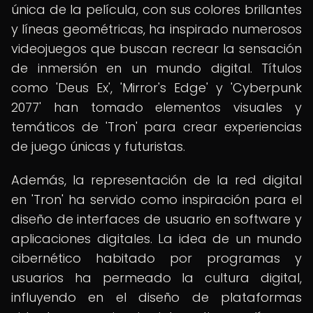
única de la película, con sus colores brillantes
y líneas geométricas, ha inspirado numerosos
videojuegos que buscan recrear la sensación
de inmersión en un mundo digital. Títulos
como 'Deus Ex', 'Mirror's Edge' y 'Cyberpunk
2077' han tomado elementos visuales y
temáticos de 'Tron' para crear experiencias
de juego únicas y futuristas.
Además, la representación de la red digital
en 'Tron' ha servido como inspiración para el
diseño de interfaces de usuario en software y
aplicaciones digitales. La idea de un mundo
cibernético habitado por programas y
usuarios ha permeado la cultura digital,
influyendo en el diseño de plataformas