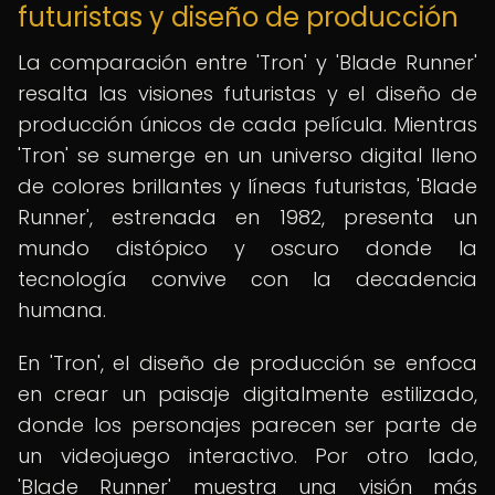
futuristas y diseño de producción
La comparación entre 'Tron' y 'Blade Runner'
resalta las visiones futuristas y el diseño de
producción únicos de cada película. Mientras
'Tron' se sumerge en un universo digital lleno
de colores brillantes y líneas futuristas, 'Blade
Runner', estrenada en 1982, presenta un
mundo distópico y oscuro donde la
tecnología convive con la decadencia
humana.
En 'Tron', el diseño de producción se enfoca
en crear un paisaje digitalmente estilizado,
donde los personajes parecen ser parte de
un videojuego interactivo. Por otro lado,
'Blade Runner' muestra una visión más