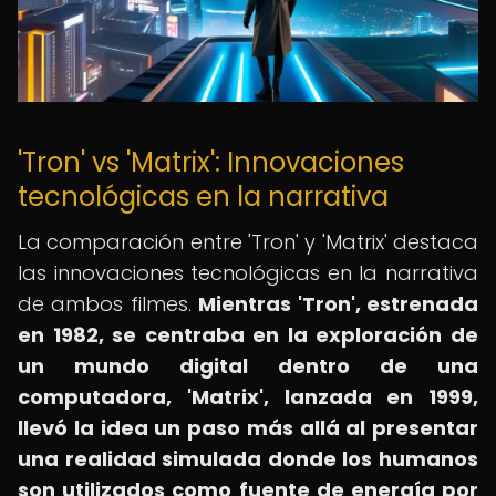
'Tron' vs 'Matrix': Innovaciones
tecnológicas en la narrativa
La comparación entre 'Tron' y 'Matrix' destaca
las innovaciones tecnológicas en la narrativa
de ambos filmes.
Mientras 'Tron', estrenada
en 1982, se centraba en la exploración de
un mundo digital dentro de una
computadora, 'Matrix', lanzada en 1999,
llevó la idea un paso más allá al presentar
una realidad simulada donde los humanos
son utilizados como fuente de energía por