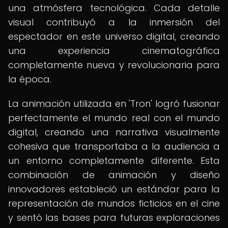
una atmósfera tecnológica. Cada detalle
visual contribuyó a la inmersión del
espectador en este universo digital, creando
una experiencia cinematográfica
completamente nueva y revolucionaria para
la época.
La animación utilizada en 'Tron' logró fusionar
perfectamente el mundo real con el mundo
digital, creando una narrativa visualmente
cohesiva que transportaba a la audiencia a
un entorno completamente diferente. Esta
combinación de animación y diseño
innovadores estableció un estándar para la
representación de mundos ficticios en el cine
y sentó las bases para futuras exploraciones