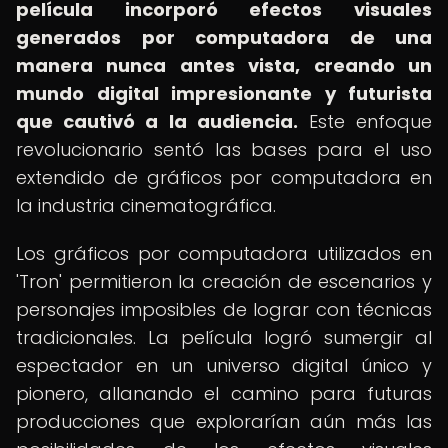
película incorporó efectos visuales
generados por computadora de una
manera nunca antes vista, creando un
mundo digital impresionante y futurista
que cautivó a la audiencia.
Este enfoque
revolucionario sentó las bases para el uso
extendido de gráficos por computadora en
la industria cinematográfica.
Los gráficos por computadora utilizados en
'Tron' permitieron la creación de escenarios y
personajes imposibles de lograr con técnicas
tradicionales. La película logró sumergir al
espectador en un universo digital único y
pionero, allanando el camino para futuras
producciones que explorarían aún más las