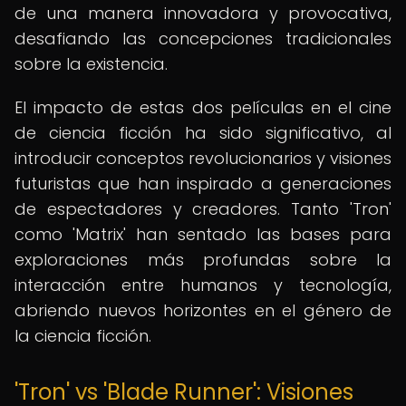
de una manera innovadora y provocativa,
desafiando las concepciones tradicionales
sobre la existencia.
El impacto de estas dos películas en el cine
de ciencia ficción ha sido significativo, al
introducir conceptos revolucionarios y visiones
futuristas que han inspirado a generaciones
de espectadores y creadores. Tanto 'Tron'
como 'Matrix' han sentado las bases para
exploraciones más profundas sobre la
interacción entre humanos y tecnología,
abriendo nuevos horizontes en el género de
la ciencia ficción.
'Tron' vs 'Blade Runner': Visiones