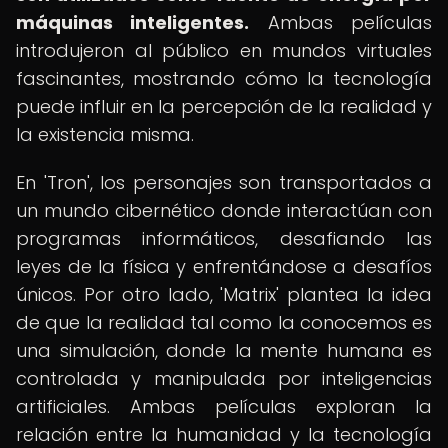
máquinas inteligentes.
Ambas películas
introdujeron al público en mundos virtuales
fascinantes, mostrando cómo la tecnología
puede influir en la percepción de la realidad y
la existencia misma.
En 'Tron', los personajes son transportados a
un mundo cibernético donde interactúan con
programas informáticos, desafiando las
leyes de la física y enfrentándose a desafíos
únicos. Por otro lado, 'Matrix' plantea la idea
de que la realidad tal como la conocemos es
una simulación, donde la mente humana es
controlada y manipulada por inteligencias
artificiales. Ambas películas exploran la
relación entre la humanidad y la tecnología