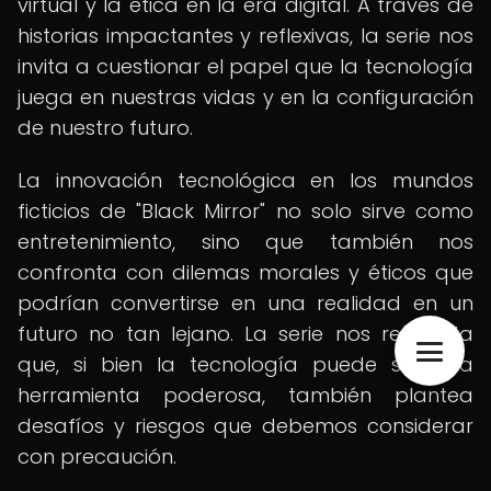
virtual y la ética en la era digital. A través de
historias impactantes y reflexivas, la serie nos
invita a cuestionar el papel que la tecnología
juega en nuestras vidas y en la configuración
de nuestro futuro.
La innovación tecnológica en los mundos
ficticios de "Black Mirror" no solo sirve como
entretenimiento, sino que también nos
confronta con dilemas morales y éticos que
podrían convertirse en una realidad en un
futuro no tan lejano. La serie nos recuerda
que, si bien la tecnología puede ser una
herramienta poderosa, también plantea
desafíos y riesgos que debemos considerar
con precaución.