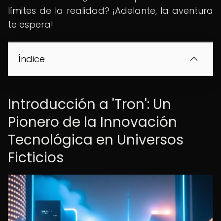
límites de la realidad? ¡Adelante, la aventura
te espera!
Índice
Introducción a 'Tron': Un
Pionero de la Innovación
Tecnológica en Universos
Ficticios