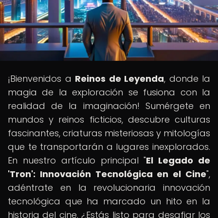
¡Bienvenidos a
Reinos de Leyenda
, donde la
magia de la exploración se fusiona con la
realidad de la imaginación! Sumérgete en
mundos y reinos ficticios, descubre culturas
fascinantes, criaturas misteriosas y mitologías
que te transportarán a lugares inexplorados.
En nuestro artículo principal "
El Legado de
'Tron': Innovación Tecnológica en el Cine
",
adéntrate en la revolucionaria innovación
tecnológica que ha marcado un hito en la
historia del cine. ¿Estás listo para desafiar los