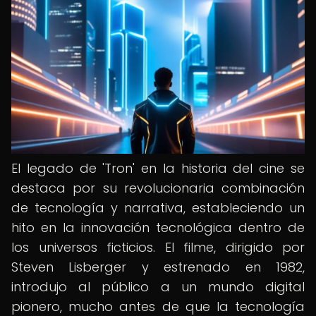
El legado de 'Tron' en la historia del cine se
destaca por su revolucionaria combinación
de tecnología y narrativa, estableciendo un
hito en la innovación tecnológica dentro de
los universos ficticios. El filme, dirigido por
Steven Lisberger y estrenado en 1982,
introdujo al público a un mundo digital
pionero, mucho antes de que la tecnología