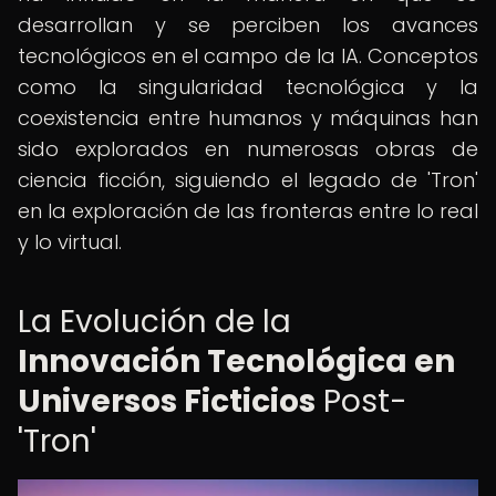
desarrollan y se perciben los avances
tecnológicos en el campo de la IA. Conceptos
como la singularidad tecnológica y la
coexistencia entre humanos y máquinas han
sido explorados en numerosas obras de
ciencia ficción, siguiendo el legado de 'Tron'
en la exploración de las fronteras entre lo real
y lo virtual.
La Evolución de la
Innovación Tecnológica en
Universos Ficticios
Post-
'Tron'