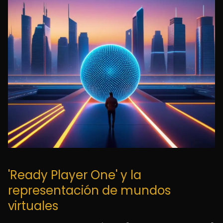
'Ready Player One' y la
representación de mundos
virtuales