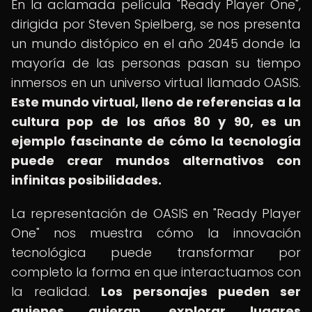
En la aclamada película "Ready Player One",
dirigida por Steven Spielberg, se nos presenta
un mundo distópico en el año 2045 donde la
mayoría de las personas pasan su tiempo
inmersos en un universo virtual llamado OASIS.
Este mundo virtual, lleno de referencias a la
cultura pop de los años 80 y 90, es un
ejemplo fascinante de cómo la tecnología
puede crear mundos alternativos con
infinitas posibilidades.
La representación de OASIS en "Ready Player
One" nos muestra cómo la innovación
tecnológica puede transformar por
completo la forma en que interactuamos con
la realidad.
Los personajes pueden ser
quienes quieran, explorar lugares