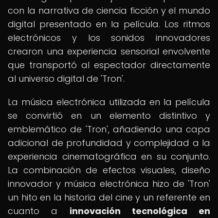
con la narrativa de ciencia ficción y el mundo
digital presentado en la película. Los ritmos
electrónicos y los sonidos innovadores
crearon una experiencia sensorial envolvente
que transportó al espectador directamente
al universo digital de 'Tron'.
La música electrónica utilizada en la película
se convirtió en un elemento distintivo y
emblemático de 'Tron', añadiendo una capa
adicional de profundidad y complejidad a la
experiencia cinematográfica en su conjunto.
La combinación de efectos visuales, diseño
innovador y música electrónica hizo de 'Tron'
un hito en la historia del cine y un referente en
cuanto a
innovación tecnológica en