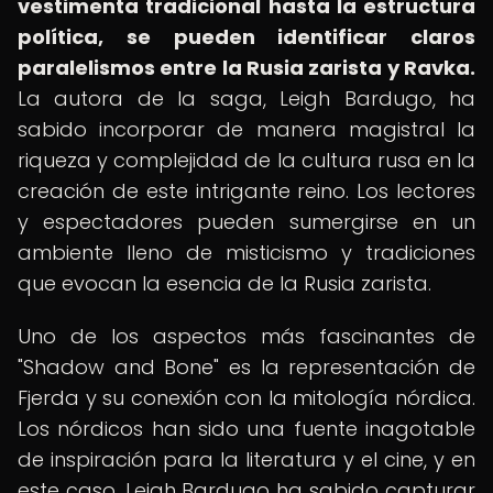
vestimenta tradicional hasta la estructura
política, se pueden identificar claros
paralelismos entre la Rusia zarista y Ravka.
La autora de la saga, Leigh Bardugo, ha
sabido incorporar de manera magistral la
riqueza y complejidad de la cultura rusa en la
creación de este intrigante reino. Los lectores
y espectadores pueden sumergirse en un
ambiente lleno de misticismo y tradiciones
que evocan la esencia de la Rusia zarista.
Uno de los aspectos más fascinantes de
"Shadow and Bone" es la representación de
Fjerda y su conexión con la mitología nórdica.
Los nórdicos han sido una fuente inagotable
de inspiración para la literatura y el cine, y en
este caso, Leigh Bardugo ha sabido capturar