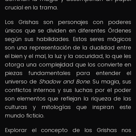
crucial en la trama.
Los Grishas son personajes con poderes
únicos que se dividen en diferentes Órdenes
según sus habilidades. Estos seres mágicos
son una representación de la dualidad entre
el bien y el mal, la luz y la oscuridad, lo que les
otorga una complejidad que los convierte en
piezas fundamentales para entender el
universo de
Shadow and Bone
. Su magia, sus
conflictos internos y sus luchas por el poder
son elementos que reflejan la riqueza de las
culturas y mitologías que inspiran este
mundo ficticio.
Explorar el concepto de los Grishas nos