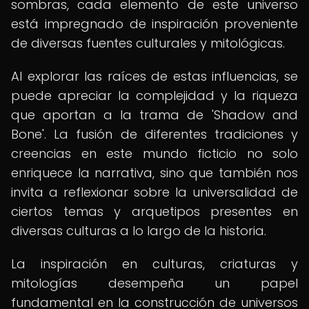
sombras, cada elemento de este universo
está impregnado de inspiración proveniente
de diversas fuentes culturales y mitológicas.
Al explorar las raíces de estas influencias, se
puede apreciar la complejidad y la riqueza
que aportan a la trama de 'Shadow and
Bone'. La fusión de diferentes tradiciones y
creencias en este mundo ficticio no solo
enriquece la narrativa, sino que también nos
invita a reflexionar sobre la universalidad de
ciertos temas y arquetipos presentes en
diversas culturas a lo largo de la historia.
La inspiración en culturas, criaturas y
mitologías desempeña un papel
fundamental en la construcción de universos