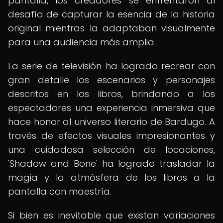
pantalla, los creadores se enfrentaron al
desafío de capturar la esencia de la historia
original mientras la adaptaban visualmente
para una audiencia más amplia.
La serie de televisión ha logrado recrear con
gran detalle los escenarios y personajes
descritos en los libros, brindando a los
espectadores una experiencia inmersiva que
hace honor al universo literario de Bardugo. A
través de efectos visuales impresionantes y
una cuidadosa selección de locaciones,
'Shadow and Bone' ha logrado trasladar la
magia y la atmósfera de los libros a la
pantalla con maestría.
Si bien es inevitable que existan variaciones