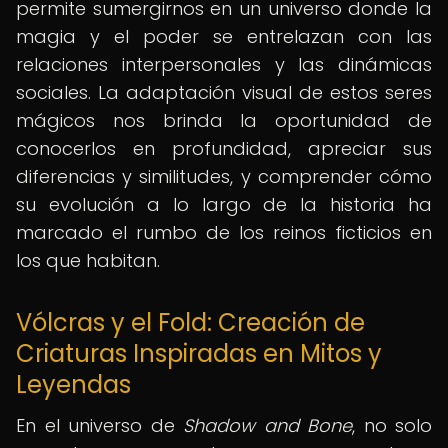
permite sumergirnos en un universo donde la
magia y el poder se entrelazan con las
relaciones interpersonales y las dinámicas
sociales. La adaptación visual de estos seres
mágicos nos brinda la oportunidad de
conocerlos en profundidad, apreciar sus
diferencias y similitudes, y comprender cómo
su evolución a lo largo de la historia ha
marcado el rumbo de los reinos ficticios en
los que habitan.
Vólcras y el Fold: Creación de
Criaturas Inspiradas en Mitos y
Leyendas
En el universo de
Shadow and Bone
, no solo