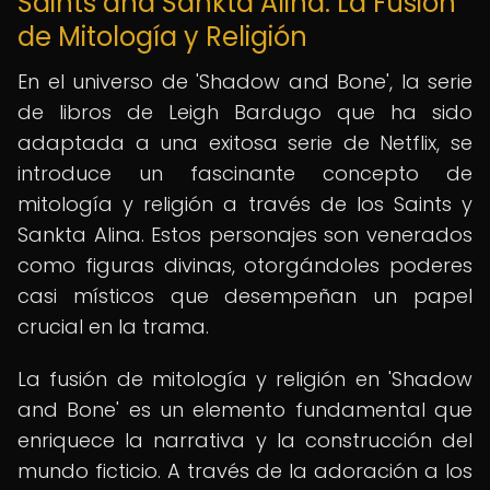
Saints and Sankta Alina: La Fusión
de Mitología y Religión
En el universo de 'Shadow and Bone', la serie
de libros de Leigh Bardugo que ha sido
adaptada a una exitosa serie de Netflix, se
introduce un fascinante concepto de
mitología y religión a través de los Saints y
Sankta Alina. Estos personajes son venerados
como figuras divinas, otorgándoles poderes
casi místicos que desempeñan un papel
crucial en la trama.
La fusión de mitología y religión en 'Shadow
and Bone' es un elemento fundamental que
enriquece la narrativa y la construcción del
mundo ficticio. A través de la adoración a los