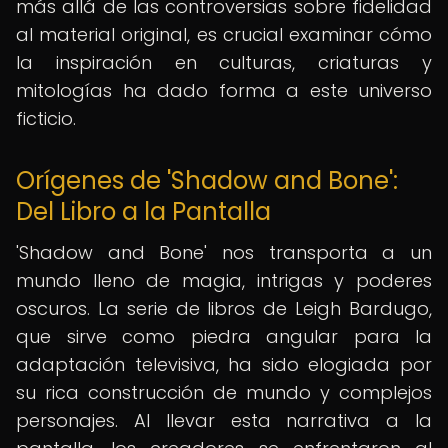
más allá de las controversias sobre fidelidad
al material original, es crucial examinar cómo
la inspiración en culturas, criaturas y
mitologías ha dado forma a este universo
ficticio.
Orígenes de 'Shadow and Bone':
Del Libro a la Pantalla
'Shadow and Bone' nos transporta a un
mundo lleno de magia, intrigas y poderes
oscuros. La serie de libros de Leigh Bardugo,
que sirve como piedra angular para la
adaptación televisiva, ha sido elogiada por
su rica construcción de mundo y complejos
personajes. Al llevar esta narrativa a la