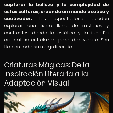
capturar la belleza y la complejidad de
estas culturas, creando un mundo exótico y
cautivador.
Los espectadores pueden
explorar una tierra llena de misterios y
contrastes, donde la estética y la filosofía
oriental se entrelazan para dar vida a Shu
Han en toda su magnificencia.
Criaturas Mágicas: De la
Inspiración Literaria a la
Adaptación Visual