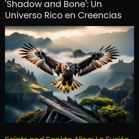
'Shadow and Bone': Un
Universo Rico en Creencias