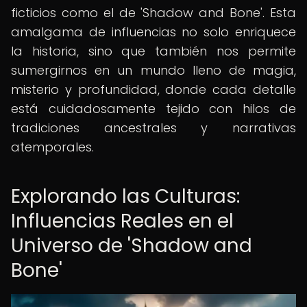
ficticios como el de 'Shadow and Bone'. Esta
amalgama de influencias no solo enriquece
la historia, sino que también nos permite
sumergirnos en un mundo lleno de magia,
misterio y profundidad, donde cada detalle
está cuidadosamente tejido con hilos de
tradiciones ancestrales y narrativas
atemporales.
Explorando las Culturas:
Influencias Reales en el
Universo de 'Shadow and
Bone'