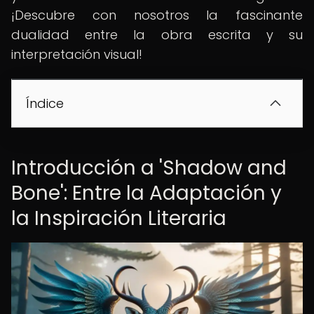
¡Descubre con nosotros la fascinante
dualidad entre la obra escrita y su
interpretación visual!
Índice
Introducción a 'Shadow and
Bone': Entre la Adaptación y
la Inspiración Literaria