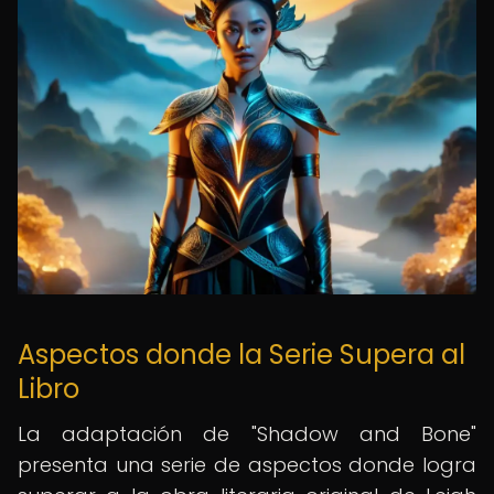
Aspectos donde la Serie Supera al
Libro
La adaptación de "Shadow and Bone"
presenta una serie de aspectos donde logra