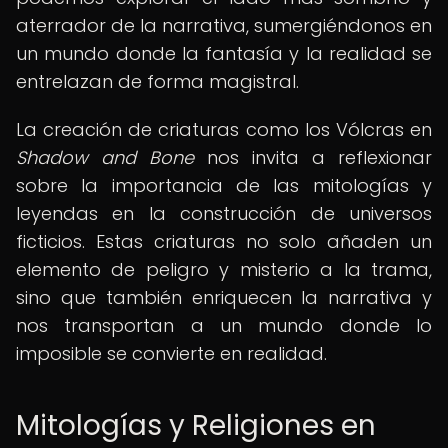
aterrador de la narrativa, sumergiéndonos en
un mundo donde la fantasía y la realidad se
entrelazan de forma magistral.
La creación de criaturas como los Vólcras en
Shadow and Bone
nos invita a reflexionar
sobre la importancia de las mitologías y
leyendas en la construcción de universos
ficticios. Estas criaturas no solo añaden un
elemento de peligro y misterio a la trama,
sino que también enriquecen la narrativa y
nos transportan a un mundo donde lo
imposible se convierte en realidad.
Mitologías y Religiones en