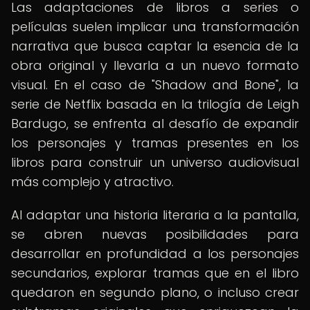
Las adaptaciones de libros a series o
películas suelen implicar una transformación
narrativa que busca captar la esencia de la
obra original y llevarla a un nuevo formato
visual. En el caso de "Shadow and Bone", la
serie de Netflix basada en la trilogía de Leigh
Bardugo, se enfrenta al desafío de expandir
los personajes y tramas presentes en los
libros para construir un universo audiovisual
más complejo y atractivo.
Al adaptar una historia literaria a la pantalla,
se abren nuevas posibilidades para
desarrollar en profundidad a los personajes
secundarios, explorar tramas que en el libro
quedaron en segundo plano, o incluso crear