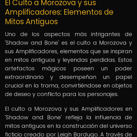
El Culto a Morozova y sus
Amplificadores: Elementos de
Mitos Antiguos
Uno de los aspectos más intrigantes de
'Shadow and Bone' es el culto a Morozova y
sus Amplificadores, elementos que se inspiran
en mitos antiguos y leyendas perdidas. Estos
artefactos mágicos poseen un poder
extraordinario y desempeñan un papel
crucial en la trama, convirtiéndose en objetos
de deseo y conflicto para los personajes.
El culto a Morozova y sus Amplificadores en
'Shadow and Bone' refleja la influencia de
mitos antiguos en la construcción del universo
ficticio creado por Leigh Bardugo. A través de