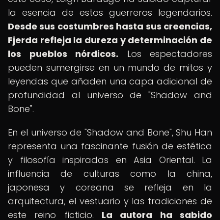
la esencia de estos guerreros legendarios.
Desde sus costumbres hasta sus creencias,
Fjerda refleja la dureza y determinación de
los pueblos nórdicos.
Los espectadores
pueden sumergirse en un mundo de mitos y
leyendas que añaden una capa adicional de
profundidad al universo de "Shadow and
Bone".
En el universo de "Shadow and Bone", Shu Han
representa una fascinante fusión de estética
y filosofía inspiradas en Asia Oriental. La
influencia de culturas como la china,
japonesa y coreana se refleja en la
arquitectura, el vestuario y las tradiciones de
este reino ficticio.
La autora ha sabido