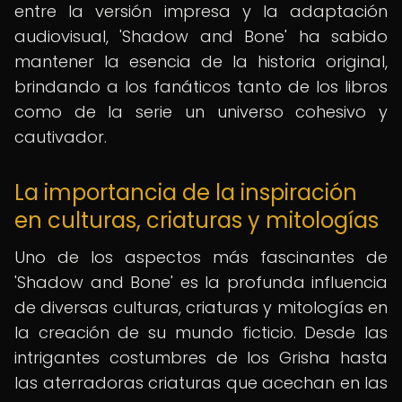
entre la versión impresa y la adaptación
audiovisual, 'Shadow and Bone' ha sabido
mantener la esencia de la historia original,
brindando a los fanáticos tanto de los libros
como de la serie un universo cohesivo y
cautivador.
La importancia de la inspiración
en culturas, criaturas y mitologías
Uno de los aspectos más fascinantes de
'Shadow and Bone' es la profunda influencia
de diversas culturas, criaturas y mitologías en
la creación de su mundo ficticio. Desde las
intrigantes costumbres de los Grisha hasta
las aterradoras criaturas que acechan en las