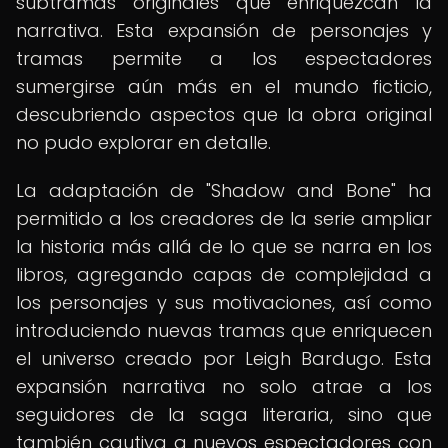
subtramas originales que enriquezcan la
narrativa. Esta expansión de personajes y
tramas permite a los espectadores
sumergirse aún más en el mundo ficticio,
descubriendo aspectos que la obra original
no pudo explorar en detalle.
La adaptación de "Shadow and Bone" ha
permitido a los creadores de la serie ampliar
la historia más allá de lo que se narra en los
libros, agregando capas de complejidad a
los personajes y sus motivaciones, así como
introduciendo nuevas tramas que enriquecen
el universo creado por Leigh Bardugo. Esta
expansión narrativa no solo atrae a los
seguidores de la saga literaria, sino que
también cautiva a nuevos espectadores con