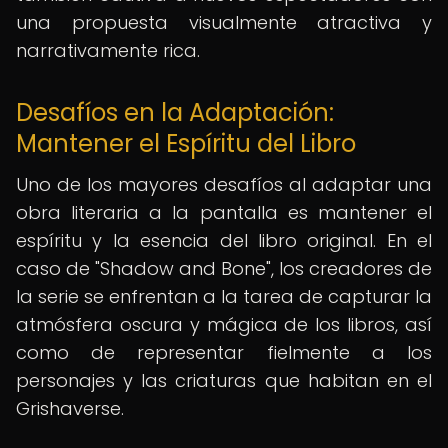
una propuesta visualmente atractiva y
narrativamente rica.
Desafíos en la Adaptación:
Mantener el Espíritu del Libro
Uno de los mayores desafíos al adaptar una
obra literaria a la pantalla es mantener el
espíritu y la esencia del libro original. En el
caso de "Shadow and Bone", los creadores de
la serie se enfrentan a la tarea de capturar la
atmósfera oscura y mágica de los libros, así
como de representar fielmente a los
personajes y las criaturas que habitan en el
Grishaverse.