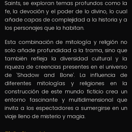
Saints, se exploran temas profundos como la
fe, la devoción y el poder de lo divino, lo cual
añade capas de complejidad a la historia y a
los personajes que la habitan.
Esta combinación de mitología y religión no
solo añade profundidad a la trama, sino que
también refleja la diversidad cultural y la
riqueza de creencias presentes en el universo
de 'Shadow and Bone'. La influencia de
diferentes mitologías y religiones en la
construcción de este mundo ficticio crea un
entorno fascinante y multidimensional que
invita a los espectadores a sumergirse en un
viaje lleno de misterio y magia.