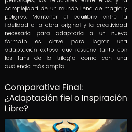
personajes, las relaciones entre ellos, y la
complejidad de un mundo lleno de magia y
peligros. Mantener el equilibrio entre la
fidelidad a la obra original y la creatividad
necesaria para adaptarla a un nuevo
formato es clave para lograr una
adaptación exitosa que resuene tanto con
los fans de la trilogía como con una
audiencia más amplia.
Comparativa Final:
¿Adaptación fiel o Inspiración
Libre?