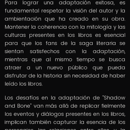
Para lograr una adaptación exitosa, es
fundamental respetar la visión del autor y la
ambientación que ha creado en su obra.
Mantener la coherencia con la mitología y las
culturas presentes en los libros es esencial
para que los fans de la saga literaria se
sientan satisfechos con la adaptación,
mientras que al mismo tiempo se busca
atraer a un nuevo público que pueda
disfrutar de la historia sin necesidad de haber
leído los libros.
Los desafíos en la adaptación de "Shadow
and Bone" van más allá de replicar fielmente
los eventos y diálogos presentes en los libros,
implican también capturar la esencia de los