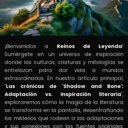
¡Bienvenidos a
Reinos de Leyenda
!
Sumérgete en un universo de inspiración
donde las culturas, criaturas y mitologías se
entrelazan para dar vida a mundos
extraordinarios. En nuestro artículo principal,
"
Las crónicas de 'Shadow and Bone':
Adaptación vs. Inspiración literaria
",
exploraremos cómo la magia de la literatura
se transforma en la pantalla, desentrañando
los misterios que rodean a las adaptaciones
y sus conexiones con las fuentes originales.