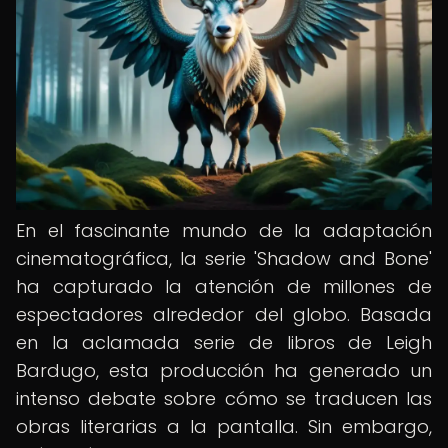
En el fascinante mundo de la adaptación
cinematográfica, la serie 'Shadow and Bone'
ha capturado la atención de millones de
espectadores alrededor del globo. Basada
en la aclamada serie de libros de Leigh
Bardugo, esta producción ha generado un
intenso debate sobre cómo se traducen las
obras literarias a la pantalla. Sin embargo,