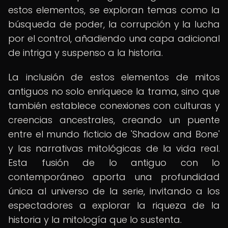
estos elementos, se exploran temas como la
búsqueda de poder, la corrupción y la lucha
por el control, añadiendo una capa adicional
de intriga y suspenso a la historia.
La inclusión de estos elementos de mitos
antiguos no solo enriquece la trama, sino que
también establece conexiones con culturas y
creencias ancestrales, creando un puente
entre el mundo ficticio de 'Shadow and Bone'
y las narrativas mitológicas de la vida real.
Esta fusión de lo antiguo con lo
contemporáneo aporta una profundidad
única al universo de la serie, invitando a los
espectadores a explorar la riqueza de la
historia y la mitología que lo sustenta.