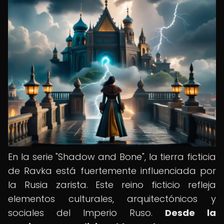
En la serie "Shadow and Bone", la tierra ficticia
de Ravka está fuertemente influenciada por
la Rusia zarista. Este reino ficticio refleja
elementos culturales, arquitectónicos y
sociales del Imperio Ruso.
Desde la