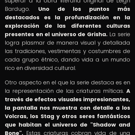
superar a la obra literaria original de Leigh
Bardugo.
Uno de los puntos más
destacados es la profundización en la
exploración de las diferentes culturas
presentes en el universo de Grisha.
La serie
logra plasmar de manera visual y detallada
las tradiciones, vestimentas y costumbres de
cada grupo étnico, dando vida a un mundo
rico en diversidad cultural.
Otro aspecto en el que la serie destaca es en
la representación de las criaturas míticas.
A
través de efectos visuales impresionantes,
la pantalla nos muestra con detalle a los
Volcras, los Stag y otros seres fantásticos
que habitan el universo de "Shadow and
Bone".
Estas criaturas cobran vida de una