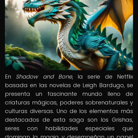
En
Shadow and Bone
, la serie de Netflix
basada en las novelas de Leigh Bardugo, se
presenta un fascinante mundo lleno de
criaturas mágicas, poderes sobrenaturales y
culturas diversas. Uno de los elementos más
destacados de esta saga son los Grishas,
seres con habilidades especiales que
dominan la magia y desempeñan un papel