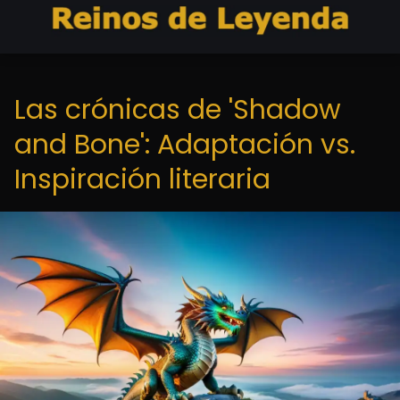
Las crónicas de 'Shadow
and Bone': Adaptación vs.
Inspiración literaria