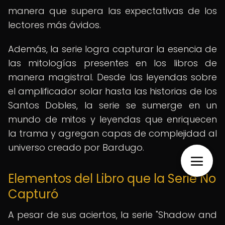
manera que supera las expectativas de los
lectores más ávidos.
Además, la serie logra capturar la esencia de
las mitologías presentes en los libros de
manera magistral. Desde las leyendas sobre
el amplificador solar hasta las historias de los
Santos Dobles, la serie se sumerge en un
mundo de mitos y leyendas que enriquecen
la trama y agregan capas de complejidad al
universo creado por Bardugo.
Elementos del Libro que la Serie No
Capturó
A pesar de sus aciertos, la serie "Shadow and