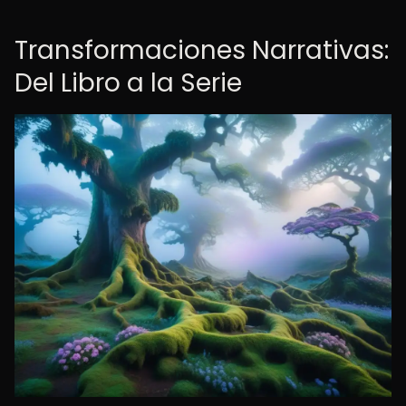
Transformaciones Narrativas:
Del Libro a la Serie