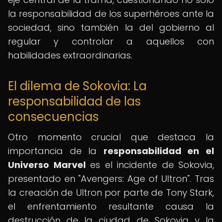
la responsabilidad de los superhéroes ante la
sociedad, sino también la del gobierno al
regular y controlar a aquellos con
habilidades extraordinarias.
El dilema de Sokovia: La
responsabilidad de las
consecuencias
Otro momento crucial que destaca la
importancia de la
responsabilidad en el
Universo Marvel
es el incidente de Sokovia,
presentado en "Avengers: Age of Ultron". Tras
la creación de Ultron por parte de Tony Stark,
el enfrentamiento resultante causa la
destrucción de la ciudad de Sokovia y la