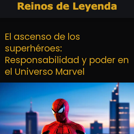
El ascenso de los
superhéroes:
Responsabilidad y poder en
el Universo Marvel