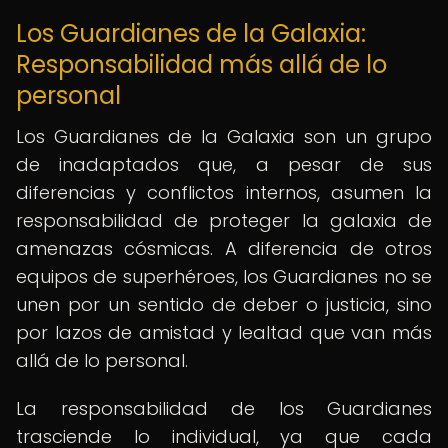
Los Guardianes de la Galaxia:
Responsabilidad más allá de lo
personal
Los Guardianes de la Galaxia son un grupo
de inadaptados que, a pesar de sus
diferencias y conflictos internos, asumen la
responsabilidad de proteger la galaxia de
amenazas cósmicas. A diferencia de otros
equipos de superhéroes, los Guardianes no se
unen por un sentido de deber o justicia, sino
por lazos de amistad y lealtad que van más
allá de lo personal.
La responsabilidad de los Guardianes
trasciende lo individual, ya que cada