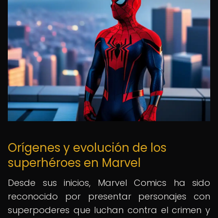
Orígenes y evolución de los
superhéroes en Marvel
Desde sus inicios, Marvel Comics ha sido
reconocido por presentar personajes con
superpoderes que luchan contra el crimen y