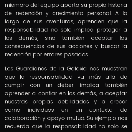
miembro del equipo aporta su propia historia
de redención y crecimiento personal. A lo
largo de sus aventuras, aprenden que la
responsabilidad no solo implica proteger a
los demás, sino también aceptar las
consecuencias de sus acciones y buscar la
redención por errores pasados.
Los Guardianes de la Galaxia nos muestran
que la responsabilidad va más allá de
cumplir con un deber; implica también
aprender a confiar en los demás, a aceptar
nuestras propias debilidades y a crecer
como individuos en un contexto de
colaboración y apoyo mutuo. Su ejemplo nos
recuerda que la responsabilidad no solo se