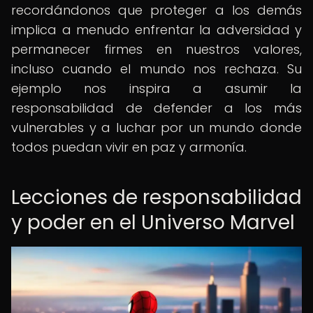
recordándonos que proteger a los demás
implica a menudo enfrentar la adversidad y
permanecer firmes en nuestros valores,
incluso cuando el mundo nos rechaza. Su
ejemplo nos inspira a asumir la
responsabilidad de defender a los más
vulnerables y a luchar por un mundo donde
todos puedan vivir en paz y armonía.
Lecciones de responsabilidad
y poder en el Universo Marvel