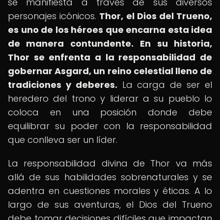
se manifiesta a través de sus diversos
personajes icónicos.
Thor, el Dios del Trueno,
es uno de los héroes que encarna esta idea
de manera contundente.
En su historia,
Thor se enfrenta a la responsabilidad de
gobernar Asgard, un reino celestial lleno de
tradiciones y deberes.
La carga de ser el
heredero del trono y liderar a su pueblo lo
coloca en una posición donde debe
equilibrar su poder con la responsabilidad
que conlleva ser un líder.
La responsabilidad divina de Thor va más
allá de sus habilidades sobrenaturales y se
adentra en cuestiones morales y éticas. A lo
largo de sus aventuras, el Dios del Trueno
debe tomar decisiones difíciles que impactan