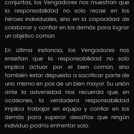
conjuntas, los Vengadores nos muestran que
la responsabilidad no solo recae en los
héroes individuales, sino en la capacidad de
colaborar y confiar en los demás para lograr
un objetivo común.
En última instancia, los Vengadores nos
enseñan que la responsabilidad no solo
implica actuar por el bien común, sino
también estar dispuesto a sacrificar parte de
uno mismo en pos de un bien mayor. Su unión
ante la adversidad nos recuerda que, en
ocasiones, la verdadera responsabilidad
implica trabajar en equipo y confiar en los
demás para superar desafíos que ningún
individuo podría enfrentar solo.