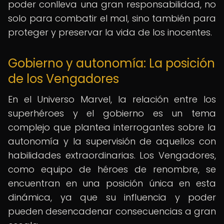
poder conlleva una gran responsabilidad, no
solo para combatir el mal, sino también para
proteger y preservar la vida de los inocentes.
Gobierno y autonomía: La posición
de los Vengadores
En el Universo Marvel, la relación entre los
superhéroes y el gobierno es un tema
complejo que plantea interrogantes sobre la
autonomía y la supervisión de aquellos con
habilidades extraordinarias. Los Vengadores,
como equipo de héroes de renombre, se
encuentran en una posición única en esta
dinámica, ya que su influencia y poder
pueden desencadenar consecuencias a gran