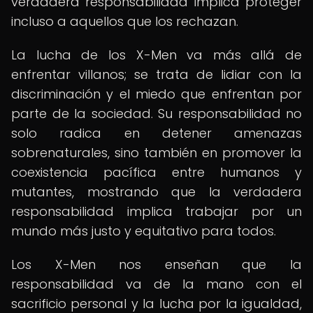
verdadera responsabilidad implica proteger
incluso a aquellos que los rechazan.
La lucha de los X-Men va más allá de
enfrentar villanos; se trata de lidiar con la
discriminación y el miedo que enfrentan por
parte de la sociedad. Su responsabilidad no
solo radica en detener amenazas
sobrenaturales, sino también en promover la
coexistencia pacífica entre humanos y
mutantes, mostrando que la verdadera
responsabilidad implica trabajar por un
mundo más justo y equitativo para todos.
Los X-Men nos enseñan que la
responsabilidad va de la mano con el
sacrificio personal y la lucha por la igualdad,