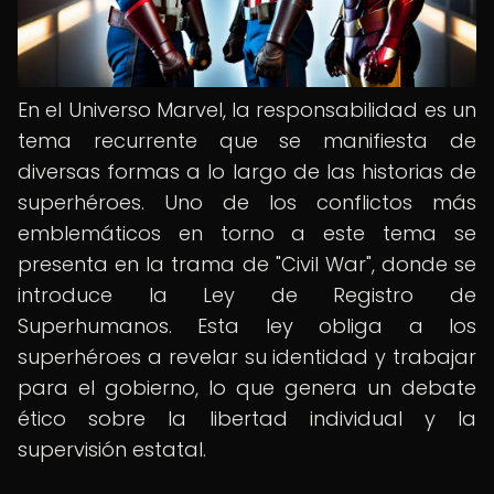
En el Universo Marvel, la responsabilidad es un
tema recurrente que se manifiesta de
diversas formas a lo largo de las historias de
superhéroes. Uno de los conflictos más
emblemáticos en torno a este tema se
presenta en la trama de "Civil War", donde se
introduce la Ley de Registro de
Superhumanos. Esta ley obliga a los
superhéroes a revelar su identidad y trabajar
para el gobierno, lo que genera un debate
ético sobre la libertad individual y la
supervisión estatal.