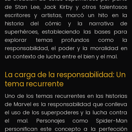
de Stan Lee, Jack Kirby y otros talentosos
escritores y artistas, marcó un hito en la
historia del cómic y la narrativa de
superhéroes, estableciendo las bases para
explorar temas profundos como la
responsabilidad, el poder y la moralidad en
un contexto de lucha entre el bien y el mal.
La carga de la responsabilidad: Un
tema recurrente
Uno de los temas recurrentes en las historias
de Marvel es la responsabilidad que conlleva
el uso de los superpoderes y la lucha contra
el mal. Personajes como Spider-Man
personifican este concepto a la perfección