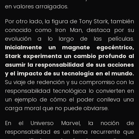
en valores arraigados.
Por otro lado, la figura de Tony Stark, también
conocido como Iron Man, destaca por su
evolución a lo largo de las películas.
Inicialmente un magnate egocéntrico,
Stark experimenta un cambio profundo al
asumir la responsabilidad de sus acciones
y el impacto de su tecnología en el mundo.
Su viaje de redención y su compromiso con la
responsabilidad tecnológica lo convierten en
un ejemplo de cómo el poder conlleva una
carga moral que no puede obviarse.
En el Universo Marvel, la noción de
responsabilidad es un tema recurrente que