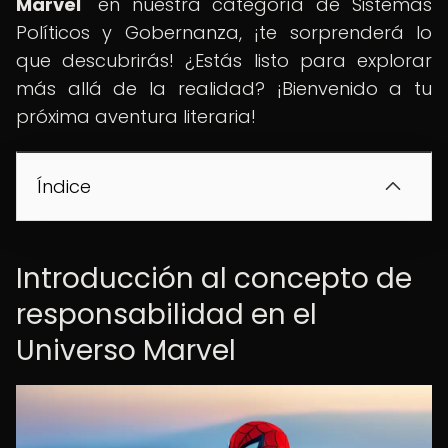
Marvel
" en nuestra categoría de Sistemas
Políticos y Gobernanza, ¡te sorprenderá lo
que descubrirás! ¿Estás listo para explorar
más allá de la realidad? ¡Bienvenido a tu
próxima aventura literaria!
Índice
Introducción al concepto de
responsabilidad en el
Universo Marvel