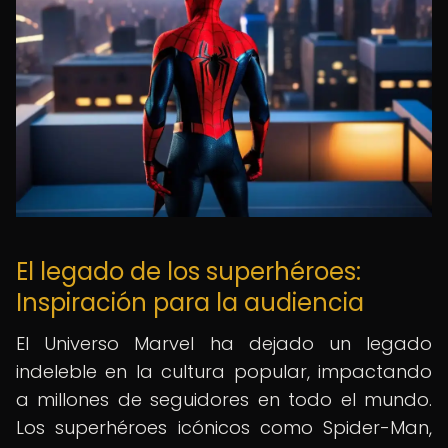
El legado de los superhéroes:
Inspiración para la audiencia
El Universo Marvel ha dejado un legado
indeleble en la cultura popular, impactando
a millones de seguidores en todo el mundo.
Los superhéroes icónicos como Spider-Man,