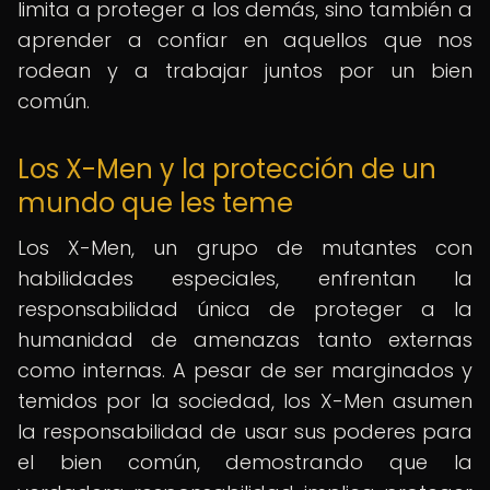
limita a proteger a los demás, sino también a
aprender a confiar en aquellos que nos
rodean y a trabajar juntos por un bien
común.
Los X-Men y la protección de un
mundo que les teme
Los X-Men, un grupo de mutantes con
habilidades especiales, enfrentan la
responsabilidad única de proteger a la
humanidad de amenazas tanto externas
como internas. A pesar de ser marginados y
temidos por la sociedad, los X-Men asumen
la responsabilidad de usar sus poderes para
el bien común, demostrando que la