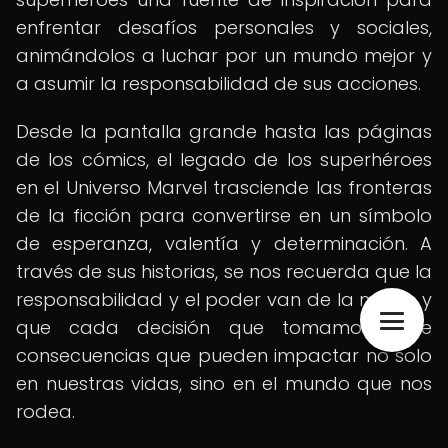
enfrentar desafíos personales y sociales,
animándolos a luchar por un mundo mejor y
a asumir la responsabilidad de sus acciones.
Desde la pantalla grande hasta las páginas
de los cómics, el legado de los superhéroes
en el Universo Marvel trasciende las fronteras
de la ficción para convertirse en un símbolo
de esperanza, valentía y determinación. A
través de sus historias, se nos recuerda que la
responsabilidad y el poder van de la mano, y
que cada decisión que tomamos tiene
consecuencias que pueden impactar no solo
en nuestras vidas, sino en el mundo que nos
rodea.