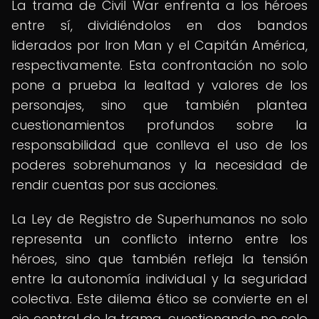
La trama de Civil War enfrenta a los héroes
entre sí, dividiéndolos en dos bandos
liderados por Iron Man y el Capitán América,
respectivamente. Esta confrontación no solo
pone a prueba la lealtad y valores de los
personajes, sino que también plantea
cuestionamientos profundos sobre la
responsabilidad que conlleva el uso de los
poderes sobrehumanos y la necesidad de
rendir cuentas por sus acciones.
La Ley de Registro de Superhumanos no solo
representa un conflicto interno entre los
héroes, sino que también refleja la tensión
entre la autonomía individual y la seguridad
colectiva. Este dilema ético se convierte en el
eje central de la trama, cuestionando no solo