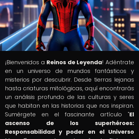
¡Bienvenidos a
Reinos de Leyenda
! Adéntrate
en un universo de mundos fantásticos y
misterios por descubrir. Desde tierras lejanas
hasta criaturas mitológicas, aquí encontrarás
un análisis profundo de las culturas y seres
que habitan en las historias que nos inspiran.
Sumérgete en el fascinante artículo "
El
ascenso de los superhéroes:
Responsabilidad y poder en el Universo