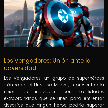
Los Vengadores: Unión ante la
adversidad
Los Vengadores, un grupo de superhéroes
icónico en el Universo Marvel, representan la
unión de individuos con habilidades
extraordinarias que se unen para enfrentar
desafíos que ningún héroe podría superar