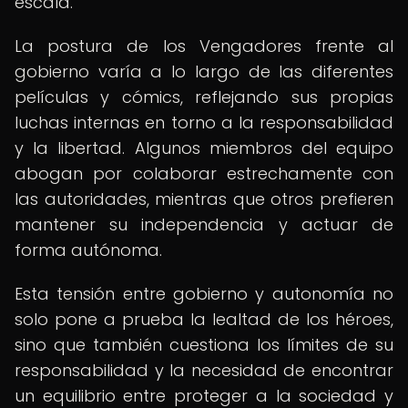
escala.
La postura de los Vengadores frente al
gobierno varía a lo largo de las diferentes
películas y cómics, reflejando sus propias
luchas internas en torno a la responsabilidad
y la libertad. Algunos miembros del equipo
abogan por colaborar estrechamente con
las autoridades, mientras que otros prefieren
mantener su independencia y actuar de
forma autónoma.
Esta tensión entre gobierno y autonomía no
solo pone a prueba la lealtad de los héroes,
sino que también cuestiona los límites de su
responsabilidad y la necesidad de encontrar
un equilibrio entre proteger a la sociedad y