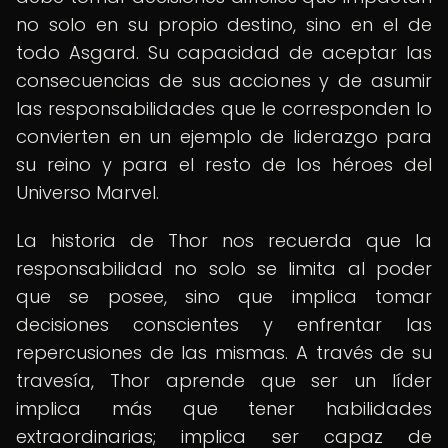
no solo en su propio destino, sino en el de
todo Asgard. Su capacidad de aceptar las
consecuencias de sus acciones y de asumir
las responsabilidades que le corresponden lo
convierten en un ejemplo de liderazgo para
su reino y para el resto de los héroes del
Universo Marvel.
La historia de Thor nos recuerda que la
responsabilidad no solo se limita al poder
que se posee, sino que implica tomar
decisiones conscientes y enfrentar las
repercusiones de las mismas. A través de su
travesía, Thor aprende que ser un líder
implica más que tener habilidades
extraordinarias; implica ser capaz de