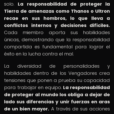
solo.
La responsabilidad de proteger la
Tierra de amenazas como Thanos o Ultron
recae en sus hombros, lo que lleva a
conflictos internos y decisiones difíciles.
Cada miembro aporta sus habilidades
únicas, demostrando que la responsabilidad
compartida es fundamental para lograr el
éxito en la lucha contra el mal.
La diversidad de personalidades y
habilidades dentro de los Vengadores crea
tensiones que ponen a prueba su capacidad
para trabajar en equipo.
La responsabilidad
de proteger al mundo los obliga a dejar de
lado sus diferencias y unir fuerzas en aras
de un bien mayor.
A través de sus acciones