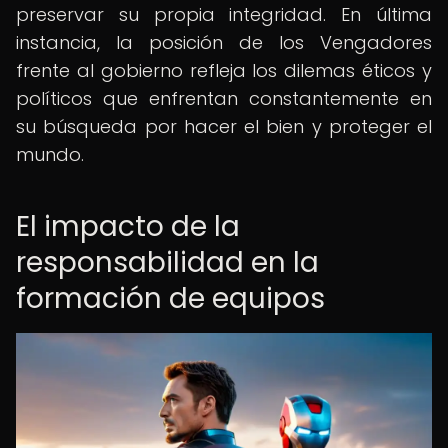
preservar su propia integridad. En última
instancia, la posición de los Vengadores
frente al gobierno refleja los dilemas éticos y
políticos que enfrentan constantemente en
su búsqueda por hacer el bien y proteger el
mundo.
El impacto de la
responsabilidad en la
formación de equipos