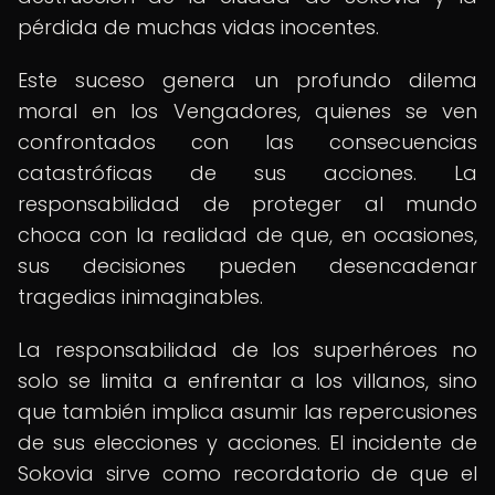
pérdida de muchas vidas inocentes.
Este suceso genera un profundo dilema
moral en los Vengadores, quienes se ven
confrontados con las consecuencias
catastróficas de sus acciones. La
responsabilidad de proteger al mundo
choca con la realidad de que, en ocasiones,
sus decisiones pueden desencadenar
tragedias inimaginables.
La responsabilidad de los superhéroes no
solo se limita a enfrentar a los villanos, sino
que también implica asumir las repercusiones
de sus elecciones y acciones. El incidente de
Sokovia sirve como recordatorio de que el