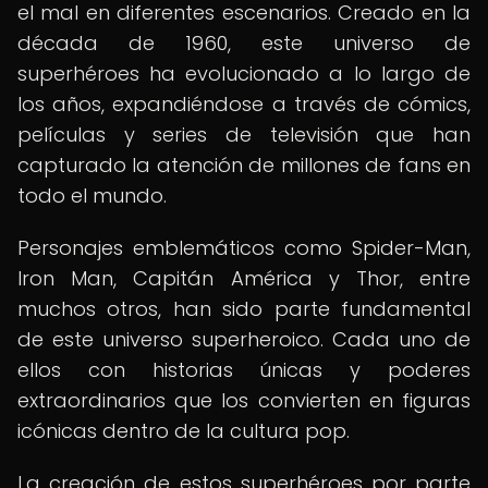
el mal en diferentes escenarios. Creado en la
década de 1960, este universo de
superhéroes ha evolucionado a lo largo de
los años, expandiéndose a través de cómics,
películas y series de televisión que han
capturado la atención de millones de fans en
todo el mundo.
Personajes emblemáticos como Spider-Man,
Iron Man, Capitán América y Thor, entre
muchos otros, han sido parte fundamental
de este universo superheroico. Cada uno de
ellos con historias únicas y poderes
extraordinarios que los convierten en figuras
icónicas dentro de la cultura pop.
La creación de estos superhéroes por parte