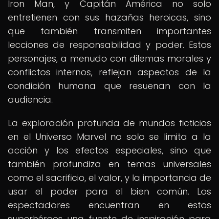
Iron Man, y Capitán América no solo
entretienen con sus hazañas heroicas, sino
que también transmiten importantes
lecciones de responsabilidad y poder. Estos
personajes, a menudo con dilemas morales y
conflictos internos, reflejan aspectos de la
condición humana que resuenan con la
audiencia.
La exploración profunda de mundos ficticios
en el Universo Marvel no solo se limita a la
acción y los efectos especiales, sino que
también profundiza en temas universales
como el sacrificio, el valor, y la importancia de
usar el poder para el bien común. Los
espectadores encuentran en estos
superhéroes una fuente de inspiración para