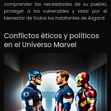
comprender las necesidades de su pueblo,
proteger a los vulnerables y velar por el
bienestar de todos los habitantes de Asgard.
Conflictos éticos y políticos
en el Universo Marvel