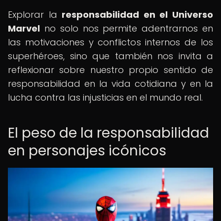
Explorar la
responsabilidad en el Universo
Marvel
no solo nos permite adentrarnos en
las motivaciones y conflictos internos de los
superhéroes, sino que también nos invita a
reflexionar sobre nuestro propio sentido de
responsabilidad en la vida cotidiana y en la
lucha contra las injusticias en el mundo real.
El peso de la responsabilidad
en personajes icónicos