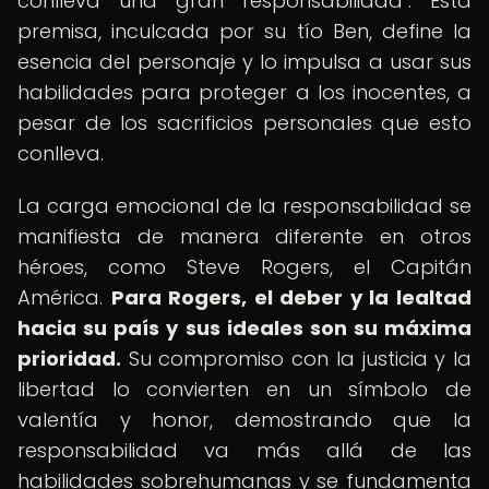
conlleva una gran responsabilidad". Esta
premisa, inculcada por su tío Ben, define la
esencia del personaje y lo impulsa a usar sus
habilidades para proteger a los inocentes, a
pesar de los sacrificios personales que esto
conlleva.
La carga emocional de la responsabilidad se
manifiesta de manera diferente en otros
héroes, como Steve Rogers, el Capitán
América.
Para Rogers, el deber y la lealtad
hacia su país y sus ideales son su máxima
prioridad.
Su compromiso con la justicia y la
libertad lo convierten en un símbolo de
valentía y honor, demostrando que la
responsabilidad va más allá de las
habilidades sobrehumanas y se fundamenta