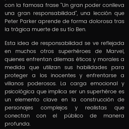
con la famosa frase "Un gran poder conlleva
una gran responsabilidad", una lección que
Peter Parker aprende de forma dolorosa tras
la trágica muerte de su tío Ben.
Esta idea de responsabilidad se ve reflejada
en muchos otros superhéroes de Marvel,
quienes enfrentan dilemas éticos y morales a
medida que utilizan sus habilidades para
proteger a los inocentes y enfrentarse a
villanos poderosos. La carga emocional y
psicológica que implica ser un superhéroe es
un elemento clave en la construcción de
personajes complejos y realistas que
conectan con el público de manera
profunda.