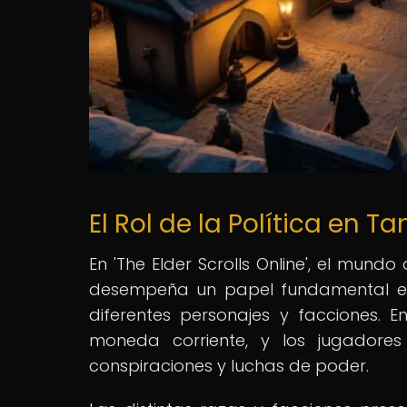
El Rol de la Política en Ta
En 'The Elder Scrolls Online', el mund
desempeña un papel fundamental en e
diferentes personajes y facciones. En
moneda corriente, y los jugadores
conspiraciones y luchas de poder.