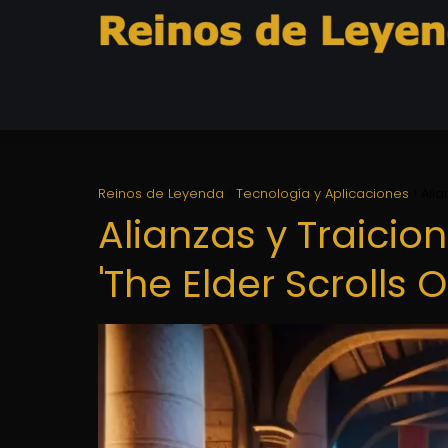
Reinos de Leyenda
Tecnología y Aplicaciones
Alia
Alianzas y Traicion
'The Elder Scrolls O