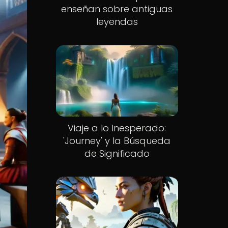
enseñan sobre antiguas
leyendas
Viaje a lo Inesperado:
'Journey' y la Búsqueda
de Significado