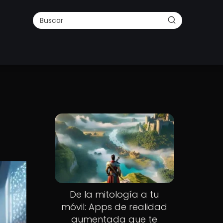
De la mitología a tu
móvil: Apps de realidad
aumentada que te