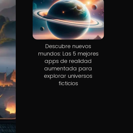
Descubre nuevos
mundos: Las 5 mejores
apps de realidad
aumentada para
explorar universos
ficticios