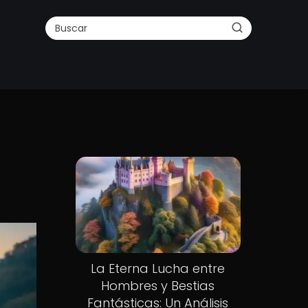
La Eterna Lucha entre
Hombres y Bestias
Fantásticas: Un Análisis