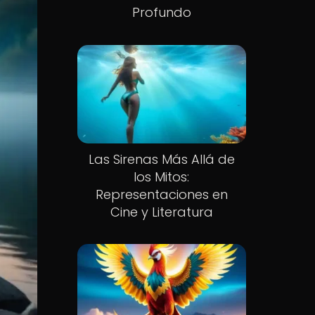
Profundo
Las Sirenas Más Allá de
los Mitos:
Representaciones en
Cine y Literatura