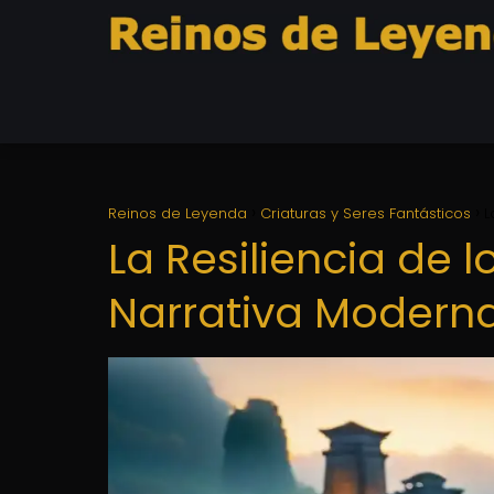
Reinos de Leyenda
Criaturas y Seres Fantásticos
L
La Resiliencia de 
Narrativa Modern