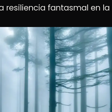
a resiliencia fantasmal en la