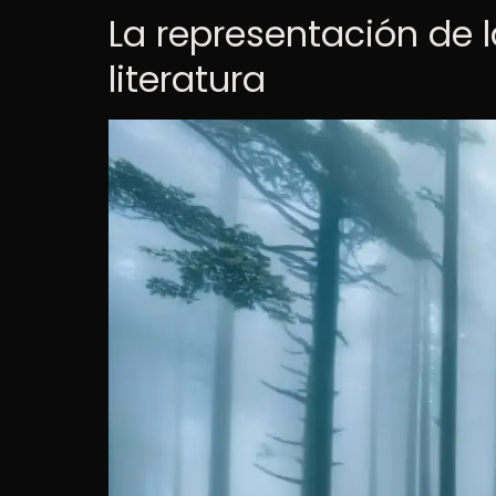
La representación de l
literatura