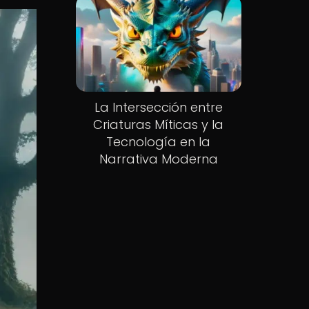
La Intersección entre
Criaturas Míticas y la
Tecnología en la
Narrativa Moderna