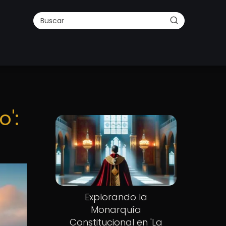
':
Explorando la
Monarquía
Constitucional en 'La