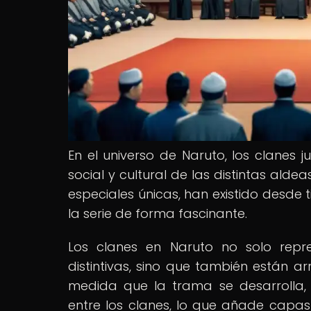
En el universo de Naruto, los clanes 
social y cultural de las distintas ald
especiales únicas, han existido desde
la serie de forma fascinante.
Los clanes en Naruto no solo repre
distintivas, sino que también están a
medida que la trama se desarrolla, s
entre los clanes, lo que añade capas 