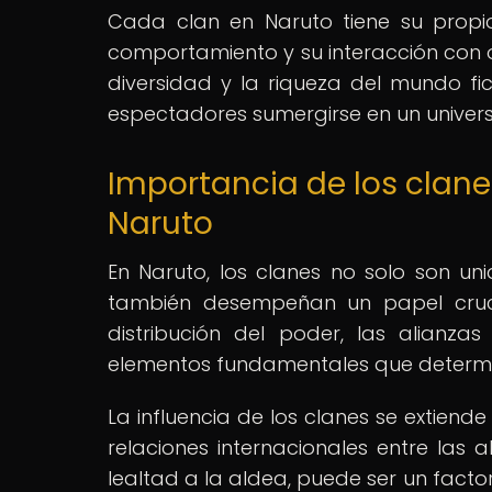
Cada clan en Naruto tiene su propi
comportamiento y su interacción con ot
diversidad y la riqueza del mundo fic
espectadores sumergirse en un univers
Importancia de los clanes
Naruto
En Naruto, los clanes no solo son uni
también desempeñan un papel crucia
distribución del poder, las alianzas
elementos fundamentales que determina
La influencia de los clanes se extiende 
relaciones internacionales entre las 
lealtad a la aldea, puede ser un fact