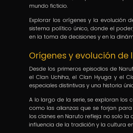
mundo ficticio.
Explorar los orígenes y la evolución 
sistema político único, donde el pode
en la toma de decisiones y en la dinámi
Orígenes y evolución de l
Desde los primeros episodios de Narut
el Clan Uchiha, el Clan Hyuga y el C
especiales distintivas y una historia 
A lo largo de la serie, se exploran los c
como las alianzas que se forjan para 
los clanes en Naruto refleja no solo l
influencia de la tradición y la cultura 