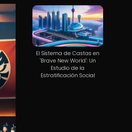
El Sistema de Castas en
'Brave New World': Un
Estudio de la
Estratificación Social