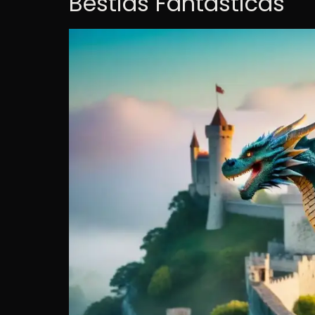
Bestias Fantásticas