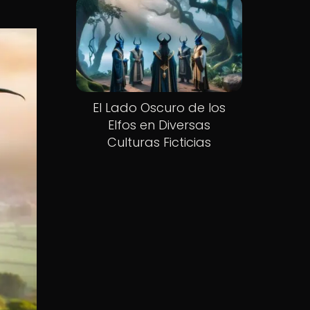
El Lado Oscuro de los
Elfos en Diversas
Culturas Ficticias