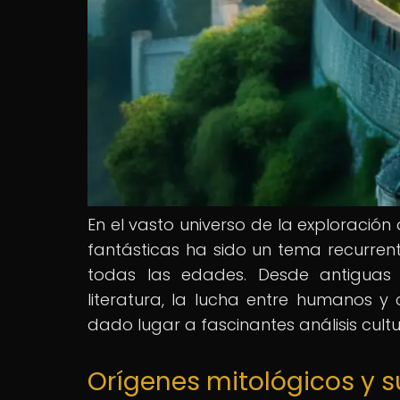
En el vasto universo de la exploración 
fantásticas ha sido un tema recurre
todas las edades. Desde antiguas
literatura, la lucha entre humanos y
dado lugar a fascinantes análisis cultu
Orígenes mitológicos y s