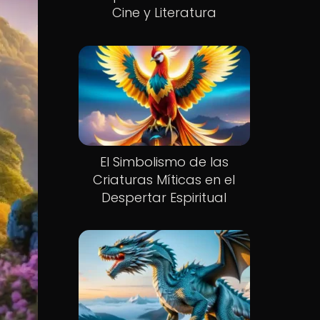
Cine y Literatura
El Simbolismo de las
Criaturas Míticas en el
Despertar Espiritual