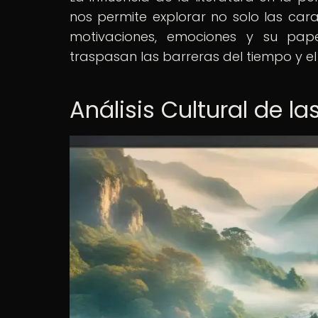
nos permite explorar no solo las carac
motivaciones, emociones y su pap
traspasan las barreras del tiempo y el
Análisis Cultural de l