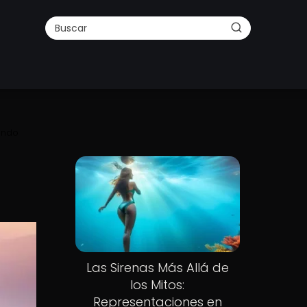
fundo
Las Sirenas Más Allá de
los Mitos:
Representaciones en