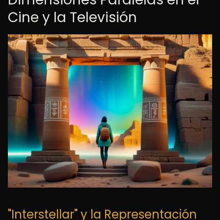
Cine y la Televisión
"Interstellar" y la Representación