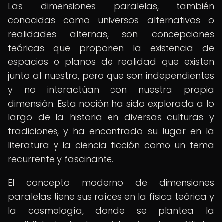
Las dimensiones paralelas, también
conocidas como universos alternativos o
realidades alternas, son concepciones
teóricas que proponen la existencia de
espacios o planos de realidad que existen
junto al nuestro, pero que son independientes
y no interactúan con nuestra propia
dimensión. Esta noción ha sido explorada a lo
largo de la historia en diversas culturas y
tradiciones, y ha encontrado su lugar en la
literatura y la ciencia ficción como un tema
recurrente y fascinante.
El concepto moderno de dimensiones
paralelas tiene sus raíces en la física teórica y
la cosmología, donde se plantea la