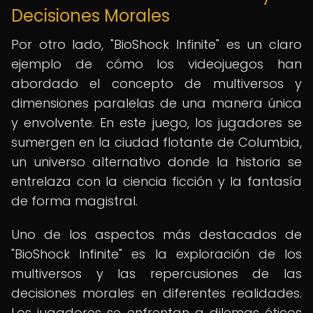
Decisiones Morales
Por otro lado, "BioShock Infinite" es un claro
ejemplo de cómo los videojuegos han
abordado el concepto de multiversos y
dimensiones paralelas de una manera única
y envolvente. En este juego, los jugadores se
sumergen en la ciudad flotante de Columbia,
un universo alternativo donde la historia se
entrelaza con la ciencia ficción y la fantasía
de forma magistral.
Uno de los aspectos más destacados de
"BioShock Infinite" es la exploración de los
multiversos y las repercusiones de las
decisiones morales en diferentes realidades.
Los jugadores se enfrentan a dilemas éticos