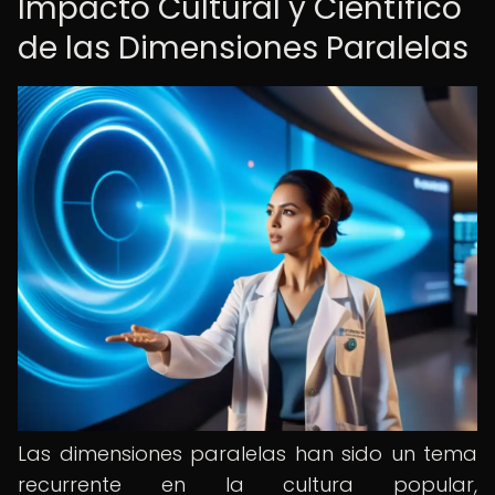
Impacto Cultural y Científico
de las Dimensiones Paralelas
Las dimensiones paralelas han sido un tema
recurrente en la cultura popular,