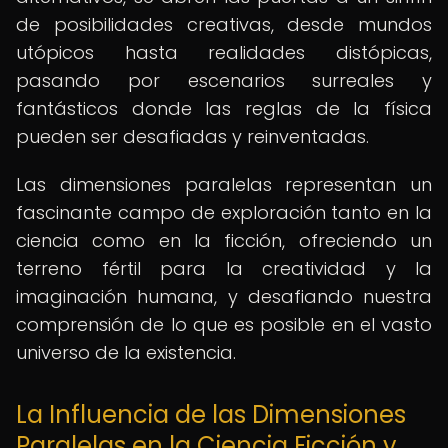
de posibilidades creativas, desde mundos
utópicos hasta realidades distópicas,
pasando por escenarios surreales y
fantásticos donde las reglas de la física
pueden ser desafiadas y reinventadas.
Las dimensiones paralelas representan un
fascinante campo de exploración tanto en la
ciencia como en la ficción, ofreciendo un
terreno fértil para la creatividad y la
imaginación humana, y desafiando nuestra
comprensión de lo que es posible en el vasto
universo de la existencia.
La Influencia de las Dimensiones
Paralelas en la Ciencia Ficción y