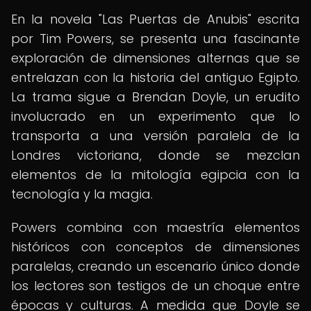
En la novela "Las Puertas de Anubis" escrita
por Tim Powers, se presenta una fascinante
exploración de dimensiones alternas que se
entrelazan con la historia del antiguo Egipto.
La trama sigue a Brendan Doyle, un erudito
involucrado en un experimento que lo
transporta a una versión paralela de la
Londres victoriana, donde se mezclan
elementos de la mitología egipcia con la
tecnología y la magia.
Powers combina con maestría elementos
históricos con conceptos de dimensiones
paralelas, creando un escenario único donde
los lectores son testigos de un choque entre
épocas y culturas. A medida que Doyle se