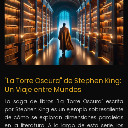
"La Torre Oscura" de Stephen King:
Un Viaje entre Mundos
La saga de libros "La Torre Oscura" escrita
por Stephen King es un ejemplo sobresaliente
de cómo se exploran dimensiones paralelas
en la literatura. A lo largo de esta serie, los