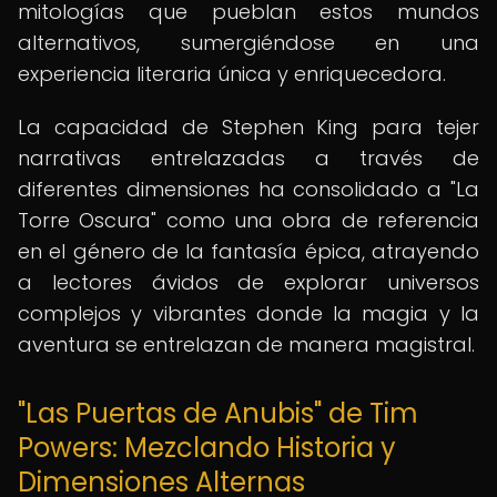
mitologías que pueblan estos mundos
alternativos, sumergiéndose en una
experiencia literaria única y enriquecedora.
La capacidad de Stephen King para tejer
narrativas entrelazadas a través de
diferentes dimensiones ha consolidado a "La
Torre Oscura" como una obra de referencia
en el género de la fantasía épica, atrayendo
a lectores ávidos de explorar universos
complejos y vibrantes donde la magia y la
aventura se entrelazan de manera magistral.
"Las Puertas de Anubis" de Tim
Powers: Mezclando Historia y
Dimensiones Alternas