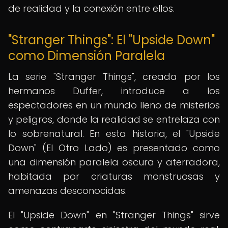
de realidad y la conexión entre ellos.
"Stranger Things": El "Upside Down"
como Dimensión Paralela
La serie "Stranger Things", creada por los
hermanos Duffer, introduce a los
espectadores en un mundo lleno de misterios
y peligros, donde la realidad se entrelaza con
lo sobrenatural. En esta historia, el "Upside
Down" (El Otro Lado) es presentado como
una dimensión paralela oscura y aterradora,
habitada por criaturas monstruosas y
amenazas desconocidas.
El "Upside Down" en "Stranger Things" sirve