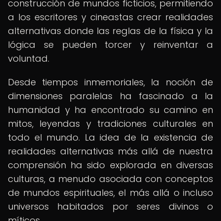
construcción de mundos ficticios, permitiendo
a los escritores y cineastas crear realidades
alternativas donde las reglas de la física y la
lógica se pueden torcer y reinventar a
voluntad.
Desde tiempos inmemoriales, la noción de
dimensiones paralelas ha fascinado a la
humanidad y ha encontrado su camino en
mitos, leyendas y tradiciones culturales en
todo el mundo. La idea de la existencia de
realidades alternativas más allá de nuestra
comprensión ha sido explorada en diversas
culturas, a menudo asociada con conceptos
de mundos espirituales, el más allá o incluso
universos habitados por seres divinos o
míticos.