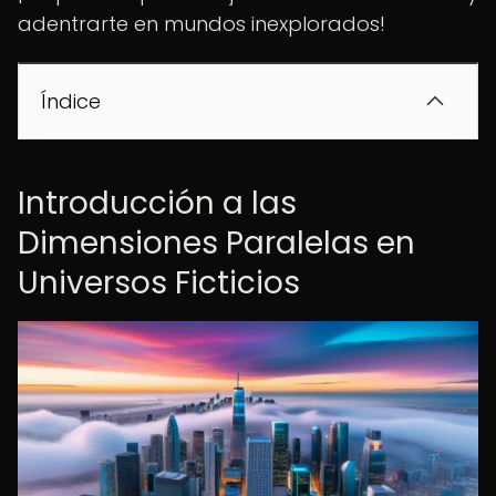
adentrarte en mundos inexplorados!
Índice
Introducción a las
Dimensiones Paralelas en
Universos Ficticios