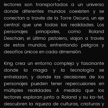
lectores son transportados a un universo
donde diferentes mundos coexisten y se
conectan a través de la Torre Oscura, un eje
central que une todas las realidades. Los
personajes principales, como Roland
Deschain, el último pistolero, viajan a través
de estos mundos, enfrentando peligros y
desafíos únicos en cada dimensión.
King crea un entorno complejo y fascinante
donde la magia y la tecnología se
entrelazan, y donde las decisiones de los
personajes pueden tener repercusiones en
múltiples realidades. A medida que los
lectores exploran junto a Roland y su ka-tet,
descubren la riqueza de culturas, criaturas y