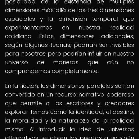
posibilidad de la existencia de múltiples
dimensiones más allá de las tres dimensiones
espaciales y la dimensión temporal que
experimentamos en nuestra realidad
cotidiana. Estas dimensiones adicionales,
según algunas teorías, podrían ser invisibles
para nosotros pero podrían influir en nuestro
universo de maneras que aún no
comprendemos completamente.
En la ficción, las dimensiones paralelas se han
convertido en un recurso narrativo poderoso
que permite a los escritores y creadores
explorar temas como la identidad, el destino,
la moralidad y la naturaleza de la realidad
misma. Al introducir la idea de universos
alternativos, se abren las puertas a un sinfín