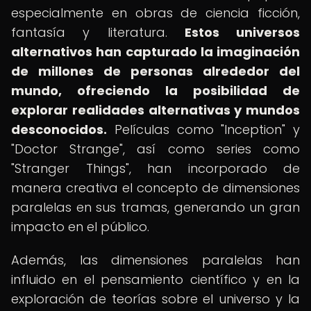
especialmente en obras de ciencia ficción,
fantasía y literatura.
Estos universos
alternativos han capturado la imaginación
de millones de personas alrededor del
mundo, ofreciendo la posibilidad de
explorar realidades alternativas y mundos
desconocidos.
Películas como "Inception" y
"Doctor Strange", así como series como
"Stranger Things", han incorporado de
manera creativa el concepto de dimensiones
paralelas en sus tramas, generando un gran
impacto en el público.
Además, las dimensiones paralelas han
influido en el pensamiento científico y en la
exploración de teorías sobre el universo y la