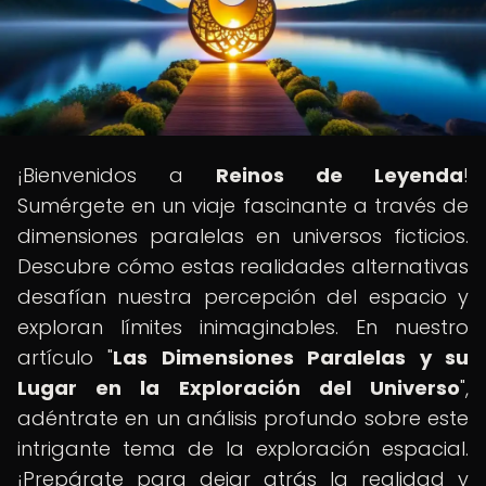
¡Bienvenidos a
Reinos de Leyenda
!
Sumérgete en un viaje fascinante a través de
dimensiones paralelas en universos ficticios.
Descubre cómo estas realidades alternativas
desafían nuestra percepción del espacio y
exploran límites inimaginables. En nuestro
artículo "
Las Dimensiones Paralelas y su
Lugar en la Exploración del Universo
",
adéntrate en un análisis profundo sobre este
intrigante tema de la exploración espacial.
¡Prepárate para dejar atrás la realidad y