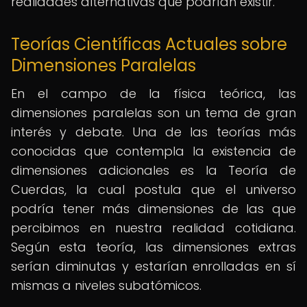
realidades alternativas que podrían existir.
Teorías Científicas Actuales sobre
Dimensiones Paralelas
En el campo de la física teórica, las
dimensiones paralelas son un tema de gran
interés y debate. Una de las teorías más
conocidas que contempla la existencia de
dimensiones adicionales es la Teoría de
Cuerdas, la cual postula que el universo
podría tener más dimensiones de las que
percibimos en nuestra realidad cotidiana.
Según esta teoría, las dimensiones extras
serían diminutas y estarían enrolladas en sí
mismas a niveles subatómicos.