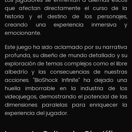
que afectan directamente el curso de la
historia y el destino de los personajes,
creando una experiencia inmersiva y
emocionante.
Este juego ha sido aclamado por su narrativa
profunda, su diseño de mundo detallado y su
exploración de temas complejos como el libre
albedrío y las consecuencias de nuestras
acciones. "BioShock Infinite" ha dejado una
huella imborrable en la industria de los
videojuegos, demostrando el potencial de las
dimensiones paralelas para enriquecer la
experiencia del jugador.