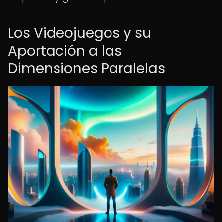
Los Videojuegos y su
Aportación a las
Dimensiones Paralelas