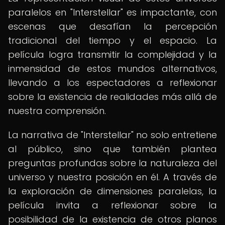
paralelos en "Interstellar" es impactante, con
escenas que desafían la percepción
tradicional del tiempo y el espacio. La
película logra transmitir la complejidad y la
inmensidad de estos mundos alternativos,
llevando a los espectadores a reflexionar
sobre la existencia de realidades más allá de
nuestra comprensión.
La narrativa de "Interstellar" no solo entretiene
al público, sino que también plantea
preguntas profundas sobre la naturaleza del
universo y nuestra posición en él. A través de
la exploración de dimensiones paralelas, la
película invita a reflexionar sobre la
posibilidad de la existencia de otros planos