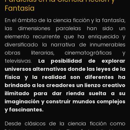
Fantasía
En el ámbito de la ciencia ficción y la fantasía,
las dimensiones paralelas han sido un
elemento recurrente que ha enriquecido y
diversificado la narrativa de innumerables
obras literarias, cinematográficas y
televisivas.
La posibilidad de explorar
universos alternativos donde las leyes de la
física y la realidad son diferentes ha
brindado a los creadores un lienzo creativo
ilimitado para dar rienda suelta a su
imaginación y construir mundos complejos
y fascinantes.
Desde clásicos de la ciencia ficción como