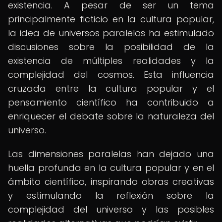
existencia. A pesar de ser un tema
principalmente ficticio en la cultura popular,
la idea de universos paralelos ha estimulado
discusiones sobre la posibilidad de la
existencia de múltiples realidades y la
complejidad del cosmos. Esta influencia
cruzada entre la cultura popular y el
pensamiento científico ha contribuido a
enriquecer el debate sobre la naturaleza del
universo.
Las dimensiones paralelas han dejado una
huella profunda en la cultura popular y en el
ámbito científico, inspirando obras creativas
y estimulando la reflexión sobre la
complejidad del universo y las posibles