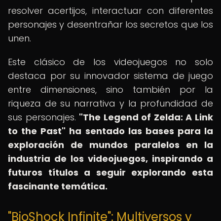
resolver acertijos, interactuar con diferentes
personajes y desentrañar los secretos que los
unen.
Este clásico de los videojuegos no solo
destaca por su innovador sistema de juego
entre dimensiones, sino también por la
riqueza de su narrativa y la profundidad de
sus personajes.
"The Legend of Zelda: A Link
to the Past" ha sentado las bases para la
exploración de mundos paralelos en la
industria de los videojuegos, inspirando a
futuros títulos a seguir explorando esta
fascinante temática.
"BioShock Infinite": Multiversos y