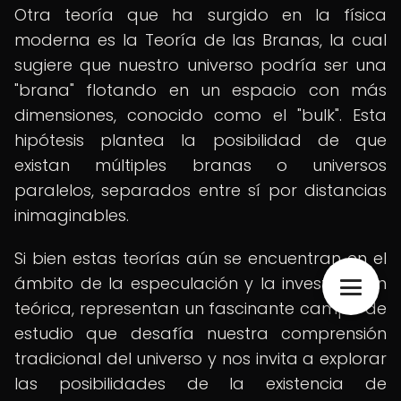
Otra teoría que ha surgido en la física
moderna es la Teoría de las Branas, la cual
sugiere que nuestro universo podría ser una
"brana" flotando en un espacio con más
dimensiones, conocido como el "bulk". Esta
hipótesis plantea la posibilidad de que
existan múltiples branas o universos
paralelos, separados entre sí por distancias
inimaginables.
Si bien estas teorías aún se encuentran en el
ámbito de la especulación y la investigación
teórica, representan un fascinante campo de
estudio que desafía nuestra comprensión
tradicional del universo y nos invita a explorar
las posibilidades de la existencia de