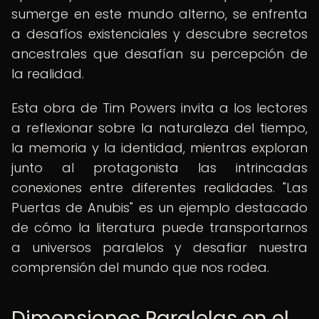
sumerge en este mundo alterno, se enfrenta
a desafíos existenciales y descubre secretos
ancestrales que desafían su percepción de
la realidad.
Esta obra de Tim Powers invita a los lectores
a reflexionar sobre la naturaleza del tiempo,
la memoria y la identidad, mientras exploran
junto al protagonista las intrincadas
conexiones entre diferentes realidades. "Las
Puertas de Anubis" es un ejemplo destacado
de cómo la literatura puede transportarnos
a universos paralelos y desafiar nuestra
comprensión del mundo que nos rodea.
Dimensiones Paralelas en el