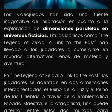
Los videojuegos han sido una fuente
inagotable de inspiración en cuanto a la
exploración de
dimensiones paralelas en
universos ficticios.
Títulos icónicos como "The
Legend of Zelda: A Link to the Past" han
llevado a los jugadores a sumergirse en
mundos alternativos llenos de misterio y
aventura.
En "The Legend of Zelda: A Link to the Past", los
jugadores se adentran en dos dimensiones
interconectadas: el Reino de la Luz y el Reino
de las Tinieblas. A través de la emblemática
Espada Maestra, el protagonista, Link, puede
alternar entre estos dos mundos para