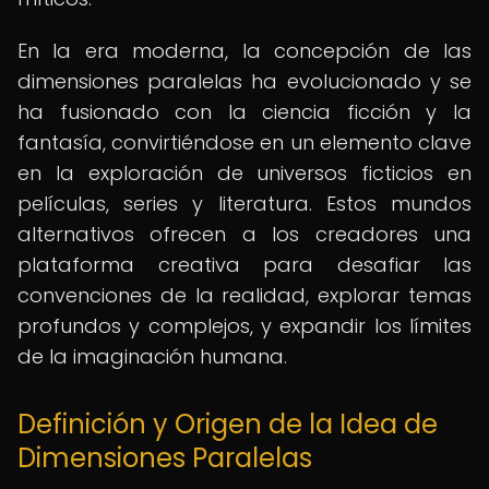
En la era moderna, la concepción de las
dimensiones paralelas ha evolucionado y se
ha fusionado con la ciencia ficción y la
fantasía, convirtiéndose en un elemento clave
en la exploración de universos ficticios en
películas, series y literatura. Estos mundos
alternativos ofrecen a los creadores una
plataforma creativa para desafiar las
convenciones de la realidad, explorar temas
profundos y complejos, y expandir los límites
de la imaginación humana.
Definición y Origen de la Idea de
Dimensiones Paralelas