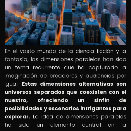
En el vasto mundo de la ciencia ficción y la
fantasía, las dimensiones paralelas han sido
un tema recurrente que ha capturado la
imaginación de creadores y audiencias por
igual.
Estas dimensiones alternativas son
universos separados que coexisten con el
nuestro, ofreciendo un sinfín de
posibilidades y escenarios intrigantes para
explorar.
La idea de dimensiones paralelas
ha sido un elemento central en la