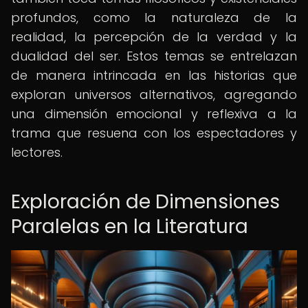
profundos, como la naturaleza de la
realidad, la percepción de la verdad y la
dualidad del ser. Estos temas se entrelazan
de manera intrincada en las historias que
exploran universos alternativos, agregando
una dimensión emocional y reflexiva a la
trama que resuena con los espectadores y
lectores.
Exploración de Dimensiones
Paralelas en la Literatura