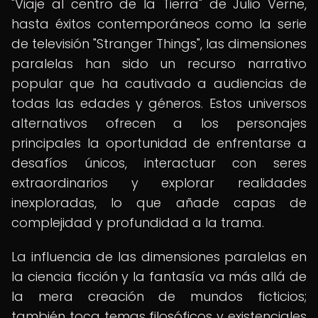
"Viaje al centro de la Tierra" de Julio Verne,
hasta éxitos contemporáneos como la serie
de televisión "Stranger Things", las dimensiones
paralelas han sido un recurso narrativo
popular que ha cautivado a audiencias de
todas las edades y géneros. Estos universos
alternativos ofrecen a los personajes
principales la oportunidad de enfrentarse a
desafíos únicos, interactuar con seres
extraordinarios y explorar realidades
inexploradas, lo que añade capas de
complejidad y profundidad a la trama.
La influencia de las dimensiones paralelas en
la ciencia ficción y la fantasía va más allá de
la mera creación de mundos ficticios;
también toca temas filosóficos y existenciales