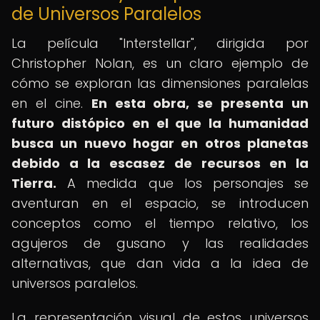
de Universos Paralelos
La película "Interstellar", dirigida por
Christopher Nolan, es un claro ejemplo de
cómo se exploran las dimensiones paralelas
en el cine.
En esta obra, se presenta un
futuro distópico en el que la humanidad
busca un nuevo hogar en otros planetas
debido a la escasez de recursos en la
Tierra.
A medida que los personajes se
aventuran en el espacio, se introducen
conceptos como el tiempo relativo, los
agujeros de gusano y las realidades
alternativas, que dan vida a la idea de
universos paralelos.
La representación visual de estos universos