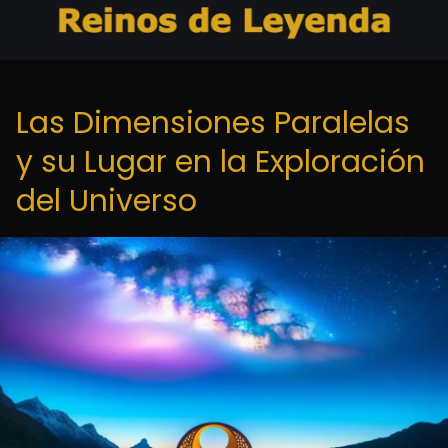
Las Dimensiones Paralelas
y su Lugar en la Exploración
del Universo