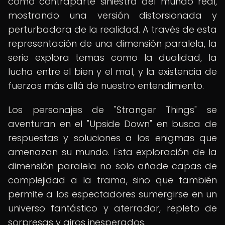
como contraparte siniestra del mundo real,
mostrando una versión distorsionada y
perturbadora de la realidad. A través de esta
representación de una dimensión paralela, la
serie explora temas como la dualidad, la
lucha entre el bien y el mal, y la existencia de
fuerzas más allá de nuestro entendimiento.
Los personajes de "Stranger Things" se
aventuran en el "Upside Down" en busca de
respuestas y soluciones a los enigmas que
amenazan su mundo. Esta exploración de la
dimensión paralela no solo añade capas de
complejidad a la trama, sino que también
permite a los espectadores sumergirse en un
universo fantástico y aterrador, repleto de
sorpresas y giros inesperados.