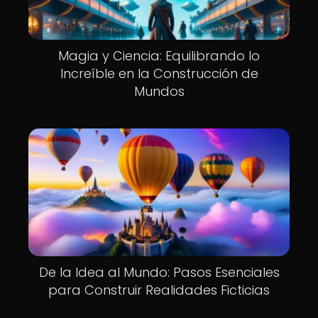
Magia y Ciencia: Equilibrando lo
Increíble en la Construcción de
Mundos
De la Idea al Mundo: Pasos Esenciales
para Construir Realidades Ficticias