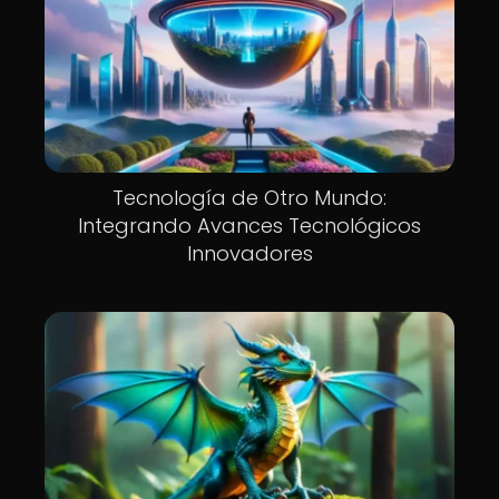
Tecnología de Otro Mundo:
Integrando Avances Tecnológicos
Innovadores