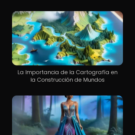
La Importancia de la Cartografía en
la Construcción de Mundos