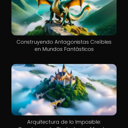
Construyendo Antagonistas Creíbles
en Mundos Fantásticos
Arquitectura de lo Imposible: