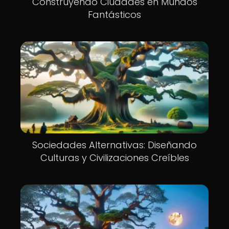
Construyendo Ciudades en Mundos
Fantásticos
Sociedades Alternativas: Diseñando
Culturas y Civilizaciones Creíbles