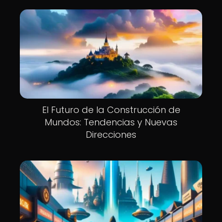
El Futuro de la Construcción de
Mundos: Tendencias y Nuevas
Direcciones