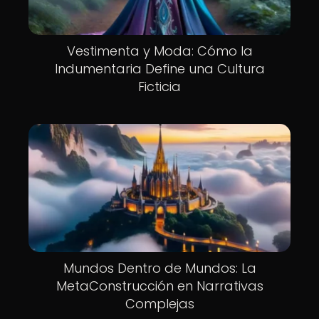
Vestimenta y Moda: Cómo la
Indumentaria Define una Cultura
Ficticia
Mundos Dentro de Mundos: La
MetaConstrucción en Narrativas
Complejas