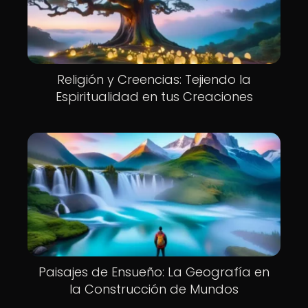
Religión y Creencias: Tejiendo la
Espiritualidad en tus Creaciones
Paisajes de Ensueño: La Geografía en
la Construcción de Mundos