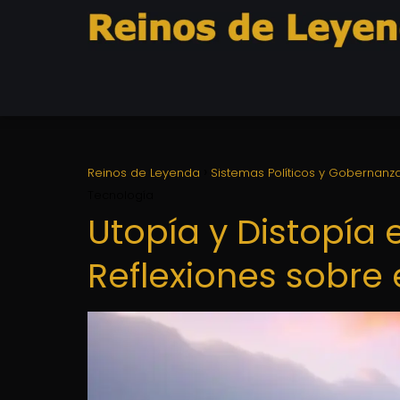
Reinos de Leyenda
Sistemas Políticos y Gobernanz
Tecnología
Utopía y Distopía e
Reflexiones sobre 