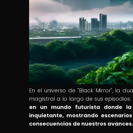
En el universo de "Black Mirror", la 
magistral a lo largo de sus episodios.
en un mundo futurista donde la
inquietante, mostrando escenarios
consecuencias de nuestros avances