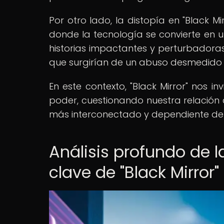
Por otro lado, la distopía en "Black 
donde la tecnología se convierte en u
historias impactantes y perturbadoras,
que surgirían de un abuso desmedido 
En este contexto, "Black Mirror" nos in
poder, cuestionando nuestra relación
más interconectado y dependiente de 
Análisis profundo de l
clave de "Black Mirror"