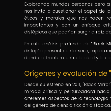
Explorando mundos cercanos pero a la
nos invita a cuestionar el papel de 
éticos y morales que nos hacen rep
impactantes y con un enfoque críti
distópicos que podrían surgir a raíz d
En este análisis profundo de "Black M
distopía presente en la serie, explor
donde la frontera entre lo ideal y lo 
Orígenes y evolución de "
Desde su estreno en 2011, "Black Mirr
mirada crítica y perturbadora hacia 
diferentes aspectos de la tecnología y
del género de ciencia ficción distópica.