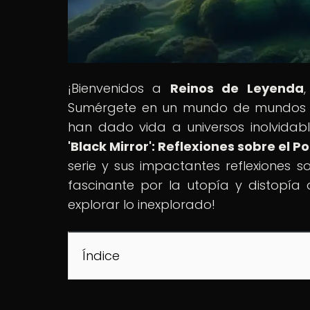
¡Bienvenidos a
Reinos de Leyenda
Sumérgete en un mundo de mundos fict
han dado vida a universos inolvidables
'Black Mirror': Reflexiones sobre el 
serie y sus impactantes reflexiones so
fascinante por la utopía y distopía 
explorar lo inexplorado!
Índice