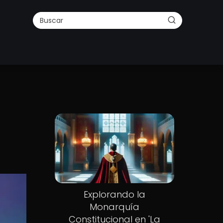
Explorando la
Monarquía
Constitucional en 'La