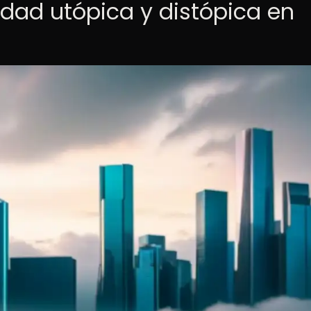
idad utópica y distópica en