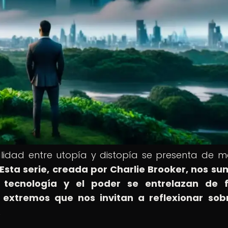
dualidad entre utopía y distopía se presenta de 
Esta serie, creada por Charlie Brooker, nos s
 tecnología y el poder se entrelazan de 
 extremos que nos invitan a reflexionar sob
.