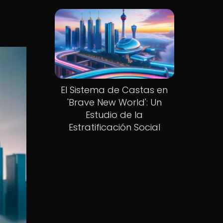
El Sistema de Castas en
'Brave New World': Un
Estudio de la
Estratificación Social