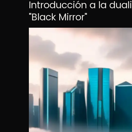
Introducción a la dual
"Black Mirror"