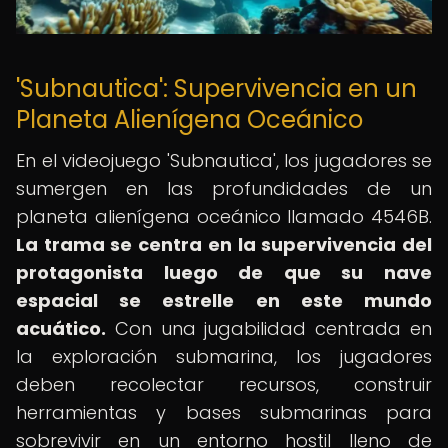
'Subnautica': Supervivencia en un
Planeta Alienígena Oceánico
En el videojuego 'Subnautica', los jugadores se
sumergen en las profundidades de un
planeta alienígena oceánico llamado 4546B.
La trama se centra en la supervivencia del
protagonista luego de que su nave
espacial se estrelle en este mundo
acuático.
Con una jugabilidad centrada en
la exploración submarina, los jugadores
deben recolectar recursos, construir
herramientas y bases submarinas para
sobrevivir en un entorno hostil lleno de