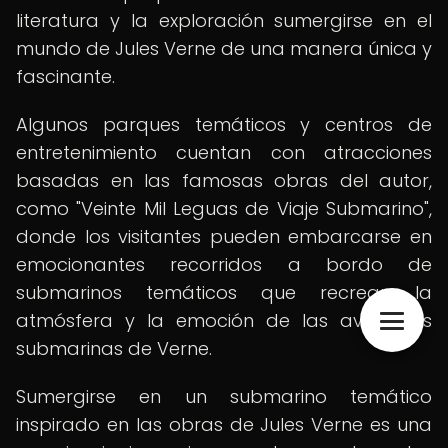
literatura y la exploración sumergirse en el
mundo de Jules Verne de una manera única y
fascinante.
Algunos parques temáticos y centros de
entretenimiento cuentan con atracciones
basadas en las famosas obras del autor,
como "Veinte Mil Leguas de Viaje Submarino",
donde los visitantes pueden embarcarse en
emocionantes recorridos a bordo de
submarinos temáticos que recrean la
atmósfera y la emoción de las aventuras
submarinas de Verne.
Sumergirse en un submarino temático
inspirado en las obras de Jules Verne es una