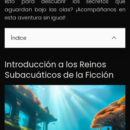
listo para descubrir los secretos que
aguardan bajo las olas? ¡Acompáñanos en
esta aventura sin igual!
Índice
Introducción a los Reinos
Subacuáticos de la Ficción