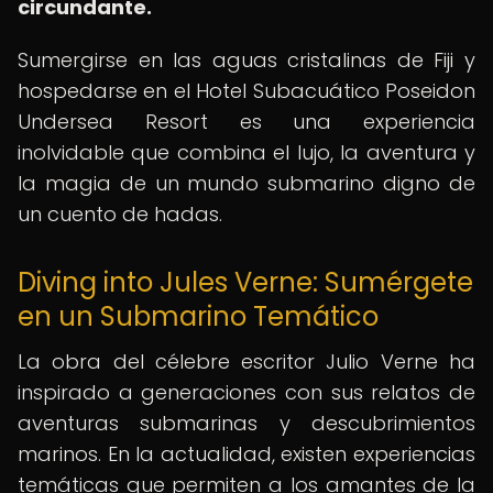
circundante.
Sumergirse en las aguas cristalinas de Fiji y
hospedarse en el Hotel Subacuático Poseidon
Undersea Resort es una experiencia
inolvidable que combina el lujo, la aventura y
la magia de un mundo submarino digno de
un cuento de hadas.
Diving into Jules Verne: Sumérgete
en un Submarino Temático
La obra del célebre escritor Julio Verne ha
inspirado a generaciones con sus relatos de
aventuras submarinas y descubrimientos
marinos. En la actualidad, existen experiencias
temáticas que permiten a los amantes de la