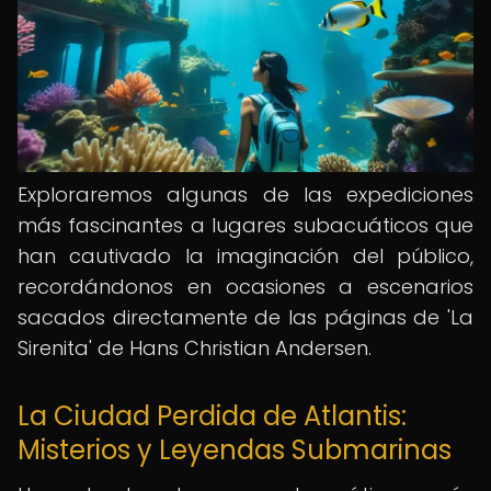
Exploraremos algunas de las expediciones
más fascinantes a lugares subacuáticos que
han cautivado la imaginación del público,
recordándonos en ocasiones a escenarios
sacados directamente de las páginas de 'La
Sirenita' de Hans Christian Andersen.
La Ciudad Perdida de Atlantis:
Misterios y Leyendas Submarinas