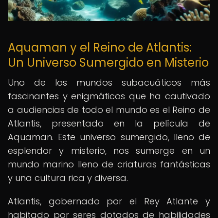
Aquaman y el Reino de Atlantis:
Un Universo Sumergido en Misterio
Uno de los mundos subacuáticos más
fascinantes y enigmáticos que ha cautivado
a audiencias de todo el mundo es el Reino de
Atlantis, presentado en la película de
Aquaman. Este universo sumergido, lleno de
esplendor y misterio, nos sumerge en un
mundo marino lleno de criaturas fantásticas
y una cultura rica y diversa.
Atlantis, gobernado por el Rey Atlante y
habitado por seres dotados de habilidades