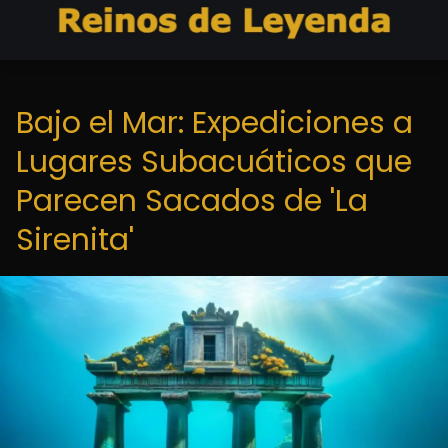
Bajo el Mar: Expediciones a
Lugares Subacuáticos que
Parecen Sacados de 'La
Sirenita'