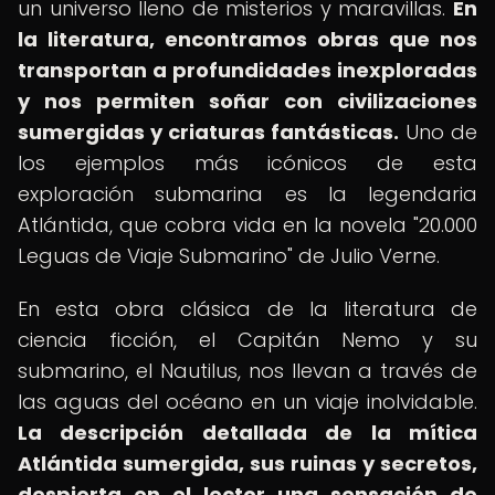
un universo lleno de misterios y maravillas.
En
la literatura, encontramos obras que nos
transportan a profundidades inexploradas
y nos permiten soñar con civilizaciones
sumergidas y criaturas fantásticas.
Uno de
los ejemplos más icónicos de esta
exploración submarina es la legendaria
Atlántida, que cobra vida en la novela "20.000
Leguas de Viaje Submarino" de Julio Verne.
En esta obra clásica de la literatura de
ciencia ficción, el Capitán Nemo y su
submarino, el Nautilus, nos llevan a través de
las aguas del océano en un viaje inolvidable.
La descripción detallada de la mítica
Atlántida sumergida, sus ruinas y secretos,
despierta en el lector una sensación de