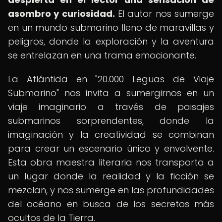
asombro y curiosidad.
El autor nos sumerge
en un mundo submarino lleno de maravillas y
peligros, donde la exploración y la aventura
se entrelazan en una trama emocionante.
La Atlántida en "20.000 Leguas de Viaje
Submarino" nos invita a sumergirnos en un
viaje imaginario a través de paisajes
submarinos sorprendentes, donde la
imaginación y la creatividad se combinan
para crear un escenario único y envolvente.
Esta obra maestra literaria nos transporta a
un lugar donde la realidad y la ficción se
mezclan, y nos sumerge en las profundidades
del océano en busca de los secretos más
ocultos de la Tierra.