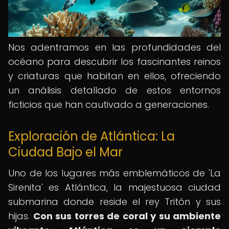
Nos adentramos en las profundidades del
océano para descubrir los fascinantes reinos
y criaturas que habitan en ellos, ofreciendo
un análisis detallado de estos entornos
ficticios que han cautivado a generaciones.
Exploración de Atlántica: La
Ciudad Bajo el Mar
Uno de los lugares más emblemáticos de 'La
Sirenita' es Atlántica, la majestuosa ciudad
submarina donde reside el rey Tritón y sus
hijas.
Con sus torres de coral y su ambiente