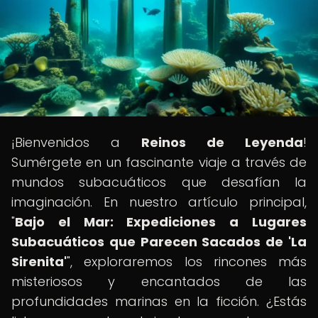
¡Bienvenidos a
Reinos de Leyenda
!
Sumérgete en un fascinante viaje a través de
mundos subacuáticos que desafían la
imaginación. En nuestro artículo principal,
"
Bajo el Mar: Expediciones a Lugares
Subacuáticos que Parecen Sacados de 'La
Sirenita'
", exploraremos los rincones más
misteriosos y encantados de las
profundidades marinas en la ficción. ¿Estás