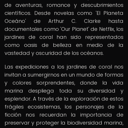
de aventuras, romance y descubrimientos
científicos. Desde novelas como 'El Planeta
Oceáno' de Arthur C. Clarke hasta
documentales como 'Our Planet' de Netflix, los
jardines de coral han sido representados
como oasis de belleza en medio de la
vastedad y oscuridad de los océanos.
Las expediciones a los jardines de coral nos
invitan a sumergirnos en un mundo de formas
y colores sorprendentes, donde la vida
marina despliega toda su diversidad y
esplendor. A través de la exploración de estos
frágiles ecosistemas, los personajes de la
ficción nos recuerdan la importancia de
preservar y proteger la biodiversidad marina,