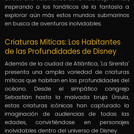
inspirando a los fanáticos de la fantasía a
explorar aún más estos mundos submarinos
en busca de aventuras inolvidables.
Criaturas Míticas: Los Habitantes
de las Profundidades de Disney
Además de la ciudad de Atlántica, 'La Sirenita'
presenta una amplia variedad de criaturas
míticas que habitan en las profundidades del
océano. Desde el simpático cangrejo
Sebastián hasta la malvada bruja Úrsula,
estas criaturas icónicas han capturado la
imaginación de audiencias de todas las
edades, convirtiéndose en personajes
inolvidables dentro del universo de Disney.