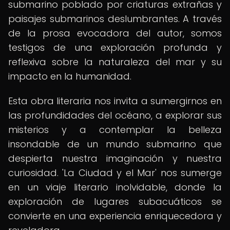
submarino poblado por criaturas extrañas y
paisajes submarinos deslumbrantes. A través
de la prosa evocadora del autor, somos
testigos de una exploración profunda y
reflexiva sobre la naturaleza del mar y su
impacto en la humanidad.
Esta obra literaria nos invita a sumergirnos en
las profundidades del océano, a explorar sus
misterios y a contemplar la belleza
insondable de un mundo submarino que
despierta nuestra imaginación y nuestra
curiosidad. 'La Ciudad y el Mar' nos sumerge
en un viaje literario inolvidable, donde la
exploración de lugares subacuáticos se
convierte en una experiencia enriquecedora y