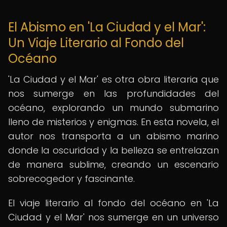
El Abismo en 'La Ciudad y el Mar':
Un Viaje Literario al Fondo del
Océano
'La Ciudad y el Mar' es otra obra literaria que
nos sumerge en las profundidades del
océano, explorando un mundo submarino
lleno de misterios y enigmas. En esta novela, el
autor nos transporta a un abismo marino
donde la oscuridad y la belleza se entrelazan
de manera sublime, creando un escenario
sobrecogedor y fascinante.
El viaje literario al fondo del océano en 'La
Ciudad y el Mar' nos sumerge en un universo