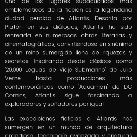
Uno de los lugares subacuáticos más
emblemáticos de la ficción es la legendaria
ciudad perdida de Atlantis. Descrita por
Platón en sus diálogos, Atlantis ha sido
recreada en numerosas obras literarias y
cinematográficas, convirtiéndose en sinónimo
de un reino sumergido lleno de riquezas y
secretos. Inspirando desde clásicos como
'20,000 Leguas de Viaje Submarino' de Julio
Verne hasta producciones más
contemporáneas como 'Aquaman' de DC
Comics, Atlantis sigue fascinando a
exploradores y soñadores por igual.
Las expediciones ficticias a Atlantis nos
sumergen en un mundo de arquitectura
grandiosa, tecnología avanzada y criaturas