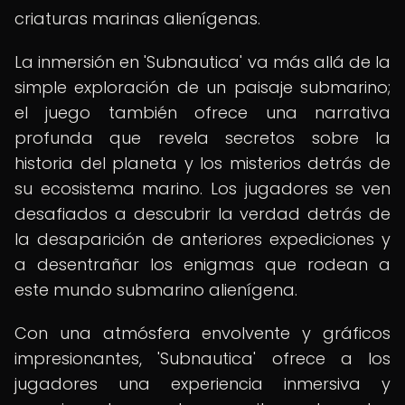
criaturas marinas alienígenas.
La inmersión en 'Subnautica' va más allá de la
simple exploración de un paisaje submarino;
el juego también ofrece una narrativa
profunda que revela secretos sobre la
historia del planeta y los misterios detrás de
su ecosistema marino. Los jugadores se ven
desafiados a descubrir la verdad detrás de
la desaparición de anteriores expediciones y
a desentrañar los enigmas que rodean a
este mundo submarino alienígena.
Con una atmósfera envolvente y gráficos
impresionantes, 'Subnautica' ofrece a los
jugadores una experiencia inmersiva y