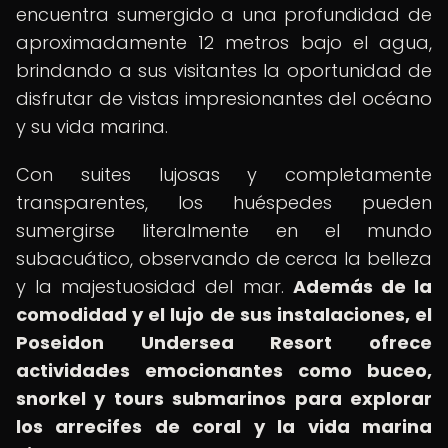
encuentra sumergido a una profundidad de
aproximadamente 12 metros bajo el agua,
brindando a sus visitantes la oportunidad de
disfrutar de vistas impresionantes del océano
y su vida marina.
Con suites lujosas y completamente
transparentes, los huéspedes pueden
sumergirse literalmente en el mundo
subacuático, observando de cerca la belleza
y la majestuosidad del mar.
Además de la
comodidad y el lujo de sus instalaciones, el
Poseidon Undersea Resort ofrece
actividades emocionantes como buceo,
snorkel y tours submarinos para explorar
los arrecifes de coral y la vida marina