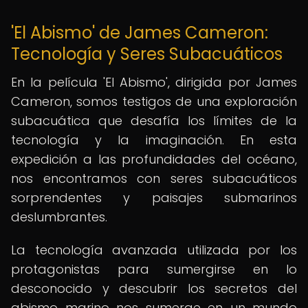
'El Abismo' de James Cameron:
Tecnología y Seres Subacuáticos
En la película 'El Abismo', dirigida por James
Cameron, somos testigos de una exploración
subacuática que desafía los límites de la
tecnología y la imaginación. En esta
expedición a las profundidades del océano,
nos encontramos con seres subacuáticos
sorprendentes y paisajes submarinos
deslumbrantes.
La tecnología avanzada utilizada por los
protagonistas para sumergirse en lo
desconocido y descubrir los secretos del
abismo marino nos sumerge en un mundo