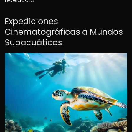
reveladora.
Expediciones
Cinematográficas a Mundos
Subacuáticos