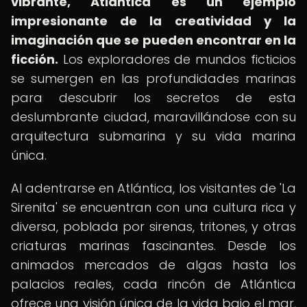
vibrante, Atlántica es un ejemplo
impresionante de la creatividad y la
imaginación que se pueden encontrar en la
ficción.
Los exploradores de mundos ficticios
se sumergen en las profundidades marinas
para descubrir los secretos de esta
deslumbrante ciudad, maravillándose con su
arquitectura submarina y su vida marina
única.
Al adentrarse en Atlántica, los visitantes de 'La
Sirenita' se encuentran con una cultura rica y
diversa, poblada por sirenas, tritones, y otras
criaturas marinas fascinantes. Desde los
animados mercados de algas hasta los
palacios reales, cada rincón de Atlántica
ofrece una visión única de la vida bajo el mar,