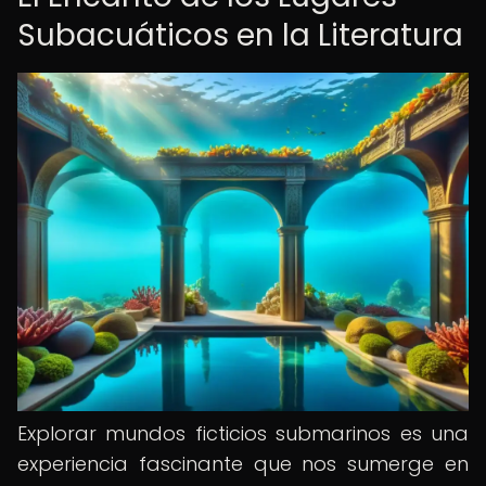
Subacuáticos en la Literatura
Explorar mundos ficticios submarinos es una
experiencia fascinante que nos sumerge en