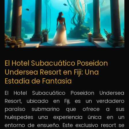
El Hotel Subacuático Poseidon
Undersea Resort en Fiji: Una
Estadía de Fantasía
El Hotel Subacuático Poseidon Undersea
Resort, ubicado en Fiji, es un verdadero
paraíso submarino que ofrece a sus
huéspedes una experiencia única en un
entorno de ensueño. Este exclusivo resort se