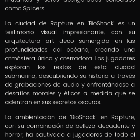
como Splicers.
La ciudad de Rapture en 'BioShock' es un
testimonio visual impresionante, con su
arquitectura art deco sumergida en las
profundidades del océano, creando una
atmósfera única y aterradora. Los jugadores
exploran los restos de esta ciudad
submarina, descubriendo su historia a través
de grabaciones de audio y enfrentándose a
desafíos morales y éticos a medida que se
adentran en sus secretos oscuros.
La ambientación de 'BioShock' en Rapture,
con su combinación de belleza decadente y
horror, ha cautivado a jugadores de todo el