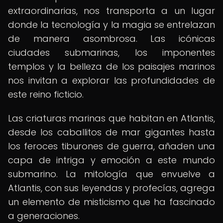
extraordinarias, nos transporta a un lugar
donde la tecnología y la magia se entrelazan
de manera asombrosa. Las icónicas
ciudades submarinas, los imponentes
templos y la belleza de los paisajes marinos
nos invitan a explorar las profundidades de
este reino ficticio.
Las criaturas marinas que habitan en Atlantis,
desde los caballitos de mar gigantes hasta
los feroces tiburones de guerra, añaden una
capa de intriga y emoción a este mundo
submarino. La mitología que envuelve a
Atlantis, con sus leyendas y profecías, agrega
un elemento de misticismo que ha fascinado
a generaciones.