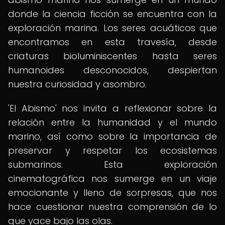
donde la ciencia ficción se encuentra con la
exploración marina. Los seres acuáticos que
encontramos en esta travesía, desde
criaturas bioluminiscentes hasta seres
humanoides desconocidos, despiertan
nuestra curiosidad y asombro.
'El Abismo' nos invita a reflexionar sobre la
relación entre la humanidad y el mundo
marino, así como sobre la importancia de
preservar y respetar los ecosistemas
submarinos. Esta exploración
cinematográfica nos sumerge en un viaje
emocionante y lleno de sorpresas, que nos
hace cuestionar nuestra comprensión de lo
que yace bajo las olas.