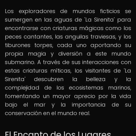
Los exploradores de mundos ficticios se
sumergen en las aguas de 'La Sirenita' para
encontrarse con criaturas mágicas como los
peces cantantes, las anguilas traviesas, y los
tiburones torpes, cada uno aportando su
propia magia y diversión a este mundo
submarino. A través de sus interacciones con
estas criaturas míticas, los visitantes de 'La
Sirenita' descubren la belleza y la
complejidad de los ecosistemas marinos,
fomentando un mayor aprecio por la vida
bajo el mar y la importancia de su
conservación en el mundo real.
El Encanto de los Lugares