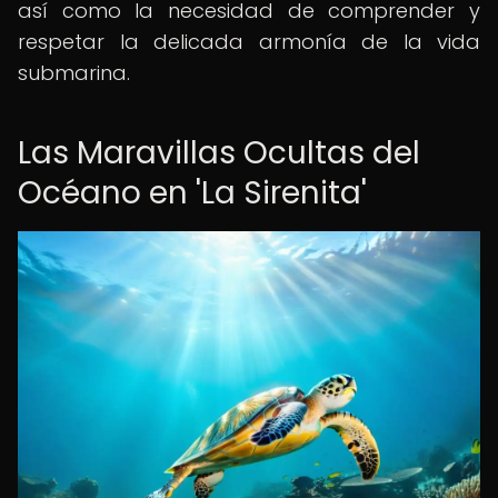
así como la necesidad de comprender y
respetar la delicada armonía de la vida
submarina.
Las Maravillas Ocultas del
Océano en 'La Sirenita'