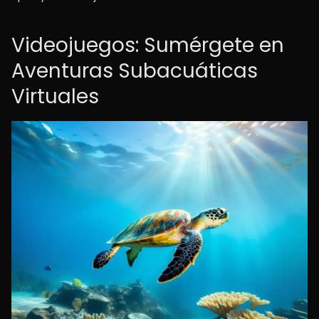
Videojuegos: Sumérgete en
Aventuras Subacuáticas
Virtuales