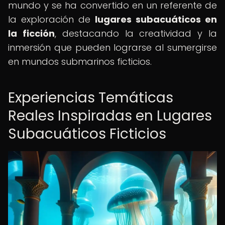
mundo y se ha convertido en un referente de
la exploración de
lugares subacuáticos en
la ficción
, destacando la creatividad y la
inmersión que pueden lograrse al sumergirse
en mundos submarinos ficticios.
Experiencias Temáticas
Reales Inspiradas en Lugares
Subacuáticos Ficticios