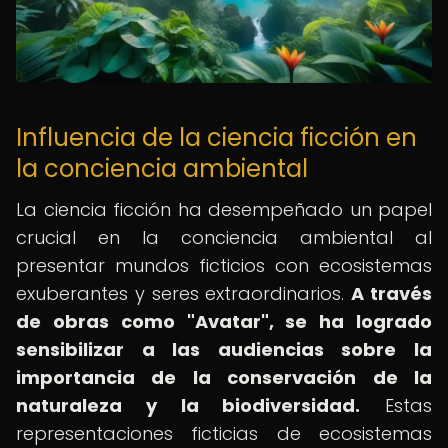
Influencia de la ciencia ficción en
la conciencia ambiental
La ciencia ficción ha desempeñado un papel
crucial en la conciencia ambiental al
presentar mundos ficticios con ecosistemas
exuberantes y seres extraordinarios.
A través
de obras como "Avatar", se ha logrado
sensibilizar a las audiencias sobre la
importancia de la conservación de la
naturaleza y la biodiversidad.
Estas
representaciones ficticias de ecosistemas