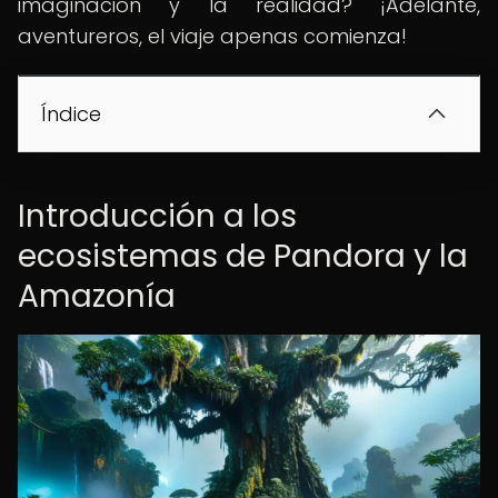
imaginación y la realidad? ¡Adelante,
aventureros, el viaje apenas comienza!
Índice
Introducción a los
ecosistemas de Pandora y la
Amazonía