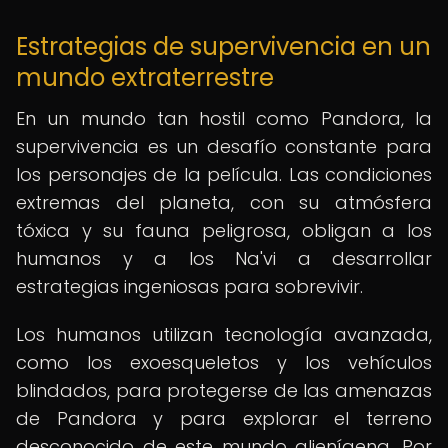
Estrategias de supervivencia en un
mundo extraterrestre
En un mundo tan hostil como Pandora, la
supervivencia es un desafío constante para
los personajes de la película. Las condiciones
extremas del planeta, con su atmósfera
tóxica y su fauna peligrosa, obligan a los
humanos y a los Na'vi a desarrollar
estrategias ingeniosas para sobrevivir.
Los humanos utilizan tecnología avanzada,
como los exoesqueletos y los vehículos
blindados, para protegerse de las amenazas
de Pandora y para explorar el terreno
desconocido de este mundo alienígena. Por