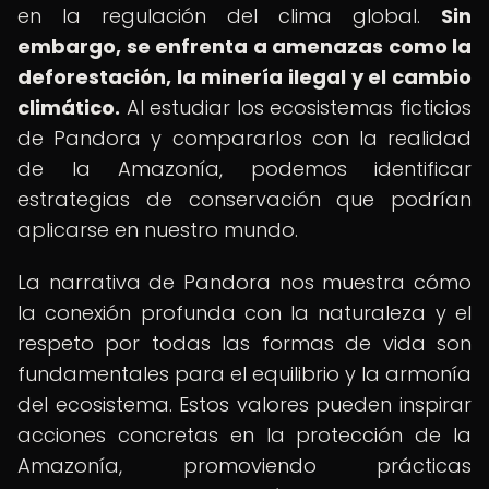
en la regulación del clima global.
Sin
embargo, se enfrenta a amenazas como la
deforestación, la minería ilegal y el cambio
climático.
Al estudiar los ecosistemas ficticios
de Pandora y compararlos con la realidad
de la Amazonía, podemos identificar
estrategias de conservación que podrían
aplicarse en nuestro mundo.
La narrativa de Pandora nos muestra cómo
la conexión profunda con la naturaleza y el
respeto por todas las formas de vida son
fundamentales para el equilibrio y la armonía
del ecosistema. Estos valores pueden inspirar
acciones concretas en la protección de la
Amazonía, promoviendo prácticas