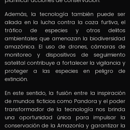
planificar acciones de conservación.
Además, la tecnología también puede ser
aliada en la lucha contra la caza furtiva, el
tráfico de especies y otros delitos
ambientales que amenazan la biodiversidad
amazónica. El uso de drones, cámaras de
monitoreo y dispositivos de seguimiento
satelital contribuye a fortalecer la vigilancia y
proteger a las especies en peligro de
extinción.
En este sentido, la fusión entre la inspiración
de mundos ficticios como Pandora y el poder
transformador de la tecnología nos brinda
una oportunidad única para impulsar la
conservación de la Amazonía y garantizar la