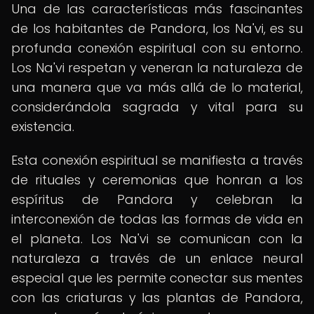
Una de las características más fascinantes
de los habitantes de Pandora, los Na'vi, es su
profunda conexión espiritual con su entorno.
Los Na'vi respetan y veneran la naturaleza de
una manera que va más allá de lo material,
considerándola sagrada y vital para su
existencia.
Esta conexión espiritual se manifiesta a través
de rituales y ceremonias que honran a los
espíritus de Pandora y celebran la
interconexión de todas las formas de vida en
el planeta. Los Na'vi se comunican con la
naturaleza a través de un enlace neural
especial que les permite conectar sus mentes
con las criaturas y las plantas de Pandora,