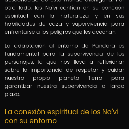
otro lado, los Na'vi confían en su conexión
espiritual con la naturaleza y en sus
habilidades de caza y supervivencia para
enfrentarse a los peligros que les acechan.
La adaptación al entorno de Pandora es
fundamental para la supervivencia de los
personajes, lo que nos lleva a reflexionar
sobre la importancia de respetar y cuidar
nuestro propio planeta Tierra para
garantizar nuestra supervivencia a largo
plazo.
La conexión espiritual de los Na'vi
con su entorno