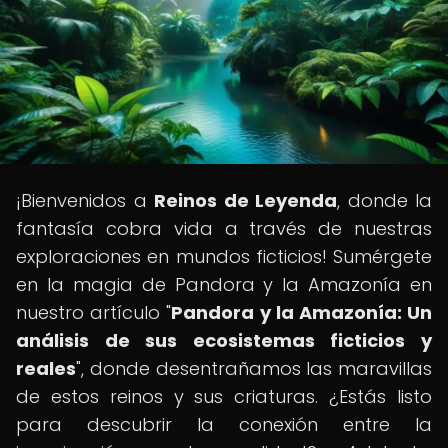
¡Bienvenidos a
Reinos de Leyenda
, donde la
fantasía cobra vida a través de nuestras
exploraciones en mundos ficticios! Sumérgete
en la magia de Pandora y la Amazonía en
nuestro artículo "
Pandora y la Amazonía: Un
análisis de sus ecosistemas ficticios y
reales
", donde desentrañamos las maravillas
de estos reinos y sus criaturas. ¿Estás listo
para descubrir la conexión entre la