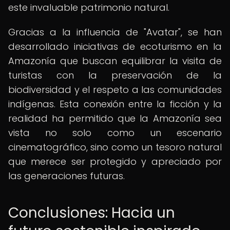
este invaluable patrimonio natural.
Gracias a la influencia de "Avatar", se han
desarrollado iniciativas de ecoturismo en la
Amazonía que buscan equilibrar la visita de
turistas con la preservación de la
biodiversidad y el respeto a las comunidades
indígenas. Esta conexión entre la ficción y la
realidad ha permitido que la Amazonía sea
vista no solo como un escenario
cinematográfico, sino como un tesoro natural
que merece ser protegido y apreciado por
las generaciones futuras.
Conclusiones: Hacia un