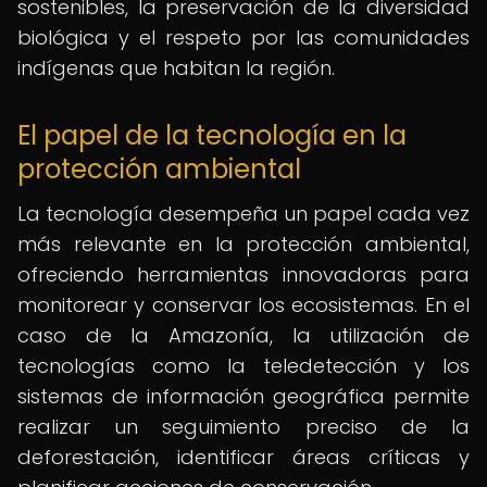
sostenibles, la preservación de la diversidad
biológica y el respeto por las comunidades
indígenas que habitan la región.
El papel de la tecnología en la
protección ambiental
La tecnología desempeña un papel cada vez
más relevante en la protección ambiental,
ofreciendo herramientas innovadoras para
monitorear y conservar los ecosistemas. En el
caso de la Amazonía, la utilización de
tecnologías como la teledetección y los
sistemas de información geográfica permite
realizar un seguimiento preciso de la
deforestación, identificar áreas críticas y