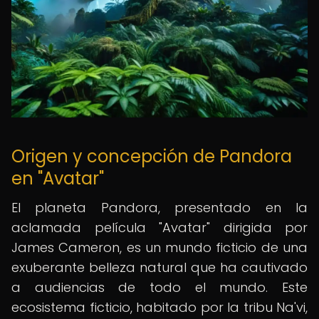
Origen y concepción de Pandora
en "Avatar"
El planeta Pandora, presentado en la
aclamada película "Avatar" dirigida por
James Cameron, es un mundo ficticio de una
exuberante belleza natural que ha cautivado
a audiencias de todo el mundo. Este
ecosistema ficticio, habitado por la tribu Na'vi,