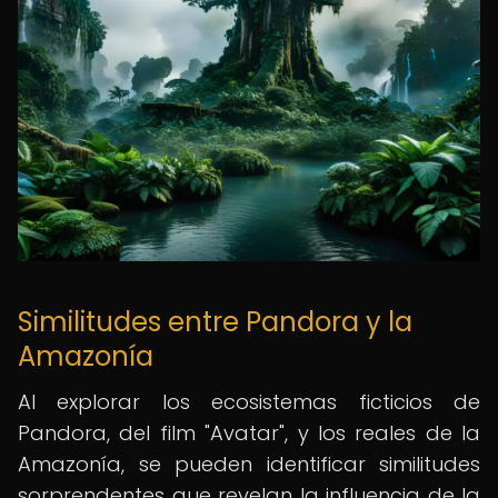
Similitudes entre Pandora y la
Amazonía
Al explorar los ecosistemas ficticios de
Pandora, del film "Avatar", y los reales de la
Amazonía, se pueden identificar similitudes
sorprendentes que revelan la influencia de la