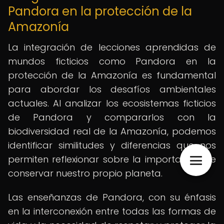
Pandora en la protección de la
Amazonía
La integración de lecciones aprendidas de
mundos ficticios como Pandora en la
protección de la Amazonía es fundamental
para abordar los desafíos ambientales
actuales. Al analizar los ecosistemas ficticios
de Pandora y compararlos con la
biodiversidad real de la Amazonía, podemos
identificar similitudes y diferencias que nos
permiten reflexionar sobre la importancia de
conservar nuestro propio planeta.
Las enseñanzas de Pandora, con su énfasis
en la interconexión entre todas las formas de