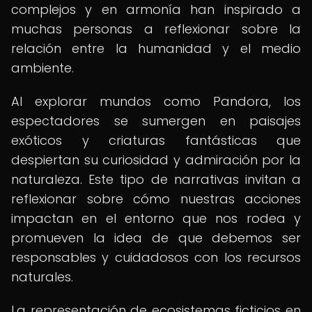
complejos y en armonía han inspirado a
muchas personas a reflexionar sobre la
relación entre la humanidad y el medio
ambiente.
Al explorar mundos como Pandora, los
espectadores se sumergen en paisajes
exóticos y criaturas fantásticas que
despiertan su curiosidad y admiración por la
naturaleza. Este tipo de narrativas invitan a
reflexionar sobre cómo nuestras acciones
impactan en el entorno que nos rodea y
promueven la idea de que debemos ser
responsables y cuidadosos con los recursos
naturales.
La representación de ecosistemas ficticios en