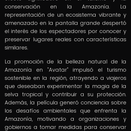
conservación en la Amazonía. La
representación de un ecosistema vibrante y
amenazado en la pantalla grande despertó
el interés de los espectadores por conocer y
preservar lugares reales con características
similares.
La promoción de la belleza natural de la
Amazonía en "Avatar" impulsó el turismo
sostenible en la región, atrayendo a viajeros
que deseaban experimentar la magia de la
selva tropical y contribuir a su protección.
Además, la película generó conciencia sobre
los desafíos ambientales que enfrenta la
Amazonía, motivando a organizaciones y
gobiernos a tomar medidas para conservar