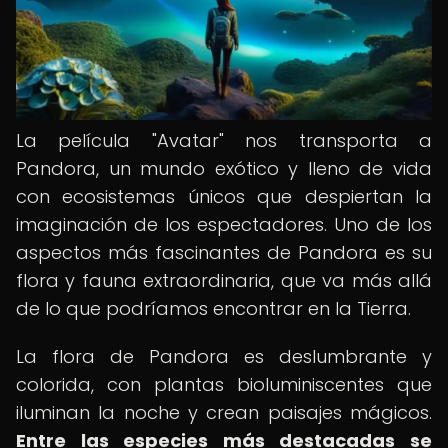
La película "Avatar" nos transporta a
Pandora, un mundo exótico y lleno de vida
con ecosistemas únicos que despiertan la
imaginación de los espectadores. Uno de los
aspectos más fascinantes de Pandora es su
flora y fauna extraordinaria, que va más allá
de lo que podríamos encontrar en la Tierra.
La flora de Pandora es deslumbrante y
colorida, con plantas bioluminiscentes que
iluminan la noche y crean paisajes mágicos.
Entre las especies más destacadas se