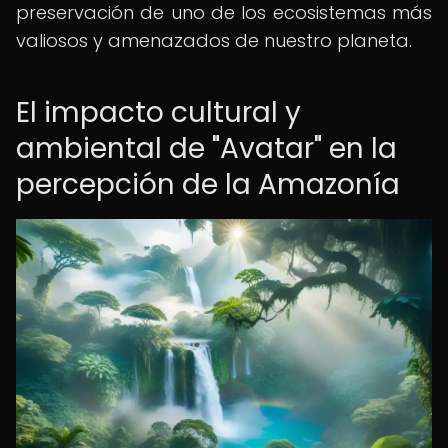
preservación de uno de los ecosistemas más
valiosos y amenazados de nuestro planeta.
El impacto cultural y
ambiental de "Avatar" en la
percepción de la Amazonía