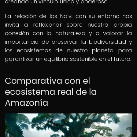
creando un vínculo único y poderoso.
La relación de los Na'vi con su entorno nos
invita a reflexionar sobre nuestra propia
conexión con la naturaleza y a valorar la
importancia de preservar la biodiversidad y
los ecosistemas de nuestro planeta para
garantizar un equilibrio sostenible en el futuro.
Comparativa con el
ecosistema real de la
Amazonía