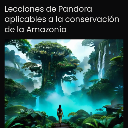
Lecciones de Pandora
aplicables a la conservación
de la Amazonía