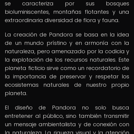
se caracteriza por sus bosques
bioluminiscentes, montañas flotantes y una
extraordinaria diversidad de flora y fauna.
La creación de Pandora se basa en la idea
de un mundo prístino y en armonía con la
naturaleza, pero amenazado por la codicia y
la explotación de los recursos naturales. Este
planeta ficticio sirve como un recordatorio de
la importancia de preservar y respetar los
ecosistemas naturales de nuestro propio
planeta.
El diseño de Pandora no solo busca
entretener al público, sino también transmitir
un mensaje ambientalista y de conexión con
la naturaleza. La riqueza visual y la atención