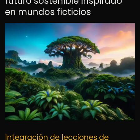
futuro sostenible inspirado
en mundos ficticios
Integración de lecciones de