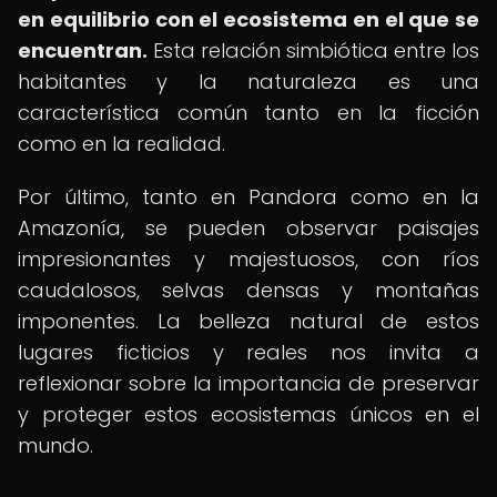
en equilibrio con el ecosistema en el que se
encuentran.
Esta relación simbiótica entre los
habitantes y la naturaleza es una
característica común tanto en la ficción
como en la realidad.
Por último, tanto en Pandora como en la
Amazonía, se pueden observar paisajes
impresionantes y majestuosos, con ríos
caudalosos, selvas densas y montañas
imponentes. La belleza natural de estos
lugares ficticios y reales nos invita a
reflexionar sobre la importancia de preservar
y proteger estos ecosistemas únicos en el
mundo.