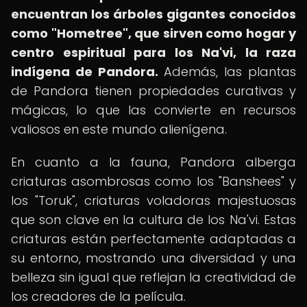
encuentran los árboles gigantes conocidos
como "Hometree", que sirven como hogar y
centro espiritual para los Na'vi, la raza
indígena de Pandora.
Además, las plantas
de Pandora tienen propiedades curativas y
mágicas, lo que las convierte en recursos
valiosos en este mundo alienígena.
En cuanto a la fauna, Pandora alberga
criaturas asombrosas como los "Banshees" y
los "Toruk", criaturas voladoras majestuosas
que son clave en la cultura de los Na'vi. Estas
criaturas están perfectamente adaptadas a
su entorno, mostrando una diversidad y una
belleza sin igual que reflejan la creatividad de
los creadores de la película.