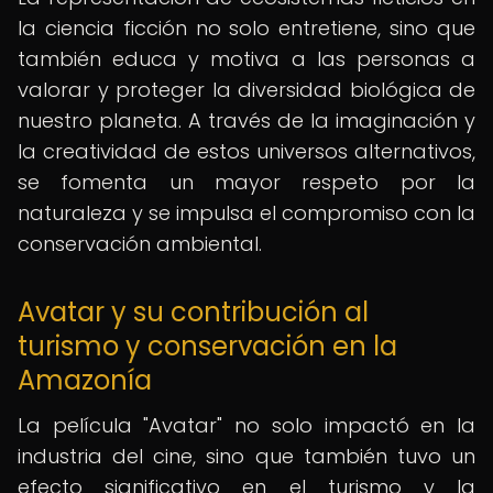
la ciencia ficción no solo entretiene, sino que
también educa y motiva a las personas a
valorar y proteger la diversidad biológica de
nuestro planeta. A través de la imaginación y
la creatividad de estos universos alternativos,
se fomenta un mayor respeto por la
naturaleza y se impulsa el compromiso con la
conservación ambiental.
Avatar y su contribución al
turismo y conservación en la
Amazonía
La película "Avatar" no solo impactó en la
industria del cine, sino que también tuvo un
efecto significativo en el turismo y la