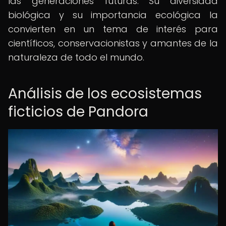
las generaciones futuras. Su diversidad
biológica y su importancia ecológica la
convierten en un tema de interés para
científicos, conservacionistas y amantes de la
naturaleza de todo el mundo.
Análisis de los ecosistemas
ficticios de Pandora