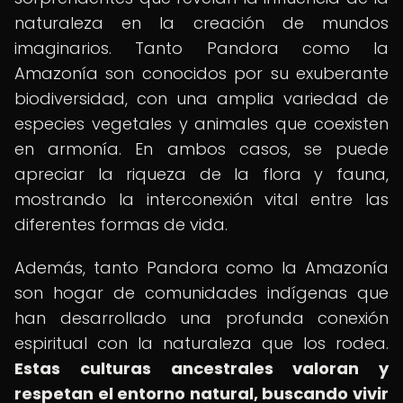
naturaleza en la creación de mundos
imaginarios. Tanto Pandora como la
Amazonía son conocidos por su exuberante
biodiversidad, con una amplia variedad de
especies vegetales y animales que coexisten
en armonía. En ambos casos, se puede
apreciar la riqueza de la flora y fauna,
mostrando la interconexión vital entre las
diferentes formas de vida.
Además, tanto Pandora como la Amazonía
son hogar de comunidades indígenas que
han desarrollado una profunda conexión
espiritual con la naturaleza que los rodea.
Estas culturas ancestrales valoran y
respetan el entorno natural, buscando vivir