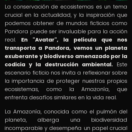
La conservación de ecosistemas es un tema
crucial en la actualidad, y la inspiración que
podemos obtener de mundos ficticios como
Pandora puede ser invaluable para la acción
real.
En "Avatar", la película que nos
transporta a Pandora, vemos un planeta
exuberante y biodiverso amenazado por la
codicia y la destrucción ambiental.
Este
escenario ficticio nos invita a reflexionar sobre
la importancia de proteger nuestros propios
ecosistemas, como la Amazonía, que
enfrenta desafíos similares en la vida real.
La Amazonía, conocida como el pulmón del
planeta, alberga una biodiversidad
incomparable y desempeña un papel crucial