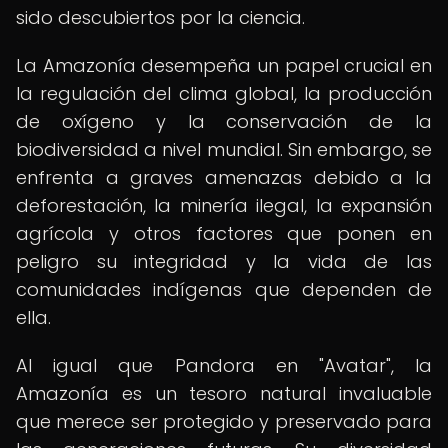
sido descubiertos por la ciencia.
La Amazonía desempeña un papel crucial en
la regulación del clima global, la producción
de oxígeno y la conservación de la
biodiversidad a nivel mundial. Sin embargo, se
enfrenta a graves amenazas debido a la
deforestación, la minería ilegal, la expansión
agrícola y otros factores que ponen en
peligro su integridad y la vida de las
comunidades indígenas que dependen de
ella.
Al igual que Pandora en "Avatar", la
Amazonía es un tesoro natural invaluable
que merece ser protegido y preservado para