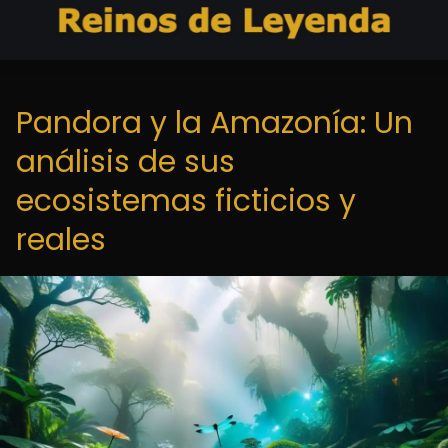
Pandora y la Amazonía: Un
análisis de sus
ecosistemas ficticios y
reales