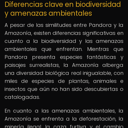
Diferencias clave en biodiversidad
y amenazas ambientales
A pesar de las similitudes entre Pandora y la
Amazonía, existen diferencias significativas en
cuanto a la biodiversidad y las amenazas
ambientales que enfrentan. Mientras que
Pandora presenta especies fantásticas y
paisajes surrealistas, la Amazonía alberga
una diversidad biológica real inigualable, con
miles de especies de plantas, animales e
insectos que aún no han sido descubiertas o
catalogadas.
En cuanto a las amenazas ambientales, la
Amazonía se enfrenta a la deforestación, la
minería ilegal, la caza furtiva y el cambio