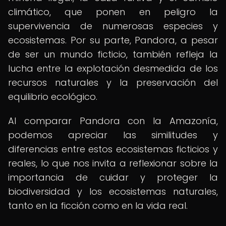
climático, que ponen en peligro la
supervivencia de numerosas especies y
ecosistemas. Por su parte, Pandora, a pesar
de ser un mundo ficticio, también refleja la
lucha entre la explotación desmedida de los
recursos naturales y la preservación del
equilibrio ecológico.
Al comparar Pandora con la Amazonía,
podemos apreciar las similitudes y
diferencias entre estos ecosistemas ficticios y
reales, lo que nos invita a reflexionar sobre la
importancia de cuidar y proteger la
biodiversidad y los ecosistemas naturales,
tanto en la ficción como en la vida real.