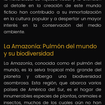
al detalle en la creación de este mundo
ficticio han contribuido a su inmortalización
en la cultura popular y a despertar un mayor
interés en la conservación del medio
ambiente.
La Amazonía: Pulmón del mundo
y su biodiversidad
La Amazonía, conocida como el pulmón del
mundo, es la selva tropical más grande del
planeta y alberga una biodiversidad
asombrosa. Esta región, que abarca varios
países de América del Sur, es el hogar de
innumerables especies de plantas, animales e
insectos, muchos de los cuales aún no han