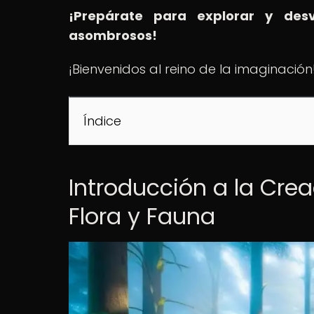
¡Prepárate para explorar y desv
asombrosos!
¡Bienvenidos al reino de la imaginación
Índice
Introducción a la Crea
Flora y Fauna