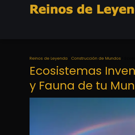
Reinos de Leyenda
Construcción de Mundos
Ecosi
Ecosistemas Inven
y Fauna de tu Mu