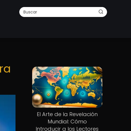
ra
El Arte de la Revelación
Mundial: Cómo
Introducir a los Lectores