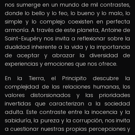
nos sumerge en un mundo de mil contrastes,
donde lo bello y lo feo, lo bueno y lo malo, lo
simple y lo complejo coexisten en perfecta
armonía. A través de este planeta, Antoine de
Saint-Exupéry nos invita a reflexionar sobre la
dualidad inherente a la vida y la importancia
de aceptar y abrazar la diversidad de
experiencias y emociones que nos ofrece.
En la Tierra, el Principito descubre la
complejidad de las relaciones humanas, los
valores distorsionados y las prioridades
invertidas que caracterizan a la sociedad
adulta. Este contraste entre la inocencia y la
sabiduría, la pureza y la corrupción, nos invita
a cuestionar nuestras propias percepciones y