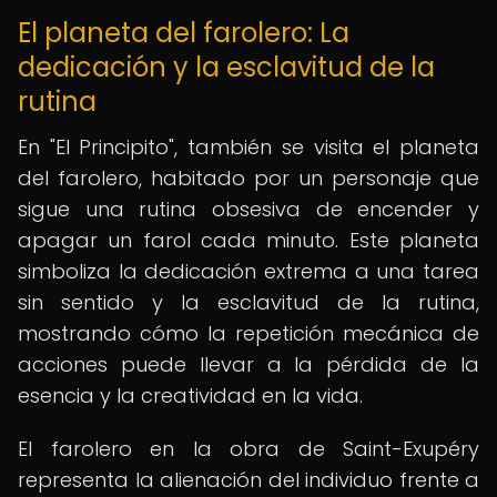
El planeta del farolero: La
dedicación y la esclavitud de la
rutina
En "El Principito", también se visita el planeta
del farolero, habitado por un personaje que
sigue una rutina obsesiva de encender y
apagar un farol cada minuto. Este planeta
simboliza la dedicación extrema a una tarea
sin sentido y la esclavitud de la rutina,
mostrando cómo la repetición mecánica de
acciones puede llevar a la pérdida de la
esencia y la creatividad en la vida.
El farolero en la obra de Saint-Exupéry
representa la alienación del individuo frente a