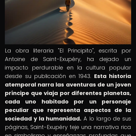
La obra literaria "El Principito", escrita por
Antoine de Saint-Exupéry, ha dejado un
impacto perdurable en la cultura popular
desde su publicación en 1943.
Esta historia
atemporal narra las aventuras de un joven
príncipe que viaja por diferentes planetas,
cada uno habitado por un personaje
peculiar que representa aspectos de la
sociedad y la humanidad.
A lo largo de sus
páginas, Saint-Exupéry teje una narrativa rica
en simbolismo y enseñanzas profundas que