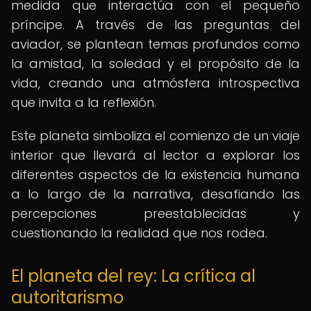
medida que interactúa con el pequeño
príncipe. A través de las preguntas del
aviador, se plantean temas profundos como
la amistad, la soledad y el propósito de la
vida, creando una atmósfera introspectiva
que invita a la reflexión.
Este planeta simboliza el comienzo de un viaje
interior que llevará al lector a explorar los
diferentes aspectos de la existencia humana
a lo largo de la narrativa, desafiando las
percepciones preestablecidas y
cuestionando la realidad que nos rodea.
El planeta del rey: La crítica al
autoritarismo