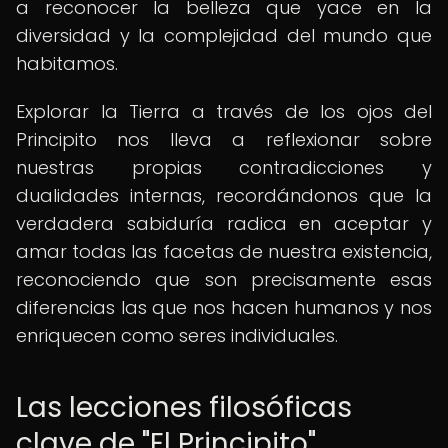
a reconocer la belleza que yace en la
diversidad y la complejidad del mundo que
habitamos.
Explorar la Tierra a través de los ojos del
Principito nos lleva a reflexionar sobre
nuestras propias contradicciones y
dualidades internas, recordándonos que la
verdadera sabiduría radica en aceptar y
amar todas las facetas de nuestra existencia,
reconociendo que son precisamente esas
diferencias las que nos hacen humanos y nos
enriquecen como seres individuales.
Las lecciones filosóficas
clave de "El Principito"