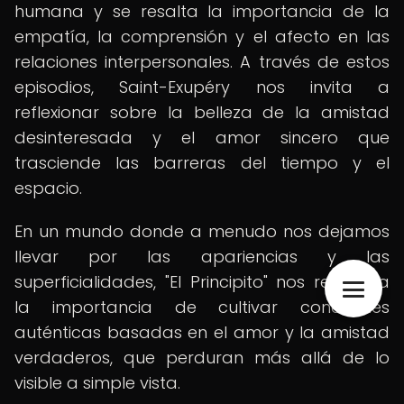
humana y se resalta la importancia de la
empatía, la comprensión y el afecto en las
relaciones interpersonales. A través de estos
episodios, Saint-Exupéry nos invita a
reflexionar sobre la belleza de la amistad
desinteresada y el amor sincero que
trasciende las barreras del tiempo y el
espacio.
En un mundo donde a menudo nos dejamos
llevar por las apariencias y las
superficialidades, "El Principito" nos recuerda
la importancia de cultivar conexiones
auténticas basadas en el amor y la amistad
verdaderos, que perduran más allá de lo
visible a simple vista.