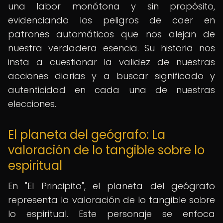
una labor monótona y sin propósito,
evidenciando los peligros de caer en
patrones automáticos que nos alejan de
nuestra verdadera esencia. Su historia nos
insta a cuestionar la validez de nuestras
acciones diarias y a buscar significado y
autenticidad en cada una de nuestras
elecciones.
El planeta del geógrafo: La
valoración de lo tangible sobre lo
espiritual
En "El Principito", el planeta del geógrafo
representa la valoración de lo tangible sobre
lo espiritual. Este personaje se enfoca