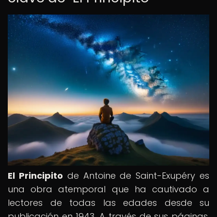
El Principito
de Antoine de Saint-Exupéry es
una obra atemporal que ha cautivado a
lectores de todas las edades desde su
publicación en 1943. A través de sus páginas,