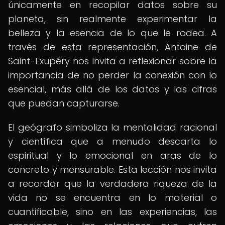
únicamente en recopilar datos sobre su
planeta, sin realmente experimentar la
belleza y la esencia de lo que le rodea. A
través de esta representación, Antoine de
Saint-Exupéry nos invita a reflexionar sobre la
importancia de no perder la conexión con lo
esencial, más allá de los datos y las cifras
que puedan capturarse.
El geógrafo simboliza la mentalidad racional
y científica que a menudo descarta lo
espiritual y lo emocional en aras de lo
concreto y mensurable. Esta lección nos invita
a recordar que la verdadera riqueza de la
vida no se encuentra en lo material o
cuantificable, sino en las experiencias, las