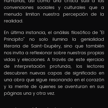
humanas, así como una crítica sutil a las
convenciones sociales y culturales que a
menudo limitan nuestra percepción de la
realidad.
En última instancia, el análisis filosófico de "El
Principito" no solo ilumina la genialidad
literaria de Saint-Exupéry, sino que también
nos invita a reflexionar sobre nuestras propias
vidas y elecciones. A través de este ejercicio
de interpretación profunda, los lectores
descubren nuevas capas de significado en
una obra que sigue resonando en el corazón
y la mente de quienes se aventuran en sus
páginas una y otra vez.