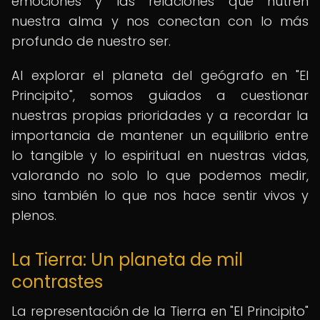
emociones y las relaciones que nutren
nuestra alma y nos conectan con lo más
profundo de nuestro ser.
Al explorar el planeta del geógrafo en "El
Principito", somos guiados a cuestionar
nuestras propias prioridades y a recordar la
importancia de mantener un equilibrio entre
lo tangible y lo espiritual en nuestras vidas,
valorando no solo lo que podemos medir,
sino también lo que nos hace sentir vivos y
plenos.
La Tierra: Un planeta de mil
contrastes
La representación de la Tierra en "El Principito"