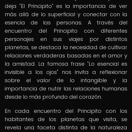
deja "El Principito" es la importancia de ver
más allá de lo superficial y conectar con la
esencia de las personas. A través del
encuentro del Principito con diferentes
personajes en sus viajes por distintos
planetas, se destaca la necesidad de cultivar
relaciones verdaderas basadas en el amor y
la amistad. La famosa frase "Lo esencial es
invisible a los ojos" nos invita a reflexionar
sobre el valor de lo intangible y la
importancia de nutrir las relaciones humanas
desde lo más profundo del corazón.
En cada encuentro del Principito con los
habitantes de los planetas que visita, se
revela una faceta distinta de la naturaleza