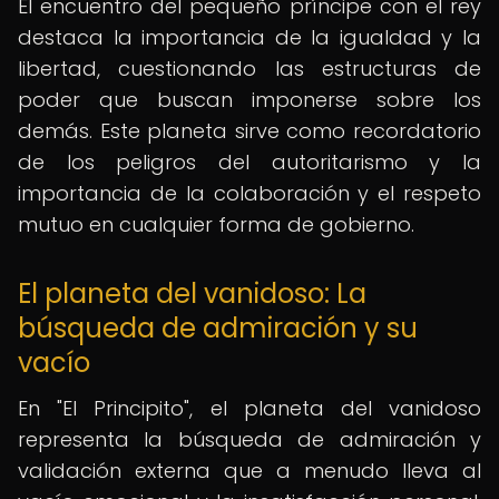
El encuentro del pequeño príncipe con el rey
destaca la importancia de la igualdad y la
libertad, cuestionando las estructuras de
poder que buscan imponerse sobre los
demás. Este planeta sirve como recordatorio
de los peligros del autoritarismo y la
importancia de la colaboración y el respeto
mutuo en cualquier forma de gobierno.
El planeta del vanidoso: La
búsqueda de admiración y su
vacío
En "El Principito", el planeta del vanidoso
representa la búsqueda de admiración y
validación externa que a menudo lleva al