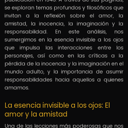
se exploran temas profundos y filosóficos que
invitan a la reflexión sobre el amor, la
amistad, la inocencia, la imaginación y la
responsabilidad. En este análisis, nos
sumergimos en la esencia invisible a los ojos
que impulsa las interacciones entre los
personajes, así como en las críticas a la
pérdida de la inocencia y la imaginación en el
mundo adulto, y la importancia de asumir
responsabilidades hacia aquellos a quienes
amamos.
La esencia invisible a los ojos: El
amor y la amistad
Una de las lecciones más poderosas que nos