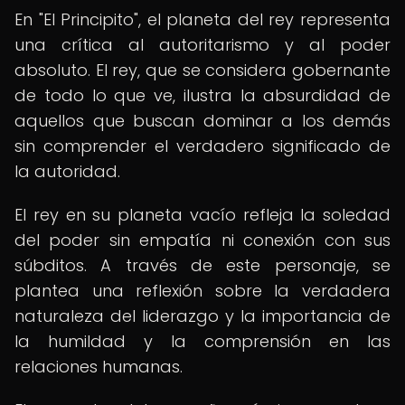
En "El Principito", el planeta del rey representa
una crítica al autoritarismo y al poder
absoluto. El rey, que se considera gobernante
de todo lo que ve, ilustra la absurdidad de
aquellos que buscan dominar a los demás
sin comprender el verdadero significado de
la autoridad.
El rey en su planeta vacío refleja la soledad
del poder sin empatía ni conexión con sus
súbditos. A través de este personaje, se
plantea una reflexión sobre la verdadera
naturaleza del liderazgo y la importancia de
la humildad y la comprensión en las
relaciones humanas.