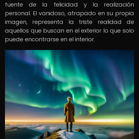
fuente de la felicidad y la realización
personal. El vanidoso, atrapado en su propia
imagen, representa la triste realidad de
aquellos que buscan en el exterior lo que solo
puede encontrarse en el interior.