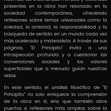
presentes en la obra han resonado en la
sociedad contemporánea, ofreciendo
reflexiones sobre temas universales como la
soledad, la amistad, la responsabilidad y la
búsqueda de sentido en un mundo cada vez
más acelerado y materialista. A través de sus
páginas, "El Principito" invita a una
introspección profunda y a cuestionar las
convenciones sociales y los valores
superficiales que a menudo guían nuestras
vidas.
En este sentido, el análisis filosófico de "El
Principito" no solo enriquece la comprensión
de la obra en sí, sino que también abre
puertas a reflexiones más amplias sobre la