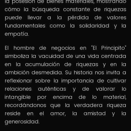
la posesión de bienes materiales, mostrando
cómo la búsqueda constante de riquezas
puede llevar a la pérdida de valores
fundamentales como la solidaridad y la
empatía.
El hombre de negocios en "El Principito"
simboliza la vacuidad de una vida centrada
en la acumulación de riquezas y en la
ambición desmedida. Su historia nos invita a
reflexionar sobre la importancia de cultivar
relaciones auténticas y de valorar lo
intangible por encima de lo material,
recordándonos que la verdadera riqueza
reside en el amor, la amistad y la
generosidad.