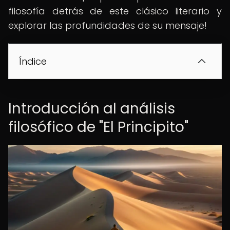
filosofía detrás de este clásico literario y
explorar las profundidades de su mensaje!
Índice
Introducción al análisis
filosófico de "El Principito"