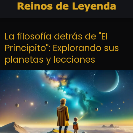
La filosofía detrás de "El
Principito": Explorando sus
planetas y lecciones