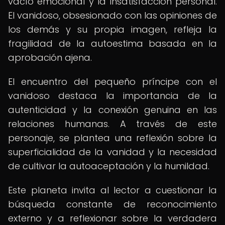
vacío emocional y la insatisfacción personal.
El vanidoso, obsesionado con las opiniones de
los demás y su propia imagen, refleja la
fragilidad de la autoestima basada en la
aprobación ajena.
El encuentro del pequeño príncipe con el
vanidoso destaca la importancia de la
autenticidad y la conexión genuina en las
relaciones humanas. A través de este
personaje, se plantea una reflexión sobre la
superficialidad de la vanidad y la necesidad
de cultivar la autoaceptación y la humildad.
Este planeta invita al lector a cuestionar la
búsqueda constante de reconocimiento
externo y a reflexionar sobre la verdadera