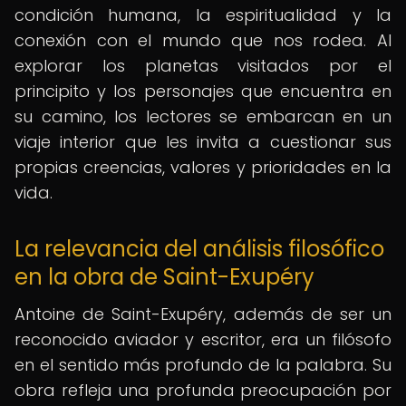
condición humana, la espiritualidad y la
conexión con el mundo que nos rodea. Al
explorar los planetas visitados por el
principito y los personajes que encuentra en
su camino, los lectores se embarcan en un
viaje interior que les invita a cuestionar sus
propias creencias, valores y prioridades en la
vida.
La relevancia del análisis filosófico
en la obra de Saint-Exupéry
Antoine de Saint-Exupéry, además de ser un
reconocido aviador y escritor, era un filósofo
en el sentido más profundo de la palabra. Su
obra refleja una profunda preocupación por