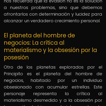
nos recuerda que la evasión no es la solución
a nuestros problemas, sino que debemos
afrontarlos con determinación y lucidez para
alcanzar un verdadero crecimiento personal.
El planeta del hombre de
negocios: La crítica al
materialismo y la obsesión por la
posesión
Otro de los planetas explorados por el
Principito es el planeta del hombre de
negocios, habitado por un individuo
obsesionado con acumular estrellas. Este
personaje representa la crítica al
materialismo desmedido y a la obsesión por