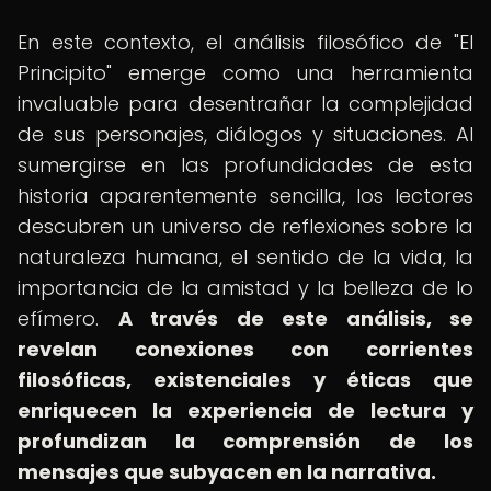
En este contexto, el análisis filosófico de "El
Principito" emerge como una herramienta
invaluable para desentrañar la complejidad
de sus personajes, diálogos y situaciones. Al
sumergirse en las profundidades de esta
historia aparentemente sencilla, los lectores
descubren un universo de reflexiones sobre la
naturaleza humana, el sentido de la vida, la
importancia de la amistad y la belleza de lo
efímero.
A través de este análisis, se
revelan conexiones con corrientes
filosóficas, existenciales y éticas que
enriquecen la experiencia de lectura y
profundizan la comprensión de los
mensajes que subyacen en la narrativa.