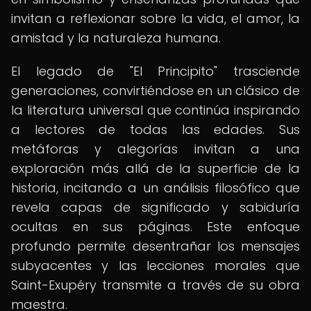
invitan a reflexionar sobre la vida, el amor, la
amistad y la naturaleza humana.
El legado de "El Principito" trasciende
generaciones, convirtiéndose en un clásico de
la literatura universal que continúa inspirando
a lectores de todas las edades. Sus
metáforas y alegorías invitan a una
exploración más allá de la superficie de la
historia, incitando a un análisis filosófico que
revela capas de significado y sabiduría
ocultas en sus páginas. Este enfoque
profundo permite desentrañar los mensajes
subyacentes y las lecciones morales que
Saint-Exupéry transmite a través de su obra
maestra.