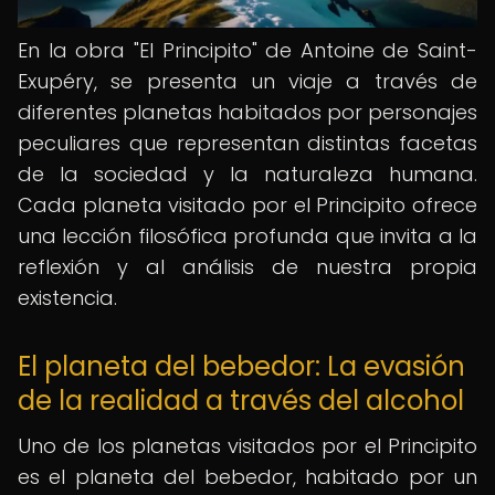
En la obra "El Principito" de Antoine de Saint-
Exupéry, se presenta un viaje a través de
diferentes planetas habitados por personajes
peculiares que representan distintas facetas
de la sociedad y la naturaleza humana.
Cada planeta visitado por el Principito ofrece
una lección filosófica profunda que invita a la
reflexión y al análisis de nuestra propia
existencia.
El planeta del bebedor: La evasión
de la realidad a través del alcohol
Uno de los planetas visitados por el Principito
es el planeta del bebedor, habitado por un