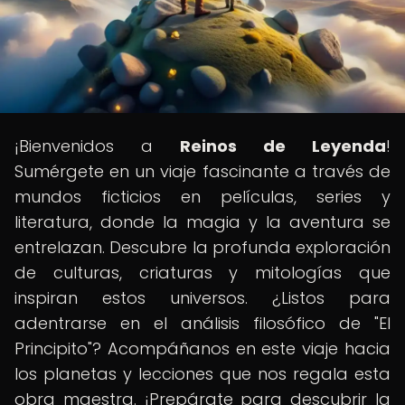
¡Bienvenidos a
Reinos de Leyenda
!
Sumérgete en un viaje fascinante a través de
mundos ficticios en películas, series y
literatura, donde la magia y la aventura se
entrelazan. Descubre la profunda exploración
de culturas, criaturas y mitologías que
inspiran estos universos. ¿Listos para
adentrarse en el análisis filosófico de "El
Principito"? Acompáñanos en este viaje hacia
los planetas y lecciones que nos regala esta
obra maestra. ¡Prepárate para descubrir la