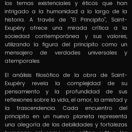
los temas existenciales y éticos que han
intrigado a la humanidad a lo largo de la
historia. A través de "El Principito", Saint-
Exupéry ofrece una mirada crítica a la
sociedad contemporánea y sus valores,
utilizando la figura del principito como un
mensajero de verdades universales y
atemporales.
El análisis filosófico de la obra de Saint-
Exupéry revela la complejidad de su
pensamiento y la profundidad de sus
reflexiones sobre la vida, el amor, la amistad y
la trascendencia. Cada encuentro del
principito en un nuevo planeta representa
una alegoría de las debilidades y fortalezas