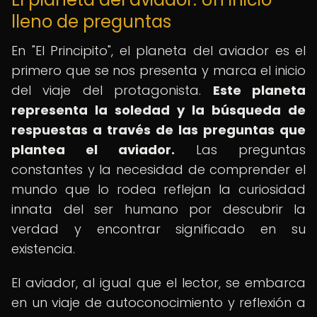
lleno de preguntas
En "El Principito", el planeta del aviador es el
primero que se nos presenta y marca el inicio
del viaje del protagonista.
Este planeta
representa la soledad y la búsqueda de
respuestas a través de las preguntas que
plantea el aviador.
Las preguntas
constantes y la necesidad de comprender el
mundo que lo rodea reflejan la curiosidad
innata del ser humano por descubrir la
verdad y encontrar significado en su
existencia.
El aviador, al igual que el lector, se embarca
en un viaje de autoconocimiento y reflexión a