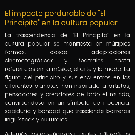
El impacto perdurable de "El
Principito" en la cultura popular
La trascendencia de "El Principito" en la
cultura popular se manifiesta en múltiples
formas, desde adaptaciones
cinematográficas y teatrales hasta
referencias en la música, el arte y la moda. La
figura del principito y sus encuentros en los
diferentes planetas han inspirado a artistas,
pensadores y creadores de todo el mundo,
convirtiéndose en un símbolo de inocencia,
sabiduría y bondad que trasciende barreras
lingüísticas y culturales.
Además, las enseñanzas morales y filosóficas