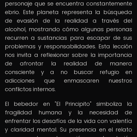
personaje que se encuentra constantemente
ebrio. Este planeta representa la búsqueda
de evasión de la realidad a través del
alcohol, mostrando cómo algunas personas
recurren a sustancias para escapar de sus
problemas y responsabilidades. Esta lección
nos invita a reflexionar sobre la importancia
de afrontar la realidad de manera
consciente y a no buscar refugio en
adicciones que enmascaren nuestros
conflictos internos.
El bebedor en "El Principito" simboliza la
fragilidad humana y la necesidad de
enfrentar los desafíos de la vida con valentía
y claridad mental. Su presencia en el relato