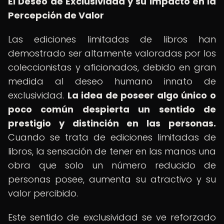
El Deseo de Exclusividad y su Impacto en la
Percepción de Valor
Las ediciones limitadas de libros han
demostrado ser altamente valoradas por los
coleccionistas y aficionados, debido en gran
medida al deseo humano innato de
exclusividad.
La idea de poseer algo único o
poco común despierta un sentido de
prestigio y distinción en las personas.
Cuando se trata de ediciones limitadas de
libros, la sensación de tener en las manos una
obra que solo un número reducido de
personas posee, aumenta su atractivo y su
valor percibido.
Este sentido de exclusividad se ve reforzado