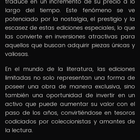
traduce en un incremento de su precio a lo
largo del tiempo. Este fenómeno se ve
potenciado por la nostalgia, el prestigio y la
escasez de estas ediciones especiales, lo que
las convierte en inversiones atractivas para
aquellos que buscan adquirir piezas únicas y
valiosas.
En el mundo de la literatura, las ediciones
limitadas no solo representan una forma de
poseer una obra de manera exclusiva, sino
también una oportunidad de invertir en un
activo que puede aumentar su valor con el
paso de los años, convirtiéndose en tesoros
codiciados por coleccionistas y amantes de
la lectura.