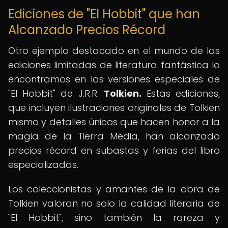
Ediciones de "El Hobbit" que han
Alcanzado Precios Récord
Otro ejemplo destacado en el mundo de las
ediciones limitadas de literatura fantástica lo
encontramos en las versiones especiales de
"El Hobbit" de J.R.R.
Tolkien.
Estas ediciones,
que incluyen ilustraciones originales de Tolkien
mismo y detalles únicos que hacen honor a la
magia de la Tierra Media, han alcanzado
precios récord en subastas y ferias del libro
especializadas.
Los coleccionistas y amantes de la obra de
Tolkien valoran no solo la calidad literaria de
"El Hobbit", sino también la rareza y