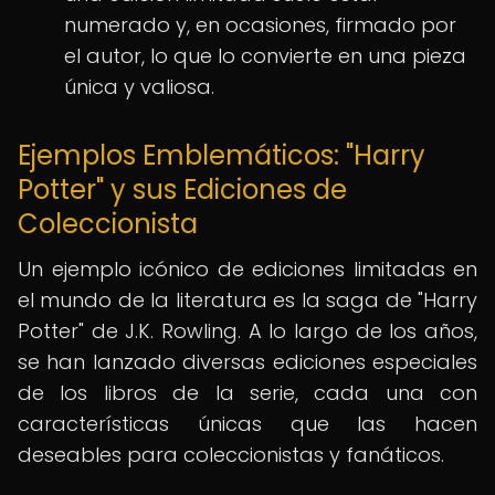
numerado y, en ocasiones, firmado por
el autor, lo que lo convierte en una pieza
única y valiosa.
Ejemplos Emblemáticos: "Harry
Potter" y sus Ediciones de
Coleccionista
Un ejemplo icónico de ediciones limitadas en
el mundo de la literatura es la saga de "Harry
Potter" de J.K. Rowling. A lo largo de los años,
se han lanzado diversas ediciones especiales
de los libros de la serie, cada una con
características únicas que las hacen
deseables para coleccionistas y fanáticos.