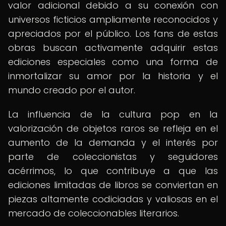
valor adicional debido a su conexión con
universos ficticios ampliamente reconocidos y
apreciados por el público. Los fans de estas
obras buscan activamente adquirir estas
ediciones especiales como una forma de
inmortalizar su amor por la historia y el
mundo creado por el autor.
La influencia de la cultura pop en la
valorización de objetos raros se refleja en el
aumento de la demanda y el interés por
parte de coleccionistas y seguidores
acérrimos, lo que contribuye a que las
ediciones limitadas de libros se conviertan en
piezas altamente codiciadas y valiosas en el
mercado de coleccionables literarios.