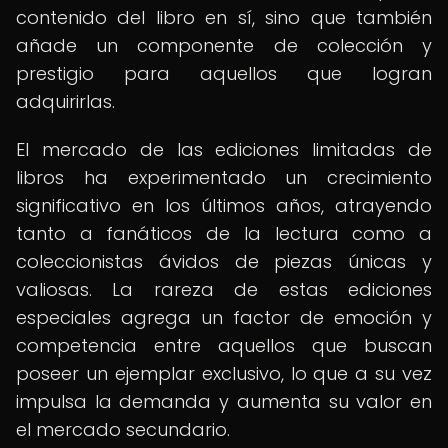
contenido del libro en sí, sino que también
añade un componente de colección y
prestigio para aquellos que logran
adquirirlas.
El mercado de las ediciones limitadas de
libros ha experimentado un crecimiento
significativo en los últimos años, atrayendo
tanto a fanáticos de la lectura como a
coleccionistas ávidos de piezas únicas y
valiosas. La rareza de estas ediciones
especiales agrega un factor de emoción y
competencia entre aquellos que buscan
poseer un ejemplar exclusivo, lo que a su vez
impulsa la demanda y aumenta su valor en
el mercado secundario.