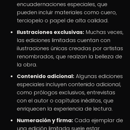
encuadernaciones especiales, que
pueden incluir materiales como cuero,
terciopelo o papel de alta calidad.
Ilustraciones exclusivas:
Muchas veces,
las ediciones limitadas cuentan con
ilustraciones únicas creadas por artistas
renombrados, que realzan la belleza de
la obra.
Contenido adicional:
Algunas ediciones
especiales incluyen contenido adicional,
como prólogos exclusivos, entrevistas
con el autor o capítulos inéditos, que
enriquecen la experiencia de lectura.
Numeración y firma:
Cada ejemplar de
una edición limitada suele estar