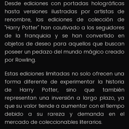
Desde ediciones con portadas holográficas
hasta versiones ilustradas por artistas de
renombre, las ediciones de colección de
"Harry Potter" han cautivado a los seguidores
de la franquicia y se han convertido en
objetos de deseo para aquellos que buscan
poseer un pedazo del mundo mágico creado
por Rowling.
Estas ediciones limitadas no solo ofrecen una
forma diferente de experimentar la historia
de Harry Potter, sino que también
representan una inversión a largo plazo, ya
que su valor tiende a aumentar con el tiempo
debido a su rareza y demanda en el
mercado de coleccionables literarios.