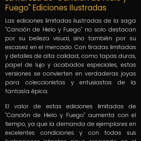
Fuego" Ediciones Ilustradas
Las ediciones limitadas ilustradas de la saga
"Canción de Hielo y Fuego" no solo destacan
por su belleza visual, sino también por su
escasez en el mercado. Con tiradas limitadas
y detalles de alta calidad, como tapas duras,
papel de lujo y acabados especiales, estas
versiones se convierten en verdaderas joyas
para coleccionistas y entusiastas de la
fantasía épica.
El valor de estas ediciones limitadas de
"Canción de Hielo y Fuego" aumenta con el
tiempo, ya que la demanda de ejemplares en
excelentes condiciones y con todas sus