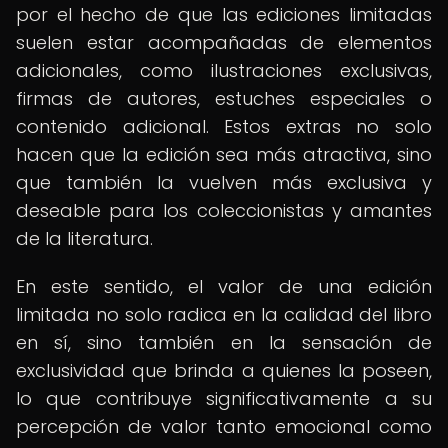
por el hecho de que las ediciones limitadas
suelen estar acompañadas de elementos
adicionales, como ilustraciones exclusivas,
firmas de autores, estuches especiales o
contenido adicional. Estos extras no solo
hacen que la edición sea más atractiva, sino
que también la vuelven más exclusiva y
deseable para los coleccionistas y amantes
de la literatura.
En este sentido, el valor de una edición
limitada no solo radica en la calidad del libro
en sí, sino también en la sensación de
exclusividad que brinda a quienes la poseen,
lo que contribuye significativamente a su
percepción de valor tanto emocional como