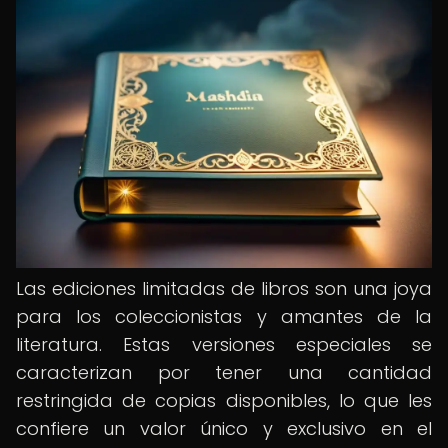
Las ediciones limitadas de libros son una joya
para los coleccionistas y amantes de la
literatura. Estas versiones especiales se
caracterizan por tener una cantidad
restringida de copias disponibles, lo que les
confiere un valor único y exclusivo en el