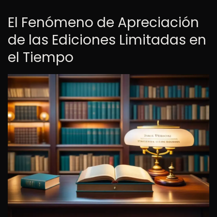
El Fenómeno de Apreciación
de las Ediciones Limitadas en
el Tiempo