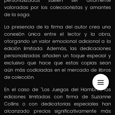
personalizadas suelen ser altamente
valoradas por los coleccionistas y amantes
de la saga.
La presencia de la firma del autor crea una
conexión única entre el lector y la obra,
otorgando un valor emocional adicional a la
edición limitada. Además, las dedicaciones
personalizadas añaden un toque especial y
exclusivo que hace que estas copias sean
aún más codiciadas en el mercado de libros
de colección.
En el caso de "Los Juegos del Hambre", las
ediciones limitadas con firma de Suzanne
Collins o con dedicatorias especiales han
alcanzado precios significativamente más