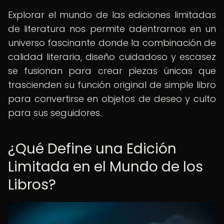
Explorar el mundo de las ediciones limitadas
de literatura nos permite adentrarnos en un
universo fascinante donde la combinación de
calidad literaria, diseño cuidadoso y escasez
se fusionan para crear piezas únicas que
trascienden su función original de simple libro
para convertirse en objetos de deseo y culto
para sus seguidores.
¿Qué Define una Edición
Limitada en el Mundo de los
Libros?