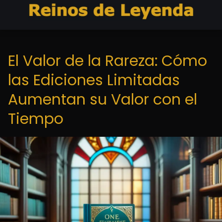
El Valor de la Rareza: Cómo
las Ediciones Limitadas
Aumentan su Valor con el
Tiempo