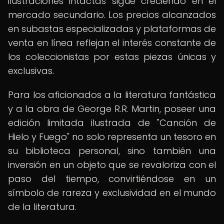
ilustraciones intactas sigue creciendo en el
mercado secundario. Los precios alcanzados
en subastas especializadas y plataformas de
venta en línea reflejan el interés constante de
los coleccionistas por estas piezas únicas y
exclusivas.
Para los aficionados a la literatura fantástica
y a la obra de George R.R. Martin, poseer una
edición limitada ilustrada de "Canción de
Hielo y Fuego" no solo representa un tesoro en
su biblioteca personal, sino también una
inversión en un objeto que se revaloriza con el
paso del tiempo, convirtiéndose en un
símbolo de rareza y exclusividad en el mundo
de la literatura.