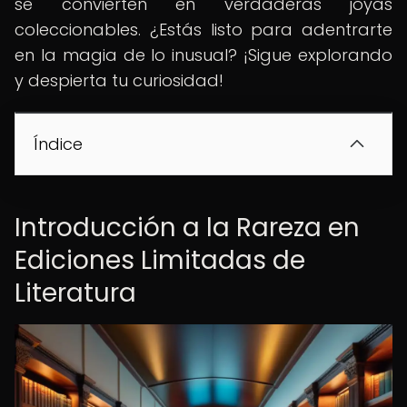
se convierten en verdaderas joyas
coleccionables. ¿Estás listo para adentrarte
en la magia de lo inusual? ¡Sigue explorando
y despierta tu curiosidad!
Índice
Introducción a la Rareza en
Ediciones Limitadas de
Literatura