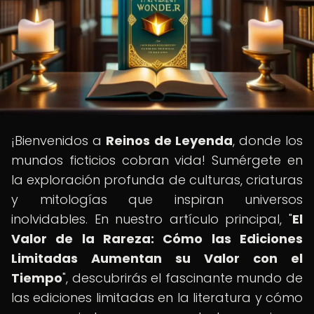
¡Bienvenidos a
Reinos de Leyenda
, donde los
mundos ficticios cobran vida! Sumérgete en
la exploración profunda de culturas, criaturas
y mitologías que inspiran universos
inolvidables. En nuestro artículo principal, "
El
Valor de la Rareza: Cómo las Ediciones
Limitadas Aumentan su Valor con el
Tiempo
", descubrirás el fascinante mundo de
las ediciones limitadas en la literatura y cómo