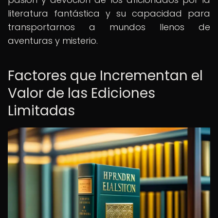
literatura fantástica y su capacidad para
transportarnos a mundos llenos de
aventuras y misterio.
Factores que Incrementan el
Valor de las Ediciones
Limitadas