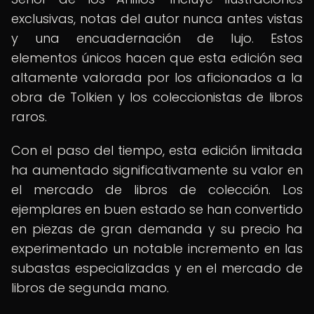
exclusivas, notas del autor nunca antes vistas
y una encuadernación de lujo. Estos
elementos únicos hacen que esta edición sea
altamente valorada por los aficionados a la
obra de Tolkien y los coleccionistas de libros
raros.
Con el paso del tiempo, esta edición limitada
ha aumentado significativamente su valor en
el mercado de libros de colección. Los
ejemplares en buen estado se han convertido
en piezas de gran demanda y su precio ha
experimentado un notable incremento en las
subastas especializadas y en el mercado de
libros de segunda mano.