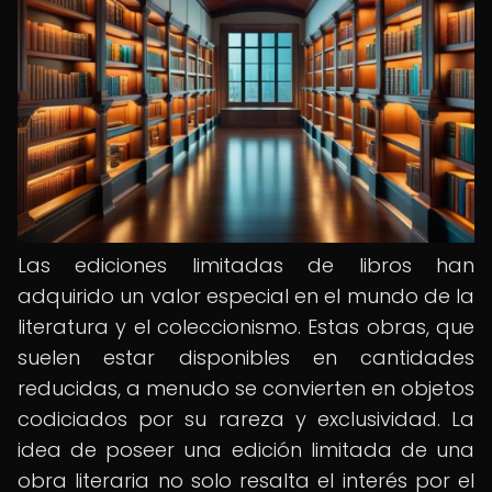
Las ediciones limitadas de libros han
adquirido un valor especial en el mundo de la
literatura y el coleccionismo. Estas obras, que
suelen estar disponibles en cantidades
reducidas, a menudo se convierten en objetos
codiciados por su rareza y exclusividad. La
idea de poseer una edición limitada de una
obra literaria no solo resalta el interés por el