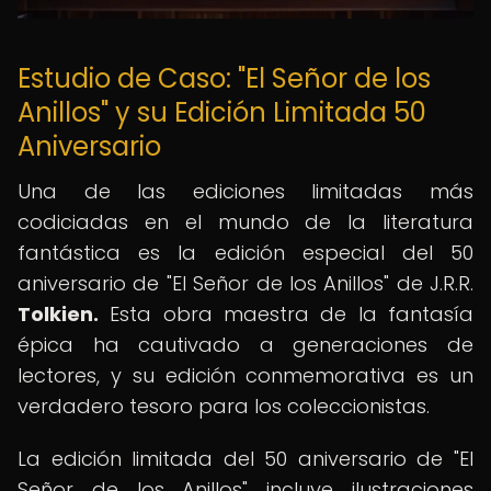
Estudio de Caso: "El Señor de los
Anillos" y su Edición Limitada 50
Aniversario
Una de las ediciones limitadas más
codiciadas en el mundo de la literatura
fantástica es la edición especial del 50
aniversario de "El Señor de los Anillos" de J.R.R.
Tolkien.
Esta obra maestra de la fantasía
épica ha cautivado a generaciones de
lectores, y su edición conmemorativa es un
verdadero tesoro para los coleccionistas.
La edición limitada del 50 aniversario de "El
Señor de los Anillos" incluye ilustraciones