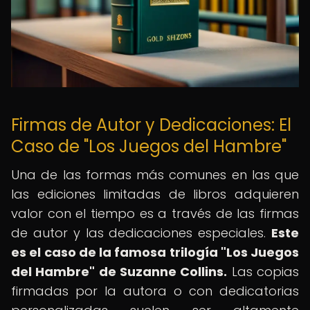
Firmas de Autor y Dedicaciones: El
Caso de "Los Juegos del Hambre"
Una de las formas más comunes en las que
las ediciones limitadas de libros adquieren
valor con el tiempo es a través de las firmas
de autor y las dedicaciones especiales.
Este
es el caso de la famosa trilogía "Los Juegos
del Hambre" de Suzanne Collins.
Las copias
firmadas por la autora o con dedicatorias