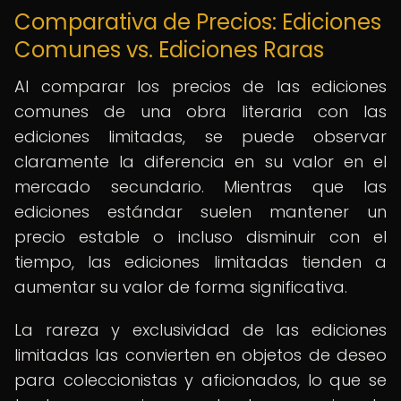
Comparativa de Precios: Ediciones
Comunes vs. Ediciones Raras
Al comparar los precios de las ediciones
comunes de una obra literaria con las
ediciones limitadas, se puede observar
claramente la diferencia en su valor en el
mercado secundario. Mientras que las
ediciones estándar suelen mantener un
precio estable o incluso disminuir con el
tiempo, las ediciones limitadas tienden a
aumentar su valor de forma significativa.
La rareza y exclusividad de las ediciones
limitadas las convierten en objetos de deseo
para coleccionistas y aficionados, lo que se