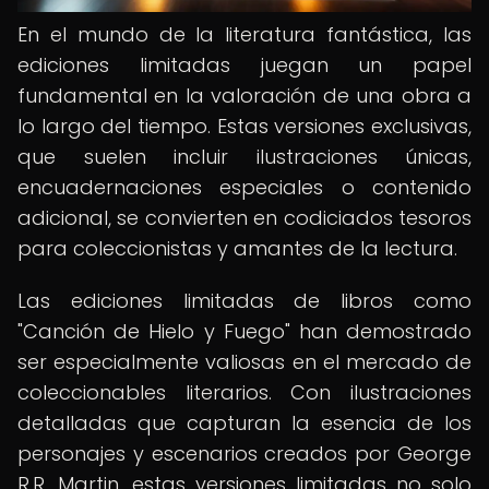
En el mundo de la literatura fantástica, las
ediciones limitadas juegan un papel
fundamental en la valoración de una obra a
lo largo del tiempo. Estas versiones exclusivas,
que suelen incluir ilustraciones únicas,
encuadernaciones especiales o contenido
adicional, se convierten en codiciados tesoros
para coleccionistas y amantes de la lectura.
Las ediciones limitadas de libros como
"Canción de Hielo y Fuego" han demostrado
ser especialmente valiosas en el mercado de
coleccionables literarios. Con ilustraciones
detalladas que capturan la esencia de los
personajes y escenarios creados por George
R.R. Martin, estas versiones limitadas no solo