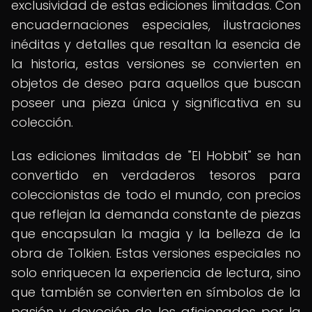
exclusividad de estas ediciones limitadas. Con
encuadernaciones especiales, ilustraciones
inéditas y detalles que resaltan la esencia de
la historia, estas versiones se convierten en
objetos de deseo para aquellos que buscan
poseer una pieza única y significativa en su
colección.
Las ediciones limitadas de "El Hobbit" se han
convertido en verdaderos tesoros para
coleccionistas de todo el mundo, con precios
que reflejan la demanda constante de piezas
que encapsulan la magia y la belleza de la
obra de Tolkien. Estas versiones especiales no
solo enriquecen la experiencia de lectura, sino
que también se convierten en símbolos de la
pasión y devoción de los aficionados por la