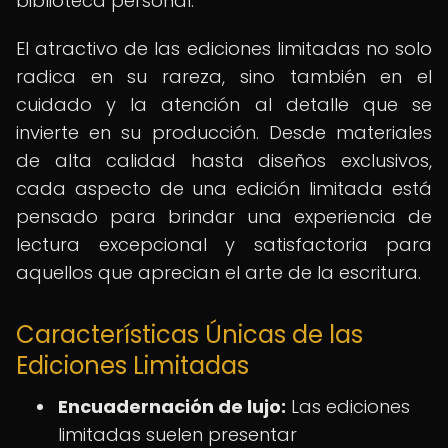
biblioteca personal.
El atractivo de las ediciones limitadas no solo
radica en su rareza, sino también en el
cuidado y la atención al detalle que se
invierte en su producción. Desde materiales
de alta calidad hasta diseños exclusivos,
cada aspecto de una edición limitada está
pensado para brindar una experiencia de
lectura excepcional y satisfactoria para
aquellos que aprecian el arte de la escritura.
Características Únicas de las
Ediciones Limitadas
Encuadernación de lujo:
Las ediciones
limitadas suelen presentar