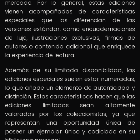
mercado. Por lo general, estas ediciones
vienen acompañadas de características
especiales que las diferencian de las
versiones estándar, como encuadernaciones
de lujo, ilustraciones exclusivas, firmas de
autores o contenido adicional que enriquece
la experiencia de lectura.
Además de su limitada disponibilidad, las
ediciones especiales suelen estar numeradas,
lo que añade un elemento de autenticidad y
distinción. Estas características hacen que las
ediciones limitadas sean altamente
valoradas por los coleccionistas, ya que
representan una oportunidad única de
poseer un ejemplar único y codiciado en su