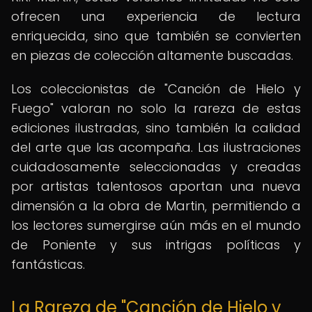
ofrecen una experiencia de lectura
enriquecida, sino que también se convierten
en piezas de colección altamente buscadas.
Los coleccionistas de "Canción de Hielo y
Fuego" valoran no solo la rareza de estas
ediciones ilustradas, sino también la calidad
del arte que las acompaña. Las ilustraciones
cuidadosamente seleccionadas y creadas
por artistas talentosos aportan una nueva
dimensión a la obra de Martin, permitiendo a
los lectores sumergirse aún más en el mundo
de Poniente y sus intrigas políticas y
fantásticas.
La Rareza de "Canción de Hielo y