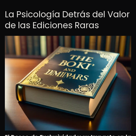
La Psicología Detrás del Valor
de las Ediciones Raras