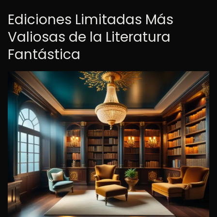
Ediciones Limitadas Más
Valiosas de la Literatura
Fantástica