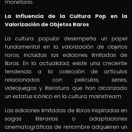
monetario.
La Influencia de la Cultura Pop en la
Valorización de Objetos Raros
La cultura popular desempeña un papel
fundamental en la valorización de objetos
raros, incluidas las ediciones limitadas de
libros. En la actualidad, existe una creciente
tendencia a la colección de artículos
relacionados con películas, series,
videojuegos y literatura que han alcanzado
un estatus icónico en la cultura mainstream.
Las ediciones limitadas de libros inspiradas en
sagas literarias o adaptaciones
cinematográficas de renombre adquieren un