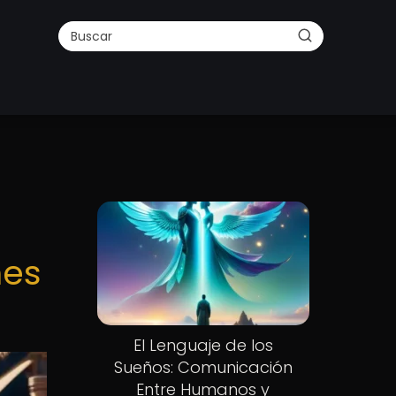
nes
El Lenguaje de los
Sueños: Comunicación
Entre Humanos y