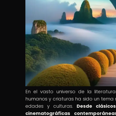
En el vasto universo de la literatura
humanos y criaturas ha sido un tema 
edades y culturas.
Desde clásicos
cinematográficas contemporáneas