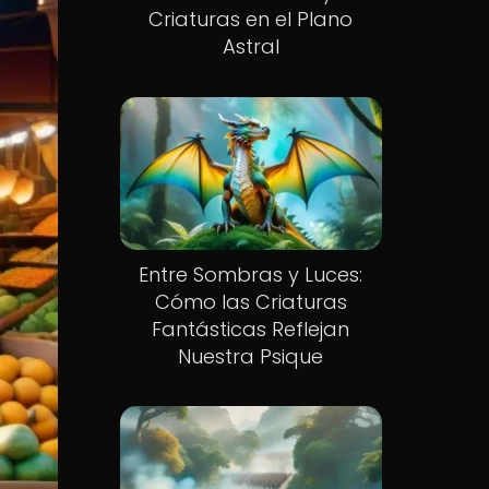
Criaturas en el Plano
Astral
Entre Sombras y Luces:
Cómo las Criaturas
Fantásticas Reflejan
Nuestra Psique