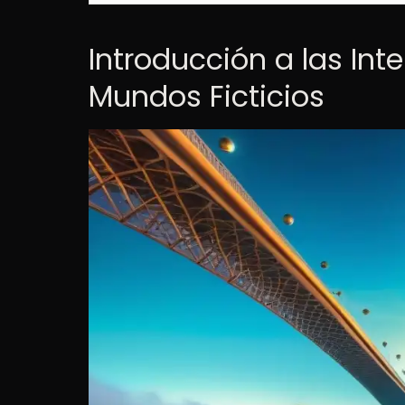
Introducción a las In
Mundos Ficticios