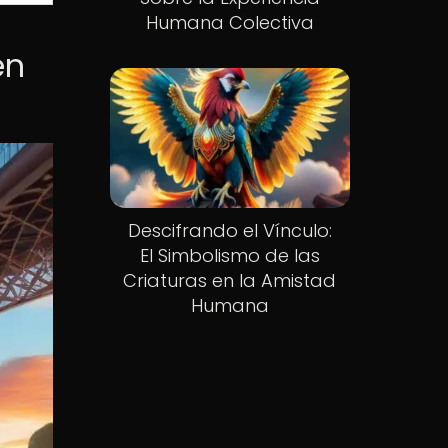
Humana Colectiva
en
Descifrando el Vínculo:
El Simbolismo de las
Criaturas en la Amistad
Humana