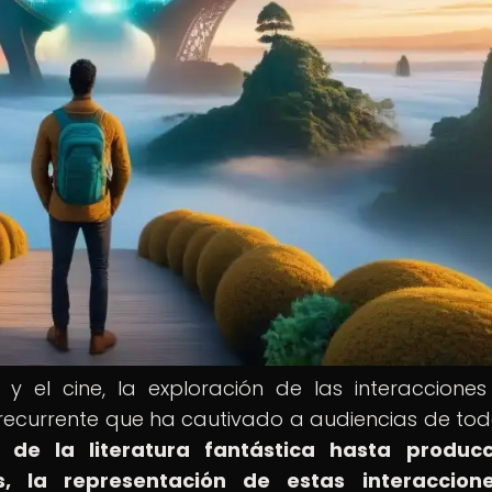
 y el cine, la exploración de las interacciones
recurrente que ha cautivado a audiencias de tod
 de la literatura fantástica hasta producc
, la representación de estas interaccion