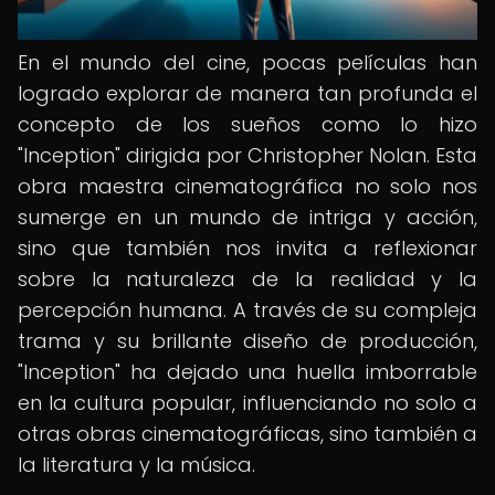
En el mundo del cine, pocas películas han
logrado explorar de manera tan profunda el
concepto de los sueños como lo hizo
"Inception" dirigida por Christopher Nolan. Esta
obra maestra cinematográfica no solo nos
sumerge en un mundo de intriga y acción,
sino que también nos invita a reflexionar
sobre la naturaleza de la realidad y la
percepción humana. A través de su compleja
trama y su brillante diseño de producción,
"Inception" ha dejado una huella imborrable
en la cultura popular, influenciando no solo a
otras obras cinematográficas, sino también a
la literatura y la música.