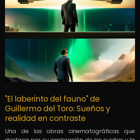
"El laberinto del fauno" de
Guillermo del Toro: Sueños y
realidad en contraste
Una de las obras cinematográficas que
destaca por su exploración de los sueños y la