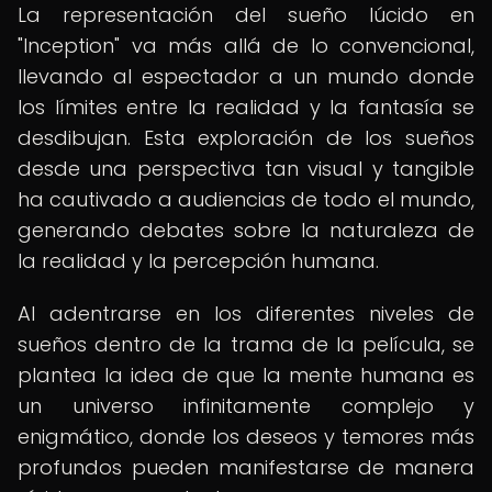
La representación del sueño lúcido en
"Inception" va más allá de lo convencional,
llevando al espectador a un mundo donde
los límites entre la realidad y la fantasía se
desdibujan. Esta exploración de los sueños
desde una perspectiva tan visual y tangible
ha cautivado a audiencias de todo el mundo,
generando debates sobre la naturaleza de
la realidad y la percepción humana.
Al adentrarse en los diferentes niveles de
sueños dentro de la trama de la película, se
plantea la idea de que la mente humana es
un universo infinitamente complejo y
enigmático, donde los deseos y temores más
profundos pueden manifestarse de manera