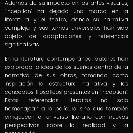
Además de su impacto en las artes visuales,
"Inception" ha dejado una marca en la
literatura y el teatro, donde su narrativa
compleja y sus temas universales han sido
objeto de adaptaciones y referencias
significativas.
En la literatura contemporánea, autores han
explorado la idea de los sueños dentro de la
narrativa de sus obras, tomando como
inspiración la estructura narrativa y los
conceptos filosóficos presentes en "Inception".
Estas referencias literarias no solo
homenajean a la película, sino que también
enriquecen el universo literario con nuevas
perspectivas sobre la realidad y la