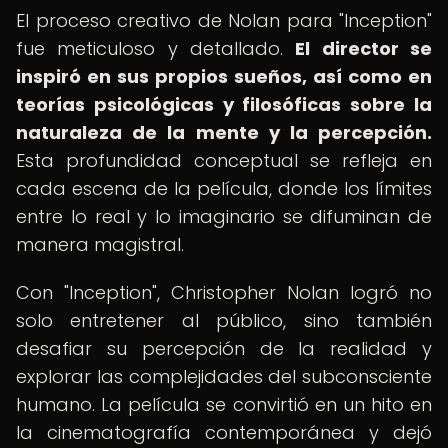
El proceso creativo de Nolan para "Inception"
fue meticuloso y detallado.
El director se
inspiró en sus propios sueños, así como en
teorías psicológicas y filosóficas sobre la
naturaleza de la mente y la percepción.
Esta profundidad conceptual se refleja en
cada escena de la película, donde los límites
entre lo real y lo imaginario se difuminan de
manera magistral.
Con "Inception", Christopher Nolan logró no
solo entretener al público, sino también
desafiar su percepción de la realidad y
explorar las complejidades del subconsciente
humano. La película se convirtió en un hito en
la cinematografía contemporánea y dejó