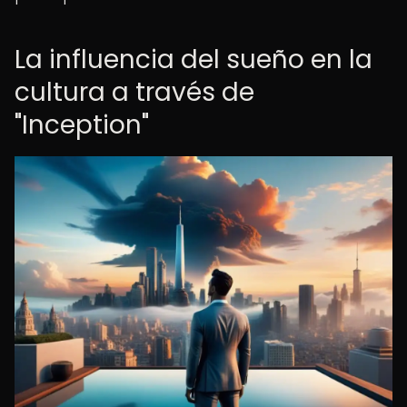
La influencia del sueño en la
cultura a través de
"Inception"