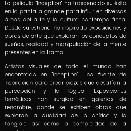
La película "Inception" ha trascendido su éxito
en la pantalla grande para influir en diversas
áreas del arte y la cultura contemporánea.
Desde su estreno, ha inspirado exposiciones y
obras de arte que exploran los conceptos de
sueños, realidad y manipulación de la mente
presentes en la trama.
Artistas visuales de todo el mundo han
encontrado en "Inception" una fuente de
inspiración para crear piezas que desafían la
percepción y la lógica. Exposiciones
temáticas han surgido en galerías de
renombre, donde se exhiben obras que
exploran la dualidad de lo onírico y lo
tangible, así como la complejidad de la