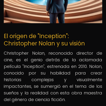
El origen de "Inception":
Christopher Nolan y su visión
Christopher Nolan, reconocido director de
cine, es el genio detrás de la aclamada
película "Inception", estrenada en 2010. Nolan,
conocido por su habilidad para crear
historias complejas y visualmente
impactantes, se sumergió en el tema de los
sueños y la realidad con esta obra maestra
del género de ciencia ficción.