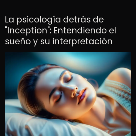
La psicología detrás de
"Inception": Entendiendo el
sueño y su interpretación