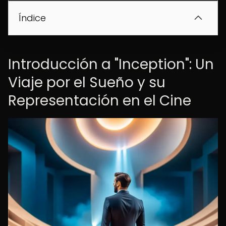
Índice
Introducción a "Inception": Un
Viaje por el Sueño y su
Representación en el Cine