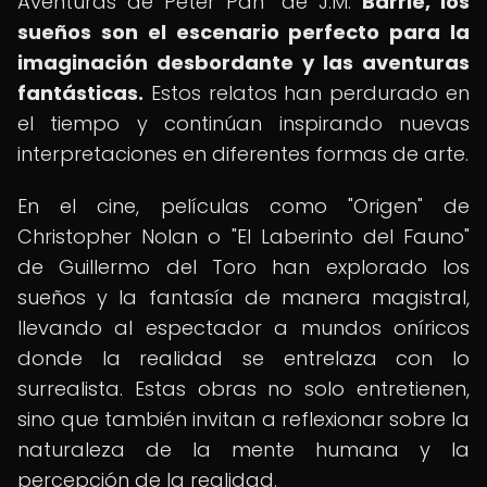
Aventuras de Peter Pan" de J.M.
Barrie, los
sueños son el escenario perfecto para la
imaginación desbordante y las aventuras
fantásticas.
Estos relatos han perdurado en
el tiempo y continúan inspirando nuevas
interpretaciones en diferentes formas de arte.
En el cine, películas como "Origen" de
Christopher Nolan o "El Laberinto del Fauno"
de Guillermo del Toro han explorado los
sueños y la fantasía de manera magistral,
llevando al espectador a mundos oníricos
donde la realidad se entrelaza con lo
surrealista. Estas obras no solo entretienen,
sino que también invitan a reflexionar sobre la
naturaleza de la mente humana y la
percepción de la realidad.