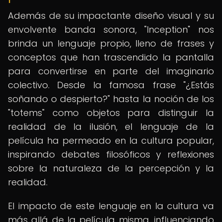
Además de su impactante diseño visual y su
envolvente banda sonora, "Inception" nos
brinda un lenguaje propio, lleno de frases y
conceptos que han trascendido la pantalla
para convertirse en parte del imaginario
colectivo. Desde la famosa frase "¿Estás
soñando o despierto?" hasta la noción de los
"totems" como objetos para distinguir la
realidad de la ilusión, el lenguaje de la
película ha permeado en la cultura popular,
inspirando debates filosóficos y reflexiones
sobre la naturaleza de la percepción y la
realidad.
El impacto de este lenguaje en la cultura va
más allá de la película misma, influenciando