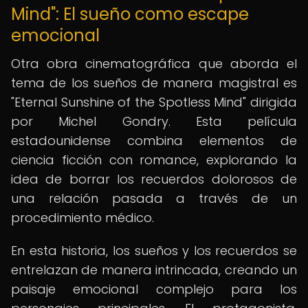
Mind": El sueño como escape
emocional
Otra obra cinematográfica que aborda el
tema de los sueños de manera magistral es
"Eternal Sunshine of the Spotless Mind" dirigida
por Michel Gondry. Esta película
estadounidense combina elementos de
ciencia ficción con romance, explorando la
idea de borrar los recuerdos dolorosos de
una relación pasada a través de un
procedimiento médico.
En esta historia, los sueños y los recuerdos se
entrelazan de manera intrincada, creando un
paisaje emocional complejo para los