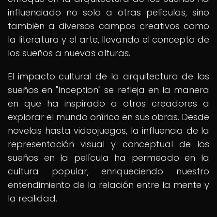
influenciado no solo a otras películas, sino
también a diversos campos creativos como
la literatura y el arte, llevando el concepto de
los sueños a nuevas alturas.
El impacto cultural de la arquitectura de los
sueños en "Inception" se refleja en la manera
en que ha inspirado a otros creadores a
explorar el mundo onírico en sus obras. Desde
novelas hasta videojuegos, la influencia de la
representación visual y conceptual de los
sueños en la película ha permeado en la
cultura popular, enriqueciendo nuestro
entendimiento de la relación entre la mente y
la realidad.