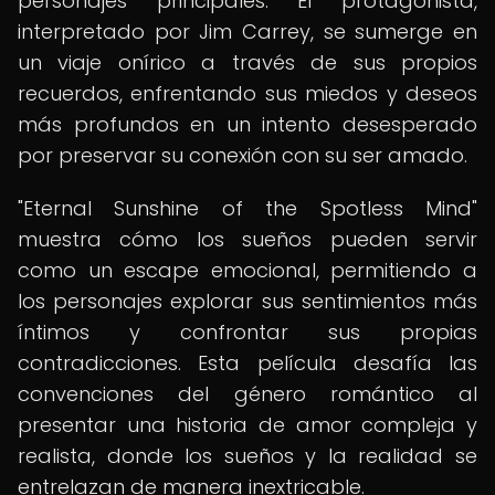
personajes principales. El protagonista,
interpretado por Jim Carrey, se sumerge en
un viaje onírico a través de sus propios
recuerdos, enfrentando sus miedos y deseos
más profundos en un intento desesperado
por preservar su conexión con su ser amado.
"Eternal Sunshine of the Spotless Mind"
muestra cómo los sueños pueden servir
como un escape emocional, permitiendo a
los personajes explorar sus sentimientos más
íntimos y confrontar sus propias
contradicciones. Esta película desafía las
convenciones del género romántico al
presentar una historia de amor compleja y
realista, donde los sueños y la realidad se
entrelazan de manera inextricable.