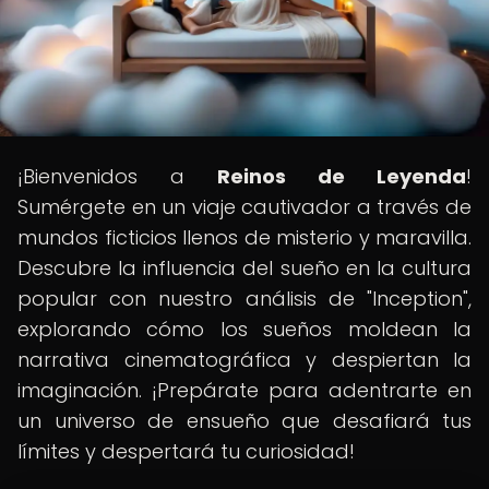
¡Bienvenidos a
Reinos de Leyenda
!
Sumérgete en un viaje cautivador a través de
mundos ficticios llenos de misterio y maravilla.
Descubre la influencia del sueño en la cultura
popular con nuestro análisis de "Inception",
explorando cómo los sueños moldean la
narrativa cinematográfica y despiertan la
imaginación. ¡Prepárate para adentrarte en
un universo de ensueño que desafiará tus
límites y despertará tu curiosidad!