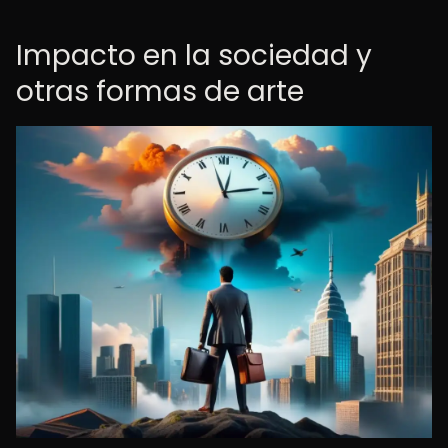
Impacto en la sociedad y
otras formas de arte