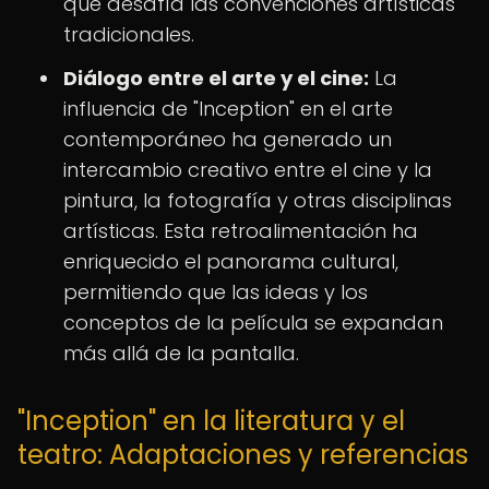
que desafía las convenciones artísticas
tradicionales.
Diálogo entre el arte y el cine:
La
influencia de "Inception" en el arte
contemporáneo ha generado un
intercambio creativo entre el cine y la
pintura, la fotografía y otras disciplinas
artísticas. Esta retroalimentación ha
enriquecido el panorama cultural,
permitiendo que las ideas y los
conceptos de la película se expandan
más allá de la pantalla.
"Inception" en la literatura y el
teatro: Adaptaciones y referencias