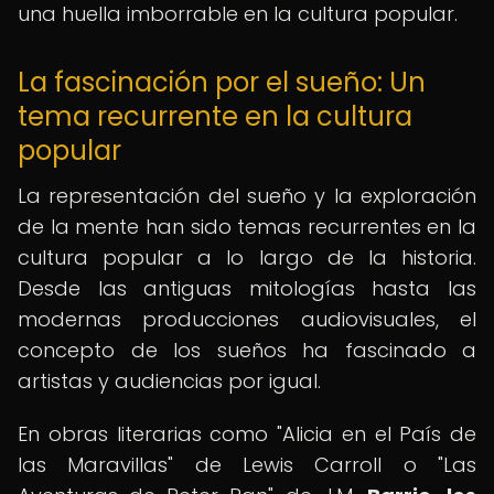
una huella imborrable en la cultura popular.
La fascinación por el sueño: Un
tema recurrente en la cultura
popular
La representación del sueño y la exploración
de la mente han sido temas recurrentes en la
cultura popular a lo largo de la historia.
Desde las antiguas mitologías hasta las
modernas producciones audiovisuales, el
concepto de los sueños ha fascinado a
artistas y audiencias por igual.
En obras literarias como "Alicia en el País de
las Maravillas" de Lewis Carroll o "Las