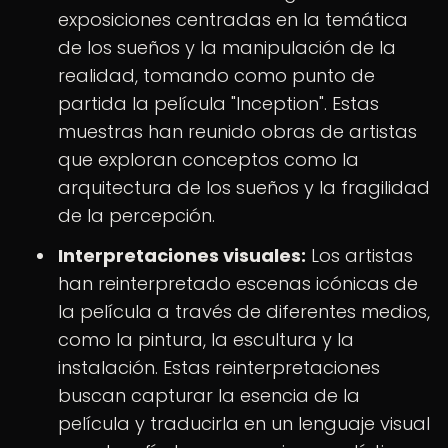
exposiciones centradas en la temática
de los sueños y la manipulación de la
realidad, tomando como punto de
partida la película "Inception". Estas
muestras han reunido obras de artistas
que exploran conceptos como la
arquitectura de los sueños y la fragilidad
de la percepción.
Interpretaciones visuales:
Los artistas
han reinterpretado escenas icónicas de
la película a través de diferentes medios,
como la pintura, la escultura y la
instalación. Estas reinterpretaciones
buscan capturar la esencia de la
película y traducirla en un lenguaje visual