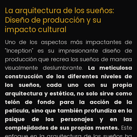
La arquitectura de los sueños:
Diseño de producción y su
impacto cultural
Uno de los aspectos más impactantes de
"Inception" es su impresionante diseño de
producción que recrea los sueños de manera
visualmente deslumbrante.
La meticulosa
construcción de los diferentes niveles de
los sueños, cada uno con su propia
arquitectura y estética, no solo sirve como
telón de fondo para la acción de la
película, sino que también profundiza en la
psique de los personajes y en las
complejidades de sus propias mentes.
Este
enfoque en la arquitectura de los sueños ha