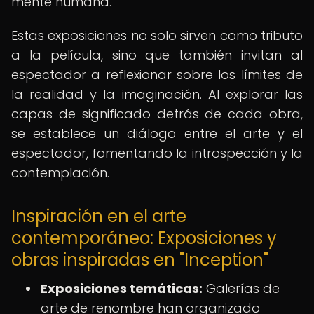
mente humana.
Estas exposiciones no solo sirven como tributo
a la película, sino que también invitan al
espectador a reflexionar sobre los límites de
la realidad y la imaginación. Al explorar las
capas de significado detrás de cada obra,
se establece un diálogo entre el arte y el
espectador, fomentando la introspección y la
contemplación.
Inspiración en el arte
contemporáneo: Exposiciones y
obras inspiradas en "Inception"
Exposiciones temáticas:
Galerías de
arte de renombre han organizado