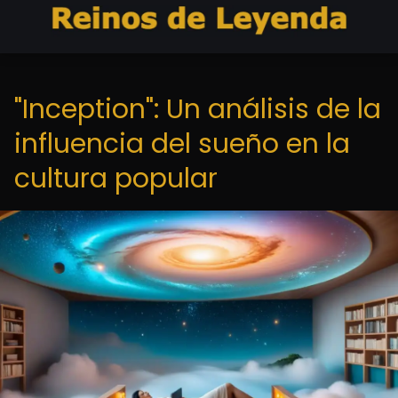
"Inception": Un análisis de la
influencia del sueño en la
cultura popular