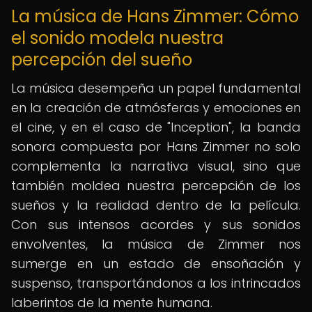
La música de Hans Zimmer: Cómo
el sonido modela nuestra
percepción del sueño
La música desempeña un papel fundamental
en la creación de atmósferas y emociones en
el cine, y en el caso de "Inception", la banda
sonora compuesta por Hans Zimmer no solo
complementa la narrativa visual, sino que
también moldea nuestra percepción de los
sueños y la realidad dentro de la película.
Con sus intensos acordes y sus sonidos
envolventes, la música de Zimmer nos
sumerge en un estado de ensoñación y
suspenso, transportándonos a los intrincados
laberintos de la mente humana.