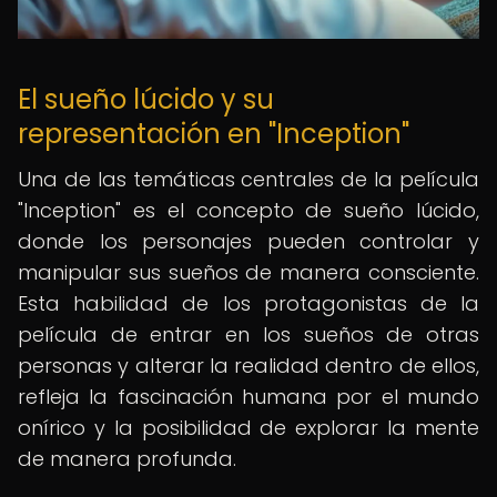
El sueño lúcido y su
representación en "Inception"
Una de las temáticas centrales de la película
"Inception" es el concepto de sueño lúcido,
donde los personajes pueden controlar y
manipular sus sueños de manera consciente.
Esta habilidad de los protagonistas de la
película de entrar en los sueños de otras
personas y alterar la realidad dentro de ellos,
refleja la fascinación humana por el mundo
onírico y la posibilidad de explorar la mente
de manera profunda.