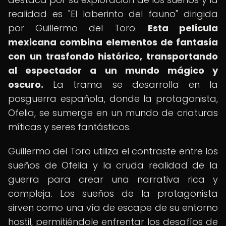
realidad es "El laberinto del fauno" dirigida
por Guillermo del Toro.
Esta película
mexicana combina elementos de fantasía
con un trasfondo histórico, transportando
al espectador a un mundo mágico y
oscuro.
La trama se desarrolla en la
posguerra española, donde la protagonista,
Ofelia, se sumerge en un mundo de criaturas
míticas y seres fantásticos.
Guillermo del Toro utiliza el contraste entre los
sueños de Ofelia y la cruda realidad de la
guerra para crear una narrativa rica y
compleja. Los sueños de la protagonista
sirven como una vía de escape de su entorno
hostil, permitiéndole enfrentar los desafíos de