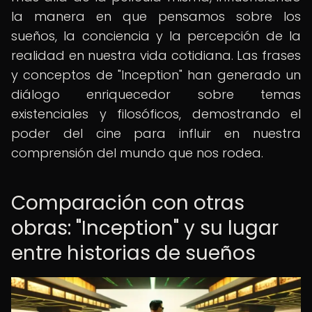
la manera en que pensamos sobre los
sueños, la conciencia y la percepción de la
realidad en nuestra vida cotidiana. Las frases
y conceptos de "Inception" han generado un
diálogo enriquecedor sobre temas
existenciales y filosóficos, demostrando el
poder del cine para influir en nuestra
comprensión del mundo que nos rodea.
Comparación con otras
obras: "Inception" y su lugar
entre historias de sueños