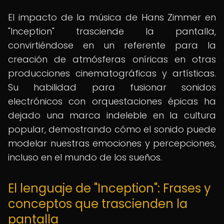
El impacto de la música de Hans Zimmer en
"Inception" trasciende la pantalla,
convirtiéndose en un referente para la
creación de atmósferas oníricas en otras
producciones cinematográficas y artísticas.
Su habilidad para fusionar sonidos
electrónicos con orquestaciones épicas ha
dejado una marca indeleble en la cultura
popular, demostrando cómo el sonido puede
modelar nuestras emociones y percepciones,
incluso en el mundo de los sueños.
El lenguaje de "Inception": Frases y
conceptos que trascienden la
pantalla