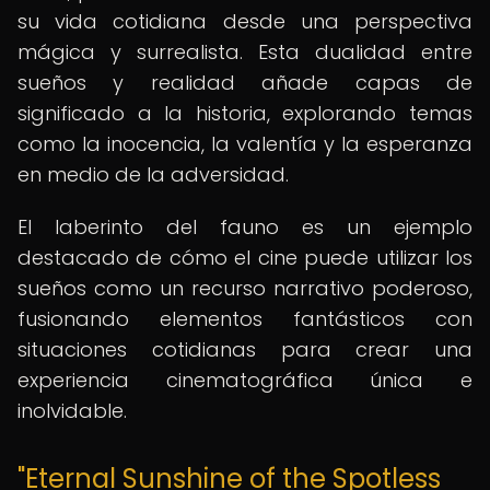
su vida cotidiana desde una perspectiva
mágica y surrealista. Esta dualidad entre
sueños y realidad añade capas de
significado a la historia, explorando temas
como la inocencia, la valentía y la esperanza
en medio de la adversidad.
El laberinto del fauno es un ejemplo
destacado de cómo el cine puede utilizar los
sueños como un recurso narrativo poderoso,
fusionando elementos fantásticos con
situaciones cotidianas para crear una
experiencia cinematográfica única e
inolvidable.
"Eternal Sunshine of the Spotless