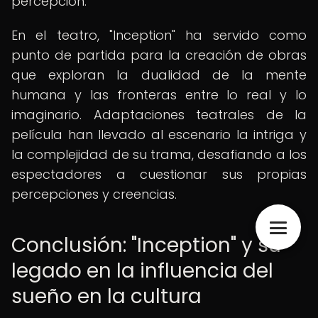
percepción.
En el teatro, "Inception" ha servido como
punto de partida para la creación de obras
que exploran la dualidad de la mente
humana y las fronteras entre lo real y lo
imaginario. Adaptaciones teatrales de la
película han llevado al escenario la intriga y
la complejidad de su trama, desafiando a los
espectadores a cuestionar sus propias
percepciones y creencias.
Conclusión: "Inception" y su
legado en la influencia del
sueño en la cultura