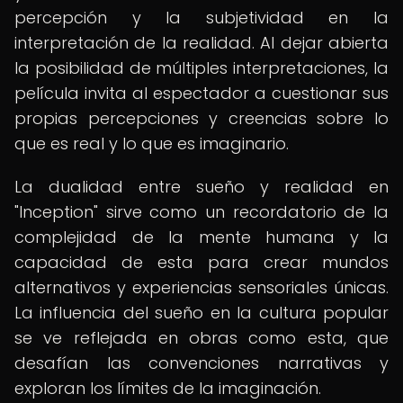
percepción y la subjetividad en la
interpretación de la realidad. Al dejar abierta
la posibilidad de múltiples interpretaciones, la
película invita al espectador a cuestionar sus
propias percepciones y creencias sobre lo
que es real y lo que es imaginario.
La dualidad entre sueño y realidad en
"Inception" sirve como un recordatorio de la
complejidad de la mente humana y la
capacidad de esta para crear mundos
alternativos y experiencias sensoriales únicas.
La influencia del sueño en la cultura popular
se ve reflejada en obras como esta, que
desafían las convenciones narrativas y
exploran los límites de la imaginación.