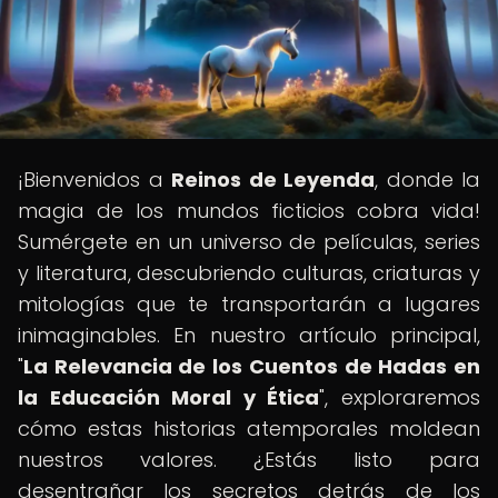
¡Bienvenidos a
Reinos de Leyenda
, donde la
magia de los mundos ficticios cobra vida!
Sumérgete en un universo de películas, series
y literatura, descubriendo culturas, criaturas y
mitologías que te transportarán a lugares
inimaginables. En nuestro artículo principal,
"
La Relevancia de los Cuentos de Hadas en
la Educación Moral y Ética
", exploraremos
cómo estas historias atemporales moldean
nuestros valores. ¿Estás listo para
desentrañar los secretos detrás de los