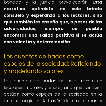
bondad y la justicia prevalecerán.
Esta
narrativa optimista no solo brinda
consuelo y esperanza a los lectores, sino
que también les enseña que, a pesar de las
adversidades, siempre es posible
encontrar una salida positiva si se actúa
con valentía y determinación.
Los cuentos de hadas como
espejos de la sociedad: Reflejando
y modelando valores
Los cuentos de hadas no solo transmiten
lecciones morales y éticas, sino que también
actúan como espejos de la sociedad en la
que se originan. A través de sus tramas y