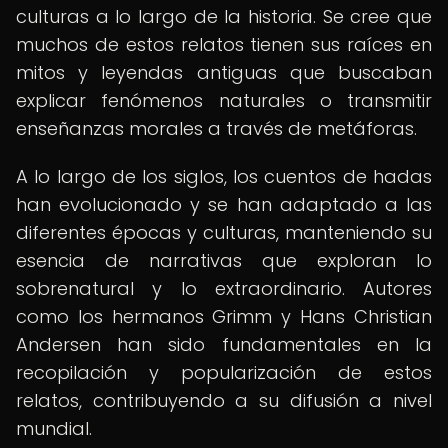
culturas a lo largo de la historia. Se cree que
muchos de estos relatos tienen sus raíces en
mitos y leyendas antiguas que buscaban
explicar fenómenos naturales o transmitir
enseñanzas morales a través de metáforas.
A lo largo de los siglos, los cuentos de hadas
han evolucionado y se han adaptado a las
diferentes épocas y culturas, manteniendo su
esencia de narrativas que exploran lo
sobrenatural y lo extraordinario. Autores
como los hermanos Grimm y Hans Christian
Andersen han sido fundamentales en la
recopilación y popularización de estos
relatos, contribuyendo a su difusión a nivel
mundial.