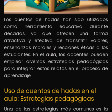
Los cuentos de hadas han sido utilizados
como herramienta educativa durante
décadas, ya que ofrecen una forma
atractiva y efectiva de transmitir valores,
enseñanzas morales y lecciones éticas a los
estudiantes. En el aula, los docentes pueden
emplear diversas estrategias pedagógicas
para integrar estos relatos en el proceso de
aprendizaje.
Uso de cuentos de hadas en el
aula: Estrategias pedagógicas
Una de las estrategias más comunes es la