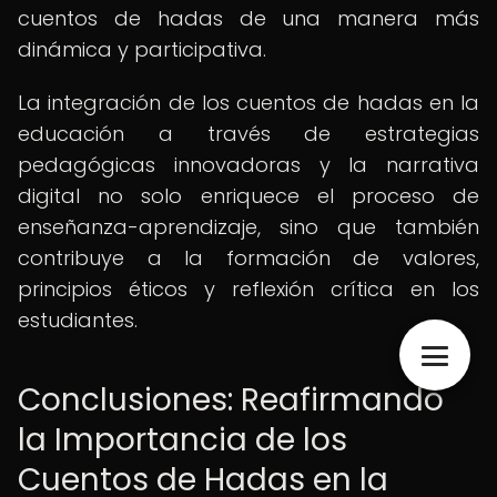
cuentos de hadas de una manera más
dinámica y participativa.
La integración de los cuentos de hadas en la
educación a través de estrategias
pedagógicas innovadoras y la narrativa
digital no solo enriquece el proceso de
enseñanza-aprendizaje, sino que también
contribuye a la formación de valores,
principios éticos y reflexión crítica en los
estudiantes.
Conclusiones: Reafirmando
la Importancia de los
Cuentos de Hadas en la