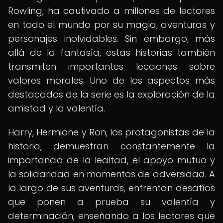
Rowling, ha cautivado a millones de lectores
en todo el mundo por su magia, aventuras y
personajes inolvidables. Sin embargo, más
allá de la fantasía, estas historias también
transmiten importantes lecciones sobre
valores morales. Uno de los aspectos más
destacados de la serie es la exploración de la
amistad y la valentía.
Harry, Hermione y Ron, los protagonistas de la
historia, demuestran constantemente la
importancia de la lealtad, el apoyo mutuo y
la solidaridad en momentos de adversidad. A
lo largo de sus aventuras, enfrentan desafíos
que ponen a prueba su valentía y
determinación, enseñando a los lectores que