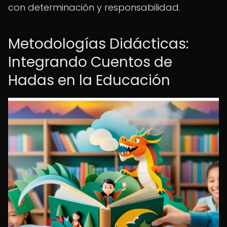
con determinación y responsabilidad.
Metodologías Didácticas:
Integrando Cuentos de
Hadas en la Educación