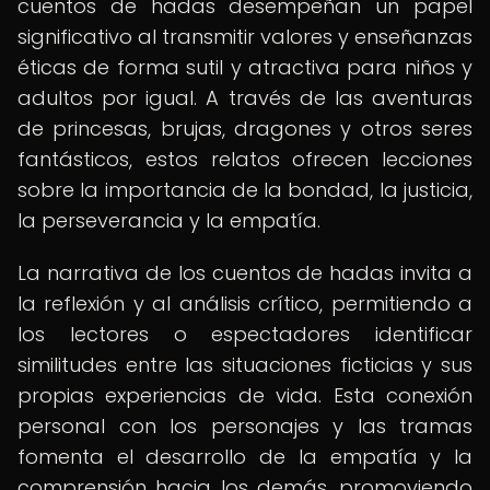
cuentos de hadas desempeñan un papel
significativo al transmitir valores y enseñanzas
éticas de forma sutil y atractiva para niños y
adultos por igual. A través de las aventuras
de princesas, brujas, dragones y otros seres
fantásticos, estos relatos ofrecen lecciones
sobre la importancia de la bondad, la justicia,
la perseverancia y la empatía.
La narrativa de los cuentos de hadas invita a
la reflexión y al análisis crítico, permitiendo a
los lectores o espectadores identificar
similitudes entre las situaciones ficticias y sus
propias experiencias de vida. Esta conexión
personal con los personajes y las tramas
fomenta el desarrollo de la empatía y la
comprensión hacia los demás, promoviendo