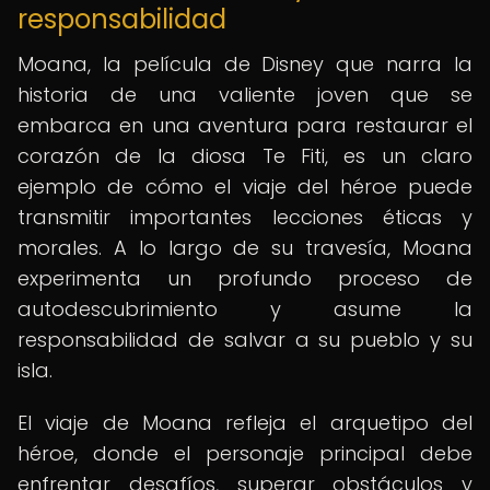
responsabilidad
Moana, la película de Disney que narra la
historia de una valiente joven que se
embarca en una aventura para restaurar el
corazón de la diosa Te Fiti, es un claro
ejemplo de cómo el viaje del héroe puede
transmitir importantes lecciones éticas y
morales. A lo largo de su travesía, Moana
experimenta un profundo proceso de
autodescubrimiento y asume la
responsabilidad de salvar a su pueblo y su
isla.
El viaje de Moana refleja el arquetipo del
héroe, donde el personaje principal debe
enfrentar desafíos, superar obstáculos y