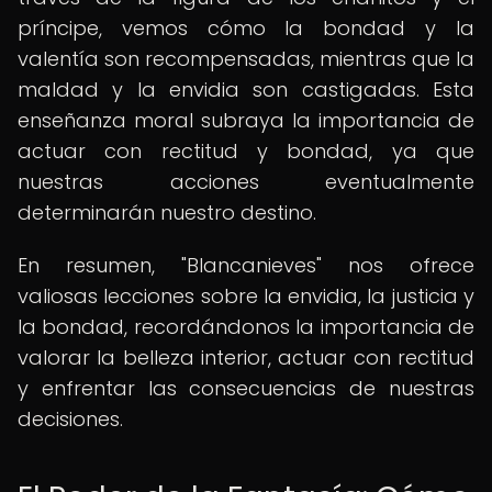
príncipe, vemos cómo la bondad y la
valentía son recompensadas, mientras que la
maldad y la envidia son castigadas. Esta
enseñanza moral subraya la importancia de
actuar con rectitud y bondad, ya que
nuestras acciones eventualmente
determinarán nuestro destino.
En resumen, "Blancanieves" nos ofrece
valiosas lecciones sobre la envidia, la justicia y
la bondad, recordándonos la importancia de
valorar la belleza interior, actuar con rectitud
y enfrentar las consecuencias de nuestras
decisiones.