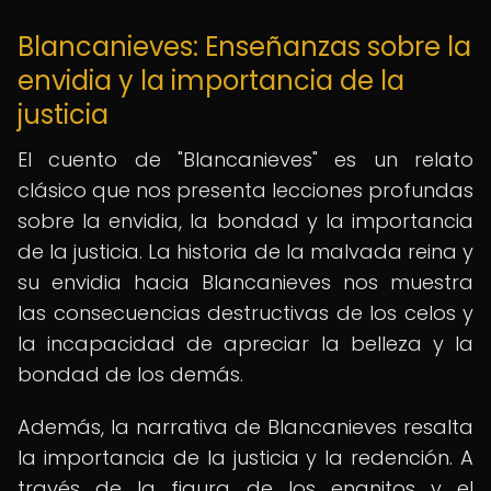
Blancanieves: Enseñanzas sobre la
envidia y la importancia de la
justicia
El cuento de "Blancanieves" es un relato
clásico que nos presenta lecciones profundas
sobre la envidia, la bondad y la importancia
de la justicia. La historia de la malvada reina y
su envidia hacia Blancanieves nos muestra
las consecuencias destructivas de los celos y
la incapacidad de apreciar la belleza y la
bondad de los demás.
Además, la narrativa de Blancanieves resalta
la importancia de la justicia y la redención. A
través de la figura de los enanitos y el