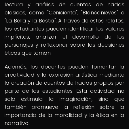
lectura y análisis de cuentos de hadas
clásicos, como "Cenicienta", "Blancanieves" o
"La Bella y la Bestia". A través de estos relatos,
los estudiantes pueden identificar los valores
implícitos, analizar el desarrollo de los
personajes y reflexionar sobre las decisiones
éticas que toman.
Además, los docentes pueden fomentar la
creatividad y la expresión artística mediante
la creación de cuentos de hadas propios por
parte de los estudiantes. Esta actividad no
solo estimula la imaginación, sino que
también promueve la reflexión sobre la
importancia de la moralidad y la ética en la
narrativa.