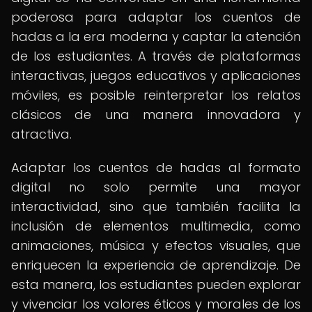
poderosa para adaptar los cuentos de
hadas a la era moderna y captar la atención
de los estudiantes. A través de plataformas
interactivas, juegos educativos y aplicaciones
móviles, es posible reinterpretar los relatos
clásicos de una manera innovadora y
atractiva.
Adaptar los cuentos de hadas al formato
digital no solo permite una mayor
interactividad, sino que también facilita la
inclusión de elementos multimedia, como
animaciones, música y efectos visuales, que
enriquecen la experiencia de aprendizaje. De
esta manera, los estudiantes pueden explorar
y vivenciar los valores éticos y morales de los