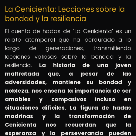
La Cenicienta: Lecciones sobre la
bondad y la resiliencia
El cuento de hadas de "La Cenicienta" es un
relato atemporal que ha perdurado a lo
largo de generaciones, transmitiendo
lecciones valiosas sobre la bondad y la
resiliencia.
La historia de una joven
maltratada que, a pesar de las
adversidades, mantiene su bondad y
nobleza, nos enseña la importancia de ser
amables y compasivos incluso en
situaciones difíciles.
La figura de hadas
madrinas y la transformación de
Cenicienta nos recuerdan que la
esperanza y la perseverancia pueden