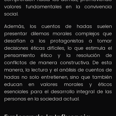
valores fundamentales en la convivencia
social.
Además, los cuentos de hadas suelen
presentar dilemas morales complejos que
desafían a los protagonistas a tomar
decisiones éticas difíciles, lo que estimula el
pensamiento ético y la resolución de
conflictos de manera constructiva. De esta
manera, la lectura y el análisis de cuentos de
hadas no solo entretienen, sino que también
educan en valores morales y éticos
esenciales para el desarrollo integral de las
personas en la sociedad actual.