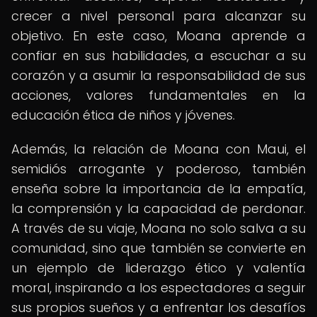
crecer a nivel personal para alcanzar su
objetivo. En este caso, Moana aprende a
confiar en sus habilidades, a escuchar a su
corazón y a asumir la responsabilidad de sus
acciones, valores fundamentales en la
educación ética de niños y jóvenes.
Además, la relación de Moana con Maui, el
semidiós arrogante y poderoso, también
enseña sobre la importancia de la empatía,
la comprensión y la capacidad de perdonar.
A través de su viaje, Moana no solo salva a su
comunidad, sino que también se convierte en
un ejemplo de liderazgo ético y valentía
moral, inspirando a los espectadores a seguir
sus propios sueños y a enfrentar los desafíos