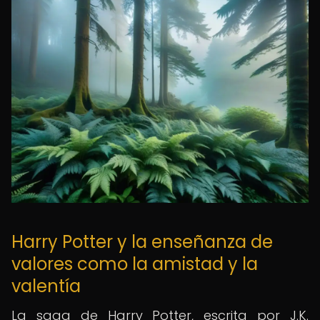
Harry Potter y la enseñanza de
valores como la amistad y la
valentía
La saga de Harry Potter, escrita por J.K.