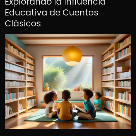
Explorando la Influencia
Educativa de Cuentos
Clásicos