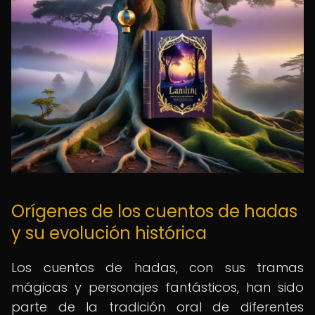
Orígenes de los cuentos de hadas
y su evolución histórica
Los cuentos de hadas, con sus tramas
mágicas y personajes fantásticos, han sido
parte de la tradición oral de diferentes