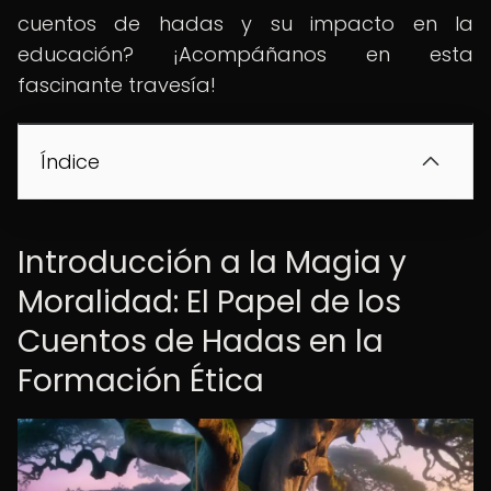
cuentos de hadas y su impacto en la
educación? ¡Acompáñanos en esta
fascinante travesía!
Índice
Introducción a la Magia y
Moralidad: El Papel de los
Cuentos de Hadas en la
Formación Ética