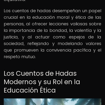
Los cuentos de hadas desempeñan un papel
crucial en la educación moral y ética de las
personas, al ofrecer lecciones valiosas sobre
la importancia de la bondad, la valentía y la
justicia, y al actuar como espejos de la
sociedad, reflejando y modelando valores
que promueven la convivencia pacífica y el
respeto mutuo.
Los Cuentos de Hadas
Modernos y su Rol en la
Educación Ética