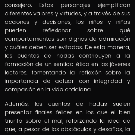
consejero. Estos personajes ejemplifican
diferentes valores y virtudes, y a través de sus
acciones y decisiones, los niños y niñas
pueden reflexionar sobre qué
comportamientos son dignos de admiración
y cuáles deben ser evitados. De esta manera,
los cuentos de hadas contribuyen a la
formación de un sentido ético en los jóvenes
lectores, fomentando la reflexión sobre la
importancia de actuar con integridad y
compasión en la vida cotidiana.
Además, los cuentos de hadas suelen
presentar finales felices en los que el bien
triunfa sobre el mal, reforzando la idea de
que, a pesar de los obstáculos y desafíos, la