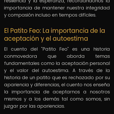
resiliencia y la esperanza, recordándonos la
importancia de mantener nuestra integridad
y compasión incluso en tiempos difíciles.
El Patito Feo: La importancia de la
aceptación y el autoestima
El cuento del "Patito Feo" es una historia
conmovedora que aborda temas
fundamentales como la aceptación personal
y el valor del autoestima. A través de la
historia de un patito que es rechazado por su
apariencia y diferencias, el cuento nos enseña
la importancia de aceptarnos a nosotros
mismos y a los demás tal como somos, sin
juzgar por las apariencias.