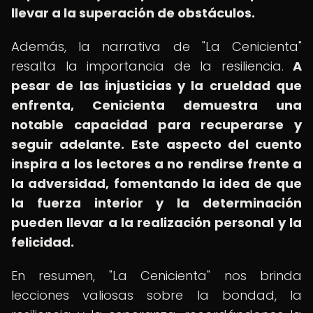
llevar a la superación de obstáculos.
Además, la narrativa de "La Cenicienta"
resalta la importancia de la resiliencia.
A
pesar de las injusticias y la crueldad que
enfrenta, Cenicienta demuestra una
notable capacidad para recuperarse y
seguir adelante.
Este aspecto del cuento
inspira a los lectores a no rendirse frente a
la adversidad, fomentando la idea de que
la fuerza interior y la determinación
pueden llevar a la realización personal y la
felicidad.
En resumen, "La Cenicienta" nos brinda
lecciones valiosas sobre la bondad, la