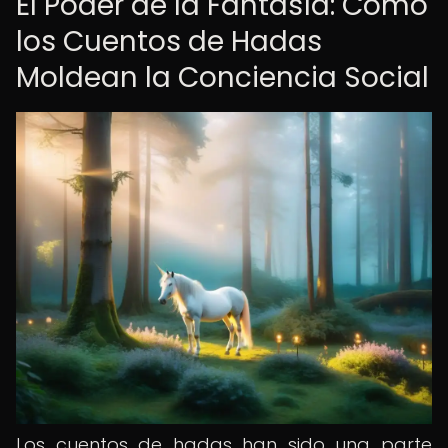
El Poder de la Fantasía: Cómo
los Cuentos de Hadas
Moldean la Conciencia Social
Los cuentos de hadas han sido una parte