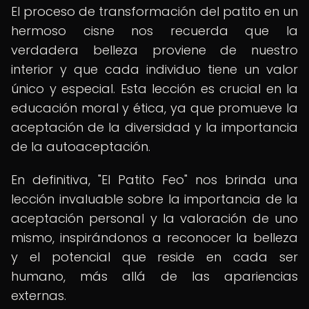
El proceso de transformación del patito en un
hermoso cisne nos recuerda que la
verdadera belleza proviene de nuestro
interior y que cada individuo tiene un valor
único y especial. Esta lección es crucial en la
educación moral y ética, ya que promueve la
aceptación de la diversidad y la importancia
de la autoaceptación.
En definitiva, "El Patito Feo" nos brinda una
lección invaluable sobre la importancia de la
aceptación personal y la valoración de uno
mismo, inspirándonos a reconocer la belleza
y el potencial que reside en cada ser
humano, más allá de las apariencias
externas.