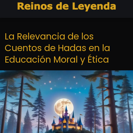
La Relevancia de los
Cuentos de Hadas en la
Educación Moral y Ética