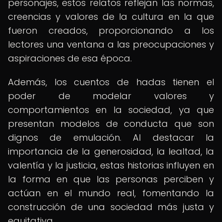
personajes, estos relatos reflejan las normas,
creencias y valores de la cultura en la que
fueron creados, proporcionando a los
lectores una ventana a las preocupaciones y
aspiraciones de esa época.
Además, los cuentos de hadas tienen el
poder de modelar valores y
comportamientos en la sociedad, ya que
presentan modelos de conducta que son
dignos de emulación. Al destacar la
importancia de la generosidad, la lealtad, la
valentía y la justicia, estas historias influyen en
la forma en que las personas perciben y
actúan en el mundo real, fomentando la
construcción de una sociedad más justa y
equitativa.