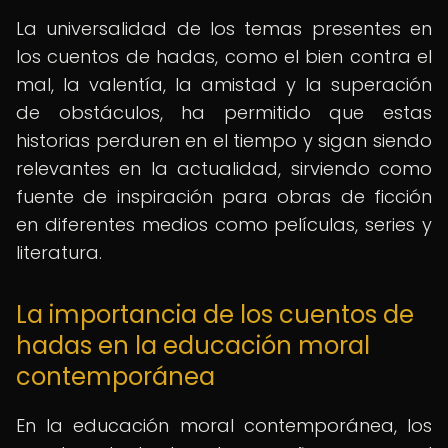
La universalidad de los temas presentes en
los cuentos de hadas, como el bien contra el
mal, la valentía, la amistad y la superación
de obstáculos, ha permitido que estas
historias perduren en el tiempo y sigan siendo
relevantes en la actualidad, sirviendo como
fuente de inspiración para obras de ficción
en diferentes medios como películas, series y
literatura.
La importancia de los cuentos de
hadas en la educación moral
contemporánea
En la educación moral contemporánea, los