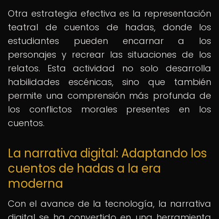
Otra estrategia efectiva es la representación
teatral de cuentos de hadas, donde los
estudiantes pueden encarnar a los
personajes y recrear las situaciones de los
relatos. Esta actividad no solo desarrolla
habilidades escénicas, sino que también
permite una comprensión más profunda de
los conflictos morales presentes en los
cuentos.
La narrativa digital: Adaptando los
cuentos de hadas a la era
moderna
Con el avance de la tecnología, la narrativa
digital se ha convertido en una herramienta