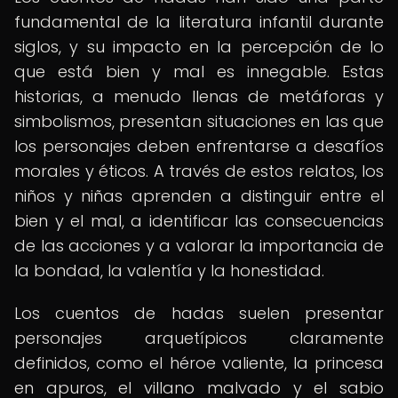
fundamental de la literatura infantil durante
siglos, y su impacto en la percepción de lo
que está bien y mal es innegable. Estas
historias, a menudo llenas de metáforas y
simbolismos, presentan situaciones en las que
los personajes deben enfrentarse a desafíos
morales y éticos. A través de estos relatos, los
niños y niñas aprenden a distinguir entre el
bien y el mal, a identificar las consecuencias
de las acciones y a valorar la importancia de
la bondad, la valentía y la honestidad.
Los cuentos de hadas suelen presentar
personajes arquetípicos claramente
definidos, como el héroe valiente, la princesa
en apuros, el villano malvado y el sabio