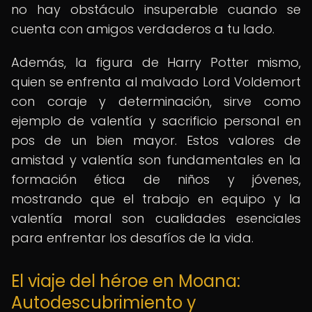
no hay obstáculo insuperable cuando se
cuenta con amigos verdaderos a tu lado.
Además, la figura de Harry Potter mismo,
quien se enfrenta al malvado Lord Voldemort
con coraje y determinación, sirve como
ejemplo de valentía y sacrificio personal en
pos de un bien mayor. Estos valores de
amistad y valentía son fundamentales en la
formación ética de niños y jóvenes,
mostrando que el trabajo en equipo y la
valentía moral son cualidades esenciales
para enfrentar los desafíos de la vida.
El viaje del héroe en Moana:
Autodescubrimiento y