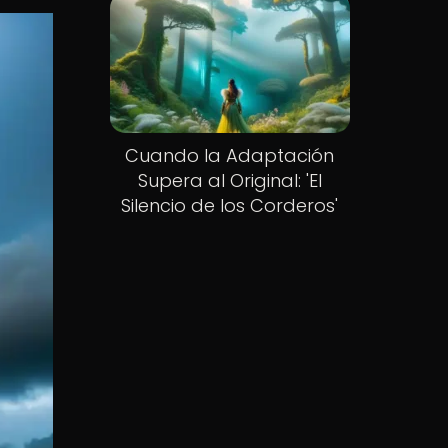
Cuando la Adaptación
Supera al Original: 'El
Silencio de los Corderos'