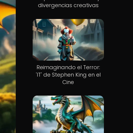
divergencias creativas
Reimaginando el Terror:
'IT' de Stephen King en el
Cine