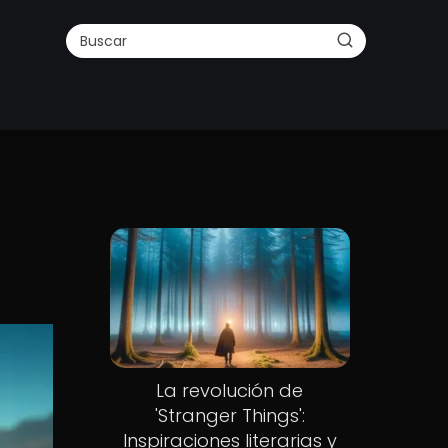
La revolución de
'Stranger Things':
Inspiraciones literarias y