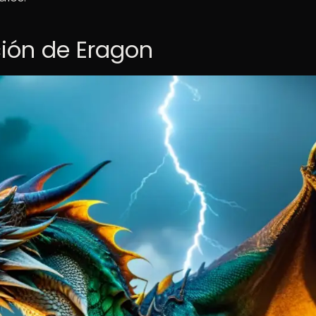
ción de Eragon