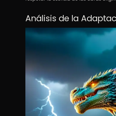
Análisis de la Adapta