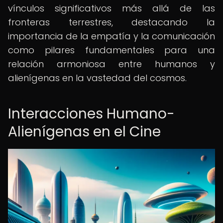
vínculos significativos más allá de las
fronteras terrestres, destacando la
importancia de la empatía y la comunicación
como pilares fundamentales para una
relación armoniosa entre humanos y
alienígenas en la vastedad del cosmos.
Interacciones Humano-
Alienígenas en el Cine