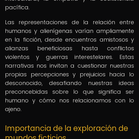
pacífica.
Las representaciones de la relación entre
humanos y alienígenas varían ampliamente
en la ficción, desde encuentros amistosos y
alianzas beneficiosas hasta conflictos
violentos y guerras interestelares. Estas
narrativas nos invitan a cuestionar nuestras
propias percepciones y prejuicios hacia lo
desconocido, desafiando nuestras ideas
preconcebidas sobre lo que significa ser
humano y cómo nos relacionamos con lo
ajeno.
Importancia de la exploración de
mundos ficticios