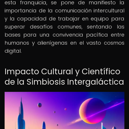
esta franquicia, se pone de manifiesto la
importancia de la comunicación intercultural
y la capacidad de trabajar en equipo para
superar desafíos comunes, sentando las
bases para una convivencia pacífica entre
humanos y alienígenas en el vasto cosmos
digital.
Impacto Cultural y Científico
de la Simbiosis Intergaláctica