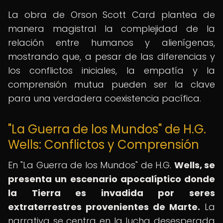
La obra de Orson Scott Card plantea de
manera magistral la complejidad de la
relación entre humanos y alienígenas,
mostrando que, a pesar de las diferencias y
los conflictos iniciales, la empatía y la
comprensión mutua pueden ser la clave
para una verdadera coexistencia pacífica.
"La Guerra de los Mundos" de H.G.
Wells: Conflictos y Comprensión
En "La Guerra de los Mundos" de H.G.
Wells, se
presenta un escenario apocalíptico donde
la Tierra es invadida por seres
extraterrestres provenientes de Marte.
La
narrativa se centra en la lucha desesperada