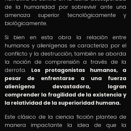
de la humanidad por sobrevivir ante una
amenaza superior tecnológicamente y
biológicamente.
Si bien en esta obra la relación entre
humanos y alienígenas se caracteriza por el
conflicto y la destrucción, también se aborda
la noción de comprensión a través de la
derrota.
Los protagonistas humanos, a
pesar de enfrentarse a una fuerza
alienígena devastadora, logran
comprender la fragilidad de la existencia y
la relatividad de la superioridad humana.
Este clásico de la ciencia ficción plantea de
manera impactante la idea de que la