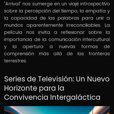
"Arrival" nos sumerge en un viaje introspectivo
sobre la percepción del tiempo, la empatía y
la capacidad de las palabras para unir a
mundos aparentemente irreconciliables. La
película nos invita a reflexionar sobre la
importancia de la comunicación intercultural
y la apertura a nuevas formas de
comprensión más allá de las fronteras
terrestres.
Series de Televisión: Un Nuevo
Horizonte para la
Convivencia Intergaláctica