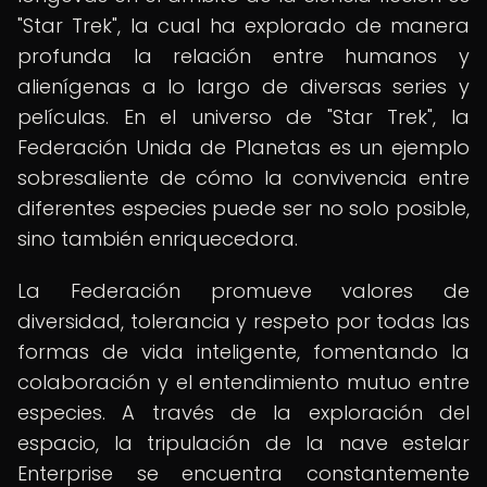
"Star Trek", la cual ha explorado de manera
profunda la relación entre humanos y
alienígenas a lo largo de diversas series y
películas. En el universo de "Star Trek", la
Federación Unida de Planetas es un ejemplo
sobresaliente de cómo la convivencia entre
diferentes especies puede ser no solo posible,
sino también enriquecedora.
La Federación promueve valores de
diversidad, tolerancia y respeto por todas las
formas de vida inteligente, fomentando la
colaboración y el entendimiento mutuo entre
especies. A través de la exploración del
espacio, la tripulación de la nave estelar
Enterprise se encuentra constantemente