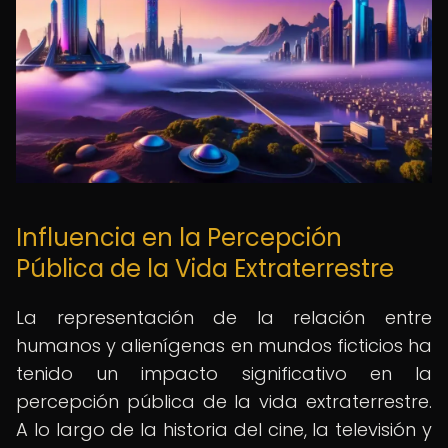
Influencia en la Percepción
Pública de la Vida Extraterrestre
La representación de la relación entre
humanos y alienígenas en mundos ficticios ha
tenido un impacto significativo en la
percepción pública de la vida extraterrestre.
A lo largo de la historia del cine, la televisión y