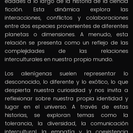
edades a lo largo de la historia de la ciencia
ficción. Esta dinámica explora las
interacciones, conflictos y colaboraciones
entre dos especies provenientes de diferentes
planetas o dimensiones. A menudo, esta
relación se presenta como un reflejo de las
complejidades de las relaciones
interculturales en nuestro propio mundo.
Los alienígenas suelen representar lo
desconocido, lo diferente y lo exótico, lo que
despierta nuestra curiosidad y nos invita a
reflexionar sobre nuestra propia identidad y
lugar en el universo. A través de estas
historias, se exploran temas como la
tolerancia, la diversidad, la comunicación
intercultural, la empatía y la coexistencia