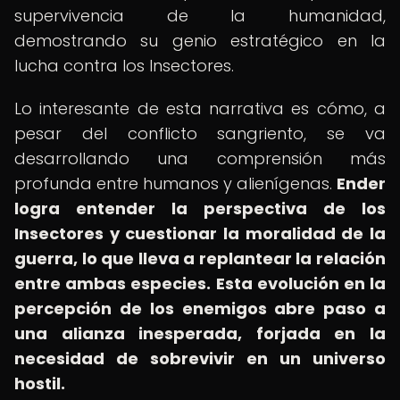
supervivencia de la humanidad,
demostrando su genio estratégico en la
lucha contra los Insectores.
Lo interesante de esta narrativa es cómo, a
pesar del conflicto sangriento, se va
desarrollando una comprensión más
profunda entre humanos y alienígenas.
Ender
logra entender la perspectiva de los
Insectores y cuestionar la moralidad de la
guerra, lo que lleva a replantear la relación
entre ambas especies.
Esta evolución en la
percepción de los enemigos abre paso a
una alianza inesperada, forjada en la
necesidad de sobrevivir en un universo
hostil.