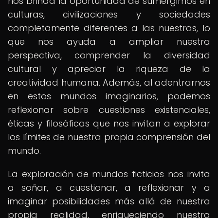
nos brinda la oportunidad de sumergirnos en
culturas, civilizaciones y sociedades
completamente diferentes a las nuestras, lo
que nos ayuda a ampliar nuestra
perspectiva, comprender la diversidad
cultural y apreciar la riqueza de la
creatividad humana. Además, al adentrarnos
en estos mundos imaginarios, podemos
reflexionar sobre cuestiones existenciales,
éticas y filosóficas que nos invitan a explorar
los límites de nuestra propia comprensión del
mundo.
La exploración de mundos ficticios nos invita
a soñar, a cuestionar, a reflexionar y a
imaginar posibilidades más allá de nuestra
propia realidad, enriqueciendo nuestra