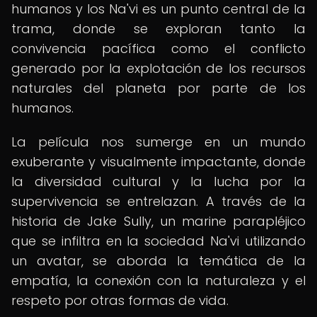
humanos y los Na'vi es un punto central de la
trama, donde se exploran tanto la
convivencia pacífica como el conflicto
generado por la explotación de los recursos
naturales del planeta por parte de los
humanos.
La película nos sumerge en un mundo
exuberante y visualmente impactante, donde
la diversidad cultural y la lucha por la
supervivencia se entrelazan. A través de la
historia de Jake Sully, un marine parapléjico
que se infiltra en la sociedad Na'vi utilizando
un avatar, se aborda la temática de la
empatía, la conexión con la naturaleza y el
respeto por otras formas de vida.