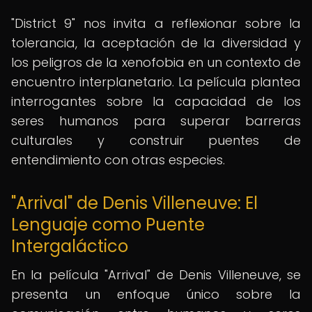
"District 9" nos invita a reflexionar sobre la
tolerancia, la aceptación de la diversidad y
los peligros de la xenofobia en un contexto de
encuentro interplanetario. La película plantea
interrogantes sobre la capacidad de los
seres humanos para superar barreras
culturales y construir puentes de
entendimiento con otras especies.
"Arrival" de Denis Villeneuve: El
Lenguaje como Puente
Intergaláctico
En la película "Arrival" de Denis Villeneuve, se
presenta un enfoque único sobre la