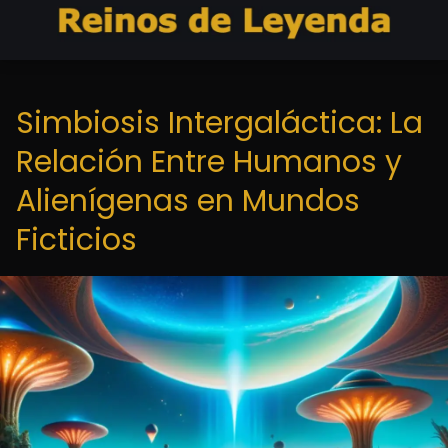
Simbiosis Intergaláctica: La
Relación Entre Humanos y
Alienígenas en Mundos
Ficticios