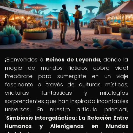
¡Bienvenidos a
Reinos de Leyenda
, donde la
magia de mundos ficticios cobra vida!
Prepárate para sumergirte en un viaje
fascinante a través de culturas místicas,
criaturas fantásticas y mitologías
sorprendentes que han inspirado incontables
universos. En nuestro artículo principal,
"
Simbiosis Intergaláctica: La Relación Entre
Humanos y Alienígenas en Mundos