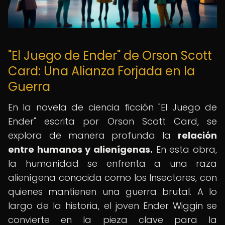
"El Juego de Ender" de Orson Scott
Card: Una Alianza Forjada en la
Guerra
En la novela de ciencia ficción "El Juego de
Ender" escrita por Orson Scott Card, se
explora de manera profunda la
relación
entre humanos y alienígenas.
En esta obra,
la humanidad se enfrenta a una raza
alienígena conocida como los Insectores, con
quienes mantienen una guerra brutal. A lo
largo de la historia, el joven Ender Wiggin se
convierte en la pieza clave para la