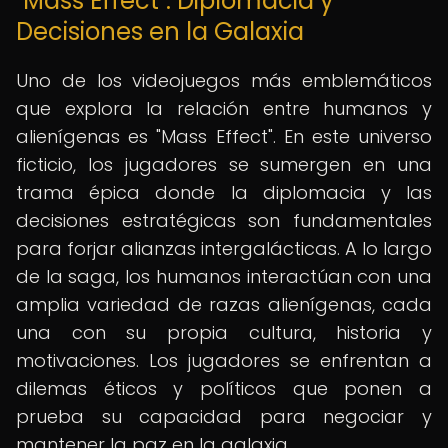
"Mass Effect": Diplomacia y
Decisiones en la Galaxia
Uno de los videojuegos más emblemáticos
que explora la relación entre humanos y
alienígenas es "Mass Effect". En este universo
ficticio, los jugadores se sumergen en una
trama épica donde la diplomacia y las
decisiones estratégicas son fundamentales
para forjar alianzas intergalácticas. A lo largo
de la saga, los humanos interactúan con una
amplia variedad de razas alienígenas, cada
una con su propia cultura, historia y
motivaciones. Los jugadores se enfrentan a
dilemas éticos y políticos que ponen a
prueba su capacidad para negociar y
mantener la paz en la galaxia.