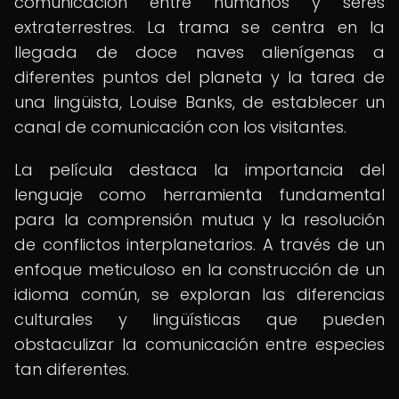
comunicación entre humanos y seres
extraterrestres. La trama se centra en la
llegada de doce naves alienígenas a
diferentes puntos del planeta y la tarea de
una lingüista, Louise Banks, de establecer un
canal de comunicación con los visitantes.
La película destaca la importancia del
lenguaje como herramienta fundamental
para la comprensión mutua y la resolución
de conflictos interplanetarios. A través de un
enfoque meticuloso en la construcción de un
idioma común, se exploran las diferencias
culturales y lingüísticas que pueden
obstaculizar la comunicación entre especies
tan diferentes.