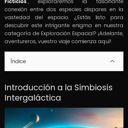
Ficticios
", exploraremos la fascinante
conexión entre dos especies dispares en la
vastedad del espacio. ¿Estás listo para
descubrir este intrigante enigma en nuestra
categoría de Exploración Espacial? ¡Adelante,
aventureros, vuestro viaje comienza aquí!
Índice
Introducción a la Simbiosis
Intergaláctica