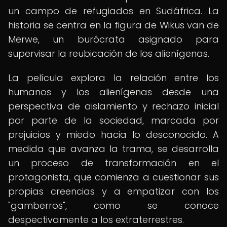
un campo de refugiados en Sudáfrica. La
historia se centra en la figura de Wikus van de
Merwe, un burócrata asignado para
supervisar la reubicación de los alienígenas.
La película explora la relación entre los
humanos y los alienígenas desde una
perspectiva de aislamiento y rechazo inicial
por parte de la sociedad, marcada por
prejuicios y miedo hacia lo desconocido. A
medida que avanza la trama, se desarrolla
un proceso de transformación en el
protagonista, que comienza a cuestionar sus
propias creencias y a empatizar con los
"gamberros", como se conoce
despectivamente a los extraterrestres.