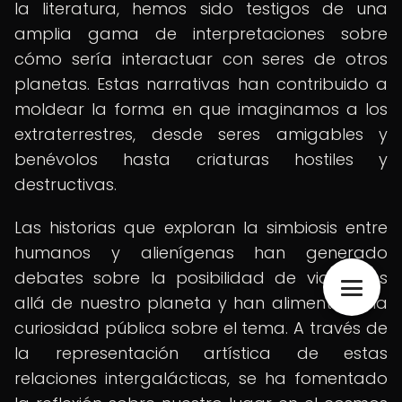
la literatura, hemos sido testigos de una
amplia gama de interpretaciones sobre
cómo sería interactuar con seres de otros
planetas. Estas narrativas han contribuido a
moldear la forma en que imaginamos a los
extraterrestres, desde seres amigables y
benévolos hasta criaturas hostiles y
destructivas.
Las historias que exploran la simbiosis entre
humanos y alienígenas han generado
debates sobre la posibilidad de vida más
allá de nuestro planeta y han alimentado la
curiosidad pública sobre el tema. A través de
la representación artística de estas
relaciones intergalácticas, se ha fomentado