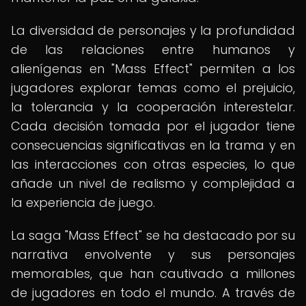
La diversidad de personajes y la profundidad
de las relaciones entre humanos y
alienígenas en "Mass Effect" permiten a los
jugadores explorar temas como el prejuicio,
la tolerancia y la cooperación interestelar.
Cada decisión tomada por el jugador tiene
consecuencias significativas en la trama y en
las interacciones con otras especies, lo que
añade un nivel de realismo y complejidad a
la experiencia de juego.
La saga "Mass Effect" se ha destacado por su
narrativa envolvente y sus personajes
memorables, que han cautivado a millones
de jugadores en todo el mundo. A través de