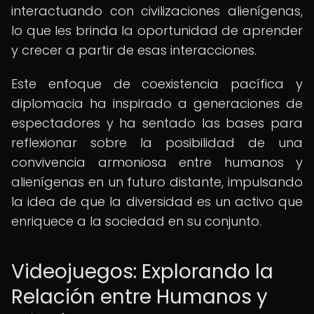
interactuando con civilizaciones alienígenas,
lo que les brinda la oportunidad de aprender
y crecer a partir de esas interacciones.
Este enfoque de coexistencia pacífica y
diplomacia ha inspirado a generaciones de
espectadores y ha sentado las bases para
reflexionar sobre la posibilidad de una
convivencia armoniosa entre humanos y
alienígenas en un futuro distante, impulsando
la idea de que la diversidad es un activo que
enriquece a la sociedad en su conjunto.
Videojuegos: Explorando la
Relación entre Humanos y