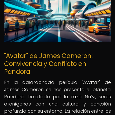
"Avatar" de James Cameron:
Convivencia y Conflicto en
Pandora
En la galardonada película "Avatar" de
James Cameron, se nos presenta el planeta
Pandora, habitado por la raza Na'vi, seres
alienígenas con una cultura y conexión
profunda con su entorno. La relación entre los