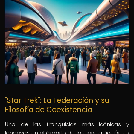
"Star Trek": La Federación y su
Filosofía de Coexistencia
Una de las franquicias más icónicas y
longevas en el ámbito de la ciencia ficción es