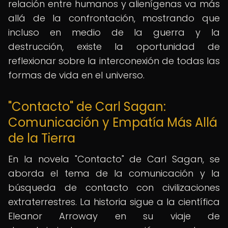
relación entre humanos y alienígenas va más
allá de la confrontación, mostrando que
incluso en medio de la guerra y la
destrucción, existe la oportunidad de
reflexionar sobre la interconexión de todas las
formas de vida en el universo.
"Contacto" de Carl Sagan:
Comunicación y Empatía Más Allá
de la Tierra
En la novela "Contacto" de Carl Sagan, se
aborda el tema de la comunicación y la
búsqueda de contacto con civilizaciones
extraterrestres. La historia sigue a la científica
Eleanor Arroway en su viaje de