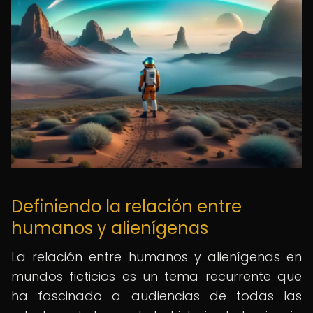
Definiendo la relación entre
humanos y alienígenas
La relación entre humanos y alienígenas en
mundos ficticios es un tema recurrente que
ha fascinado a audiencias de todas las