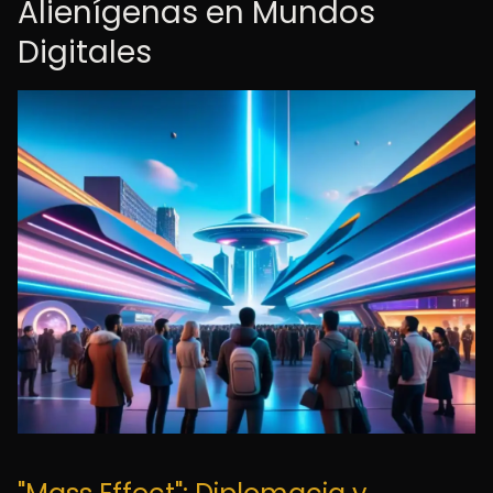
Alienígenas en Mundos
Digitales