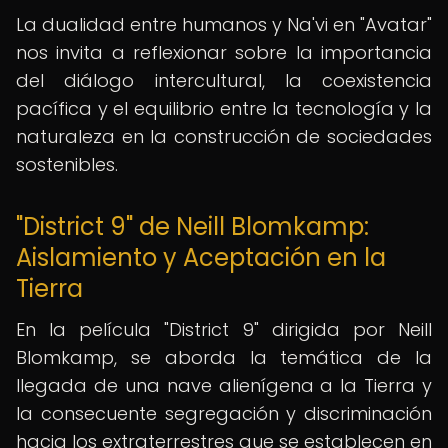
La dualidad entre humanos y Na'vi en "Avatar"
nos invita a reflexionar sobre la importancia
del diálogo intercultural, la coexistencia
pacífica y el equilibrio entre la tecnología y la
naturaleza en la construcción de sociedades
sostenibles.
"District 9" de Neill Blomkamp:
Aislamiento y Aceptación en la
Tierra
En la película "District 9" dirigida por Neill
Blomkamp, se aborda la temática de la
llegada de una nave alienígena a la Tierra y
la consecuente segregación y discriminación
hacia los extraterrestres que se establecen en