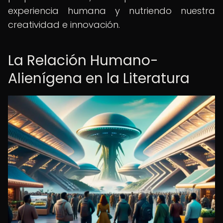
experiencia humana y nutriendo nuestra
creatividad e innovación.
La Relación Humano-
Alienígena en la Literatura