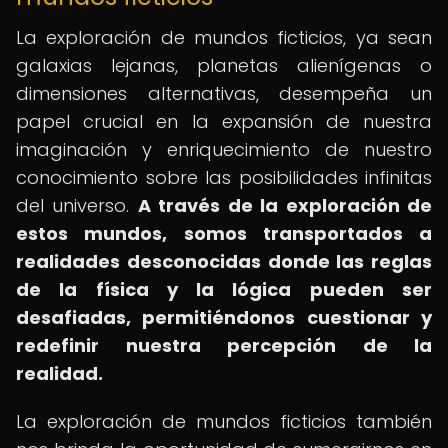
La exploración de mundos ficticios, ya sean
galaxias lejanas, planetas alienígenas o
dimensiones alternativas, desempeña un
papel crucial en la expansión de nuestra
imaginación y enriquecimiento de nuestro
conocimiento sobre las posibilidades infinitas
del universo.
A través de la exploración de
estos mundos, somos transportados a
realidades desconocidas donde las reglas
de la física y la lógica pueden ser
desafiadas, permitiéndonos cuestionar y
redefinir nuestra percepción de la
realidad.
La exploración de mundos ficticios también