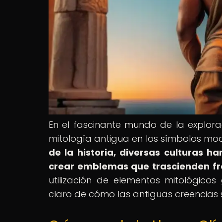
En el fascinante mundo de la exploraci
mitología antigua en los símbolos mo
de la historia, diversas culturas 
crear emblemas que trascienden fro
utilización de elementos mitológic
claro de cómo las antiguas creencias 