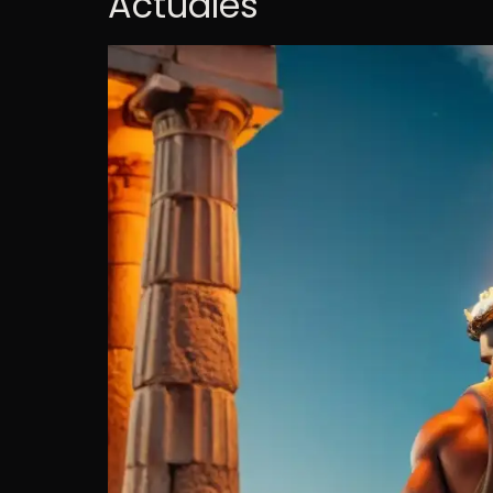
Actuales