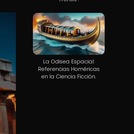
La Odisea Espacial:
Referencias Homéricas
en la Ciencia Ficción.