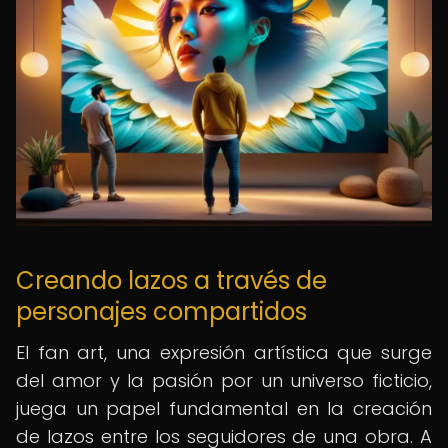
Creando lazos a través de
personajes compartidos
El fan art, una expresión artística que surge
del amor y la pasión por un universo ficticio,
juega un papel fundamental en la creación
de lazos entre los seguidores de una obra. A