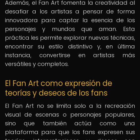
Además, el Fan Art fomenta la creatividad al
desafiar a los artistas a pensar de forma
innovadora para captar la esencia de los
personajes y mundos que aman. Esta
práctica les permite explorar nuevas técnicas,
encontrar su estilo distintivo y, en última
instancia, convertirse en artistas más
versátiles y completos.
El Fan Art como expresión de
teorías y deseos de los fans
El Fan Art no se limita solo a la recreación
visual de escenas o personajes populares,
sino que también actúa como una
plataforma para que los fans expresen sus