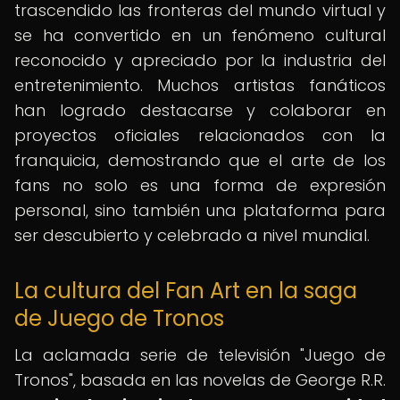
trascendido las fronteras del mundo virtual y
se ha convertido en un fenómeno cultural
reconocido y apreciado por la industria del
entretenimiento. Muchos artistas fanáticos
han logrado destacarse y colaborar en
proyectos oficiales relacionados con la
franquicia, demostrando que el arte de los
fans no solo es una forma de expresión
personal, sino también una plataforma para
ser descubierto y celebrado a nivel mundial.
La cultura del Fan Art en la saga
de Juego de Tronos
La aclamada serie de televisión "Juego de
Tronos", basada en las novelas de George R.R.