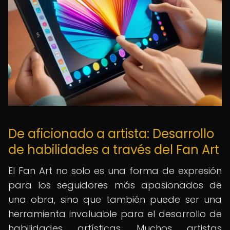
De aficionado a artista: Desarrollo
de habilidades a través del Fan Art
El Fan Art no solo es una forma de expresión
para los seguidores más apasionados de
una obra, sino que también puede ser una
herramienta invaluable para el desarrollo de
habilidades artísticas. Muchos artistas