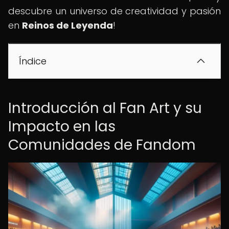
descubre un universo de creatividad y pasión
en
Reinos de Leyenda
!
Índice
Introducción al Fan Art y su
Impacto en las
Comunidades de Fandom