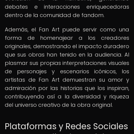
debates e interacciones enriquecedoras
dentro de la comunidad de fandom.
Además, el Fan Art puede servir como una
forma de homenajear a los creadores
originales, demostrando el impacto duradero
que sus obras han tenido en la audiencia. Al
plasmar sus propias interpretaciones visuales
de personajes y escenarios icónicos, los
artistas de Fan Art demuestran su amor y
admiración por las historias que los inspiran,
contribuyendo así a la diversidad y riqueza
del universo creativo de la obra original.
Plataformas y Redes Sociales