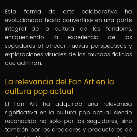
Esta forma de arte colaborativo ha
evolucionado hasta convertirse en una parte
integral de la cultura de los fandoms,
enriqueciendo la experiencia de los
seguidores al ofrecer nuevas perspectivas y
exploraciones visuales de los mundos ficticios
que admiran.
La relevancia del Fan Art en la
cultura pop actual
El Fan Art ha adquirido una relevancia
significativa en la cultura pop actual, siendo
reconocido no solo por los seguidores, sino
también por los creadores y productores de