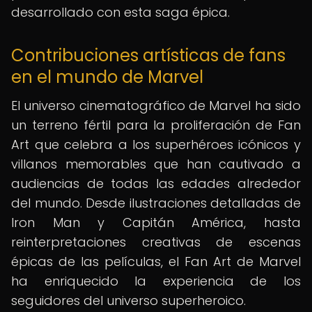
desarrollado con esta saga épica.
Contribuciones artísticas de fans
en el mundo de Marvel
El universo cinematográfico de Marvel ha sido
un terreno fértil para la proliferación de Fan
Art que celebra a los superhéroes icónicos y
villanos memorables que han cautivado a
audiencias de todas las edades alrededor
del mundo. Desde ilustraciones detalladas de
Iron Man y Capitán América, hasta
reinterpretaciones creativas de escenas
épicas de las películas, el Fan Art de Marvel
ha enriquecido la experiencia de los
seguidores del universo superheroico.