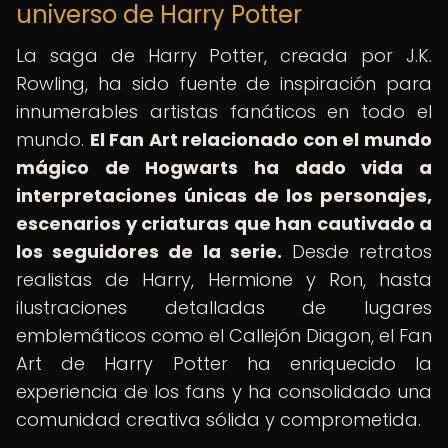
universo de Harry Potter
La saga de Harry Potter, creada por J.K.
Rowling, ha sido fuente de inspiración para
innumerables artistas fanáticos en todo el
mundo.
El Fan Art relacionado con el mundo
mágico de Hogwarts ha dado vida a
interpretaciones únicas de los personajes,
escenarios y criaturas que han cautivado a
los seguidores de la serie.
Desde retratos
realistas de Harry, Hermione y Ron, hasta
ilustraciones detalladas de lugares
emblemáticos como el Callejón Diagon, el Fan
Art de Harry Potter ha enriquecido la
experiencia de los fans y ha consolidado una
comunidad creativa sólida y comprometida.