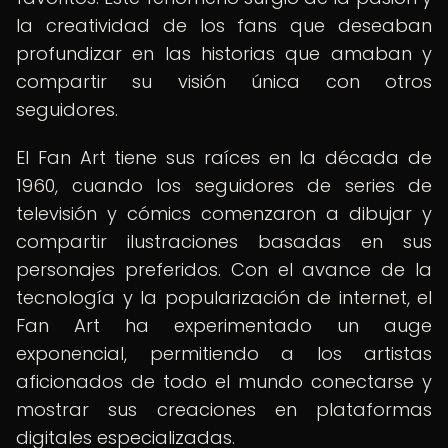
la creatividad de los fans que deseaban
profundizar en las historias que amaban y
compartir su visión única con otros
seguidores.
El Fan Art tiene sus raíces en la década de
1960, cuando los seguidores de series de
televisión y cómics comenzaron a dibujar y
compartir ilustraciones basadas en sus
personajes preferidos. Con el avance de la
tecnología y la popularización de internet, el
Fan Art ha experimentado un auge
exponencial, permitiendo a los artistas
aficionados de todo el mundo conectarse y
mostrar sus creaciones en plataformas
digitales especializadas.