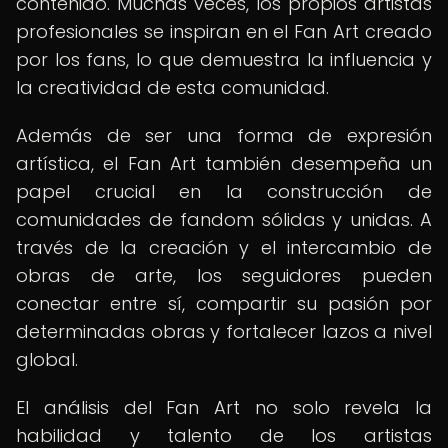
contenido. Muchas veces, los propios artistas
profesionales se inspiran en el Fan Art creado
por los fans, lo que demuestra la influencia y
la creatividad de esta comunidad.
Además de ser una forma de expresión
artística, el Fan Art también desempeña un
papel crucial en la construcción de
comunidades de fandom sólidas y unidas. A
través de la creación y el intercambio de
obras de arte, los seguidores pueden
conectar entre sí, compartir su pasión por
determinadas obras y fortalecer lazos a nivel
global.
El análisis del Fan Art no solo revela la
habilidad y talento de los artistas