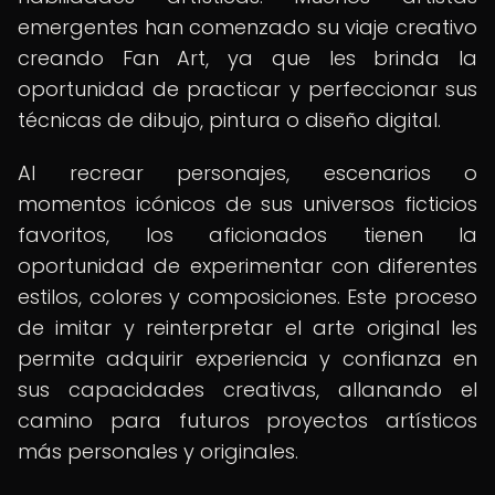
emergentes han comenzado su viaje creativo
creando Fan Art, ya que les brinda la
oportunidad de practicar y perfeccionar sus
técnicas de dibujo, pintura o diseño digital.
Al recrear personajes, escenarios o
momentos icónicos de sus universos ficticios
favoritos, los aficionados tienen la
oportunidad de experimentar con diferentes
estilos, colores y composiciones. Este proceso
de imitar y reinterpretar el arte original les
permite adquirir experiencia y confianza en
sus capacidades creativas, allanando el
camino para futuros proyectos artísticos
más personales y originales.