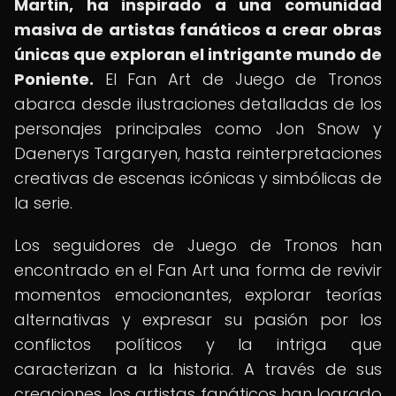
Martin, ha inspirado a una comunidad
masiva de artistas fanáticos a crear obras
únicas que exploran el intrigante mundo de
Poniente.
El Fan Art de Juego de Tronos
abarca desde ilustraciones detalladas de los
personajes principales como Jon Snow y
Daenerys Targaryen, hasta reinterpretaciones
creativas de escenas icónicas y simbólicas de
la serie.
Los seguidores de Juego de Tronos han
encontrado en el Fan Art una forma de revivir
momentos emocionantes, explorar teorías
alternativas y expresar su pasión por los
conflictos políticos y la intriga que
caracterizan a la historia. A través de sus
creaciones, los artistas fanáticos han logrado