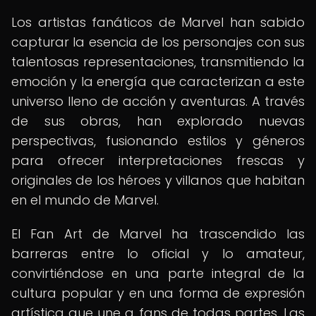
Los artistas fanáticos de Marvel han sabido
capturar la esencia de los personajes con sus
talentosas representaciones, transmitiendo la
emoción y la energía que caracterizan a este
universo lleno de acción y aventuras. A través
de sus obras, han explorado nuevas
perspectivas, fusionando estilos y géneros
para ofrecer interpretaciones frescas y
originales de los héroes y villanos que habitan
en el mundo de Marvel.
El Fan Art de Marvel ha trascendido las
barreras entre lo oficial y lo amateur,
convirtiéndose en una parte integral de la
cultura popular y en una forma de expresión
artística que une a fans de todas partes. Las