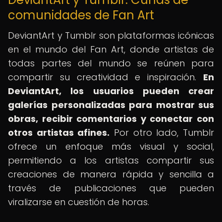
comunidades de Fan Art
DeviantArt y Tumblr son plataformas icónicas
en el mundo del Fan Art, donde artistas de
todas partes del mundo se reúnen para
compartir su creatividad e inspiración.
En
DeviantArt, los usuarios pueden crear
galerías personalizadas para mostrar sus
obras, recibir comentarios y conectar con
otros artistas afines.
Por otro lado, Tumblr
ofrece un enfoque más visual y social,
permitiendo a los artistas compartir sus
creaciones de manera rápida y sencilla a
través de publicaciones que pueden
viralizarse en cuestión de horas.