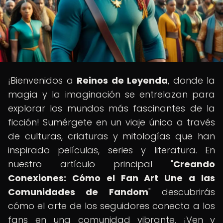
¡Bienvenidos a
Reinos de Leyenda
, donde la
magia y la imaginación se entrelazan para
explorar los mundos más fascinantes de la
ficción! Sumérgete en un viaje único a través
de culturas, criaturas y mitologías que han
inspirado películas, series y literatura. En
nuestro artículo principal "
Creando
Conexiones: Cómo el Fan Art Une a las
Comunidades de Fandom
" descubrirás
cómo el arte de los seguidores conecta a los
fans en una comunidad vibrante. ¡Ven y