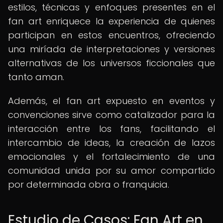
estilos, técnicas y enfoques presentes en el
fan art enriquece la experiencia de quienes
participan en estos encuentros, ofreciendo
una miríada de interpretaciones y versiones
alternativas de los universos ficcionales que
tanto aman.
Además, el fan art expuesto en eventos y
convenciones sirve como catalizador para la
interacción entre los fans, facilitando el
intercambio de ideas, la creación de lazos
emocionales y el fortalecimiento de una
comunidad unida por su amor compartido
por determinada obra o franquicia.
Estudio de Casos: Fan Art en