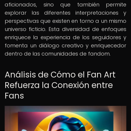
aficionados, sino que también permite
explorar las diferentes interpretaciones y
perspectivas que existen en torno a un mismo
universo ficticio. Esta diversidad de enfoques
enriquece la experiencia de los seguidores y
fomenta un diálogo creativo y enriquecedor
dentro de las comunidades de fandom.
Análisis de Cómo el Fan Art
Refuerza la Conexión entre
Fans