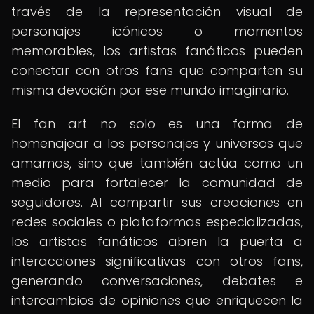
través de la representación visual de
personajes icónicos o momentos
memorables, los artistas fanáticos pueden
conectar con otros fans que comparten su
misma devoción por ese mundo imaginario.
El fan art no solo es una forma de
homenajear a los personajes y universos que
amamos, sino que también actúa como un
medio para fortalecer la comunidad de
seguidores. Al compartir sus creaciones en
redes sociales o plataformas especializadas,
los artistas fanáticos abren la puerta a
interacciones significativas con otros fans,
generando conversaciones, debates e
intercambios de opiniones que enriquecen la