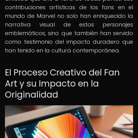
contribuciones artísticas de los fans en el
mundo de Marvel no solo han enriquecido la
narrativa visual de estos personajes
emblemáticos, sino que también han servido
como testimonio del impacto duradero que
han tenido en la cultura contemporánea.
El Proceso Creativo del Fan
Art y su Impacto en la
Originalidad