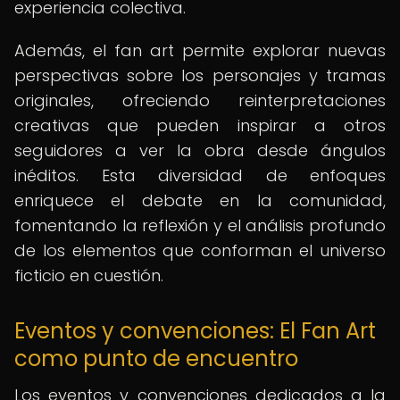
experiencia colectiva.
Además, el fan art permite explorar nuevas
perspectivas sobre los personajes y tramas
originales, ofreciendo reinterpretaciones
creativas que pueden inspirar a otros
seguidores a ver la obra desde ángulos
inéditos. Esta diversidad de enfoques
enriquece el debate en la comunidad,
fomentando la reflexión y el análisis profundo
de los elementos que conforman el universo
ficticio en cuestión.
Eventos y convenciones: El Fan Art
como punto de encuentro
Los eventos y convenciones dedicados a la