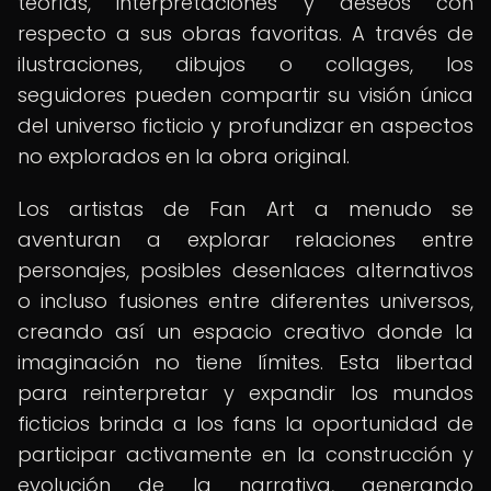
teorías, interpretaciones y deseos con
respecto a sus obras favoritas. A través de
ilustraciones, dibujos o collages, los
seguidores pueden compartir su visión única
del universo ficticio y profundizar en aspectos
no explorados en la obra original.
Los artistas de Fan Art a menudo se
aventuran a explorar relaciones entre
personajes, posibles desenlaces alternativos
o incluso fusiones entre diferentes universos,
creando así un espacio creativo donde la
imaginación no tiene límites. Esta libertad
para reinterpretar y expandir los mundos
ficticios brinda a los fans la oportunidad de
participar activamente en la construcción y
evolución de la narrativa, generando