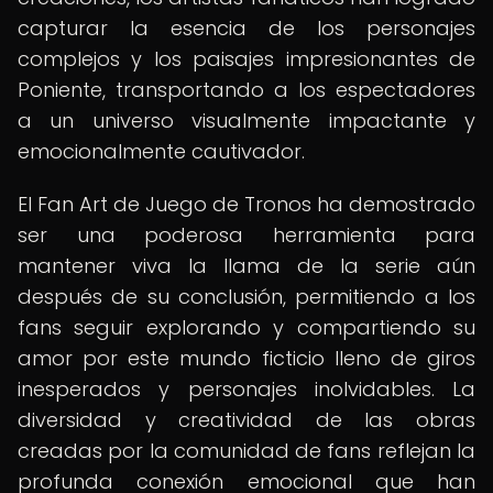
capturar la esencia de los personajes
complejos y los paisajes impresionantes de
Poniente, transportando a los espectadores
a un universo visualmente impactante y
emocionalmente cautivador.
El Fan Art de Juego de Tronos ha demostrado
ser una poderosa herramienta para
mantener viva la llama de la serie aún
después de su conclusión, permitiendo a los
fans seguir explorando y compartiendo su
amor por este mundo ficticio lleno de giros
inesperados y personajes inolvidables. La
diversidad y creatividad de las obras
creadas por la comunidad de fans reflejan la
profunda conexión emocional que han