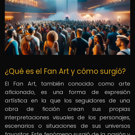
¿Qué es el Fan Art y cómo surgió?
El Fan Art, también conocido como arte
aficionado, es una forma de expresión
artística en la que los seguidores de una
obra de ficción crean sus propias
interpretaciones visuales de los personajes,
escenarios o situaciones de sus universos
favoritos. Este fenómeno surgió de la pasión y