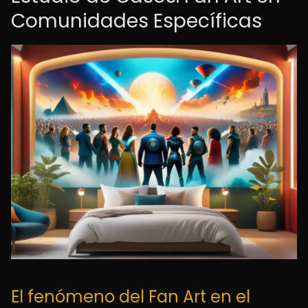
Comunidades Específicas
El fenómeno del Fan Art en el