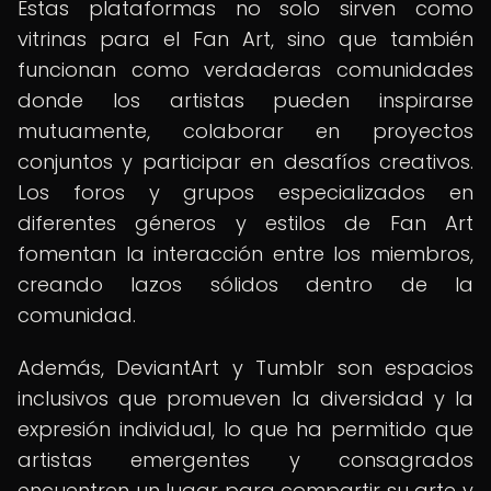
Estas plataformas no solo sirven como
vitrinas para el Fan Art, sino que también
funcionan como verdaderas comunidades
donde los artistas pueden inspirarse
mutuamente, colaborar en proyectos
conjuntos y participar en desafíos creativos.
Los foros y grupos especializados en
diferentes géneros y estilos de Fan Art
fomentan la interacción entre los miembros,
creando lazos sólidos dentro de la
comunidad.
Además, DeviantArt y Tumblr son espacios
inclusivos que promueven la diversidad y la
expresión individual, lo que ha permitido que
artistas emergentes y consagrados
encuentren un lugar para compartir su arte y