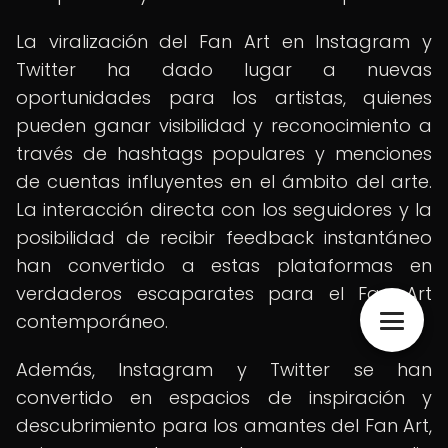
La viralización del Fan Art en Instagram y
Twitter ha dado lugar a nuevas
oportunidades para los artistas, quienes
pueden ganar visibilidad y reconocimiento a
través de hashtags populares y menciones
de cuentas influyentes en el ámbito del arte.
La interacción directa con los seguidores y la
posibilidad de recibir feedback instantáneo
han convertido a estas plataformas en
verdaderos escaparates para el Fan Art
contemporáneo.
Además, Instagram y Twitter se han
convertido en espacios de inspiración y
descubrimiento para los amantes del Fan Art,