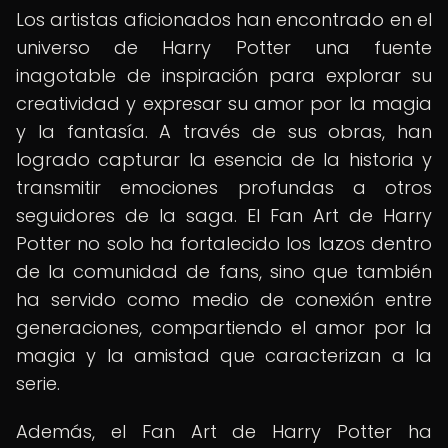
Los artistas aficionados han encontrado en el
universo de Harry Potter una fuente
inagotable de inspiración para explorar su
creatividad y expresar su amor por la magia
y la fantasía. A través de sus obras, han
logrado capturar la esencia de la historia y
transmitir emociones profundas a otros
seguidores de la saga. El Fan Art de Harry
Potter no solo ha fortalecido los lazos dentro
de la comunidad de fans, sino que también
ha servido como medio de conexión entre
generaciones, compartiendo el amor por la
magia y la amistad que caracterizan a la
serie.
Además, el Fan Art de Harry Potter ha