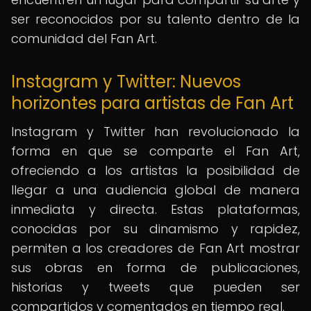
ser reconocidos por su talento dentro de la
comunidad del Fan Art.
Instagram y Twitter: Nuevos
horizontes para artistas de Fan Art
Instagram y Twitter han revolucionado la
forma en que se comparte el Fan Art,
ofreciendo a los artistas la posibilidad de
llegar a una audiencia global de manera
inmediata y directa. Estas plataformas,
conocidas por su dinamismo y rapidez,
permiten a los creadores de Fan Art mostrar
sus obras en forma de publicaciones,
historias y tweets que pueden ser
compartidos y comentados en tiempo real.