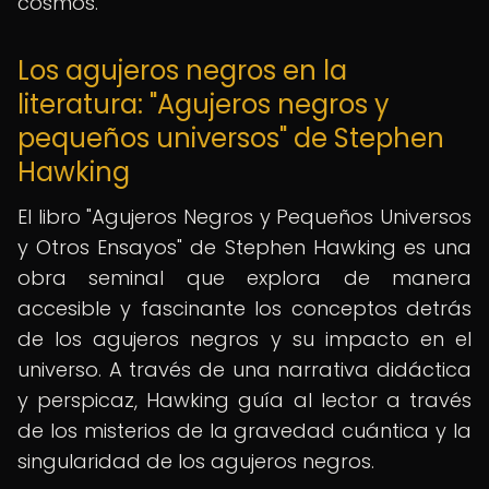
cosmos.
Los agujeros negros en la
literatura: "Agujeros negros y
pequeños universos" de Stephen
Hawking
El libro "Agujeros Negros y Pequeños Universos
y Otros Ensayos" de Stephen Hawking es una
obra seminal que explora de manera
accesible y fascinante los conceptos detrás
de los agujeros negros y su impacto en el
universo. A través de una narrativa didáctica
y perspicaz, Hawking guía al lector a través
de los misterios de la gravedad cuántica y la
singularidad de los agujeros negros.