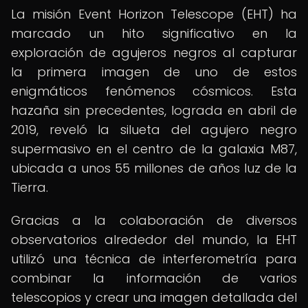
La misión Event Horizon Telescope (EHT) ha
marcado un hito significativo en la
exploración de agujeros negros al capturar
la primera imagen de uno de estos
enigmáticos fenómenos cósmicos. Esta
hazaña sin precedentes, lograda en abril de
2019, reveló la silueta del agujero negro
supermasivo en el centro de la galaxia M87,
ubicada a unos 55 millones de años luz de la
Tierra.
Gracias a la colaboración de diversos
observatorios alrededor del mundo, la EHT
utilizó una técnica de interferometría para
combinar la información de varios
telescopios y crear una imagen detallada del