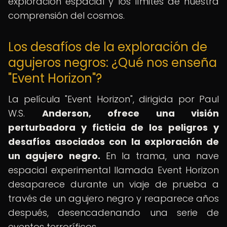
exploración espacial y los límites de nuestra
comprensión del cosmos.
Los desafíos de la exploración de
agujeros negros: ¿Qué nos enseña
"Event Horizon"?
La película "Event Horizon", dirigida por Paul
W.S.
Anderson, ofrece una visión
perturbadora y ficticia de los peligros y
desafíos asociados con la exploración de
un agujero negro.
En la trama, una nave
espacial experimental llamada Event Horizon
desaparece durante un viaje de prueba a
través de un agujero negro y reaparece años
después, desencadenando una serie de
eventos terroríficos.