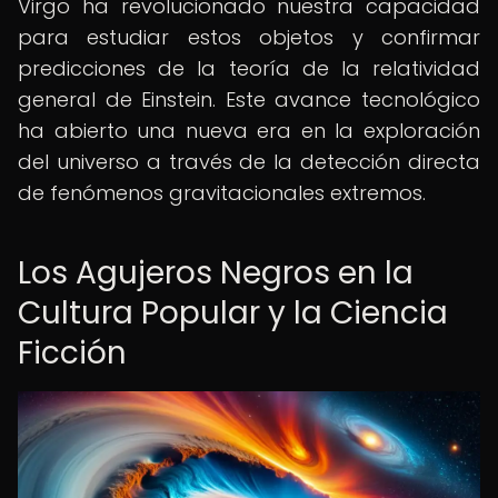
Virgo ha revolucionado nuestra capacidad
para estudiar estos objetos y confirmar
predicciones de la teoría de la relatividad
general de Einstein. Este avance tecnológico
ha abierto una nueva era en la exploración
del universo a través de la detección directa
de fenómenos gravitacionales extremos.
Los Agujeros Negros en la
Cultura Popular y la Ciencia
Ficción