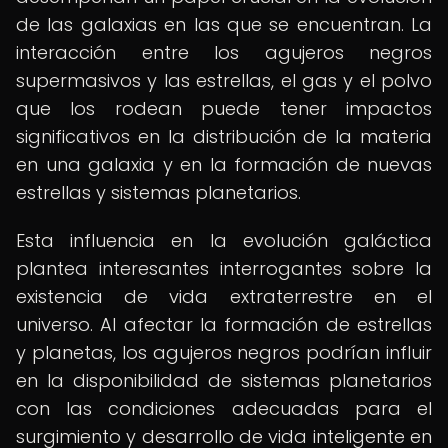
de las galaxias en las que se encuentran. La
interacción entre los agujeros negros
supermasivos y las estrellas, el gas y el polvo
que los rodean puede tener impactos
significativos en la distribución de la materia
en una galaxia y en la formación de nuevas
estrellas y sistemas planetarios.
Esta influencia en la evolución galáctica
plantea interesantes interrogantes sobre la
existencia de vida extraterrestre en el
universo. Al afectar la formación de estrellas
y planetas, los agujeros negros podrían influir
en la disponibilidad de sistemas planetarios
con las condiciones adecuadas para el
surgimiento y desarrollo de vida inteligente en