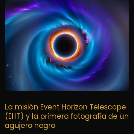
La misión Event Horizon Telescope
(EHT) y la primera fotografía de un
agujero negro