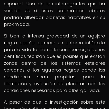
espacial. Una de las interrogantes que ha
surgido es si estos enigmáticos objetos
podrían albergar planetas habitables en su
proximidad.
Si bien la intensa gravedad de un agujero
negro podría parecer un entorno inhóspito
para la vida tal como la conocemos, algunos
científicos teorizan que es posible que existan
zonas dentro de los sistemas estelares
cercanos a los agujeros negros donde las
condiciones sean propicias para la
formación y evolución de planetas con las
condiciones necesarias para albergar vida.
A pesar de que la investigación sobre este
tema aún está en sus etapas iniciales y se