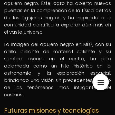
agujero negro. Este logro ha abierto nuevas
puertas en la comprensión de la física detrás
de los agujeros negros y ha inspirado a la
comunidad científica a explorar aún más en
el vasto universo.
La imagen del agujero negro en M87, con su
anillo brillante de material caliente y su
sombra oscura en el centro, ha sido
aclamada como un hito histórico en la
astronomía y la exploración espacial,
brindando una visión sin precedentes de uno
de los fenómenos más intrigantes del
cosmos.
Futuras misiones y tecnologías