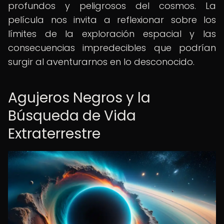
profundos y peligrosos del cosmos. La
película nos invita a reflexionar sobre los
límites de la exploración espacial y las
consecuencias impredecibles que podrían
surgir al aventurarnos en lo desconocido.
Agujeros Negros y la
Búsqueda de Vida
Extraterrestre