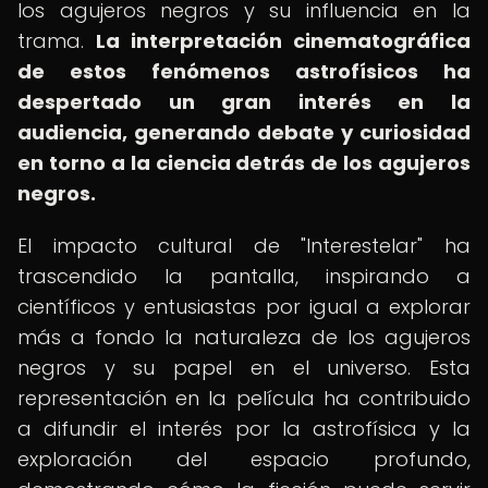
los agujeros negros y su influencia en la
trama.
La interpretación cinematográfica
de estos fenómenos astrofísicos ha
despertado un gran interés en la
audiencia, generando debate y curiosidad
en torno a la ciencia detrás de los agujeros
negros.
El impacto cultural de "Interestelar" ha
trascendido la pantalla, inspirando a
científicos y entusiastas por igual a explorar
más a fondo la naturaleza de los agujeros
negros y su papel en el universo. Esta
representación en la película ha contribuido
a difundir el interés por la astrofísica y la
exploración del espacio profundo,