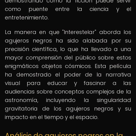
demostrando cómo la ficción puede servir
como puente entre la ciencia y el
entretenimiento.
La manera en que "Interestelar" aborda los
agujeros negros ha sido alabada por su
precisión científica, lo que ha llevado a una
mayor comprensión del público sobre estos
enigmáticos objetos cósmicos. Esta película
ha demostrado el poder de la narrativa
visual para educar y fascinar a las
audiencias sobre conceptos complejos de la
astronomía, incluyendo la singularidad
gravitatoria de los agujeros negros y su
impacto en el tiempo y el espacio.
Análisis de agujeros negros en la