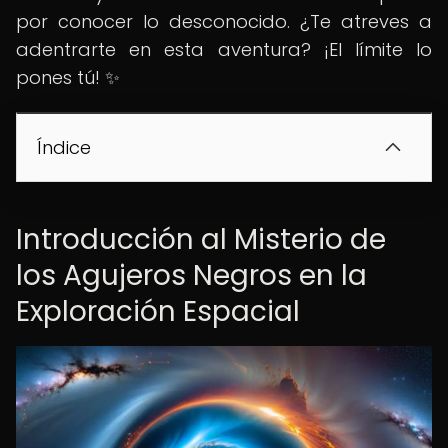
por conocer lo desconocido. ¿Te atreves a
adentrarte en esta aventura? ¡El límite lo
pones tú! ✨
Índice
Introducción al Misterio de
los Agujeros Negros en la
Exploración Espacial