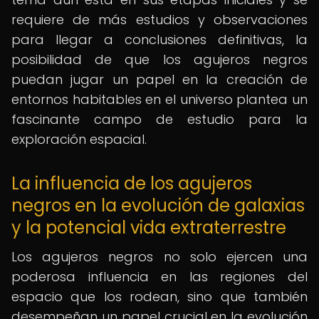
requiere de más estudios y observaciones
para llegar a conclusiones definitivas, la
posibilidad de que los agujeros negros
puedan jugar un papel en la creación de
entornos habitables en el universo plantea un
fascinante campo de estudio para la
exploración espacial.
La influencia de los agujeros
negros en la evolución de galaxias
y la potencial vida extraterrestre
Los agujeros negros no solo ejercen una
poderosa influencia en las regiones del
espacio que los rodean, sino que también
desempeñan un papel crucial en la evolución