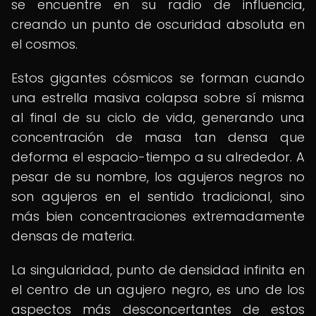
se encuentre en su radio de influencia,
creando un punto de oscuridad absoluta en
el cosmos.
Estos gigantes cósmicos se forman cuando
una estrella masiva colapsa sobre sí misma
al final de su ciclo de vida, generando una
concentración de masa tan densa que
deforma el espacio-tiempo a su alrededor. A
pesar de su nombre, los agujeros negros no
son agujeros en el sentido tradicional, sino
más bien concentraciones extremadamente
densas de materia.
La singularidad, punto de densidad infinita en
el centro de un agujero negro, es uno de los
aspectos más desconcertantes de estos