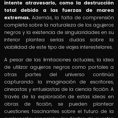
intente atravesarlo, como la destrucción
total debido a las fuerzas de marea
extremas.
Además, la falta de comprensión
completa sobre la naturaleza de los agujeros
negros y la existencia de singularidades en su
interior plantea serias dudas sobre la
viabilidad de este tipo de viajes interestelares.
A pesar de las limitaciones actuales, la idea
de utilizar agujeros negros como portales a
otras partes del universo continúa
capturando la imaginación de escritores,
cineastas y entusiastas de la ciencia ficción. A
través de la exploración de estas ideas en
obras de ficción, se pueden plantear
cuestiones fascinantes sobre el futuro de la