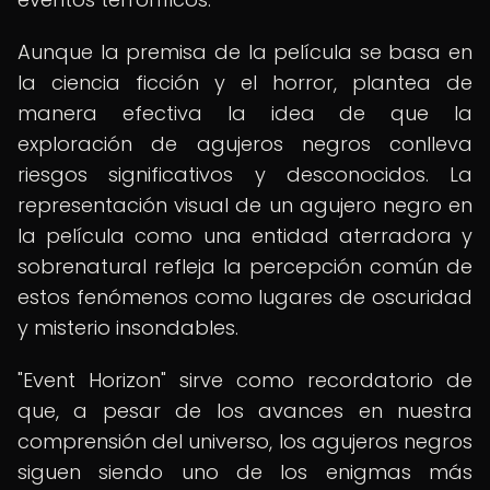
Aunque la premisa de la película se basa en
la ciencia ficción y el horror, plantea de
manera efectiva la idea de que la
exploración de agujeros negros conlleva
riesgos significativos y desconocidos. La
representación visual de un agujero negro en
la película como una entidad aterradora y
sobrenatural refleja la percepción común de
estos fenómenos como lugares de oscuridad
y misterio insondables.
"Event Horizon" sirve como recordatorio de
que, a pesar de los avances en nuestra
comprensión del universo, los agujeros negros
siguen siendo uno de los enigmas más