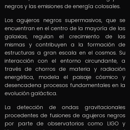
negros y las emisiones de energía colosales.
Los agujeros negros supermasivos, que se
encuentran en el centro de la mayoría de las
galaxias, regulan el crecimiento de las
mismas y contribuyen a la formación de
estructuras a gran escala en el cosmos. Su
interacción con el entorno circundante, a
través de chorros de materia y radiación
energética, modela el paisaje cósmico y
desencadena procesos fundamentales en la
evolución galáctica.
La detección de ondas gravitacionales
procedentes de fusiones de agujeros negros
por parte de observatorios como LIGO y