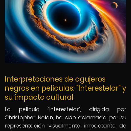
Interpretaciones de agujeros
negros en películas: "Interestelar" y
su impacto cultural
La película "Interestelar", dirigida por
Christopher Nolan, ha sido aclamada por su
representación visualmente impactante de