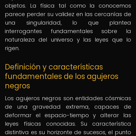
objetos. La física tal como la conocemos
parece perder su validez en las cercanías de
una singularidad, lo que plantea
interrogantes fundamentales sobre la
naturaleza del universo y las leyes que lo
rigen.
Definición y características
fundamentales de los agujeros
negros
Los agujeros negros son entidades cósmicas
de una gravedad extrema, capaces de
deformar el espacio-tiempo y alterar las
leyes físicas conocidas. Su característica
distintiva es su horizonte de sucesos, el punto