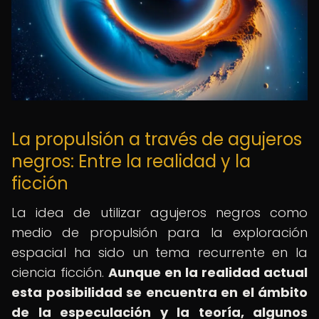
La propulsión a través de agujeros
negros: Entre la realidad y la
ficción
La idea de utilizar agujeros negros como
medio de propulsión para la exploración
espacial ha sido un tema recurrente en la
ciencia ficción.
Aunque en la realidad actual
esta posibilidad se encuentra en el ámbito
de la especulación y la teoría, algunos