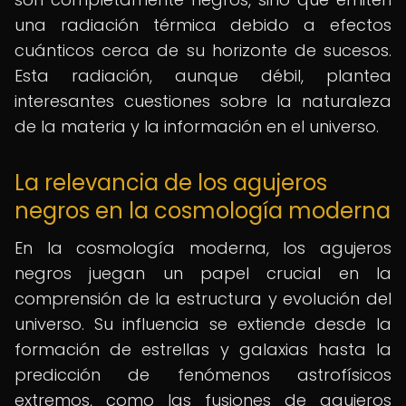
una radiación térmica debido a efectos
cuánticos cerca de su horizonte de sucesos.
Esta radiación, aunque débil, plantea
interesantes cuestiones sobre la naturaleza
de la materia y la información en el universo.
La relevancia de los agujeros
negros en la cosmología moderna
En la cosmología moderna, los agujeros
negros juegan un papel crucial en la
comprensión de la estructura y evolución del
universo. Su influencia se extiende desde la
formación de estrellas y galaxias hasta la
predicción de fenómenos astrofísicos
extremos, como las fusiones de agujeros