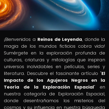
¡Bienvenidos a
Reinos de Leyenda
, donde la
magia de los mundos ficticios cobra vida!
Sumérgete en la exploración profunda de
culturas, criaturas y mitologías que inspiran
universos inolvidables en películas, series y
literatura. Descubre el fascinante artículo "
El
Impacto de los Agujeros Negros en la
Teoría de la Exploración Espacial
" en
nuestra categoría de Exploración Espacial,
donde desentrañamos los misterios del
cosmos y su influencia en nuestra búsqueda