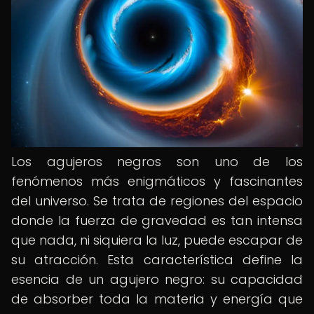
Los agujeros negros son uno de los
fenómenos más enigmáticos y fascinantes
del universo. Se trata de regiones del espacio
donde la fuerza de gravedad es tan intensa
que nada, ni siquiera la luz, puede escapar de
su atracción. Esta característica define la
esencia de un agujero negro: su capacidad
de absorber toda la materia y energía que