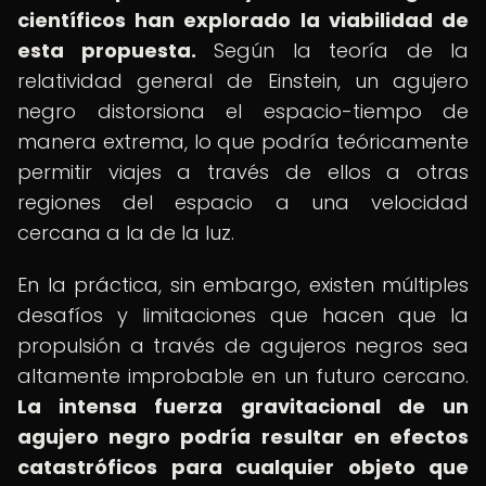
científicos han explorado la viabilidad de
esta propuesta.
Según la teoría de la
relatividad general de Einstein, un agujero
negro distorsiona el espacio-tiempo de
manera extrema, lo que podría teóricamente
permitir viajes a través de ellos a otras
regiones del espacio a una velocidad
cercana a la de la luz.
En la práctica, sin embargo, existen múltiples
desafíos y limitaciones que hacen que la
propulsión a través de agujeros negros sea
altamente improbable en un futuro cercano.
La intensa fuerza gravitacional de un
agujero negro podría resultar en efectos
catastróficos para cualquier objeto que