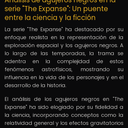
serie "The Expanse": Un puente
entre la ciencia y la ficción
La serie "The Expanse" ha destacado por su
enfoque realista en la representación de la
exploración espacial y los agujeros negros. A
lo largo de las temporadas, la trama se
adentra en la complejidad de estos
fenómenos astrofísicos, mostrando su
influencia en la vida de los personajes y en el
desarrollo de la historia.
El análisis de los agujeros negros en "The
Expanse" ha sido elogiado por su fidelidad a
la ciencia, incorporando conceptos como la
relatividad general y los efectos gravitatorios