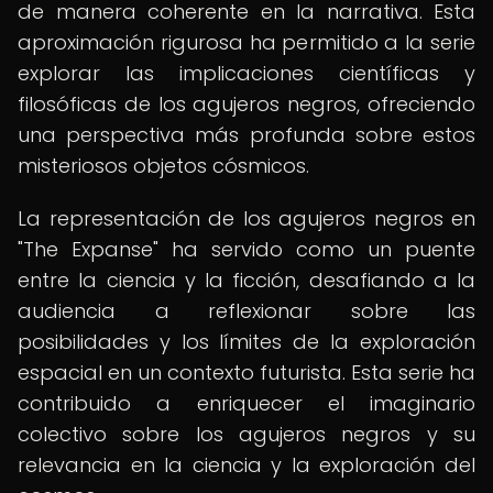
de manera coherente en la narrativa. Esta
aproximación rigurosa ha permitido a la serie
explorar las implicaciones científicas y
filosóficas de los agujeros negros, ofreciendo
una perspectiva más profunda sobre estos
misteriosos objetos cósmicos.
La representación de los agujeros negros en
"The Expanse" ha servido como un puente
entre la ciencia y la ficción, desafiando a la
audiencia a reflexionar sobre las
posibilidades y los límites de la exploración
espacial en un contexto futurista. Esta serie ha
contribuido a enriquecer el imaginario
colectivo sobre los agujeros negros y su
relevancia en la ciencia y la exploración del