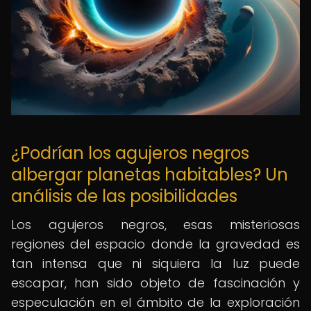
¿Podrían los agujeros negros
albergar planetas habitables? Un
análisis de las posibilidades
Los agujeros negros, esas misteriosas
regiones del espacio donde la gravedad es
tan intensa que ni siquiera la luz puede
escapar, han sido objeto de fascinación y
especulación en el ámbito de la exploración