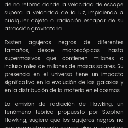
de no retorno donde la velocidad de escape
supera la velocidad de la luz, impidiendo a
cualquier objeto o radiación escapar de su
atracción gravitatoria.
Existen agujeros negros de diferentes
tamaños, desde microscópicos hasta
supermasivos que contienen millones o
incluso miles de millones de masas solares. Su
presencia en el universo tiene un impacto
significativo en la evolución de las galaxias y
en la distribución de la materia en el cosmos.
La emisión de radiación de Hawking, un
fenómeno teórico propuesto por Stephen
Hawking, sugiere que los agujeros negros no
son completamente negros, sino que emiten