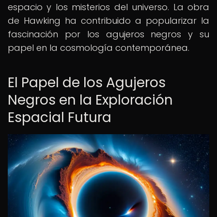
espacio y los misterios del universo. La obra
de Hawking ha contribuido a popularizar la
fascinación por los agujeros negros y su
papel en la cosmología contemporánea.
El Papel de los Agujeros
Negros en la Exploración
Espacial Futura