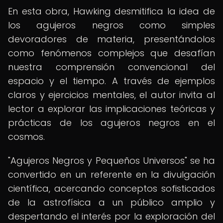
En esta obra, Hawking desmitifica la idea de
los agujeros negros como simples
devoradores de materia, presentándolos
como fenómenos complejos que desafían
nuestra comprensión convencional del
espacio y el tiempo. A través de ejemplos
claros y ejercicios mentales, el autor invita al
lector a explorar las implicaciones teóricas y
prácticas de los agujeros negros en el
cosmos.
"Agujeros Negros y Pequeños Universos" se ha
convertido en un referente en la divulgación
científica, acercando conceptos sofisticados
de la astrofísica a un público amplio y
despertando el interés por la exploración del