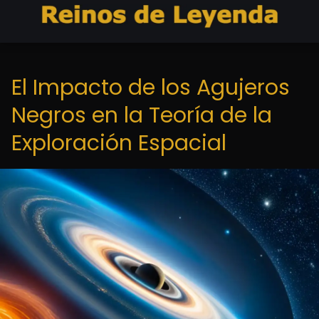
El Impacto de los Agujeros
Negros en la Teoría de la
Exploración Espacial