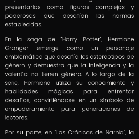
presentarlas como figuras complejas y
poderosas que desafían las normas
establecidas.
En la saga de "Harry Potter", Hermione
Granger emerge como un personaje
emblemático que desafía los estereotipos de
género y demuestra que la inteligencia y la
valentía no tienen género. A lo largo de la
serie, Hermione utiliza su conocimiento y
habilidades mágicas para enfrentar
desafíos, convirtiéndose en un símbolo de
empoderamiento para generaciones de
lectores.
Por su parte, en "Las Crónicas de Narnia", la