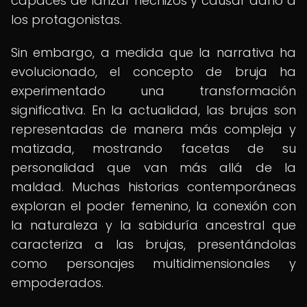
capaces de lanzar hechizos y causar daño a
los protagonistas.
Sin embargo, a medida que la narrativa ha
evolucionado, el concepto de bruja ha
experimentado una transformación
significativa. En la actualidad, las brujas son
representadas de manera más compleja y
matizada, mostrando facetas de su
personalidad que van más allá de la
maldad. Muchas historias contemporáneas
exploran el poder femenino, la conexión con
la naturaleza y la sabiduría ancestral que
caracteriza a las brujas, presentándolas
como personajes multidimensionales y
empoderados.