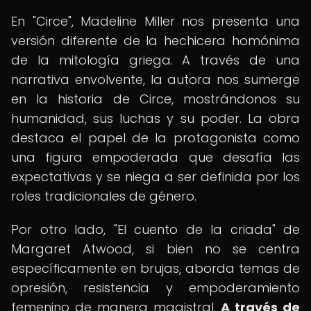
En "Circe", Madeline Miller nos presenta una
versión diferente de la hechicera homónima
de la mitología griega. A través de una
narrativa envolvente, la autora nos sumerge
en la historia de Circe, mostrándonos su
humanidad, sus luchas y su poder. La obra
destaca el papel de la protagonista como
una figura empoderada que desafía las
expectativas y se niega a ser definida por los
roles tradicionales de género.
Por otro lado, "El cuento de la criada" de
Margaret Atwood, si bien no se centra
específicamente en brujas, aborda temas de
opresión, resistencia y empoderamiento
femenino de manera magistral.
A través de