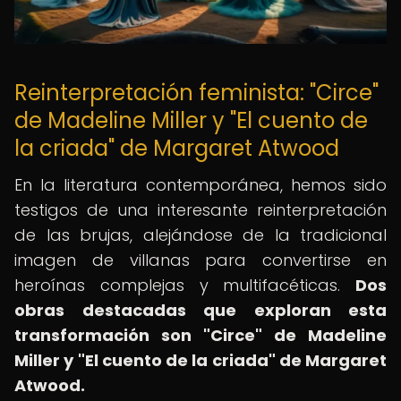
Reinterpretación feminista: "Circe"
de Madeline Miller y "El cuento de
la criada" de Margaret Atwood
En la literatura contemporánea, hemos sido
testigos de una interesante reinterpretación
de las brujas, alejándose de la tradicional
imagen de villanas para convertirse en
heroínas complejas y multifacéticas.
Dos
obras destacadas que exploran esta
transformación son "Circe" de Madeline
Miller y "El cuento de la criada" de Margaret
Atwood.