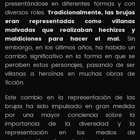
presentándose en diferentes formas y con
diversos roles.
Tradicionalmente, las brujas
eran representadas como villanas
malvadas que realizaban hechizos y
maldiciones para hacer el mal.
Sin
embargo, en los últimos años, ha habido un
cambio significativo en la forma en que se
perciben estos personajes, pasando de ser
villanas a heroínas en muchas obras de
ficción.
Este cambio en la representación de las
brujas ha sido impulsado en gran medida
por una mayor conciencia sobre la
importancia de la diversidad y la
representación en los medios de