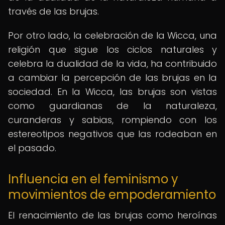
través de las brujas.
Por otro lado, la celebración de la Wicca, una
religión que sigue los ciclos naturales y
celebra la dualidad de la vida, ha contribuido
a cambiar la percepción de las brujas en la
sociedad. En la Wicca, las brujas son vistas
como guardianas de la naturaleza,
curanderas y sabias, rompiendo con los
estereotipos negativos que las rodeaban en
el pasado.
Influencia en el feminismo y
movimientos de empoderamiento
El renacimiento de las brujas como heroínas