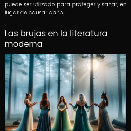
puede ser utilizado para proteger y sanar, en
lugar de causar daño.
Las brujas en la literatura
moderna