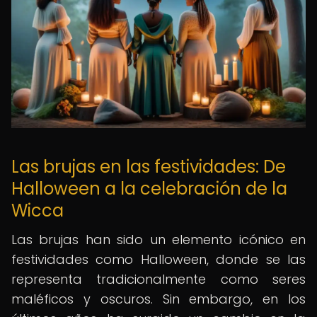
Las brujas en las festividades: De
Halloween a la celebración de la
Wicca
Las brujas han sido un elemento icónico en
festividades como Halloween, donde se las
representa tradicionalmente como seres
maléficos y oscuros. Sin embargo, en los