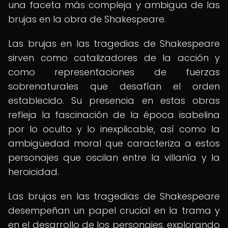
una faceta más compleja y ambigua de las
brujas en la obra de Shakespeare.
Las brujas en las tragedias de Shakespeare
sirven como catalizadores de la acción y
como representaciones de fuerzas
sobrenaturales que desafían el orden
establecido. Su presencia en estas obras
refleja la fascinación de la época isabelina
por lo oculto y lo inexplicable, así como la
ambigüedad moral que caracteriza a estos
personajes que oscilan entre la villanía y la
heroicidad.
Las brujas en las tragedias de Shakespeare
desempeñan un papel crucial en la trama y
en el desarrollo de los personajes, explorando