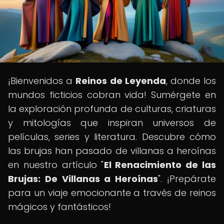
¡Bienvenidos a
Reinos de Leyenda
, donde los
mundos ficticios cobran vida! Sumérgete en
la exploración profunda de culturas, criaturas
y mitologías que inspiran universos de
películas, series y literatura. Descubre cómo
las brujas han pasado de villanas a heroínas
en nuestro artículo "
El Renacimiento de las
Brujas: De Villanas a Heroínas
". ¡Prepárate
para un viaje emocionante a través de reinos
mágicos y fantásticos!