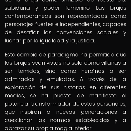
sabiduría y poder femenino. Las brujas
contemporáneas son representadas como
personajes fuertes e independientes, capaces
de desafiar las convenciones sociales y
luchar por la igualdad y la justicia.
Este cambio de paradigma ha permitido que
las brujas sean vistas no solo como villanas a
ser temidas, sino como heroínas a ser
admiradas y emuladas. A través de la
exploración de sus historias en diferentes
medios, se ha puesto de manifiesto el
potencial transformador de estos personajes,
que inspiran a nuevas generaciones a
cuestionar las normas establecidas y a
abrazar su propia magia interior.