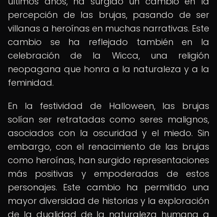
últimos años, ha surgido un cambio en la
percepción de las brujas, pasando de ser
villanas a heroínas en muchas narrativas. Este
cambio se ha reflejado también en la
celebración de la Wicca, una religión
neopagana que honra a la naturaleza y a la
feminidad.
En la festividad de Halloween, las brujas
solían ser retratadas como seres malignos,
asociados con la oscuridad y el miedo. Sin
embargo, con el renacimiento de las brujas
como heroínas, han surgido representaciones
más positivas y empoderadas de estos
personajes. Este cambio ha permitido una
mayor diversidad de historias y la exploración
de la dualidad de la naturaleza humana a