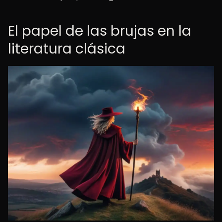
El papel de las brujas en la
literatura clásica