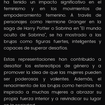
ha tenido un impacto significativo en el
feminismo y en los movimientos de
empoderamiento femenino. A través de
personajes como Hermione Granger en la
saga de Harry Potter o Sabrina en "El mundo
oculto de Sabrina", se ha mostrado a las
brujas como figuras fuertes, inteligentes y
capaces de superar desafíos.
Estas representaciones han contribuido a
desafiar los estereotipos de género y a
promover la idea de que las mujeres pueden
ser poderosas y valientes. Además, el
renacimiento de las brujas como heroínas ha
inspirado a muchas mujeres a abrazar su
propia fuerza interior y a reivindicar su lugar