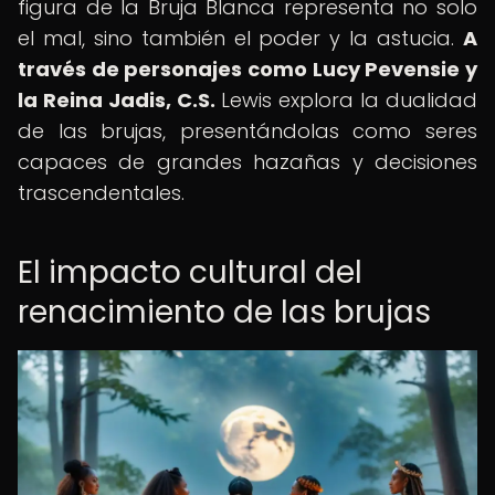
figura de la Bruja Blanca representa no solo
el mal, sino también el poder y la astucia.
A
través de personajes como Lucy Pevensie y
la Reina Jadis, C.S.
Lewis explora la dualidad
de las brujas, presentándolas como seres
capaces de grandes hazañas y decisiones
trascendentales.
El impacto cultural del
renacimiento de las brujas