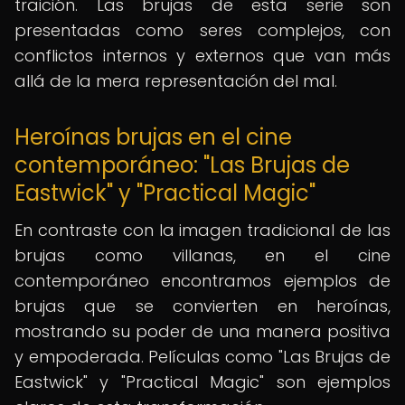
traición. Las brujas de esta serie son
presentadas como seres complejos, con
conflictos internos y externos que van más
allá de la mera representación del mal.
Heroínas brujas en el cine
contemporáneo: "Las Brujas de
Eastwick" y "Practical Magic"
En contraste con la imagen tradicional de las
brujas como villanas, en el cine
contemporáneo encontramos ejemplos de
brujas que se convierten en heroínas,
mostrando su poder de una manera positiva
y empoderada. Películas como "Las Brujas de
Eastwick" y "Practical Magic" son ejemplos