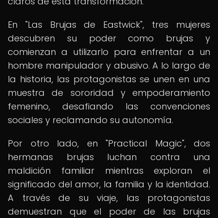
claros de esta transformación.
En "Las Brujas de Eastwick", tres mujeres
descubren su poder como brujas y
comienzan a utilizarlo para enfrentar a un
hombre manipulador y abusivo. A lo largo de
la historia, las protagonistas se unen en una
muestra de sororidad y empoderamiento
femenino, desafiando las convenciones
sociales y reclamando su autonomía.
Por otro lado, en "Practical Magic", dos
hermanas brujas luchan contra una
maldición familiar mientras exploran el
significado del amor, la familia y la identidad.
A través de su viaje, las protagonistas
demuestran que el poder de las brujas