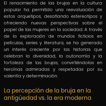
El renacimiento de las brujas en la cultura
popular ha permitido una reevaluación de
estos arquetipos, desafiando estereotipos y
ofreciendo nuevas perspectivas sobre el
papel de las mujeres en la sociedad. A través
de la exploración de mundos ficticios en
películas, series y literatura, se ha generado
un interés creciente por las historias que
celebran la diversidad, la autonomía y la
fortaleza de las brujas, convirtiéndolas en
heroínas admiradas y respetadas por su
valentía y determinación.
La percepción de la bruja en la
antigüedad vs. la era moderna