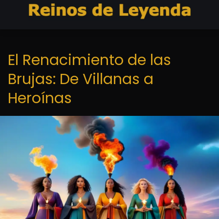
El Renacimiento de las
Brujas: De Villanas a
Heroínas