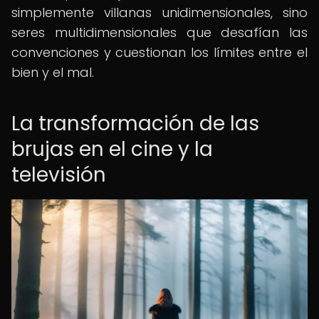
simplemente villanas unidimensionales, sino
seres multidimensionales que desafían las
convenciones y cuestionan los límites entre el
bien y el mal.
La transformación de las
brujas en el cine y la
televisión