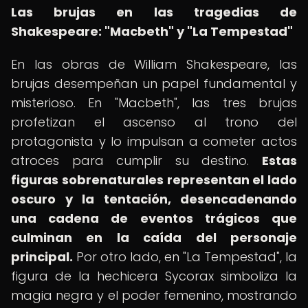
Las brujas en las tragedias de
Shakespeare: "Macbeth" y "La Tempestad"
En las obras de William Shakespeare, las
brujas desempeñan un papel fundamental y
misterioso. En "Macbeth", las tres brujas
profetizan el ascenso al trono del
protagonista y lo impulsan a cometer actos
atroces para cumplir su destino.
Estas
figuras sobrenaturales representan el lado
oscuro y la tentación, desencadenando
una cadena de eventos trágicos que
culminan en la caída del personaje
principal.
Por otro lado, en "La Tempestad", la
figura de la hechicera Sycorax simboliza la
magia negra y el poder femenino, mostrando