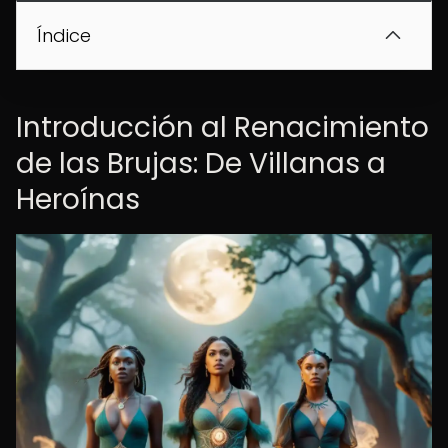
Índice
Introducción al Renacimiento
de las Brujas: De Villanas a
Heroínas