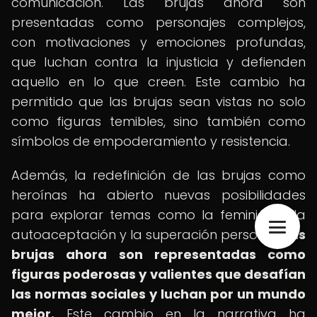
comunicación. Las brujas ahora son
presentadas como personajes complejos,
con motivaciones y emociones profundas,
que luchan contra la injusticia y defienden
aquello en lo que creen. Este cambio ha
permitido que las brujas sean vistas no solo
como figuras temibles, sino también como
símbolos de empoderamiento y resistencia.
Además, la redefinición de las brujas como
heroínas ha abierto nuevas posibilidades
para explorar temas como la feminidad, la
autoaceptación y la superación personal.
Las
brujas ahora son representadas como
figuras poderosas y valientes que desafían
las normas sociales y luchan por un mundo
mejor.
Este cambio en la narrativa ha