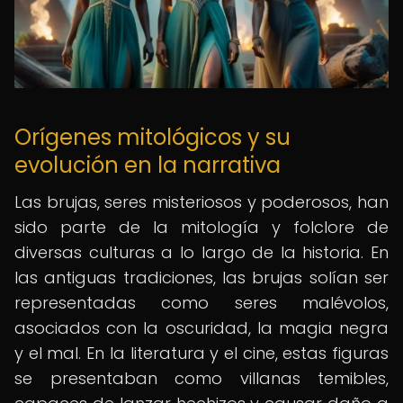
Orígenes mitológicos y su
evolución en la narrativa
Las brujas, seres misteriosos y poderosos, han
sido parte de la mitología y folclore de
diversas culturas a lo largo de la historia. En
las antiguas tradiciones, las brujas solían ser
representadas como seres malévolos,
asociados con la oscuridad, la magia negra
y el mal. En la literatura y el cine, estas figuras
se presentaban como villanas temibles,