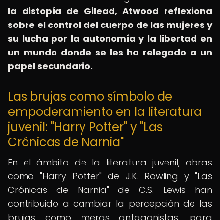
la distopía de Gilead, Atwood reflexiona
sobre el control del cuerpo de las mujeres y
su lucha por la autonomía y la libertad en
un mundo donde se les ha relegado a un
papel secundario.
Las brujas como símbolo de
empoderamiento en la literatura
juvenil: "Harry Potter" y "Las
Crónicas de Narnia"
En el ámbito de la literatura juvenil, obras
como "Harry Potter" de J.K. Rowling y "Las
Crónicas de Narnia" de C.S. Lewis han
contribuido a cambiar la percepción de las
brujas como meras antagonistas, para