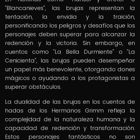
"Blancanieves", las brujas representan la
tentación, la envidia y la traición,
personificando los peligros y desafíos que los
personajes deben superar para alcanzar la
redención y la victoria. Sin embargo, en
cuentos como "La Bella Durmiente" o "La
Cenicienta", las brujas pueden desempeñar
un papel más benevolente, otorgando dones
mágicos o ayudando a los protagonistas a
superar obstáculos.
La dualidad de las brujas en los cuentos de
hadas de los Hermanos Grimm refleja la
complejidad de la naturaleza humana y la
capacidad de redención y transformación.
Estos personajes fantásticos no son