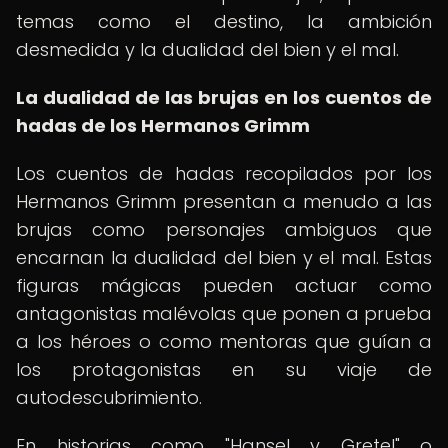
temas como el destino, la ambición
desmedida y la dualidad del bien y el mal.
La dualidad de las brujas en los cuentos de
hadas de los Hermanos Grimm
Los cuentos de hadas recopilados por los
Hermanos Grimm presentan a menudo a las
brujas como personajes ambiguos que
encarnan la dualidad del bien y el mal. Estas
figuras mágicas pueden actuar como
antagonistas malévolas que ponen a prueba
a los héroes o como mentoras que guían a
los protagonistas en su viaje de
autodescubrimiento.
En historias como "Hansel y Gretel" o