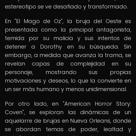
estereotipo se ve desafiado y transformado.
En "El Mago de Oz", la bruja del Oeste es
presentada como la principal antagonista,
temida por su malicia y sus intentos de
detener a Dorothy en su búsqueda. Sin
embargo, a medida que avanza la trama, se
revelan capas de complejidad en su
personaje, mostrando sus propias
motivaciones y deseos, lo que la convierte en
un ser más humano y menos unidimensional.
Por otro lado, en "American Horror Story:
Coven", se exploran las dinámicas de un
aquelarre de brujas en Nueva Orleans, donde
se abordan temas de poder, lealtad y