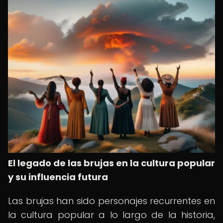
El legado de las brujas en la cultura popular
y su influencia futura
Las brujas han sido personajes recurrentes en
la cultura popular a lo largo de la historia,