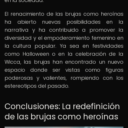
en la sociedad.
El renacimiento de las brujas como heroínas
ha abierto nuevas posibilidades en la
narrativa y ha contribuido a promover la
diversidad y el empoderamiento femenino en
la cultura popular. Ya sea en festividades
como Halloween o en la celebración de la
Wicca, las brujas han encontrado un nuevo
espacio donde ser vistas como figuras
poderosas y valientes, rompiendo con los
estereotipos del pasado.
Conclusiones: La redefinición
de las brujas como heroínas