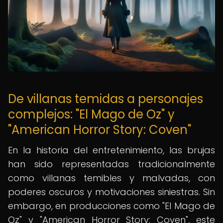
De villanas temidas a personajes
complejos: "El Mago de Oz" y
"American Horror Story: Coven"
En la historia del entretenimiento, las brujas
han sido representadas tradicionalmente
como villanas temibles y malvadas, con
poderes oscuros y motivaciones siniestras. Sin
embargo, en producciones como "El Mago de
Oz" y "American Horror Story: Coven", este