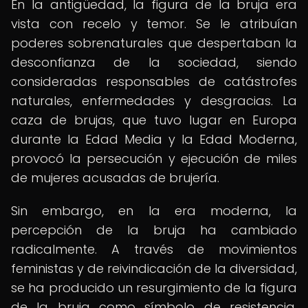
En la antigüedad, la figura de la bruja era
vista con recelo y temor. Se le atribuían
poderes sobrenaturales que despertaban la
desconfianza de la sociedad, siendo
consideradas responsables de catástrofes
naturales, enfermedades y desgracias. La
caza de brujas, que tuvo lugar en Europa
durante la Edad Media y la Edad Moderna,
provocó la persecución y ejecución de miles
de mujeres acusadas de brujería.
Sin embargo, en la era moderna, la
percepción de la bruja ha cambiado
radicalmente. A través de movimientos
feministas y de reivindicación de la diversidad,
se ha producido un resurgimiento de la figura
de la bruja como símbolo de resistencia,