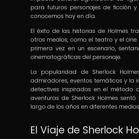
para futuros personajes de ficción y
conocemos hoy en día.
El éxito de las historias de Holmes tr
otros medios, como el teatro y el cine. 
primera vez en un escenario, senta
cinematográficas del personaje.
La popularidad de Sherlock Holme
admiradores, eventos temáticos y la i
detectives inspirados en el método de
aventuras de Sherlock Holmes sentó
largo de los años en diferentes medios
El Viaje de Sherlock H