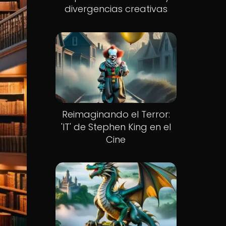
divergencias creativas
Reimaginando el Terror:
'IT' de Stephen King en el
Cine