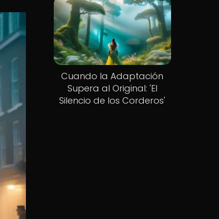
Cuando la Adaptación
Supera al Original: 'El
Silencio de los Corderos'