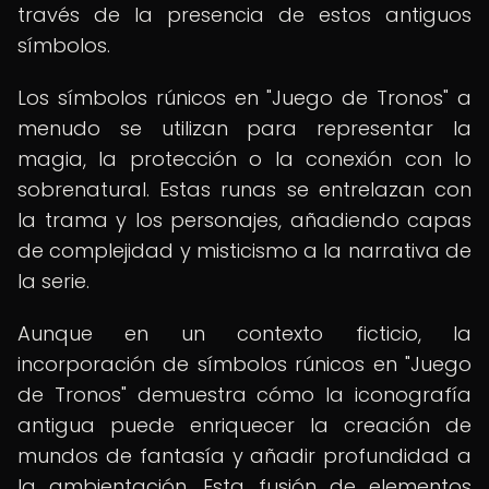
través de la presencia de estos antiguos
símbolos.
Los símbolos rúnicos en "Juego de Tronos" a
menudo se utilizan para representar la
magia, la protección o la conexión con lo
sobrenatural. Estas runas se entrelazan con
la trama y los personajes, añadiendo capas
de complejidad y misticismo a la narrativa de
la serie.
Aunque en un contexto ficticio, la
incorporación de símbolos rúnicos en "Juego
de Tronos" demuestra cómo la iconografía
antigua puede enriquecer la creación de
mundos de fantasía y añadir profundidad a
la ambientación. Esta fusión de elementos