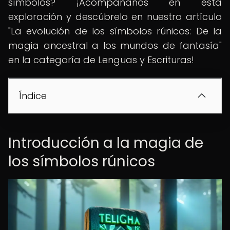
símbolos? ¡Acompáñanos en esta
exploración y descúbrelo en nuestro artículo
"La evolución de los símbolos rúnicos: De la
magia ancestral a los mundos de fantasía"
en la categoría de Lenguas y Escrituras!
Índice
Introducción a la magia de
los símbolos rúnicos