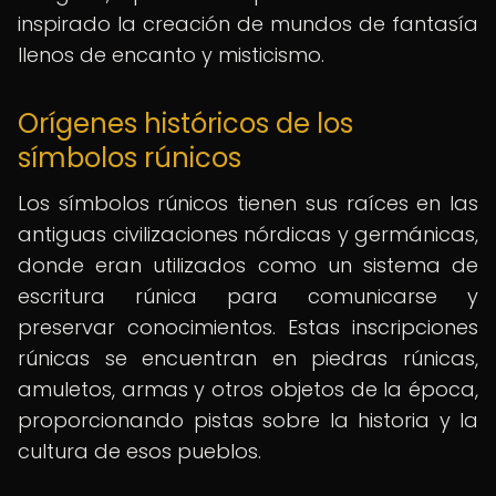
inspirado la creación de mundos de fantasía
llenos de encanto y misticismo.
Orígenes históricos de los
símbolos rúnicos
Los símbolos rúnicos tienen sus raíces en las
antiguas civilizaciones nórdicas y germánicas,
donde eran utilizados como un sistema de
escritura rúnica para comunicarse y
preservar conocimientos. Estas inscripciones
rúnicas se encuentran en piedras rúnicas,
amuletos, armas y otros objetos de la época,
proporcionando pistas sobre la historia y la
cultura de esos pueblos.