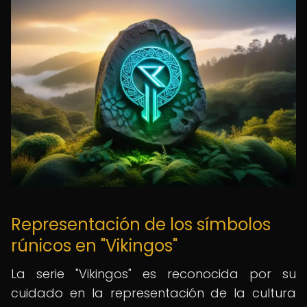
Representación de los símbolos
rúnicos en "Vikingos"
La serie "Vikingos" es reconocida por su
cuidado en la representación de la cultura