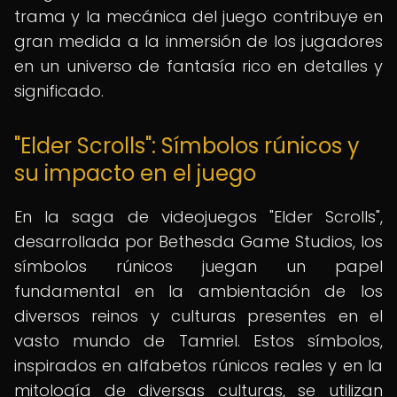
trama y la mecánica del juego contribuye en
gran medida a la inmersión de los jugadores
en un universo de fantasía rico en detalles y
significado.
"Elder Scrolls": Símbolos rúnicos y
su impacto en el juego
En la saga de videojuegos "Elder Scrolls",
desarrollada por Bethesda Game Studios, los
símbolos rúnicos juegan un papel
fundamental en la ambientación de los
diversos reinos y culturas presentes en el
vasto mundo de Tamriel. Estos símbolos,
inspirados en alfabetos rúnicos reales y en la
mitología de diversas culturas, se utilizan