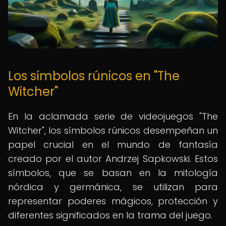
Los símbolos rúnicos en "The
Witcher"
En la aclamada serie de videojuegos "The
Witcher", los símbolos rúnicos desempeñan un
papel crucial en el mundo de fantasía
creado por el autor Andrzej Sapkowski. Estos
símbolos, que se basan en la mitología
nórdica y germánica, se utilizan para
representar poderes mágicos, protección y
diferentes significados en la trama del juego.