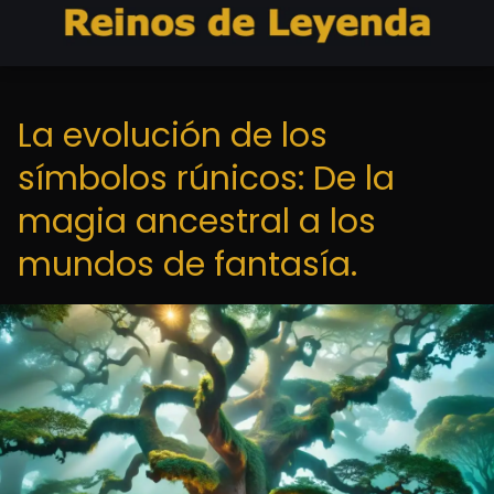
La evolución de los
símbolos rúnicos: De la
magia ancestral a los
mundos de fantasía.