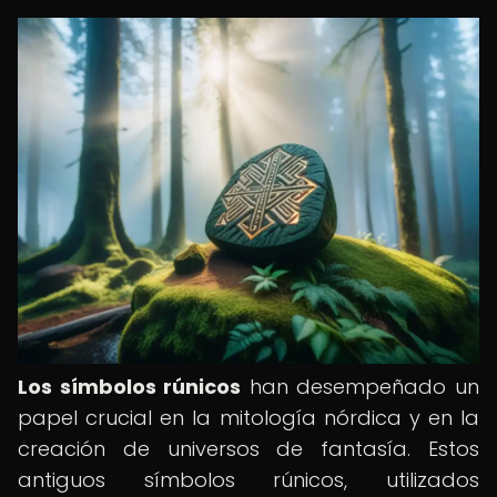
Los símbolos rúnicos
han desempeñado un
papel crucial en la mitología nórdica y en la
creación de universos de fantasía. Estos
antiguos símbolos rúnicos, utilizados