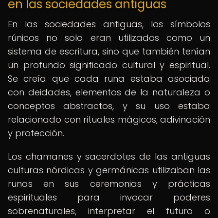
en las sociedades antiguas
En las sociedades antiguas, los símbolos
rúnicos no solo eran utilizados como un
sistema de escritura, sino que también tenían
un profundo significado cultural y espiritual.
Se creía que cada runa estaba asociada
con deidades, elementos de la naturaleza o
conceptos abstractos, y su uso estaba
relacionado con rituales mágicos, adivinación
y protección.
Los chamanes y sacerdotes de las antiguas
culturas nórdicas y germánicas utilizaban las
runas en sus ceremonias y prácticas
espirituales para invocar poderes
sobrenaturales, interpretar el futuro o