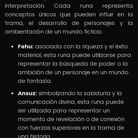
interpretación. Cada runa representa
conceptos únicos que pueden influir en la
trama, el desarrollo de personajes y la
ambientación de un mundo ficticio.
Fehu:
asociada con la riqueza y el éxito
material, esta runa puede utilizarse para
representar la búsqueda de poder o la
ambición de un personaje en un mundo
de fantasía.
Ansuz:
simbolizando la sabiduría y la
comunicación divina, esta runa puede
ser utilizada para representar un
momento de revelación o de conexión
con fuerzas superiores en la trama de
una historia.