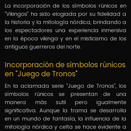
La incorporación de los símbolos rúnicos en
"Vikingos" ha sido elogiada por su fidelidad a
la historia y la mitología nórdica, brindando a
los espectadores una experiencia inmersiva
en la época vikinga y en el misticismo de los
antiguos guerreros del norte.
Incorporación de símbolos rúnicos
en "Juego de Tronos"
En la aclamada serie "Juego de Tronos", los
símbolos rúnicos se presentan de una
manera más sutil pero igualmente
significativa. Aunque la trama se desarrolla
en un mundo de fantasía, la influencia de la
mitología nórdica y celta se hace evidente a