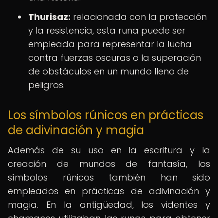
Thurisaz:
relacionada con la protección
y la resistencia, esta runa puede ser
empleada para representar la lucha
contra fuerzas oscuras o la superación
de obstáculos en un mundo lleno de
peligros.
Los símbolos rúnicos en prácticas
de adivinación y magia
Además de su uso en la escritura y la
creación de mundos de fantasía, los
símbolos rúnicos también han sido
empleados en prácticas de adivinación y
magia. En la antigüedad, los videntes y