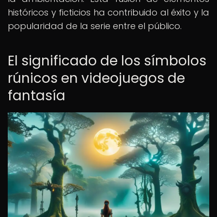
históricos y ficticios ha contribuido al éxito y la
popularidad de la serie entre el público.
El significado de los símbolos
rúnicos en videojuegos de
fantasía