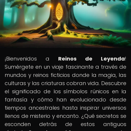
¡Bienvenidos a
Reinos de Leyenda
!
Sumérgete en un viaje fascinante a través de
mundos y reinos ficticios donde la magia, las
culturas y las criaturas cobran vida. Descubre
el significado de los símbolos rúnicos en la
fantasía y cómo han evolucionado desde
tiempos ancestrales hasta inspirar universos
llenos de misterio y encanto. ¿Qué secretos se
esconden detrás de estos antiguos