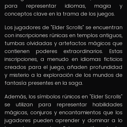
para representar idiomas, magia y
conceptos clave en la trama de los juegos.
Los jugadores de "Elder Scrolls" se encuentran
con inscripciones rúnicas en templos antiguos,
tumbas olvidadas y artefactos mágicos que
contienen poderes extraordinarios. Estas
inscripciones, a menudo en idiomas ficticios
creados para el juego, añaden profundidad
y misterio a la exploración de los mundos de
fantasía presentes en la saga.
Además, los símbolos rúnicos en "Elder Scrolls"
se utilizan para representar habilidades
mágicas, conjuros y encantamientos que los
jugadores pueden aprender y dominar a lo