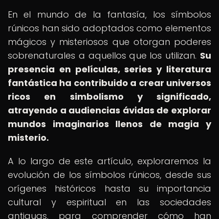
En el mundo de la fantasía, los símbolos
rúnicos han sido adoptados como elementos
mágicos y misteriosos que otorgan poderes
sobrenaturales a aquellos que los utilizan.
Su
presencia en películas, series y literatura
fantástica ha contribuido a crear universos
ricos en simbolismo y significado,
atrayendo a audiencias ávidas de explorar
mundos imaginarios llenos de magia y
misterio.
A lo largo de este artículo, exploraremos la
evolución de los símbolos rúnicos, desde sus
orígenes históricos hasta su importancia
cultural y espiritual en las sociedades
antiguas, para comprender cómo han