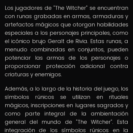
Los jugadores de "The Witcher" se encuentran
con runas grabadas en armas, armaduras y
artefactos mágicos que otorgan habilidades
especiales a los personajes principales, como
el icónico brujo Geralt de Rivia. Estas runas, a
menudo combinadas en conjuntos, pueden
potenciar las armas de los personajes o
proporcionar protección adicional contra
criaturas y enemigos.
Además, a lo largo de la historia del juego, los
símbolos rúnicos se utilizan en rituales
mágicos, inscripciones en lugares sagrados y
como parte integral de la ambientación
general del mundo de "The Witcher". Esta
integración de los símbolos rúnicos en la