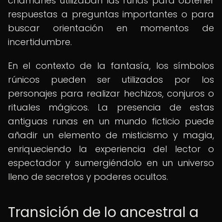
chamanes utilizaban las runas para obtener
respuestas a preguntas importantes o para
buscar orientación en momentos de
incertidumbre.
En el contexto de la fantasía, los símbolos
rúnicos pueden ser utilizados por los
personajes para realizar hechizos, conjuros o
rituales mágicos. La presencia de estas
antiguas runas en un mundo ficticio puede
añadir un elemento de misticismo y magia,
enriqueciendo la experiencia del lector o
espectador y sumergiéndolo en un universo
lleno de secretos y poderes ocultos.
Transición de lo ancestral a