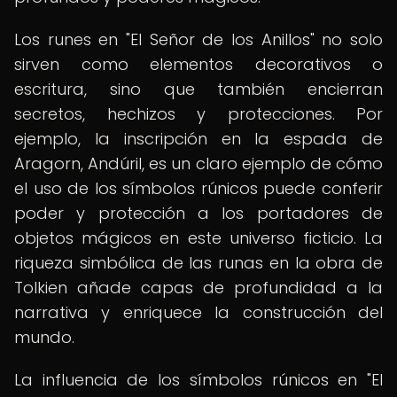
Los runes en "El Señor de los Anillos" no solo
sirven como elementos decorativos o
escritura, sino que también encierran
secretos, hechizos y protecciones. Por
ejemplo, la inscripción en la espada de
Aragorn, Andúril, es un claro ejemplo de cómo
el uso de los símbolos rúnicos puede conferir
poder y protección a los portadores de
objetos mágicos en este universo ficticio. La
riqueza simbólica de las runas en la obra de
Tolkien añade capas de profundidad a la
narrativa y enriquece la construcción del
mundo.
La influencia de los símbolos rúnicos en "El