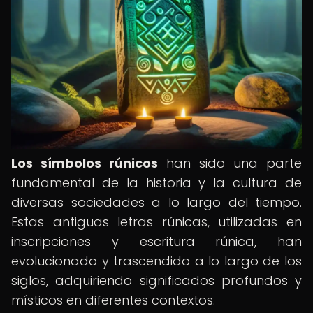
Los símbolos rúnicos
han sido una parte
fundamental de la historia y la cultura de
diversas sociedades a lo largo del tiempo.
Estas antiguas letras rúnicas, utilizadas en
inscripciones y escritura rúnica, han
evolucionado y trascendido a lo largo de los
siglos, adquiriendo significados profundos y
místicos en diferentes contextos.