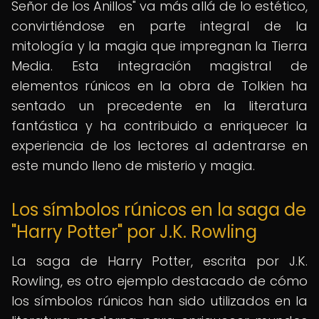
Señor de los Anillos" va más allá de lo estético,
convirtiéndose en parte integral de la
mitología y la magia que impregnan la Tierra
Media. Esta integración magistral de
elementos rúnicos en la obra de Tolkien ha
sentado un precedente en la literatura
fantástica y ha contribuido a enriquecer la
experiencia de los lectores al adentrarse en
este mundo lleno de misterio y magia.
Los símbolos rúnicos en la saga de
"Harry Potter" por J.K. Rowling
La saga de Harry Potter, escrita por J.K.
Rowling, es otro ejemplo destacado de cómo
los símbolos rúnicos han sido utilizados en la