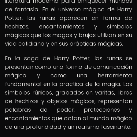
literatura moderna para enriquecer mundos
de fantasía. En el universo mágico de Harry
Potter, las runas aparecen en forma de
hechizos, encantamientos y símbolos
mágicos que los magos y brujas utilizan en su
vida cotidiana y en sus prácticas mágicas.
En la saga de Harry Potter, las runas se
presentan como una forma de comunicación
mágica y como una herramienta
fundamental en la práctica de la magia. Los
símbolos rúnicos, grabados en varitas, libros
de hechizos y objetos mágicos, representan
palabras de poder, protecciones y
encantamientos que dotan al mundo mágico
de una profundidad y un realismo fascinante.