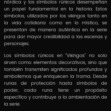
nórdica y los símbolos rúnicos desempeñan
un papel fundamental en la historia. Estos
símbolos, utilizados por los vikingos tanto en
la vida cotidiana como en lo místico, se
presentan de manera auténtica en la serie
para dar mayor credibilidad a las escenas y
personajes.
Los símbolos rúnicos en "Vikingos" no solo
sirven como elementos decorativos, sino que
también transmiten significados profundos y
simbolismos que enriquecen la trama. Desde
runas de protección hasta símbolos de
poder, cada runa tiene un propósito
específico y contribuye a la ambientación de
la serie.