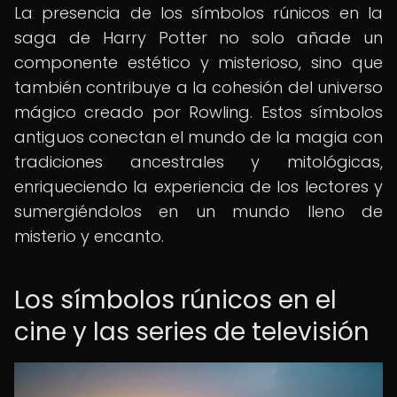
La presencia de los símbolos rúnicos en la
saga de Harry Potter no solo añade un
componente estético y misterioso, sino que
también contribuye a la cohesión del universo
mágico creado por Rowling. Estos símbolos
antiguos conectan el mundo de la magia con
tradiciones ancestrales y mitológicas,
enriqueciendo la experiencia de los lectores y
sumergiéndolos en un mundo lleno de
misterio y encanto.
Los símbolos rúnicos en el
cine y las series de televisión