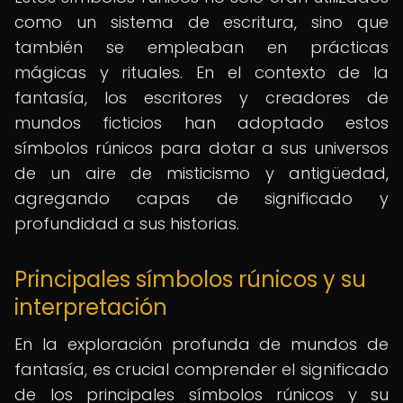
como un sistema de escritura, sino que
también se empleaban en prácticas
mágicas y rituales. En el contexto de la
fantasía, los escritores y creadores de
mundos ficticios han adoptado estos
símbolos rúnicos para dotar a sus universos
de un aire de misticismo y antigüedad,
agregando capas de significado y
profundidad a sus historias.
Principales símbolos rúnicos y su
interpretación
En la exploración profunda de mundos de
fantasía, es crucial comprender el significado
de los principales símbolos rúnicos y su