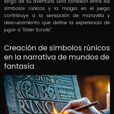
largo de su aventura. Esta conexión entre los
símbolos rúnicos y la magia en el juego
contribuye a la sensación de maravilla y
descubrimiento que define la experiencia de
jugar a "Elder Scrolls".
Creación de símbolos rúnicos
en la narrativa de mundos de
fantasía