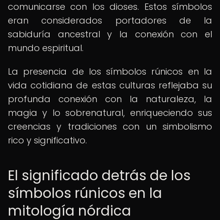
comunicarse con los dioses. Estos símbolos
eran considerados portadores de la
sabiduría ancestral y la conexión con el
mundo espiritual.
La presencia de los símbolos rúnicos en la
vida cotidiana de estas culturas reflejaba su
profunda conexión con la naturaleza, la
magia y lo sobrenatural, enriqueciendo sus
creencias y tradiciones con un simbolismo
rico y significativo.
El significado detrás de los
símbolos rúnicos en la
mitología nórdica