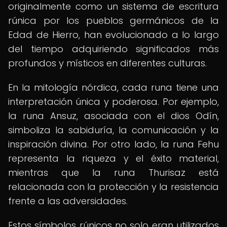
originalmente como un sistema de escritura
rúnica por los pueblos germánicos de la
Edad de Hierro, han evolucionado a lo largo
del tiempo adquiriendo significados más
profundos y místicos en diferentes culturas.
En la mitología nórdica, cada runa tiene una
interpretación única y poderosa. Por ejemplo,
la runa Ansuz, asociada con el dios Odín,
simboliza la sabiduría, la comunicación y la
inspiración divina. Por otro lado, la runa Fehu
representa la riqueza y el éxito material,
mientras que la runa Thurisaz está
relacionada con la protección y la resistencia
frente a las adversidades.
Estos símbolos rúnicos no solo eran utilizados