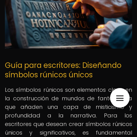
Guía para escritores: Diseñando
símbolos rúnicos únicos
Los símbolos rúnicos son elementos clave en
la construcción de mundos de fantasía, ya
que añaden una capa de misticismo y
profundidad a la narrativa. Para los
escritores que desean crear símbolos rúnicos
únicos y significativos, es fundamental