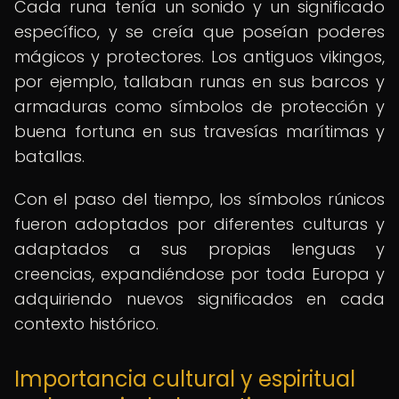
Cada runa tenía un sonido y un significado
específico, y se creía que poseían poderes
mágicos y protectores. Los antiguos vikingos,
por ejemplo, tallaban runas en sus barcos y
armaduras como símbolos de protección y
buena fortuna en sus travesías marítimas y
batallas.
Con el paso del tiempo, los símbolos rúnicos
fueron adoptados por diferentes culturas y
adaptados a sus propias lenguas y
creencias, expandiéndose por toda Europa y
adquiriendo nuevos significados en cada
contexto histórico.
Importancia cultural y espiritual