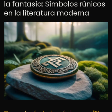
la fantasía: Símbolos rúnicos
en la literatura moderna