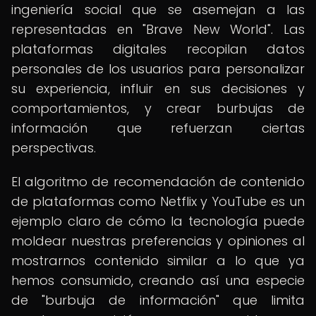
ingeniería social que se asemejan a las
representadas en "Brave New World". Las
plataformas digitales recopilan datos
personales de los usuarios para personalizar
su experiencia, influir en sus decisiones y
comportamientos, y crear burbujas de
información que refuerzan ciertas
perspectivas.
El algoritmo de recomendación de contenido
de plataformas como Netflix y YouTube es un
ejemplo claro de cómo la tecnología puede
moldear nuestras preferencias y opiniones al
mostrarnos contenido similar a lo que ya
hemos consumido, creando así una especie
de "burbuja de información" que limita