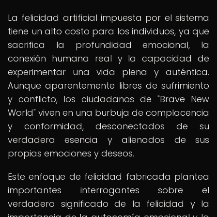
La felicidad artificial impuesta por el sistema
tiene un alto costo para los individuos, ya que
sacrifica la profundidad emocional, la
conexión humana real y la capacidad de
experimentar una vida plena y auténtica.
Aunque aparentemente libres de sufrimiento
y conflicto, los ciudadanos de "Brave New
World" viven en una burbuja de complacencia
y conformidad, desconectados de su
verdadera esencia y alienados de sus
propias emociones y deseos.
Este enfoque de felicidad fabricada plantea
importantes interrogantes sobre el
verdadero significado de la felicidad y la