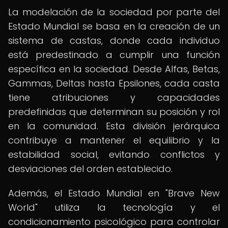
La modelación de la sociedad por parte del
Estado Mundial se basa en la creación de un
sistema de castas, donde cada individuo
está predestinado a cumplir una función
específica en la sociedad. Desde Alfas, Betas,
Gammas, Deltas hasta Epsilones, cada casta
tiene atribuciones y capacidades
predefinidas que determinan su posición y rol
en la comunidad. Esta división jerárquica
contribuye a mantener el equilibrio y la
estabilidad social, evitando conflictos y
desviaciones del orden establecido.
Además, el Estado Mundial en "Brave New
World" utiliza la tecnología y el
condicionamiento psicológico para controlar