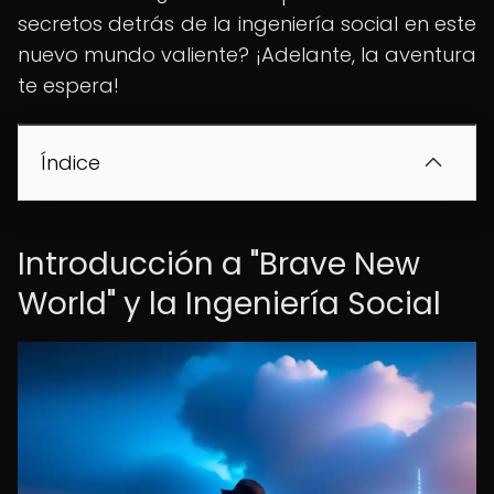
secretos detrás de la ingeniería social en este
nuevo mundo valiente? ¡Adelante, la aventura
te espera!
Índice
Introducción a "Brave New
World" y la Ingeniería Social