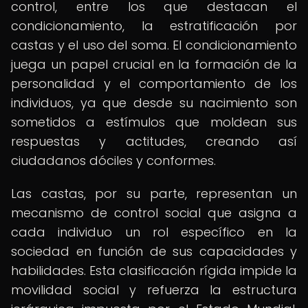
control, entre los que destacan el
condicionamiento, la estratificación por
castas y el uso del soma. El condicionamiento
juega un papel crucial en la formación de la
personalidad y el comportamiento de los
individuos, ya que desde su nacimiento son
sometidos a estímulos que moldean sus
respuestas y actitudes, creando así
ciudadanos dóciles y conformes.
Las castas, por su parte, representan un
mecanismo de control social que asigna a
cada individuo un rol específico en la
sociedad en función de sus capacidades y
habilidades. Esta clasificación rígida impide la
movilidad social y refuerza la estructura