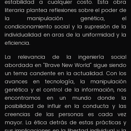
estabilidad a cualquier costo. Esta obra
literaria plantea reflexiones sobre el poder de
la manipulación genética, el
condicionamiento social y la supresión de la
individualidad en aras de la uniformidad y la
eficiencia.
La relevancia de la ingeniería social
abordada en "Brave New World" sigue siendo
un tema candente en la actualidad. Con los
avances en tecnología, la manipulación
genética y el control de la información, nos
encontramos en un mundo donde la
posibilidad de influir en la conducta y las
creencias de las personas es cada vez
mayor. La ética detrás de estas prácticas y
sus implicaciones en la libertad individual y la