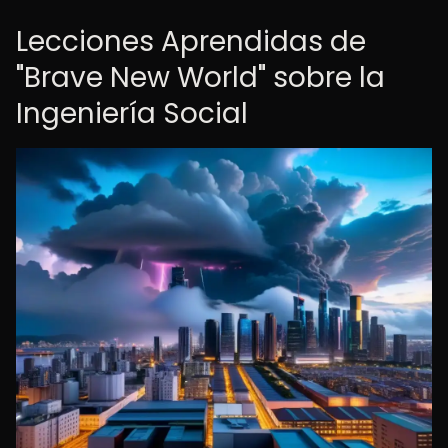
Lecciones Aprendidas de
"Brave New World" sobre la
Ingeniería Social