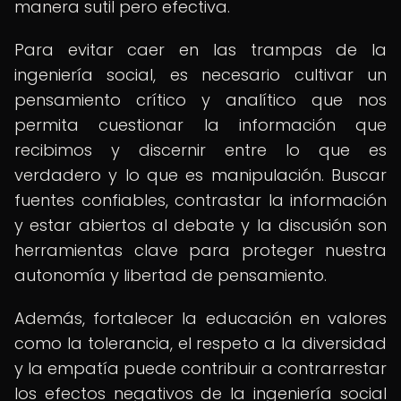
manera sutil pero efectiva.
Para evitar caer en las trampas de la
ingeniería social, es necesario cultivar un
pensamiento crítico y analítico que nos
permita cuestionar la información que
recibimos y discernir entre lo que es
verdadero y lo que es manipulación. Buscar
fuentes confiables, contrastar la información
y estar abiertos al debate y la discusión son
herramientas clave para proteger nuestra
autonomía y libertad de pensamiento.
Además, fortalecer la educación en valores
como la tolerancia, el respeto a la diversidad
y la empatía puede contribuir a contrarrestar
los efectos negativos de la ingeniería social