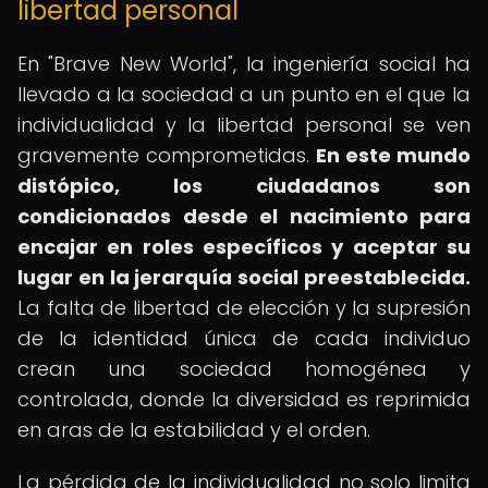
libertad personal
En "Brave New World", la ingeniería social ha
llevado a la sociedad a un punto en el que la
individualidad y la libertad personal se ven
gravemente comprometidas.
En este mundo
distópico, los ciudadanos son
condicionados desde el nacimiento para
encajar en roles específicos y aceptar su
lugar en la jerarquía social preestablecida.
La falta de libertad de elección y la supresión
de la identidad única de cada individuo
crean una sociedad homogénea y
controlada, donde la diversidad es reprimida
en aras de la estabilidad y el orden.
La pérdida de la individualidad no solo limita