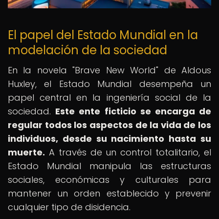
El papel del Estado Mundial en la
modelación de la sociedad
En la novela "Brave New World" de Aldous
Huxley, el Estado Mundial desempeña un
papel central en la ingeniería social de la
sociedad.
Este ente ficticio se encarga de
regular todos los aspectos de la vida de los
individuos, desde su nacimiento hasta su
muerte.
A través de un control totalitario, el
Estado Mundial manipula las estructuras
sociales, económicas y culturales para
mantener un orden establecido y prevenir
cualquier tipo de disidencia.