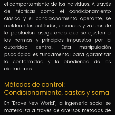
el comportamiento de los individuos. A través
de técnicas como el condicionamiento
clásico y el condicionamiento operante, se
moldean las actitudes, creencias y valores de
la población, asegurando que se ajusten a
las normas y principios impuestos por la
autoridad central. Esta manipulación
psicológica es fundamental para garantizar
la conformidad y la obediencia de los
ciudadanos.
Métodos de control:
Condicionamiento, castas y soma
En "Brave New World", la ingeniería social se
materializa a través de diversos métodos de