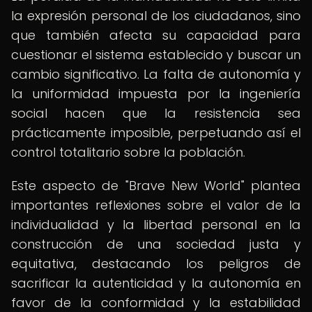
la expresión personal de los ciudadanos, sino
que también afecta su capacidad para
cuestionar el sistema establecido y buscar un
cambio significativo. La falta de autonomía y
la uniformidad impuesta por la ingeniería
social hacen que la resistencia sea
prácticamente imposible, perpetuando así el
control totalitario sobre la población.
Este aspecto de "Brave New World" plantea
importantes reflexiones sobre el valor de la
individualidad y la libertad personal en la
construcción de una sociedad justa y
equitativa, destacando los peligros de
sacrificar la autenticidad y la autonomía en
favor de la conformidad y la estabilidad