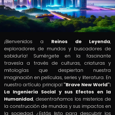
¡Bienvenidos a
Reinos de Leyenda
,
exploradores de mundos y buscadores de
sabiduría! Sumérgete en la fascinante
travesía a través de culturas, criaturas y
mitologías que despiertan nuestra
imaginación en películas, series y literatura. En
nuestro artículo principal
"Brave New World":
La Ingeniería Social y sus Efectos en la
Humanidad
, desentrañamos los misterios de
la construcción de mundos y sus impactos en
la sociedad. ¿Estás listo para descubrir los