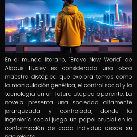
En el mundo literario, "Brave New World" de
Aldous Huxley es considerada una obra
maestra distópica que explora temas como
la manipulación genética, el control social y la
tecnología en un futuro utópico aparente. La
novela presenta una sociedad altamente
jerarquizada y controlada, donde la
ingeniería social juega un papel crucial en la
conformación de cada individuo desde su
nacimiento.