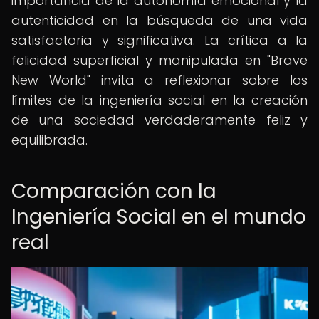
importancia de la autonomía emocional y la
autenticidad en la búsqueda de una vida
satisfactoria y significativa. La crítica a la
felicidad superficial y manipulada en "Brave
New World" invita a reflexionar sobre los
límites de la ingeniería social en la creación
de una sociedad verdaderamente feliz y
equilibrada.
Comparación con la
Ingeniería Social en el mundo
real