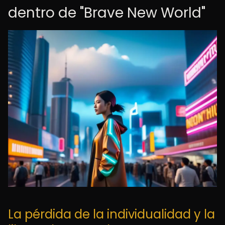
dentro de "Brave New World"
La pérdida de la individualidad y la