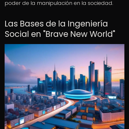
poder de la manipulación en la sociedad.
Las Bases de la Ingeniería
Social en "Brave New World"