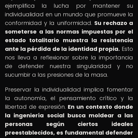
ejemplifica la lucha por mantener su
individualidad en un mundo que promueve la
conformidad y la uniformidad.
Su rechazo a
someterse a las normas impuestas por el
estado totalitario muestra la resistencia
ante la pérdida de la identidad propia.
Esto
nos lleva a reflexionar sobre la importancia
de defender nuestra singularidad y no
sucumbir a las presiones de la masa.
Preservar la individualidad implica fomentar
la autonomía, el pensamiento crítico y la
libertad de expresión.
En un contexto donde
la ingeniería social busca moldear a las
personas según ciertos ideales
preestablecidos, es fundamental defender