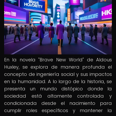
En la novela "Brave New World" de Aldous
Huxley, se explora de manera profunda el
concepto de ingeniería social y sus impactos
en la humanidad. A lo largo de la historia, se
presenta un mundo distópico donde la
sociedad está altamente controlada y
condicionada desde el nacimiento para
cumplir roles específicos y mantener la