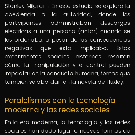
Stanley Milgram. En este estudio, se exploró la
obediencia a la autoridad, donde los
participantes administraban descargas
eléctricas a una persona (actor) cuando se
les ordenaba, a pesar de las consecuencias
negativas que esto implicaba. Estos
experimentos sociales históricos resaltan
cómo la manipulación y el control pueden
impactar en la conducta humana, temas que
también se abordan en la novela de Huxley.
Paralelismos con la tecnología
moderna y las redes sociales
En la era moderna, la tecnología y las redes
sociales han dado lugar a nuevas formas de