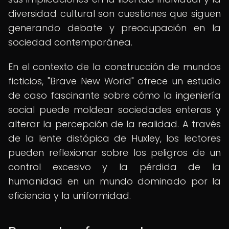
diversidad cultural son cuestiones que siguen
generando debate y preocupación en la
sociedad contemporánea.
En el contexto de la construcción de mundos
ficticios, "Brave New World" ofrece un estudio
de caso fascinante sobre cómo la ingeniería
social puede moldear sociedades enteras y
alterar la percepción de la realidad. A través
de la lente distópica de Huxley, los lectores
pueden reflexionar sobre los peligros de un
control excesivo y la pérdida de la
humanidad en un mundo dominado por la
eficiencia y la uniformidad.