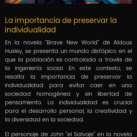
La importancia de preservar la
individualidad
En la novela "Brave New World" de Aldous
Huxley, se presenta un mundo distópico en el
que la población es controlada a través de
la ingeniería social. En este contexto, se
resalta la importancia de preservar la
individualidad para evitar caer en una
sociedad homogénea y sin libertad de
pensamiento. La individualidad es crucial
para el desarrollo personal, la creatividad y
la diversidad en la sociedad.
El personaje de John "el Salvaje" en la novela