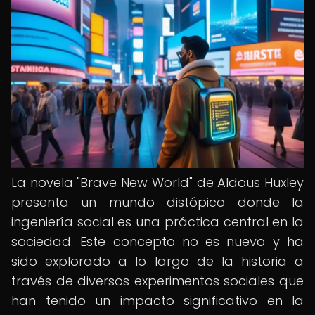
La novela "Brave New World" de Aldous Huxley
presenta un mundo distópico donde la
ingeniería social es una práctica central en la
sociedad. Este concepto no es nuevo y ha
sido explorado a lo largo de la historia a
través de diversos experimentos sociales que
han tenido un impacto significativo en la