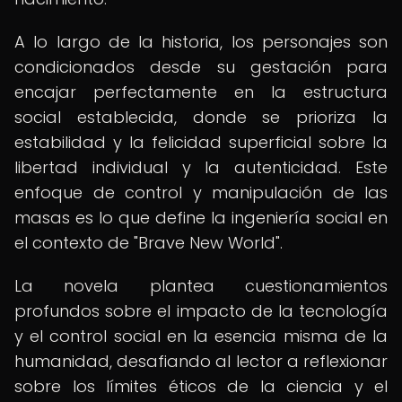
A lo largo de la historia, los personajes son
condicionados desde su gestación para
encajar perfectamente en la estructura
social establecida, donde se prioriza la
estabilidad y la felicidad superficial sobre la
libertad individual y la autenticidad. Este
enfoque de control y manipulación de las
masas es lo que define la ingeniería social en
el contexto de "Brave New World".
La novela plantea cuestionamientos
profundos sobre el impacto de la tecnología
y el control social en la esencia misma de la
humanidad, desafiando al lector a reflexionar
sobre los límites éticos de la ciencia y el