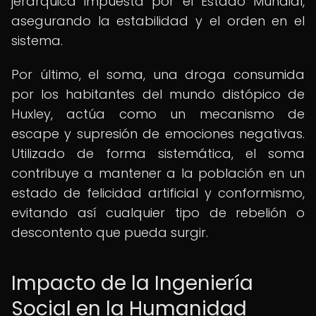
jerárquica impuesta por el Estado Mundial,
asegurando la estabilidad y el orden en el
sistema.
Por último, el soma, una droga consumida
por los habitantes del mundo distópico de
Huxley, actúa como un mecanismo de
escape y supresión de emociones negativas.
Utilizado de forma sistemática, el soma
contribuye a mantener a la población en un
estado de felicidad artificial y conformismo,
evitando así cualquier tipo de rebelión o
descontento que pueda surgir.
Impacto de la Ingeniería
Social en la Humanidad