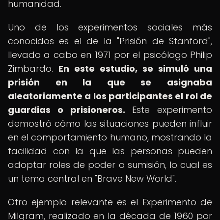
humanidad.
Uno de los experimentos sociales más
conocidos es el de la "Prisión de Stanford",
llevado a cabo en 1971 por el psicólogo Philip
Zimbardo.
En este estudio, se simuló una
prisión en la que se asignaba
aleatoriamente a los participantes el rol de
guardias o prisioneros.
Este experimento
demostró cómo las situaciones pueden influir
en el comportamiento humano, mostrando la
facilidad con la que las personas pueden
adoptar roles de poder o sumisión, lo cual es
un tema central en "Brave New World".
Otro ejemplo relevante es el Experimento de
Milgram, realizado en la década de 1960 por