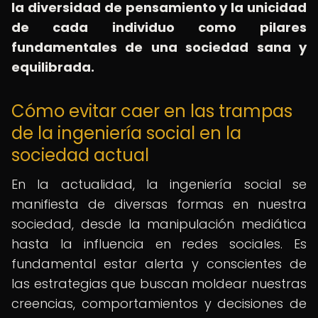
la diversidad de pensamiento y la unicidad
de cada individuo como pilares
fundamentales de una sociedad sana y
equilibrada.
Cómo evitar caer en las trampas
de la ingeniería social en la
sociedad actual
En la actualidad, la ingeniería social se
manifiesta de diversas formas en nuestra
sociedad, desde la manipulación mediática
hasta la influencia en redes sociales. Es
fundamental estar alerta y conscientes de
las estrategias que buscan moldear nuestras
creencias, comportamientos y decisiones de