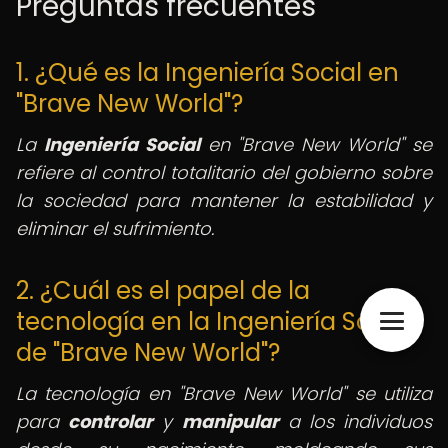
Preguntas frecuentes
1. ¿Qué es la Ingeniería Social en
"Brave New World"?
La
Ingeniería Social
en "Brave New World" se
refiere al control totalitario del gobierno sobre
la sociedad para mantener la estabilidad y
eliminar el sufrimiento.
2. ¿Cuál es el papel de la
tecnología en la Ingeniería Social
de "Brave New World"?
La tecnología en "Brave New World" se utiliza
para
controlar
y
manipular
a los individuos