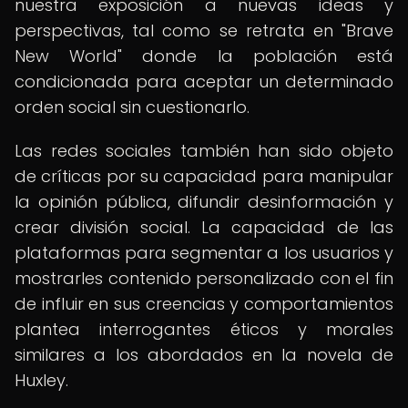
nuestra exposición a nuevas ideas y
perspectivas, tal como se retrata en "Brave
New World" donde la población está
condicionada para aceptar un determinado
orden social sin cuestionarlo.
Las redes sociales también han sido objeto
de críticas por su capacidad para manipular
la opinión pública, difundir desinformación y
crear división social. La capacidad de las
plataformas para segmentar a los usuarios y
mostrarles contenido personalizado con el fin
de influir en sus creencias y comportamientos
plantea interrogantes éticos y morales
similares a los abordados en la novela de
Huxley.