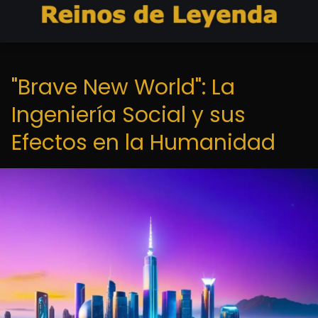
"Brave New World": La
Ingeniería Social y sus
Efectos en la Humanidad