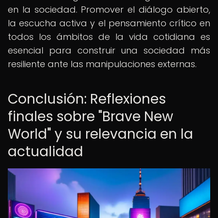
en la sociedad. Promover el diálogo abierto,
la escucha activa y el pensamiento crítico en
todos los ámbitos de la vida cotidiana es
esencial para construir una sociedad más
resiliente ante las manipulaciones externas.
Conclusión: Reflexiones
finales sobre "Brave New
World" y su relevancia en la
actualidad