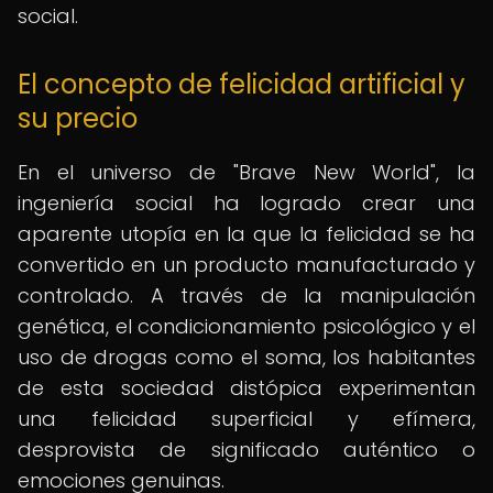
social.
El concepto de felicidad artificial y
su precio
En el universo de "Brave New World", la
ingeniería social ha logrado crear una
aparente utopía en la que la felicidad se ha
convertido en un producto manufacturado y
controlado. A través de la manipulación
genética, el condicionamiento psicológico y el
uso de drogas como el soma, los habitantes
de esta sociedad distópica experimentan
una felicidad superficial y efímera,
desprovista de significado auténtico o
emociones genuinas.