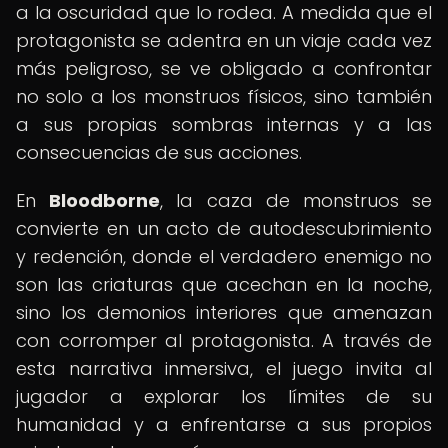
a la oscuridad que lo rodea. A medida que el
protagonista se adentra en un viaje cada vez
más peligroso, se ve obligado a confrontar
no solo a los monstruos físicos, sino también
a sus propias sombras internas y a las
consecuencias de sus acciones.
En
Bloodborne
, la caza de monstruos se
convierte en un acto de autodescubrimiento
y redención, donde el verdadero enemigo no
son las criaturas que acechan en la noche,
sino los demonios interiores que amenazan
con corromper al protagonista. A través de
esta narrativa inmersiva, el juego invita al
jugador a explorar los límites de su
humanidad y a enfrentarse a sus propios