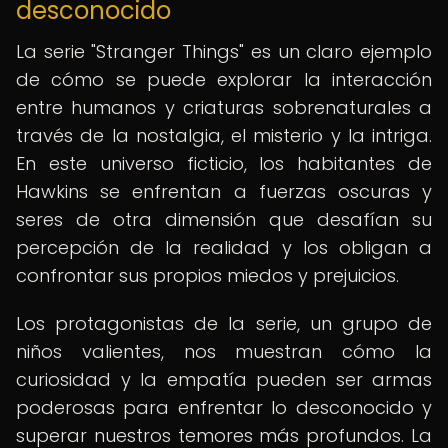
desconocido
La serie "Stranger Things" es un claro ejemplo
de cómo se puede explorar la interacción
entre humanos y criaturas sobrenaturales a
través de la nostalgia, el misterio y la intriga.
En este universo ficticio, los habitantes de
Hawkins se enfrentan a fuerzas oscuras y
seres de otra dimensión que desafían su
percepción de la realidad y los obligan a
confrontar sus propios miedos y prejuicios.
Los protagonistas de la serie, un grupo de
niños valientes, nos muestran cómo la
curiosidad y la empatía pueden ser armas
poderosas para enfrentar lo desconocido y
superar nuestros temores más profundos. La