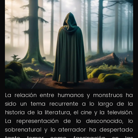
La relación entre humanos y monstruos ha
sido un tema recurrente a lo largo de la
historia de la literatura, el cine y la televisión.
La representación de lo desconocido, lo
sobrenatural y lo aterrador ha despertado