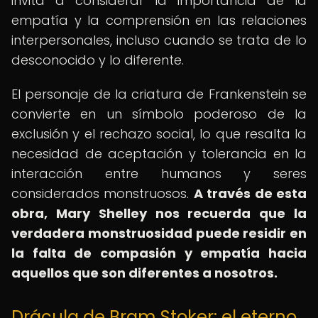
invita a considerar la importancia de la
empatía y la comprensión en las relaciones
interpersonales, incluso cuando se trata de lo
desconocido y lo diferente.
El personaje de la criatura de Frankenstein se
convierte en un símbolo poderoso de la
exclusión y el rechazo social, lo que resalta la
necesidad de aceptación y tolerancia en la
interacción entre humanos y seres
considerados monstruosos.
A través de esta
obra, Mary Shelley nos recuerda que la
verdadera monstruosidad puede residir en
la falta de compasión y empatía hacia
aquellos que son diferentes a nosotros.
Drácula de Bram Stoker: el eterno