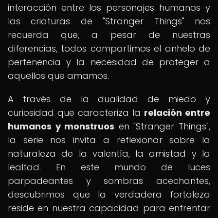
interacción entre los personajes humanos y
las criaturas de "Stranger Things" nos
recuerda que, a pesar de nuestras
diferencias, todos compartimos el anhelo de
pertenencia y la necesidad de proteger a
aquellos que amamos.
A través de la dualidad de miedo y
curiosidad que caracteriza la
relación entre
humanos y monstruos
en "Stranger Things",
la serie nos invita a reflexionar sobre la
naturaleza de la valentía, la amistad y la
lealtad. En este mundo de luces
parpadeantes y sombras acechantes,
descubrimos que la verdadera fortaleza
reside en nuestra capacidad para enfrentar