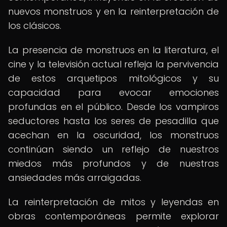
nuevos monstruos y en la reinterpretación de
los clásicos.
La presencia de monstruos en la literatura, el
cine y la televisión actual refleja la pervivencia
de estos arquetipos mitológicos y su
capacidad para evocar emociones
profundas en el público. Desde los vampiros
seductores hasta los seres de pesadilla que
acechan en la oscuridad, los monstruos
continúan siendo un reflejo de nuestros
miedos más profundos y de nuestras
ansiedades más arraigadas.
La reinterpretación de mitos y leyendas en
obras contemporáneas permite explorar