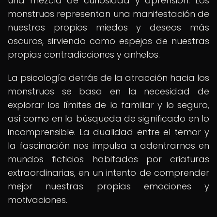
una mezcla de curiosidad y aprensión. Los
monstruos representan una manifestación de
nuestros propios miedos y deseos más
oscuros, sirviendo como espejos de nuestras
propias contradicciones y anhelos.
La psicología detrás de la atracción hacia los
monstruos se basa en la necesidad de
explorar los límites de lo familiar y lo seguro,
así como en la búsqueda de significado en lo
incomprensible. La dualidad entre el temor y
la fascinación nos impulsa a adentrarnos en
mundos ficticios habitados por criaturas
extraordinarias, en un intento de comprender
mejor nuestras propias emociones y
motivaciones.