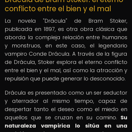
conflicto entre el bien y el mal
La novela "Drácula" de Bram Stoker,
publicada en 1897, es otra obra clásica que
aborda la compleja relación entre humanos
y monstruos, en este caso, el legendario
vampiro Conde Drácula. A través de la figura
de Drácula, Stoker explora el eterno conflicto
entre el bien y el mal, así como la atracción y
repulsión que puede generar lo desconocido.
Drácula es presentado como un ser seductor
y aterrador al mismo tiempo, capaz de
despertar tanto el deseo como el miedo en
aquellos que se cruzan en su camino.
Su
naturaleza vampírica lo sitúa en una