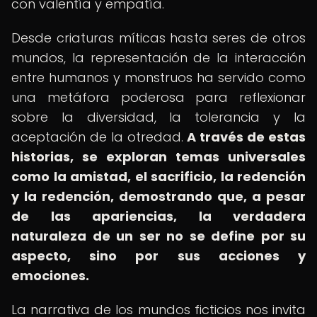
con valentía y empatía.
Desde criaturas míticas hasta seres de otros
mundos, la representación de la interacción
entre humanos y monstruos ha servido como
una metáfora poderosa para reflexionar
sobre la diversidad, la tolerancia y la
aceptación de la otredad.
A través de estas
historias, se exploran temas universales
como la amistad, el sacrificio, la redención
y la redención, demostrando que, a pesar
de las apariencias, la verdadera
naturaleza de un ser no se define por su
aspecto, sino por sus acciones y
emociones.
La narrativa de los mundos ficticios nos invita