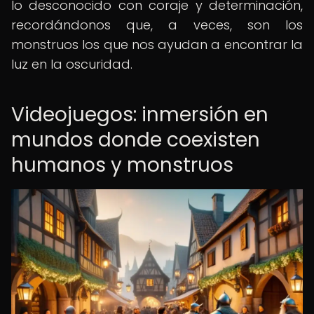
lo desconocido con coraje y determinación,
recordándonos que, a veces, son los
monstruos los que nos ayudan a encontrar la
luz en la oscuridad.
Videojuegos: inmersión en
mundos donde coexisten
humanos y monstruos