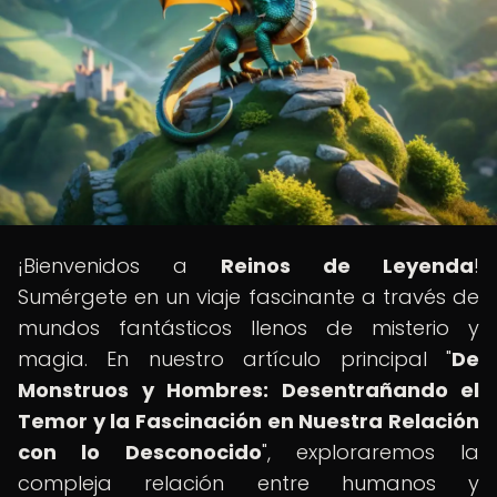
¡Bienvenidos a
Reinos de Leyenda
!
Sumérgete en un viaje fascinante a través de
mundos fantásticos llenos de misterio y
magia. En nuestro artículo principal "
De
Monstruos y Hombres: Desentrañando el
Temor y la Fascinación en Nuestra Relación
con lo Desconocido
", exploraremos la
compleja relación entre humanos y