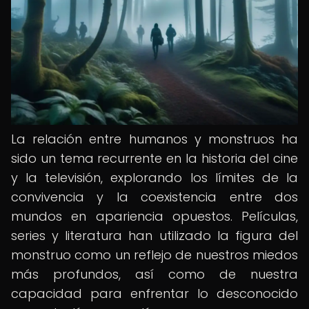
La relación entre humanos y monstruos ha
sido un tema recurrente en la historia del cine
y la televisión, explorando los límites de la
convivencia y la coexistencia entre dos
mundos en apariencia opuestos. Películas,
series y literatura han utilizado la figura del
monstruo como un reflejo de nuestros miedos
más profundos, así como de nuestra
capacidad para enfrentar lo desconocido