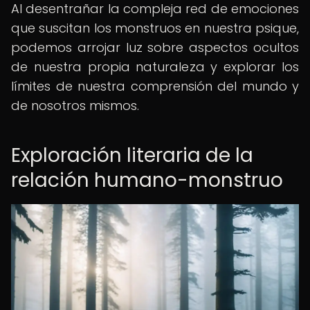
Al desentrañar la compleja red de emociones
que suscitan los monstruos en nuestra psique,
podemos arrojar luz sobre aspectos ocultos
de nuestra propia naturaleza y explorar los
límites de nuestra comprensión del mundo y
de nosotros mismos.
Exploración literaria de la
relación humano-monstruo