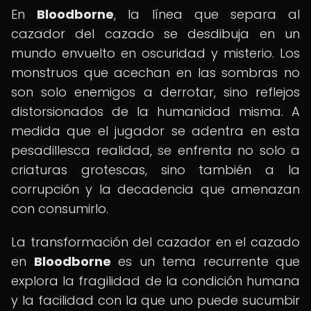
En
Bloodborne
, la línea que separa al
cazador del cazado se desdibuja en un
mundo envuelto en oscuridad y misterio. Los
monstruos que acechan en las sombras no
son solo enemigos a derrotar, sino reflejos
distorsionados de la humanidad misma. A
medida que el jugador se adentra en esta
pesadillesca realidad, se enfrenta no solo a
criaturas grotescas, sino también a la
corrupción y la decadencia que amenazan
con consumirlo.
La transformación del cazador en el cazado
en
Bloodborne
es un tema recurrente que
explora la fragilidad de la condición humana
y la facilidad con la que uno puede sucumbir