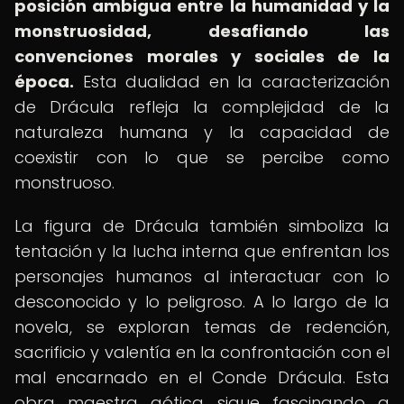
posición ambigua entre la humanidad y la
monstruosidad, desafiando las
convenciones morales y sociales de la
época.
Esta dualidad en la caracterización
de Drácula refleja la complejidad de la
naturaleza humana y la capacidad de
coexistir con lo que se percibe como
monstruoso.
La figura de Drácula también simboliza la
tentación y la lucha interna que enfrentan los
personajes humanos al interactuar con lo
desconocido y lo peligroso. A lo largo de la
novela, se exploran temas de redención,
sacrificio y valentía en la confrontación con el
mal encarnado en el Conde Drácula. Esta
obra maestra gótica sigue fascinando a