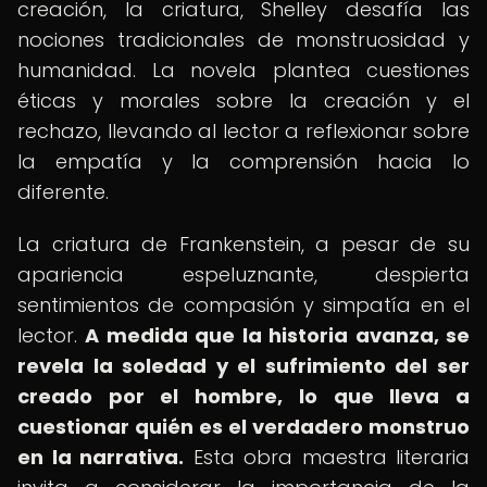
creación, la criatura, Shelley desafía las
nociones tradicionales de monstruosidad y
humanidad. La novela plantea cuestiones
éticas y morales sobre la creación y el
rechazo, llevando al lector a reflexionar sobre
la empatía y la comprensión hacia lo
diferente.
La criatura de Frankenstein, a pesar de su
apariencia espeluznante, despierta
sentimientos de compasión y simpatía en el
lector.
A medida que la historia avanza, se
revela la soledad y el sufrimiento del ser
creado por el hombre, lo que lleva a
cuestionar quién es el verdadero monstruo
en la narrativa.
Esta obra maestra literaria