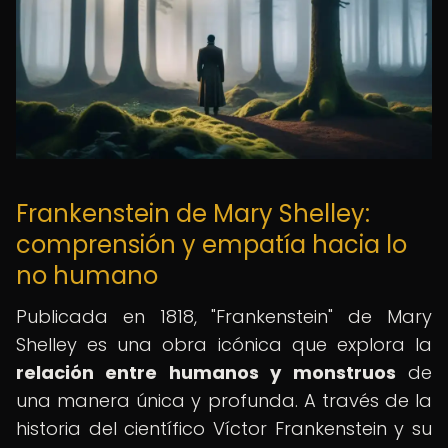
Frankenstein de Mary Shelley:
comprensión y empatía hacia lo
no humano
Publicada en 1818, "Frankenstein" de Mary
Shelley es una obra icónica que explora la
relación entre humanos y monstruos
de
una manera única y profunda. A través de la
historia del científico Víctor Frankenstein y su