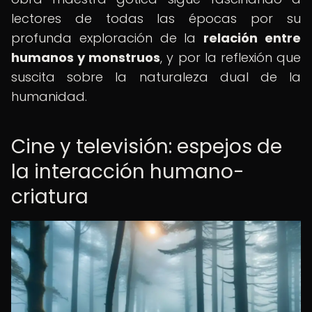
lectores de todas las épocas por su
profunda exploración de la
relación entre
humanos y monstruos
, y por la reflexión que
suscita sobre la naturaleza dual de la
humanidad.
Cine y televisión: espejos de
la interacción humano-
criatura