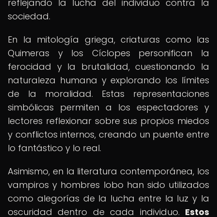
reflejando la lucha del individuo contra la
sociedad.
En la mitología griega, criaturas como las
Quimeras y los Cíclopes personifican la
ferocidad y la brutalidad, cuestionando la
naturaleza humana y explorando los límites
de la moralidad. Estas representaciones
simbólicas permiten a los espectadores y
lectores reflexionar sobre sus propios miedos
y conflictos internos, creando un puente entre
lo fantástico y lo real.
Asimismo, en la literatura contemporánea, los
vampiros y hombres lobo han sido utilizados
como alegorías de la lucha entre la luz y la
oscuridad dentro de cada individuo.
Estos