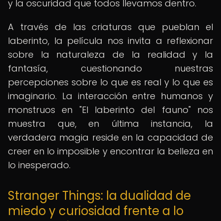
y la oscuridad que todos llevamos dentro.
A través de las criaturas que pueblan el
laberinto, la película nos invita a reflexionar
sobre la naturaleza de la realidad y la
fantasía, cuestionando nuestras
percepciones sobre lo que es real y lo que es
imaginario. La interacción entre humanos y
monstruos en "El laberinto del fauno" nos
muestra que, en última instancia, la
verdadera magia reside en la capacidad de
creer en lo imposible y encontrar la belleza en
lo inesperado.
Stranger Things: la dualidad de
miedo y curiosidad frente a lo