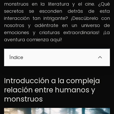
monstruos en la literatura y el cine. ¿Qué
secretos se esconden detrás de esta
interacción tan intrigante? ¡Descúbrelo con
nosotros y adéntrate en un universo de
emociones y criaturas extraordinarias! ¡La
aventura comienza aquí!
Índice
Introducción a la compleja
relación entre humanos y
monstruos