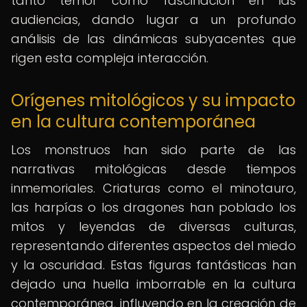
tanto temor como fascinación en las
audiencias, dando lugar a un profundo
análisis de las dinámicas subyacentes que
rigen esta compleja interacción.
Orígenes mitológicos y su impacto
en la cultura contemporánea
Los monstruos han sido parte de las
narrativas mitológicas desde tiempos
inmemoriales. Criaturas como el minotauro,
las harpías o los dragones han poblado los
mitos y leyendas de diversas culturas,
representando diferentes aspectos del miedo
y la oscuridad. Estas figuras fantásticas han
dejado una huella imborrable en la cultura
contemporánea, influyendo en la creación de