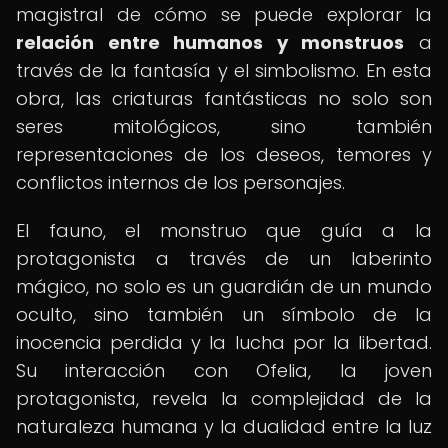
magistral de cómo se puede explorar la
relación entre humanos y monstruos
a
través de la fantasía y el simbolismo. En esta
obra, las criaturas fantásticas no solo son
seres mitológicos, sino también
representaciones de los deseos, temores y
conflictos internos de los personajes.
El fauno, el monstruo que guía a la
protagonista a través de un laberinto
mágico, no solo es un guardián de un mundo
oculto, sino también un símbolo de la
inocencia perdida y la lucha por la libertad.
Su interacción con Ofelia, la joven
protagonista, revela la complejidad de la
naturaleza humana y la dualidad entre la luz