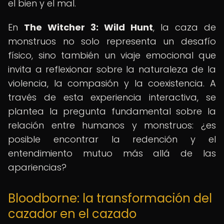
el bien y el mal.
En
The Witcher 3: Wild Hunt
, la caza de
monstruos no solo representa un desafío
físico, sino también un viaje emocional que
invita a reflexionar sobre la naturaleza de la
violencia, la compasión y la coexistencia. A
través de esta experiencia interactiva, se
plantea la pregunta fundamental sobre la
relación entre humanos y monstruos: ¿es
posible encontrar la redención y el
entendimiento mutuo más allá de las
apariencias?
Bloodborne: la transformación del
cazador en el cazado