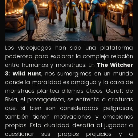
Los videojuegos han sido una plataforma
poderosa para explorar la compleja relación
entre humanos y monstruos. En
The Witcher
3: Wild Hunt
, nos sumergimos en un mundo
donde la moralidad es ambigua y la caza de
monstruos plantea dilemas éticos. Geralt de
Rivia, el protagonista, se enfrenta a criaturas
que, si bien son consideradas peligrosas,
también tienen motivaciones y emociones
propias. Esta dualidad desafía al jugador a
cuestionar sus propios prejuicios y a