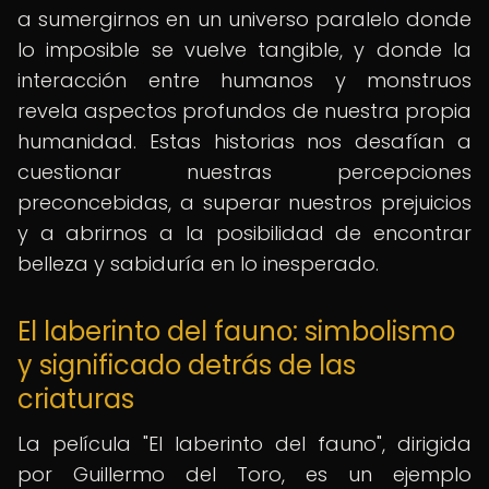
a sumergirnos en un universo paralelo donde
lo imposible se vuelve tangible, y donde la
interacción entre humanos y monstruos
revela aspectos profundos de nuestra propia
humanidad. Estas historias nos desafían a
cuestionar nuestras percepciones
preconcebidas, a superar nuestros prejuicios
y a abrirnos a la posibilidad de encontrar
belleza y sabiduría en lo inesperado.
El laberinto del fauno: simbolismo
y significado detrás de las
criaturas
La película "El laberinto del fauno", dirigida
por Guillermo del Toro, es un ejemplo