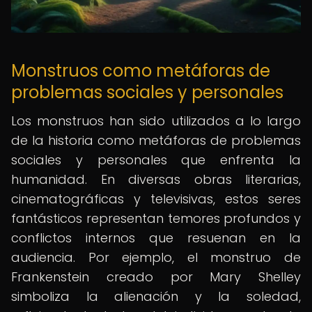
Monstruos como metáforas de
problemas sociales y personales
Los monstruos han sido utilizados a lo largo
de la historia como metáforas de problemas
sociales y personales que enfrenta la
humanidad. En diversas obras literarias,
cinematográficas y televisivas, estos seres
fantásticos representan temores profundos y
conflictos internos que resuenan en la
audiencia. Por ejemplo, el monstruo de
Frankenstein creado por Mary Shelley
simboliza la alienación y la soledad,