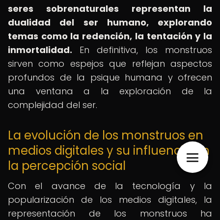
seres sobrenaturales representan la
dualidad del ser humano, explorando
temas como la redención, la tentación y la
inmortalidad.
En definitiva, los monstruos
sirven como espejos que reflejan aspectos
profundos de la psique humana y ofrecen
una ventana a la exploración de la
complejidad del ser.
La evolución de los monstruos en
medios digitales y su influencia en
la percepción social
Con el avance de la tecnología y la
popularización de los medios digitales, la
representación de los monstruos ha