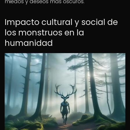
miedos y deseos más oscuros.
Impacto cultural y social de
los monstruos en la
humanidad