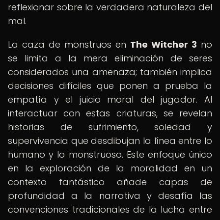
reflexionar sobre la verdadera naturaleza del
mal.
La caza de monstruos en
The Witcher 3
no
se limita a la mera eliminación de seres
considerados una amenaza; también implica
decisiones difíciles que ponen a prueba la
empatía y el juicio moral del jugador. Al
interactuar con estas criaturas, se revelan
historias de sufrimiento, soledad y
supervivencia que desdibujan la línea entre lo
humano y lo monstruoso. Este enfoque único
en la exploración de la moralidad en un
contexto fantástico añade capas de
profundidad a la narrativa y desafía las
convenciones tradicionales de la lucha entre