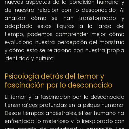
nuevos aspectos de la condición humana y
de nuestra relación con lo desconocido. Al
analizar cómo se han transformado y
adaptado estas figuras a lo largo del
tiempo, podemos comprender mejor cómo
evoluciona nuestra percepción del monstruo
y cómo esto se relaciona con nuestra propia
identidad y cultura.
Psicología detrás del temor y
fascinación por lo desconocido
El temor y la fascinación por lo desconocido
tienen raíces profundas en la psique humana.
Desde tiempos ancestrales, el ser humano ha
enfrentado lo misterioso y lo inexplorado con